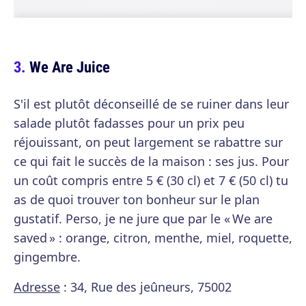
We Are Juice
S'il est plutôt déconseillé de se ruiner dans leur
salade plutôt fadasses pour un prix peu
réjouissant, on peut largement se rabattre sur
ce qui fait le succès de la maison : ses jus. Pour
un coût compris entre 5 € (30 cl) et 7 € (50 cl) tu
as de quoi trouver ton bonheur sur le plan
gustatif. Perso, je ne jure que par le « We are
saved » : orange, citron, menthe, miel, roquette,
gingembre.
Adresse
: 34, Rue des jeûneurs, 75002