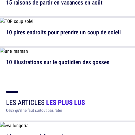
15 raisons de partir en vacances en août
10 pires endroits pour prendre un coup de soleil
10 illustrations sur le quotidien des gosses
LES ARTICLES
LES PLUS LUS
Ceux qu'il ne faut surtout pas rater