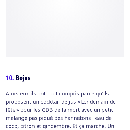
Bojus
Alors eux ils ont tout compris parce qu'ils
proposent un cocktail de jus « Lendemain de
fête » pour les GDB de la mort avec un petit
mélange pas piqué des hannetons : eau de
coco, citron et gingembre. Et ça marche. Un