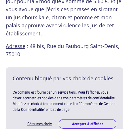
jour pour la « modique » somme de 5.60 €. Et je
vous avoue que j'écris ces phrases en sirotant
un jus choux kale, citron et pomme et mon
palais approuve avec virulence les jus de cet
établissement.
Adresse
: 48 bis, Rue du Faubourg Saint-Denis,
75010
Contenu bloqué par vos choix de cookies
Ce contenu est fourni par un service tiers. Pour l'afficher, vous
devez accepter les cookies dans vos paramètres de confidentialité.
Modifiez ce choix à tout moment via le lien "Paramètres de Gestion
de la Confidentialité" en bas de page.
Gérer mes choix
Accepter & afficher