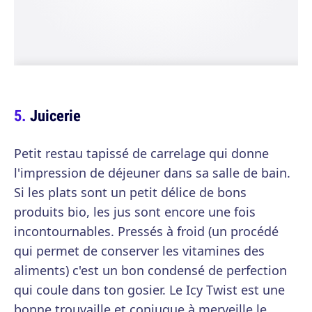
Juicerie
Petit restau tapissé de carrelage qui donne
l'impression de déjeuner dans sa salle de bain.
Si les plats sont un petit délice de bons
produits bio, les jus sont encore une fois
incontournables. Pressés à froid (un procédé
qui permet de conserver les vitamines des
aliments) c'est un bon condensé de perfection
qui coule dans ton gosier. Le Icy Twist est une
bonne trouvaille et conjugue à merveille le