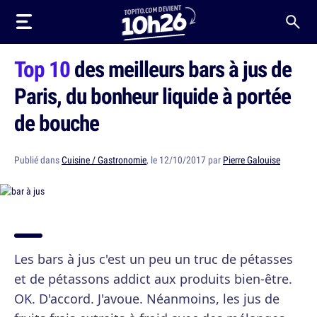
Top 10
des meilleurs bars à jus de
Paris, du bonheur liquide à portée
de bouche
Publié dans
Cuisine / Gastronomie
, le 12/10/2017 par
Pierre Galouise
Les bars à jus c'est un peu un truc de pétasses
et de pétassons addict aux produits bien-être.
OK. D'accord. J'avoue. Néanmoins, les jus de