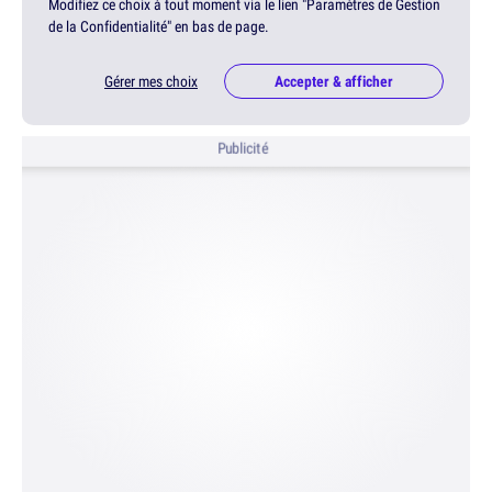
Modifiez ce choix à tout moment via le lien "Paramètres de Gestion
de la Confidentialité" en bas de page.
Gérer mes choix
Accepter & afficher
Publicité