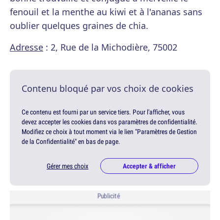
fenouil et la menthe au kiwi et à l'ananas sans
oublier quelques graines de chia.
Adresse
: 2, Rue de la Michodière, 75002
Contenu bloqué par vos choix de cookies
Ce contenu est fourni par un service tiers. Pour l'afficher, vous
devez accepter les cookies dans vos paramètres de confidentialité.
Modifiez ce choix à tout moment via le lien "Paramètres de Gestion
de la Confidentialité" en bas de page.
Gérer mes choix
Accepter & afficher
Publicité