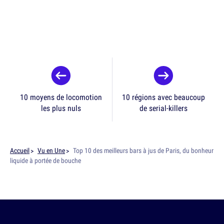
10 moyens de locomotion
10 régions avec beaucoup
les plus nuls
de serial-killers
Accueil
Vu en Une
Top 10 des meilleurs bars à jus de Paris, du bonheur
liquide à portée de bouche