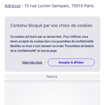
Adresse
: 15 rue Lucien Sampaix, 75010 Paris
Contenu bloqué par vos choix de cookies
Ce contenu est fourni par un service tiers. Pour l'afficher, vous
devez accepter les cookies dans vos paramètres de confidentialité.
Modifiez ce choix à tout moment via le lien "Paramètres de Gestion
de la Confidentialité" en bas de page.
Gérer mes choix
Accepter & afficher
Publicité