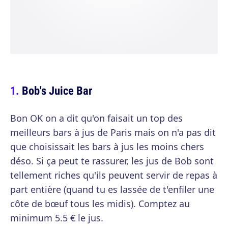
Bob's Juice Bar
Bon OK on a dit qu'on faisait un top des
meilleurs bars à jus de Paris mais on n'a pas dit
que choisissait les bars à jus les moins chers
déso. Si ça peut te rassurer, les jus de Bob sont
tellement riches qu'ils peuvent servir de repas à
part entière (quand tu es lassée de t'enfiler une
côte de bœuf tous les midis). Comptez au
minimum 5.5 € le jus.