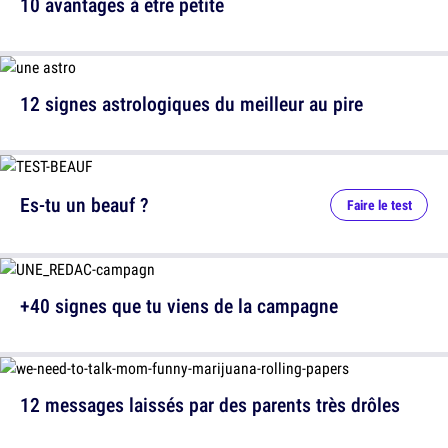
10 avantages à être petite
12 signes astrologiques du meilleur au pire
Es-tu un beauf ?
Faire le test
+40 signes que tu viens de la campagne
12 messages laissés par des parents très drôles