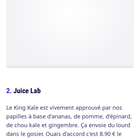
Juice Lab
Le King Kale est vivement approuvé par nos
papilles à base d'ananas, de pomme, d'épinard,
de chou kale et gingembre. Ça envoie du lourd
dans le gosier. Ouais d'accord c'est 8.90 € le