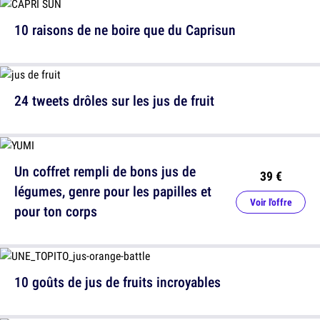
10 raisons de ne boire que du Caprisun
24 tweets drôles sur les jus de fruit
Un coffret rempli de bons jus de
39 €
légumes, genre pour les papilles et
Voir l'offre
pour ton corps
10 goûts de jus de fruits incroyables