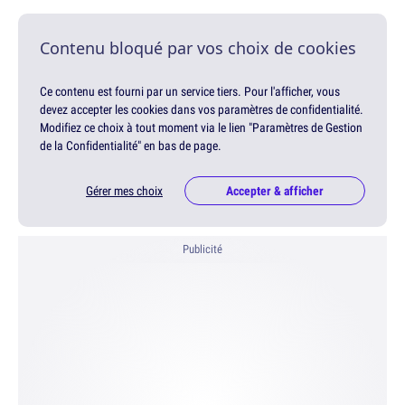
Contenu bloqué par vos choix de cookies
Ce contenu est fourni par un service tiers. Pour l'afficher, vous
devez accepter les cookies dans vos paramètres de confidentialité.
Modifiez ce choix à tout moment via le lien "Paramètres de Gestion
de la Confidentialité" en bas de page.
Gérer mes choix
Accepter & afficher
Publicité