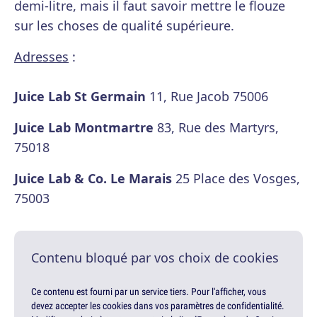
demi-litre, mais il faut savoir mettre le flouze
sur les choses de qualité supérieure.
Adresses
:
Juice Lab St Germain
11, Rue Jacob 75006
Juice Lab Montmartre
83, Rue des Martyrs,
75018
Juice Lab & Co. Le Marais
25 Place des Vosges,
75003
Contenu bloqué par vos choix de cookies
Ce contenu est fourni par un service tiers. Pour l'afficher, vous
devez accepter les cookies dans vos paramètres de confidentialité.