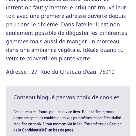
(attention faut y mettre le prix) ont trouvé leur
toit avec une première adresse ouverte depuis
peu dans le dixième. Dans l'atelier il est non
seulement possible de déguster les différentes
gammes mais aussi de manger un morceau
dans une ambiance végétale. Idéale quand tu
veux te convertir en plante verte.
Adresse
: 27, Rue du Château d'eau, 75010
Contenu bloqué par vos choix de cookies
Ce contenu est fourni par un service tiers. Pour l'afficher, vous
devez accepter les cookies dans vos paramètres de confidentialité.
Modifiez ce choix à tout moment via le lien "Paramètres de Gestion
de la Confidentialité" en bas de page.