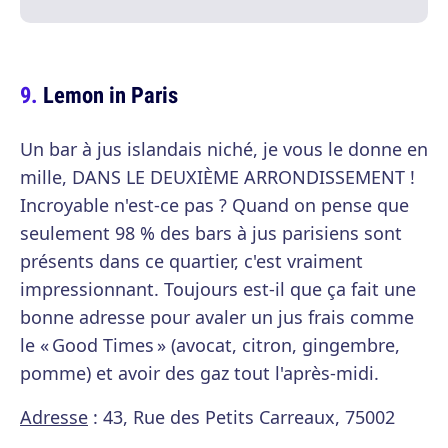
Lemon in Paris
Un bar à jus islandais niché, je vous le donne en
mille, DANS LE DEUXIÈME ARRONDISSEMENT !
Incroyable n'est-ce pas ? Quand on pense que
seulement 98 % des bars à jus parisiens sont
présents dans ce quartier, c'est vraiment
impressionnant. Toujours est-il que ça fait une
bonne adresse pour avaler un jus frais comme
le « Good Times » (avocat, citron, gingembre,
pomme) et avoir des gaz tout l'après-midi.
Adresse
: 43, Rue des Petits Carreaux, 75002