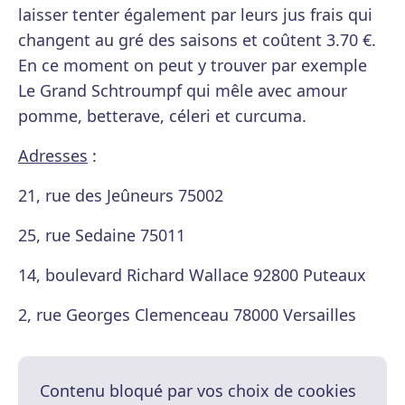
laisser tenter également par leurs jus frais qui
changent au gré des saisons et coûtent 3.70 €.
En ce moment on peut y trouver par exemple
Le Grand Schtroumpf qui mêle avec amour
pomme, betterave, céleri et curcuma.
Adresses
:
21, rue des Jeûneurs 75002
25, rue Sedaine 75011
14, boulevard Richard Wallace 92800 Puteaux
2, rue Georges Clemenceau 78000 Versailles
Contenu bloqué par vos choix de cookies