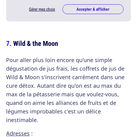
Gérer mes choix
Accepter & afficher
Wild & the Moon
Pour aller plus loin encore qu'une simple
dégustation de jus frais, les coffrets de jus de
Wild & Moon s'inscrivent carrément dans une
cure détox. Autant dire qu'on est au max du
max de la pétasserie mais que voulez-vous,
quand on aime les alliances de fruits et de
légumes improbables c'est un délice
inestimable.
Adresses
: