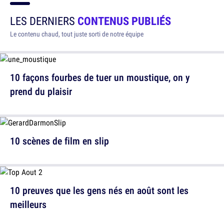
LES DERNIERS
CONTENUS PUBLIÉS
Le contenu chaud, tout juste sorti de notre équipe
10 façons fourbes de tuer un moustique, on y
prend du plaisir
10 scènes de film en slip
10 preuves que les gens nés en août sont les
meilleurs