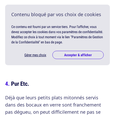
Contenu bloqué par vos choix de cookies
Ce contenu est fourni par un service tiers. Pour l'afficher, vous
devez accepter les cookies dans vos paramètres de confidentialité.
Modifiez ce choix à tout moment via le lien "Paramètres de Gestion
de la Confidentialité" en bas de page.
Gérer mes choix
Accepter & afficher
Pur Etc.
Déjà que leurs petits plats mitonnés servis
dans des bocaux en verre sont franchement
pas dégueu, on peut difficilement ne pas se