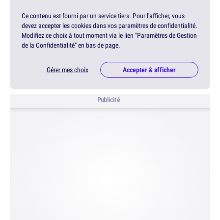
Ce contenu est fourni par un service tiers. Pour l'afficher, vous
devez accepter les cookies dans vos paramètres de confidentialité.
Modifiez ce choix à tout moment via le lien "Paramètres de Gestion
de la Confidentialité" en bas de page.
Gérer mes choix
Accepter & afficher
Publicité