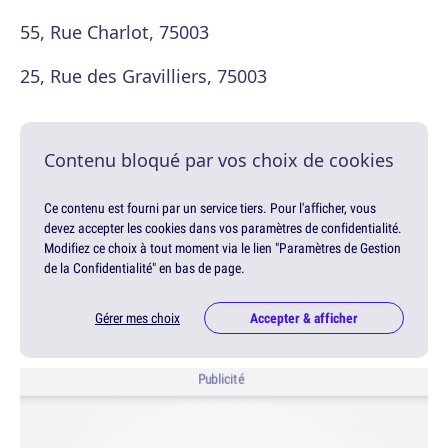
55, Rue Charlot, 75003
25, Rue des Gravilliers, 75003
Contenu bloqué par vos choix de cookies
Ce contenu est fourni par un service tiers. Pour l'afficher, vous
devez accepter les cookies dans vos paramètres de confidentialité.
Modifiez ce choix à tout moment via le lien "Paramètres de Gestion
de la Confidentialité" en bas de page.
Gérer mes choix
Accepter & afficher
Publicité