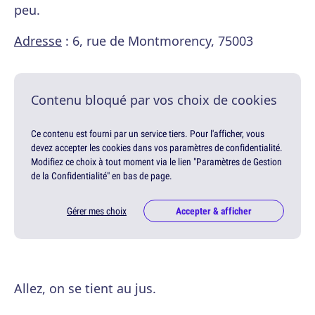
peu.
Adresse
: 6, rue de Montmorency, 75003
Contenu bloqué par vos choix de cookies
Ce contenu est fourni par un service tiers. Pour l'afficher, vous
devez accepter les cookies dans vos paramètres de confidentialité.
Modifiez ce choix à tout moment via le lien "Paramètres de Gestion
de la Confidentialité" en bas de page.
Gérer mes choix
Accepter & afficher
Allez, on se tient au jus.