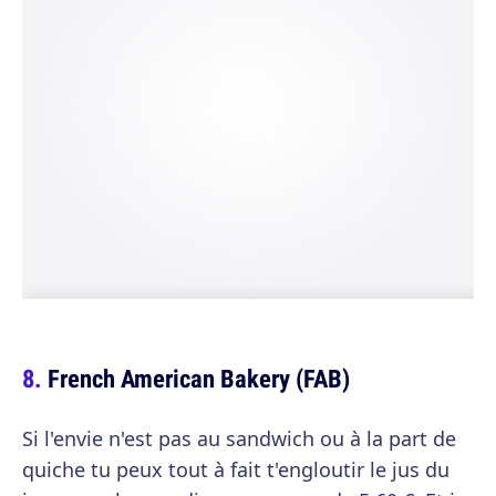
French American Bakery (FAB)
Si l'envie n'est pas au sandwich ou à la part de
quiche tu peux tout à fait t'engloutir le jus du