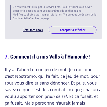
Ce contenu est fourni par un service tiers. Pour l'afficher, vous devez
accepter les cookies dans vos paramètres de confidentialité.
Modifiez ce choix à tout moment via le lien "Paramètres de Gestion de la
Confidentialité" en bas de page.
Gérer mes choix
Accepter & afficher
Comment il a mis Valls à l'Hamonde !
Il y a d'abord eu un jeu de mot. Je crois que
c'est Nostromo, qui l'a fait, ce jeu de mot, pour
tout vous dire et sans dénoncer. Et puis, vous
savez ce que c'est, les combats d'ego ; chacun a
voulu apporter son
grain de sel
. Et ça fusait, et
ça fusait. Mais personne n'aurait jamais