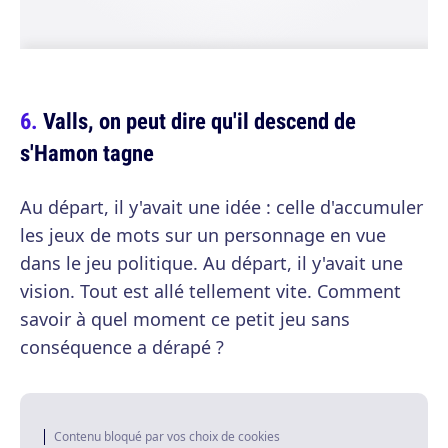
Valls, on peut dire qu'il descend de
s'Hamon tagne
Au départ, il y'avait une idée : celle d'accumuler
les jeux de mots sur un personnage en vue
dans le jeu politique. Au départ, il y'avait une
vision. Tout est allé tellement vite. Comment
savoir à quel moment ce petit jeu sans
conséquence a dérapé ?
Contenu bloqué par vos choix de cookies