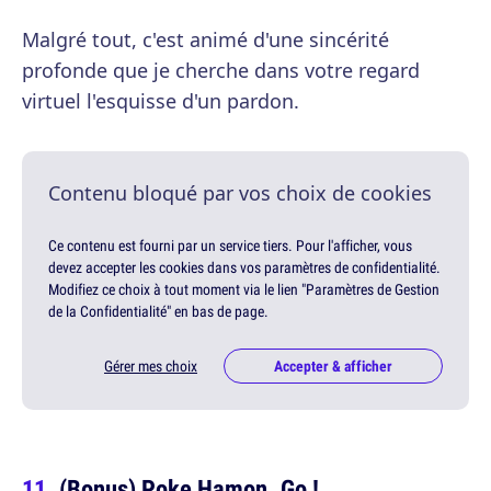
Malgré tout, c'est animé d'une sincérité
profonde que je cherche dans votre regard
virtuel l'esquisse d'un pardon.
Contenu bloqué par vos choix de cookies
Ce contenu est fourni par un service tiers. Pour l'afficher, vous
devez accepter les cookies dans vos paramètres de confidentialité.
Modifiez ce choix à tout moment via le lien "Paramètres de Gestion
de la Confidentialité" en bas de page.
Gérer mes choix
Accepter & afficher
(Bonus) Poke Hamon. Go !