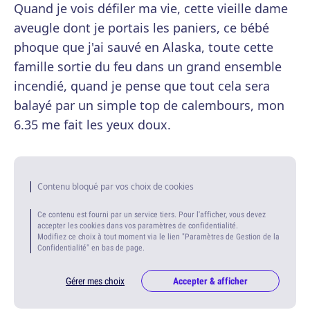
Quand je vois défiler ma vie, cette vieille dame
aveugle dont je portais les paniers, ce bébé
phoque que j'ai sauvé en Alaska, toute cette
famille sortie du feu dans un grand ensemble
incendié, quand je pense que tout cela sera
balayé par un simple top de calembours, mon
6.35 me fait les yeux doux.
Contenu bloqué par vos choix de cookies
Ce contenu est fourni par un service tiers. Pour l'afficher, vous devez
accepter les cookies dans vos paramètres de confidentialité.
Modifiez ce choix à tout moment via le lien "Paramètres de Gestion de la
Confidentialité" en bas de page.
Gérer mes choix
Accepter & afficher