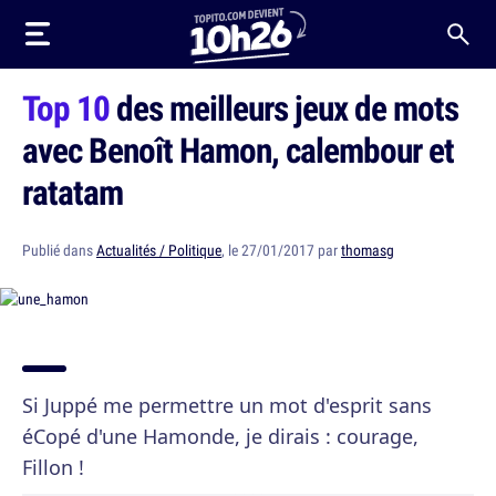
Top 10
des meilleurs jeux de mots
avec Benoît Hamon, calembour et
ratatam
Publié dans
Actualités / Politique
, le 27/01/2017 par
thomasg
Si Juppé me permettre un mot d'esprit sans
éCopé d'une Hamonde, je dirais : courage,
Fillon !