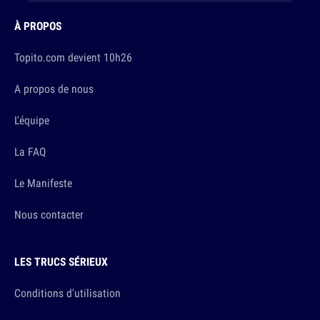
À PROPOS
Topito.com devient 10h26
A propos de nous
L'équipe
La FAQ
Le Manifeste
Nous contacter
LES TRUCS SÉRIEUX
Conditions d'utilisation