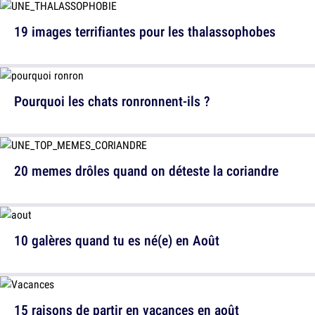
19 images terrifiantes pour les thalassophobes
Pourquoi les chats ronronnent-ils ?
20 memes drôles quand on déteste la coriandre
10 galères quand tu es né(e) en Août
15 raisons de partir en vacances en août