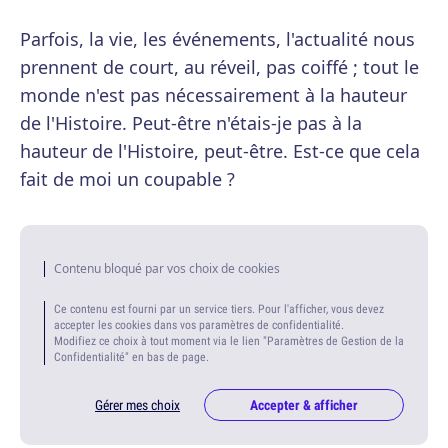
Parfois, la vie, les événements, l'actualité nous
prennent de court, au réveil, pas coiffé ; tout le
monde n'est pas nécessairement à la hauteur
de l'Histoire. Peut-être n'étais-je pas à la
hauteur de l'Histoire, peut-être. Est-ce que cela
fait de moi un coupable ?
Contenu bloqué par vos choix de cookies
Ce contenu est fourni par un service tiers. Pour l'afficher, vous devez
accepter les cookies dans vos paramètres de confidentialité.
Modifiez ce choix à tout moment via le lien "Paramètres de Gestion de la
Confidentialité" en bas de page.
Gérer mes choix
Accepter & afficher