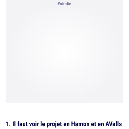
Publicité
Il faut voir le projet en Hamon et en AValls