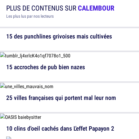
PLUS DE CONTENUS SUR
CALEMBOUR
Les plus lus par nos lecteurs
15 des punchlines grivoises mais cultivées
15 accroches de pub bien nazes
25 villes françaises qui portent mal leur nom
10 clins d'oeil cachés dans L'effet Papayon 2