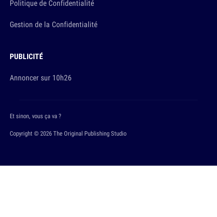
Politique de Confidentialité
Gestion de la Confidentialité
PUBLICITÉ
Annoncer sur 10h26
Et sinon, vous ça va ?
Copyright © 2026 The Original Publishing Studio