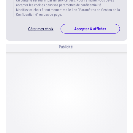
Ce contenu est fourni par un service tiers. Pour l'afficher, vous devez
accepter les cookies dans vos paramètres de confidentialité.
Modifiez ce choix à tout moment via le lien "Paramètres de Gestion de la
Confidentialité" en bas de page.
Gérer mes choix
Accepter & afficher
Publicité