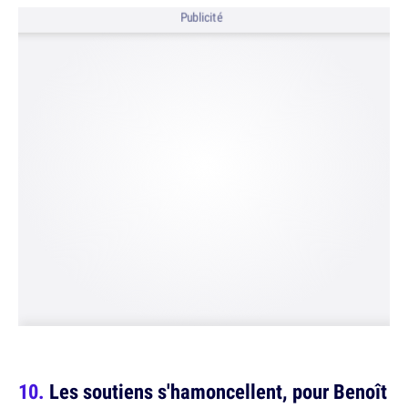
Publicité
Les soutiens s'hamoncellent, pour Benoît