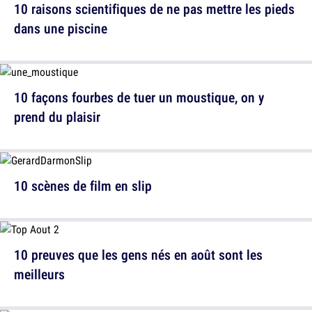
10 raisons scientifiques de ne pas mettre les pieds
dans une piscine
10 façons fourbes de tuer un moustique, on y
prend du plaisir
10 scènes de film en slip
10 preuves que les gens nés en août sont les
meilleurs