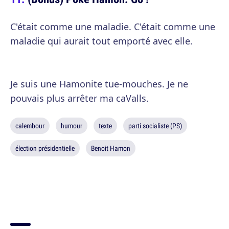
C'était comme une maladie. C'était comme une
maladie qui aurait tout emporté avec elle.
Je suis une Hamonite tue-mouches. Je ne
pouvais plus arrêter ma caValls.
calembour
humour
texte
parti socialiste (PS)
élection présidentielle
Benoit Hamon