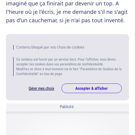
imaginé que ça finirait par devenir un top. A
l'heure où je l'écris, je me demande s'il ne s'agit
pas d'un cauchemar, si je n'ai pas tout inventé.
Contenu bloqué par vos choix de cookies
Ce contenu est fourni par un service tiers. Pour l'afficher, vous devez
accepter les cookies dans vos paramètres de confidentialité.
Modifiez ce choix à tout moment via le lien "Paramètres de Gestion de la
Confidentialité" en bas de page.
Gérer mes choix
Accepter & afficher
Publicité