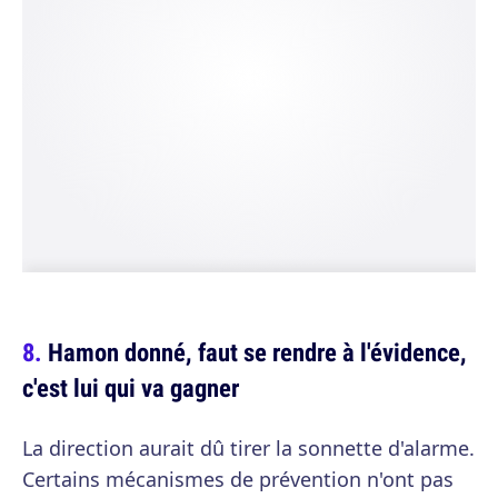
Hamon donné, faut se rendre à l'évidence,
c'est lui qui va gagner
La direction aurait dû tirer la sonnette d'alarme.
Certains mécanismes de prévention n'ont pas