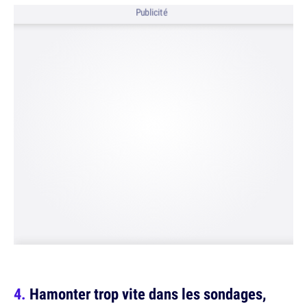
Publicité
Hamonter trop vite dans les sondages,