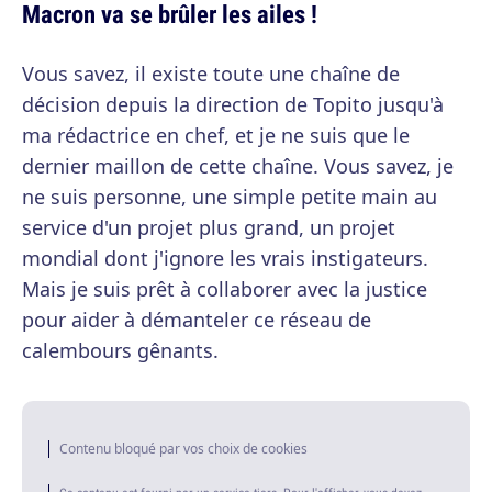
Macron va se brûler les ailes !
Vous savez, il existe toute une chaîne de
décision depuis la direction de Topito jusqu'à
ma rédactrice en chef, et je ne suis que le
dernier maillon de cette chaîne. Vous savez, je
ne suis personne, une simple petite main au
service d'un projet plus grand, un projet
mondial dont j'ignore les vrais instigateurs.
Mais je suis prêt à collaborer avec la justice
pour aider à démanteler ce réseau de
calembours gênants.
Contenu bloqué par vos choix de cookies