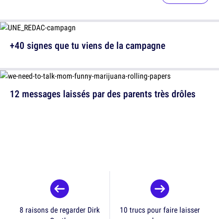
+40 signes que tu viens de la campagne
12 messages laissés par des parents très drôles
8 raisons de regarder Dirk
10 trucs pour faire laisser