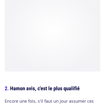
Hamon avis, c'est le plus qualifié
Encore une fois, s'il faut un jour assumer ces