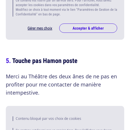
Ce contenu est fourni par un service tiers. Pour l'afficher, vous devez
accepter les cookies dans vos paramètres de confidentialité.
Modifiez ce choix à tout moment via le lien "Paramètres de Gestion de la
Confidentialité" en bas de page.
Gérer mes choix
Accepter & afficher
Touche pas Hamon poste
Merci au Théâtre des deux ânes de ne pas en
profiter pour me contacter de manière
intempestive.
Contenu bloqué par vos choix de cookies