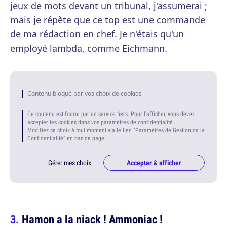
jeux de mots devant un tribunal, j'assumerai ;
mais je répète que ce top est une commande
de ma rédaction en chef. Je n'étais qu'un
employé lambda, comme Eichmann.
Contenu bloqué par vos choix de cookies
Ce contenu est fourni par un service tiers. Pour l'afficher, vous devez
accepter les cookies dans vos paramètres de confidentialité.
Modifiez ce choix à tout moment via le lien "Paramètres de Gestion de la
Confidentialité" en bas de page.
Gérer mes choix
Accepter & afficher
Hamon a la niack ! Ammoniac !