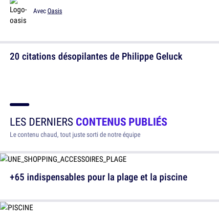
Avec
Oasis
20 citations désopilantes de Philippe Geluck
LES DERNIERS
CONTENUS PUBLIÉS
Le contenu chaud, tout juste sorti de notre équipe
+65 indispensables pour la plage et la piscine