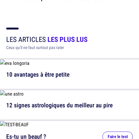
LES ARTICLES
LES PLUS LUS
Ceux qu'il ne faut surtout pas rater
10 avantages à être petite
12 signes astrologiques du meilleur au pire
Es-tu un beauf ?
Faire le test