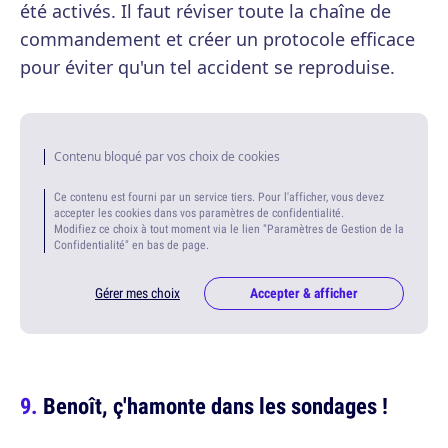
été activés. Il faut réviser toute la chaîne de
commandement et créer un protocole efficace
pour éviter qu'un tel accident se reproduise.
Contenu bloqué par vos choix de cookies
Ce contenu est fourni par un service tiers. Pour l'afficher, vous devez
accepter les cookies dans vos paramètres de confidentialité.
Modifiez ce choix à tout moment via le lien "Paramètres de Gestion de la
Confidentialité" en bas de page.
Gérer mes choix
Accepter & afficher
Benoît, ç'hamonte dans les sondages !