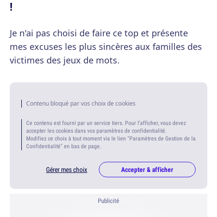
!
Je n'ai pas choisi de faire ce top et présente
mes excuses les plus sincères aux familles des
victimes des jeux de mots.
Contenu bloqué par vos choix de cookies
Ce contenu est fourni par un service tiers. Pour l'afficher, vous devez
accepter les cookies dans vos paramètres de confidentialité.
Modifiez ce choix à tout moment via le lien "Paramètres de Gestion de la
Confidentialité" en bas de page.
Gérer mes choix
Accepter & afficher
Publicité