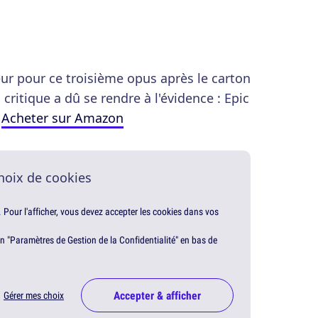
rreur pour ce troisième opus après le carton
ritique a dû se rendre à l'évidence : Epic
.
Acheter sur Amazon
hoix de cookies
. Pour l'afficher, vous devez accepter les cookies dans vos
en "Paramètres de Gestion de la Confidentialité" en bas de
Accepter & afficher
Gérer mes choix