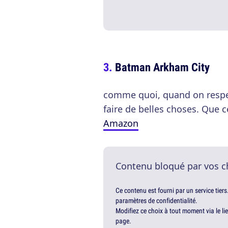
Batman Arkham City
comme quoi, quand on respec
faire de belles choses. Que 
Amazon
Contenu bloqué par vos c
Ce contenu est fourni par un service tiers
paramètres de confidentialité.
Modifiez ce choix à tout moment via le li
page.