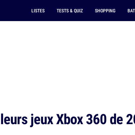
LISTES
TESTS & QUIZ
SHOPPING
BAT
leurs jeux Xbox 360 de 