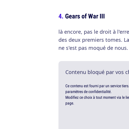
Gears of War III
là encore, pas le droit à l'e
des deux premiers tomes. La c
ne s'est pas moqué de nous
Contenu bloqué par vos c
Ce contenu est fourni par un service tiers
paramètres de confidentialité.
Modifiez ce choix à tout moment via le li
page.