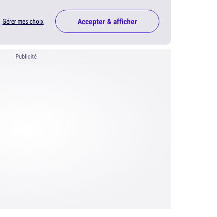
Accepter & afficher
Gérer mes choix
Publicité