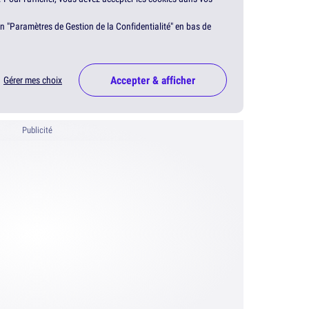
en "Paramètres de Gestion de la Confidentialité" en bas de
Accepter & afficher
Gérer mes choix
Publicité