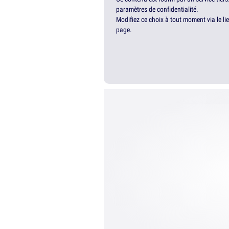
paramètres de confidentialité.
Modifiez ce choix à tout moment via le li
page.