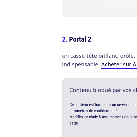
Portal 2
un casse-tête brillant, drôle,
indispensable.
Acheter sur 
Contenu bloqué par vos c
Ce contenu est fourni par un service tiers
paramètres de confidentialité.
Modifiez ce choix à tout moment via le li
page.