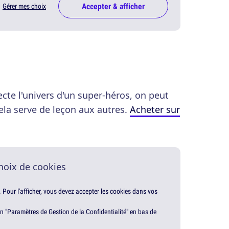
Accepter & afficher
Gérer mes choix
te l'univers d'un super-héros, on peut
cela serve de leçon aux autres.
Acheter sur
hoix de cookies
. Pour l'afficher, vous devez accepter les cookies dans vos
en "Paramètres de Gestion de la Confidentialité" en bas de