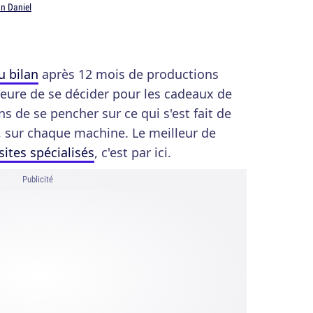
n Daniel
u bilan
après 12 mois de productions
heure de se décider pour les cadeaux de
s de se pencher sur ce qui s'est fait de
s, sur chaque machine. Le meilleur de
 sites spécialisés
, c'est par ici.
Publicité