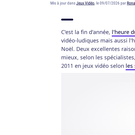
Mis à jour dans
Jeux Vidéo
, le 09/07/2026 par
Rona
C'est la fin d'année,
l'heure d
vidéo-ludiques mais aussi l'
Noël. Deux excellentes raison
mieux, selon les spécialiste
2011 en jeux vidéo selon
les