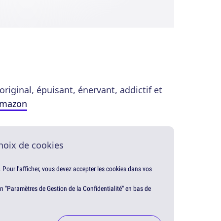
 original, épuisant, énervant, addictif et
Amazon
hoix de cookies
. Pour l'afficher, vous devez accepter les cookies dans vos
en "Paramètres de Gestion de la Confidentialité" en bas de