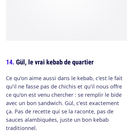
Gül, le vrai kebab de quartier
Ce qu'on aime aussi dans le kebab, c'est le fait
qu'il ne fasse pas de chichis et qu'il nous offre
ce qu'on est venu chercher : se remplir le bide
avec un bon sandwich. Gül, c'est exactement
ça. Pas de recette qui se la raconte, pas de
sauces alambiquées, juste un bon kebab
traditionnel.