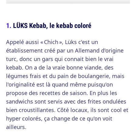
LÜKS Kebab, le kebab coloré
Appelé aussi « Chich », Lüks c'est un
établissement créé par un Allemand d'origine
turc, donc un gars qui connait bien le vrai
kebab. On a de la vraie bonne viande, des
légumes frais et du pain de boulangerie, mais
l'originalité est là quand même puisqu'on
propose des recettes de saison. En plus les
sandwichs sont servis avec des frites ondulées
bien croustillantes. Côté locaux, ils sont cool et
hyper colorés, ça change de ce qu'on voit
ailleurs.