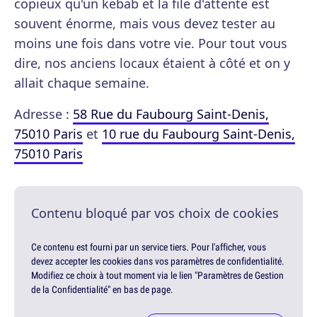
copieux qu'un kebab et la file d'attente est
souvent énorme, mais vous devez tester au
moins une fois dans votre vie. Pour tout vous
dire, nos anciens locaux étaient à côté et on y
allait chaque semaine.
Adresse :
58 Rue du Faubourg Saint-Denis,
75010 Paris
et
10 rue du Faubourg Saint-Denis,
75010 Paris
Contenu bloqué par vos choix de cookies
Ce contenu est fourni par un service tiers. Pour l'afficher, vous
devez accepter les cookies dans vos paramètres de confidentialité.
Modifiez ce choix à tout moment via le lien "Paramètres de Gestion
de la Confidentialité" en bas de page.