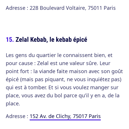
Adresse : 228 Boulevard Voltaire, 75011 Paris
Zelal Kebab, le kebab épicé
Les gens du quartier le connaissent bien, et
pour cause : Zelal est une valeur sûre. Leur
point fort : la viande faite maison avec son goût
épicé (mais pas piquant, ne vous inquiétez pas)
qui est à tomber. Et si vous voulez manger sur
place, vous avez du bol parce qu'il y en a, de la
place.
Adresse :
152 Av. de Clichy, 75017 Paris