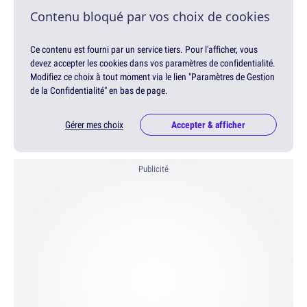
Contenu bloqué par vos choix de cookies
Ce contenu est fourni par un service tiers. Pour l'afficher, vous
devez accepter les cookies dans vos paramètres de confidentialité.
Modifiez ce choix à tout moment via le lien "Paramètres de Gestion
de la Confidentialité" en bas de page.
Gérer mes choix
Accepter & afficher
Publicité