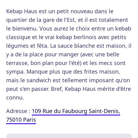
Kebap Haus est un petit nouveau dans le
quartier de la gare de l'Est, et il est totalement
le bienvenu. Vous aurez le choix entre un kebab
classique et le vrai kebap berlinois avec petits
légumes et féta. La sauce blanche est maison, il
y a de la place pour manger (avec une belle
terrasse, bon plan pour l'été) et les mecs sont
sympa. Manque plus que des frites maison,
mais le sandwich est tellement imposant qu'on
peut s'en passer. Bref, Kebap Haus mérite d'être
connu.
Adresse :
109 Rue du Faubourg Saint-Denis,
75010 Paris