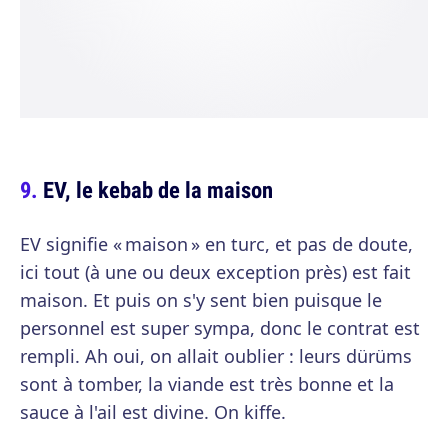
EV, le kebab de la maison
EV signifie « maison » en turc, et pas de doute,
ici tout (à une ou deux exception près) est fait
maison. Et puis on s'y sent bien puisque le
personnel est super sympa, donc le contrat est
rempli. Ah oui, on allait oublier : leurs dürüms
sont à tomber, la viande est très bonne et la
sauce à l'ail est divine. On kiffe.