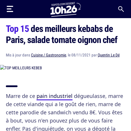
Top 15
des meilleurs kebabs de
Paris, salade tomate oignon chef
Mis à jour dans
Cuisine / Gastronomie
, le 08/11/2021 par
Quentin Le Dé
Marre de ce
pain industriel
dégueulasse, marre
de cette viande qui a le goût de rien, marre de
cette parodie de sandwich vendu 8€. Vous êtes
à bout, vous n'en pouvez plus de vous faire
enfler. Pas d'inquiétude, on vous a dégoté la