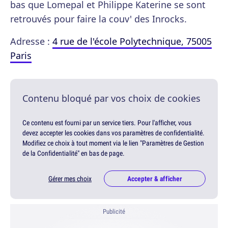
bas que Lomepal et Philippe Katerine se sont
retrouvés pour faire la couv' des Inrocks.
Adresse :
4 rue de l'école Polytechnique, 75005
Paris
Contenu bloqué par vos choix de cookies
Ce contenu est fourni par un service tiers. Pour l'afficher, vous
devez accepter les cookies dans vos paramètres de confidentialité.
Modifiez ce choix à tout moment via le lien "Paramètres de Gestion
de la Confidentialité" en bas de page.
Gérer mes choix
Accepter & afficher
Publicité