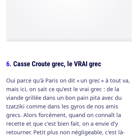
Casse Croute grec, le VRAI grec
Oui parce qu'à Paris on dit « un grec » à tout va,
mais ici, on sait ce qu'est le vrai grec : de la
viande grillée dans un bon pain pita avec du
tzatziki comme dans les gyros de nos amis
grecs. Alors forcément, quand on connaît la
recette et que c'est bien fait, on a envie d'y
retourner. Petit plus non négligeable, c'est là-