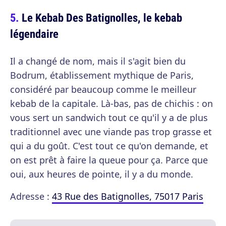
Le Kebab Des Batignolles, le kebab
légendaire
Il a changé de nom, mais il s'agit bien du
Bodrum, établissement mythique de Paris,
considéré par beaucoup comme le meilleur
kebab de la capitale. Là-bas, pas de chichis : on
vous sert un sandwich tout ce qu'il y a de plus
traditionnel avec une viande pas trop grasse et
qui a du goût. C'est tout ce qu'on demande, et
on est prêt à faire la queue pour ça. Parce que
oui, aux heures de pointe, il y a du monde.
Adresse :
43 Rue des Batignolles, 75017 Paris