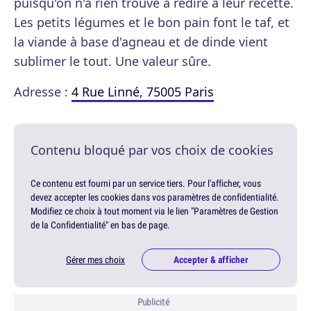
puisqu'on n'a rien trouvé à redire à leur recette.
Les petits légumes et le bon pain font le taf, et
la viande à base d'agneau et de dinde vient
sublimer le tout. Une valeur sûre.
Adresse :
4 Rue Linné, 75005 Paris
Contenu bloqué par vos choix de cookies
Ce contenu est fourni par un service tiers. Pour l'afficher, vous
devez accepter les cookies dans vos paramètres de confidentialité.
Modifiez ce choix à tout moment via le lien "Paramètres de Gestion
de la Confidentialité" en bas de page.
Gérer mes choix
Accepter & afficher
Publicité