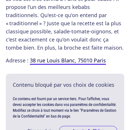
propose l'un des meilleurs kebabs
traditionnels. Qu'est-ce qu'on entend par
« traditionnel » ? Juste que la recette est la plus
classique possible, salade-tomate-oignons, et
c'est exactement ce qu'on voulait donc ça
tombe bien. En plus, la broche est faite maison.
Adresse :
38 rue Louis Blanc, 75010 Paris
Contenu bloqué par vos choix de cookies
Ce contenu est fourni par un service tiers. Pour l'afficher, vous
devez accepter les cookies dans vos paramètres de confidentialité.
Modifiez ce choix à tout moment via le lien "Paramètres de Gestion
de la Confidentialité" en bas de page.