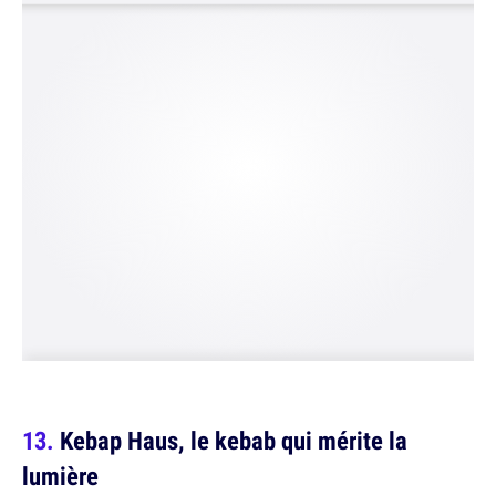
Kebap Haus, le kebab qui mérite la
lumière