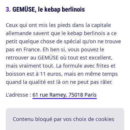
GEMÜSE, le kebap berlinois
Ceux qui ont mis les pieds dans la capitale
allemande savent que le kebap berlinois a ce
petit quelque chose de spécial qu'on ne trouve
pas en France. Eh ben si, vous pouvez le
retrouver au GEMÜSE où tout est excellent,
mais vraiment tout. La formule avec frites et
boisson est à 11 euros, mais en même temps
quand la qualité est là on ne peut pas râler.
L'adresse :
61 rue Ramey, 75018 Paris
Contenu bloqué par vos choix de cookies