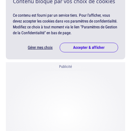
Contenu bloqué par vos choix de cookies
Ce contenu est fourni par un service tiers. Pour l'afficher, vous
devez accepter les cookies dans vos paramètres de confidentialité.
Modifiez ce choix à tout moment via le lien "Paramètres de Gestion
de la Confidentialité" en bas de page.
Gérer mes choix
Accepter & afficher
Publicité