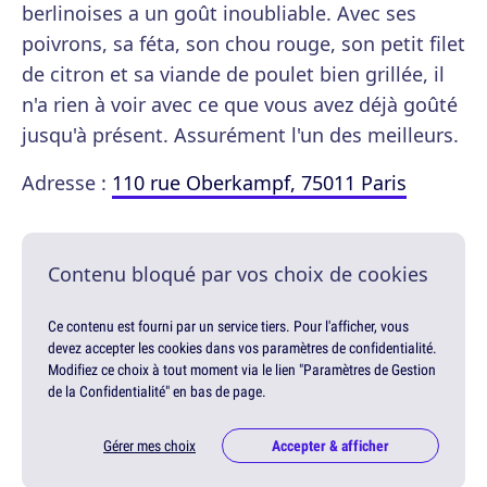
berlinoises a un goût inoubliable. Avec ses
poivrons, sa féta, son chou rouge, son petit filet
de citron et sa viande de poulet bien grillée, il
n'a rien à voir avec ce que vous avez déjà goûté
jusqu'à présent. Assurément l'un des meilleurs.
Adresse :
110 rue Oberkampf, 75011 Paris
Contenu bloqué par vos choix de cookies
Ce contenu est fourni par un service tiers. Pour l'afficher, vous
devez accepter les cookies dans vos paramètres de confidentialité.
Modifiez ce choix à tout moment via le lien "Paramètres de Gestion
de la Confidentialité" en bas de page.
Gérer mes choix
Accepter & afficher