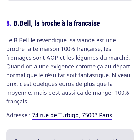
B.Bell, la broche à la française
Le B.Bell le revendique, sa viande est une
broche faite maison 100% française, les
fromages sont AOP et les légumes du marché.
Quand on a une exigence comme ça au départ,
normal que le résultat soit fantastique. Niveau
prix, c'est quelques euros de plus que la
moyenne, mais c'est aussi ça de manger 100%
français.
Adresse :
74 rue de Turbigo, 75003 Paris