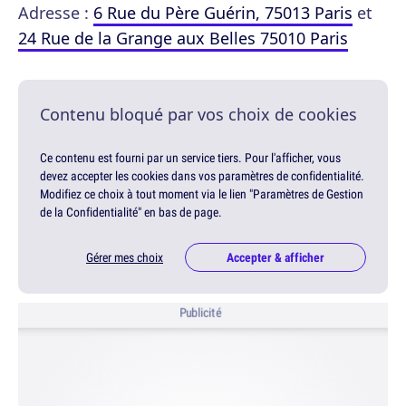
Adresse :
6 Rue du Père Guérin, 75013 Paris
et
24 Rue de la Grange aux Belles 75010 Paris
Contenu bloqué par vos choix de cookies
Ce contenu est fourni par un service tiers. Pour l'afficher, vous
devez accepter les cookies dans vos paramètres de confidentialité.
Modifiez ce choix à tout moment via le lien "Paramètres de Gestion
de la Confidentialité" en bas de page.
Gérer mes choix
Accepter & afficher
Publicité