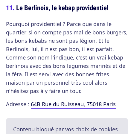
Le Berlinois, le kebap providentiel
Pourquoi providentiel ? Parce que dans le
quartier, si on compte pas mal de bons burgers,
les bons kebabs ne sont pas légion. Et le
Berlinois, lui, il n'est pas bon, il est parfait.
Comme son nom l'indique, c'est un vrai kebap
berlinois avec des bons légumes marinés et de
la féta. Il est servi avec des bonnes frites
maison par un personnel très cool alors
n'hésitez pas à y faire un tour.
Adresse :
64B Rue du Ruisseau, 75018 Paris
Contenu bloqué par vos choix de cookies