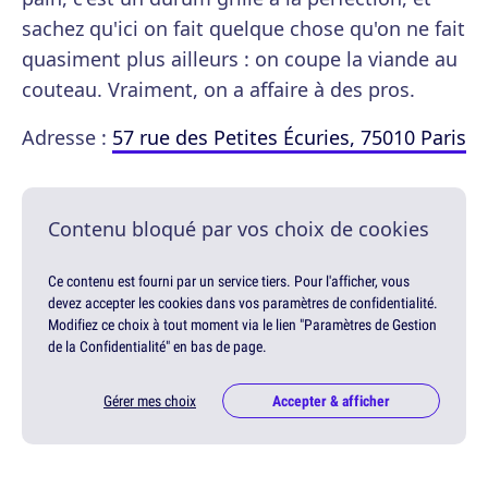
sachez qu'ici on fait quelque chose qu'on ne fait
quasiment plus ailleurs : on coupe la viande au
couteau. Vraiment, on a affaire à des pros.
Adresse :
57 rue des Petites Écuries, 75010 Paris
Contenu bloqué par vos choix de cookies
Ce contenu est fourni par un service tiers. Pour l'afficher, vous
devez accepter les cookies dans vos paramètres de confidentialité.
Modifiez ce choix à tout moment via le lien "Paramètres de Gestion
de la Confidentialité" en bas de page.
Gérer mes choix
Accepter & afficher