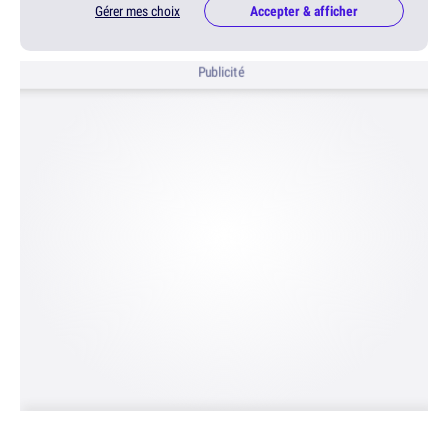
Gérer mes choix
Accepter & afficher
Publicité