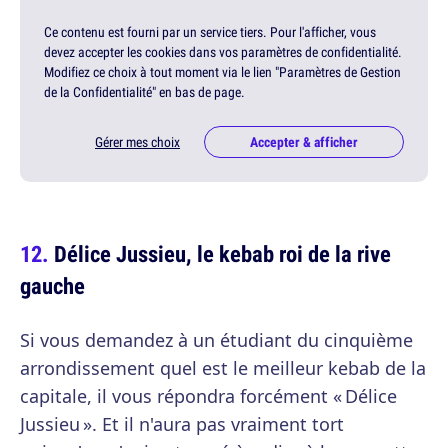
Ce contenu est fourni par un service tiers. Pour l'afficher, vous
devez accepter les cookies dans vos paramètres de confidentialité.
Modifiez ce choix à tout moment via le lien "Paramètres de Gestion
de la Confidentialité" en bas de page.
Gérer mes choix
Accepter & afficher
Délice Jussieu, le kebab roi de la rive
gauche
Si vous demandez à un étudiant du cinquième
arrondissement quel est le meilleur kebab de la
capitale, il vous répondra forcément « Délice
Jussieu ». Et il n'aura pas vraiment tort