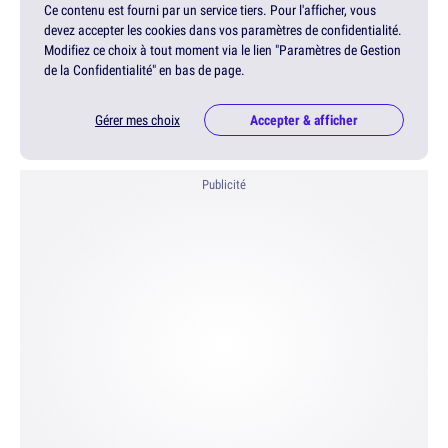
Ce contenu est fourni par un service tiers. Pour l'afficher, vous
devez accepter les cookies dans vos paramètres de confidentialité.
Modifiez ce choix à tout moment via le lien "Paramètres de Gestion
de la Confidentialité" en bas de page.
Gérer mes choix
Accepter & afficher
Publicité