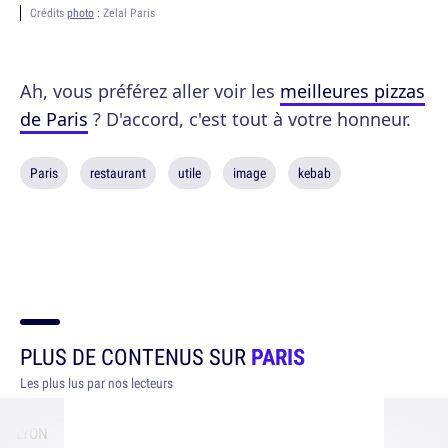
Crédits
photo
: Zelal Paris
Ah, vous préférez aller voir les
meilleures pizzas
de Paris
? D'accord, c'est tout à votre honneur.
Paris
restaurant
utile
image
kebab
PLUS DE CONTENUS SUR
PARIS
Les plus lus par nos lecteurs