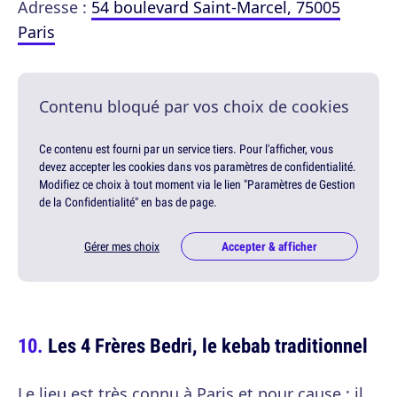
Adresse :
54 boulevard Saint-Marcel, 75005
Paris
Contenu bloqué par vos choix de cookies
Ce contenu est fourni par un service tiers. Pour l'afficher, vous
devez accepter les cookies dans vos paramètres de confidentialité.
Modifiez ce choix à tout moment via le lien "Paramètres de Gestion
de la Confidentialité" en bas de page.
Gérer mes choix
Accepter & afficher
Les 4 Frères Bedri, le kebab traditionnel
Le lieu est très connu à Paris et pour cause : il