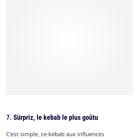
Sürpriz, le kebab le plus goûtu
C'est simple, ce kebab aux influences