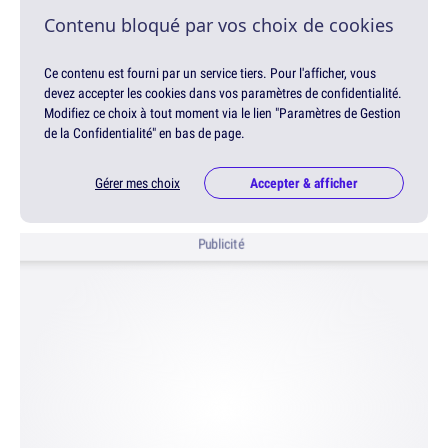
Contenu bloqué par vos choix de cookies
Ce contenu est fourni par un service tiers. Pour l'afficher, vous
devez accepter les cookies dans vos paramètres de confidentialité.
Modifiez ce choix à tout moment via le lien "Paramètres de Gestion
de la Confidentialité" en bas de page.
Gérer mes choix
Accepter & afficher
Publicité