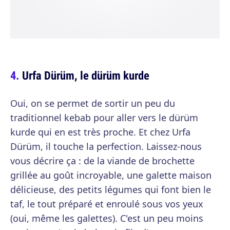
Urfa Dürüm, le dürüm kurde
Oui, on se permet de sortir un peu du
traditionnel kebab pour aller vers le dürüm
kurde qui en est très proche. Et chez Urfa
Dürüm, il touche la perfection. Laissez-nous
vous décrire ça : de la viande de brochette
grillée au goût incroyable, une galette maison
délicieuse, des petits légumes qui font bien le
taf, le tout préparé et enroulé sous vos yeux
(oui, même les galettes). C'est un peu moins