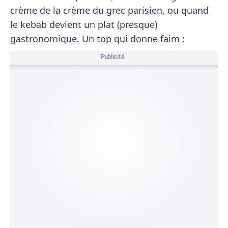
crème de la crème du grec parisien, ou quand
le kebab devient un plat (presque)
gastronomique. Un top qui donne faim :
Publicité