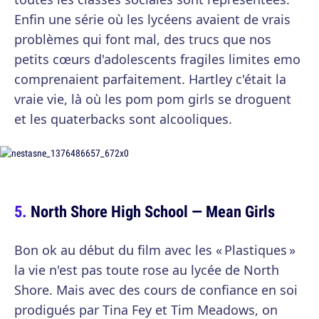
Enfin une série où les lycéens avaient de vrais
problèmes qui font mal, des trucs que nos
petits cœurs d'adolescents fragiles limites emo
comprenaient parfaitement. Hartley c'était la
vraie vie, là où les pom pom girls se droguent
et les quaterbacks sont alcooliques.
North Shore High School — Mean Girls
Bon ok au début du film avec les « Plastiques »
la vie n'est pas toute rose au lycée de North
Shore. Mais avec des cours de confiance en soi
prodigués par Tina Fey et Tim Meadows, on