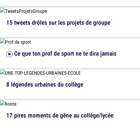
15 tweets drôles sur les projets de groupe
Ce que ton prof de sport ne te dira jamais
8 légendes urbaines du collège
17 pires moments de gêne au collège/lycée