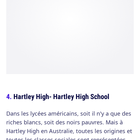
Hartley High- Hartley High School
Dans les lycées américains, soit il n'y a que des
riches blancs, soit des noirs pauvres. Mais à
Hartley High en Australie, toutes les origines et
toutes les classes sociales sont représentées.