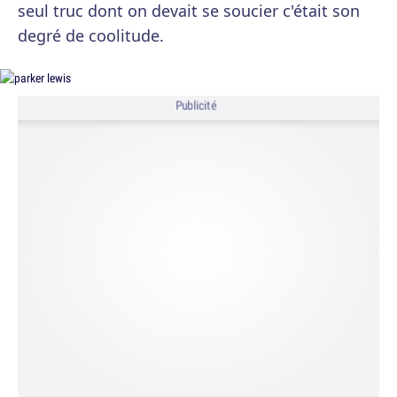
seul truc dont on devait se soucier c'était son
degré de coolitude.
Publicité