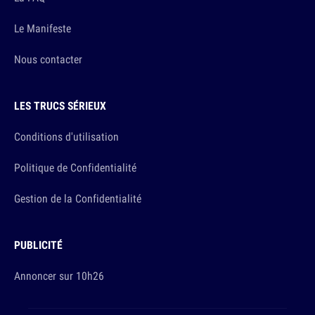
Le Manifeste
Nous contacter
LES TRUCS SÉRIEUX
Conditions d'utilisation
Politique de Confidentialité
Gestion de la Confidentialité
PUBLICITÉ
Annoncer sur 10h26