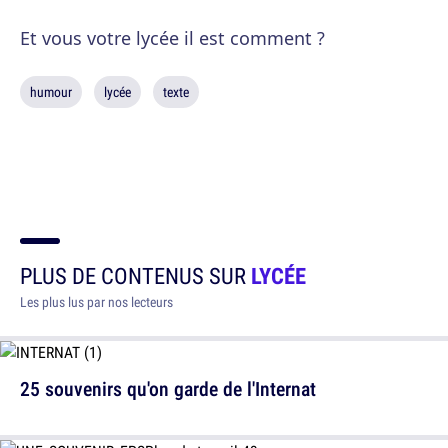
Et vous votre lycée il est comment ?
humour
lycée
texte
PLUS DE CONTENUS SUR
LYCÉE
Les plus lus par nos lecteurs
25 souvenirs qu'on garde de l'Internat