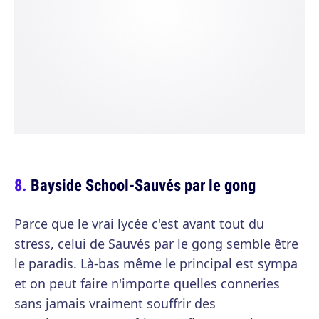
Bayside School-Sauvés par le gong
Parce que le vrai lycée c'est avant tout du
stress, celui de Sauvés par le gong semble être
le paradis. Là-bas même le principal est sympa
et on peut faire n'importe quelles conneries
sans jamais vraiment souffrir des