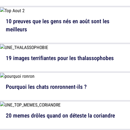
10 preuves que les gens nés en août sont les
meilleurs
19 images terrifiantes pour les thalassophobes
Pourquoi les chats ronronnent-ils ?
20 memes drôles quand on déteste la coriandre