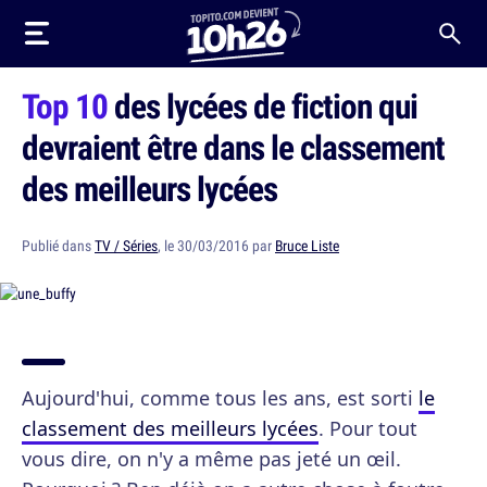
Top 10
des lycées de fiction qui
devraient être dans le classement
des meilleurs lycées
Publié dans
TV / Séries
, le 30/03/2016 par
Bruce Liste
Aujourd'hui, comme tous les ans, est sorti
le
classement des meilleurs lycées
. Pour tout
vous dire, on n'y a même pas jeté un œil.