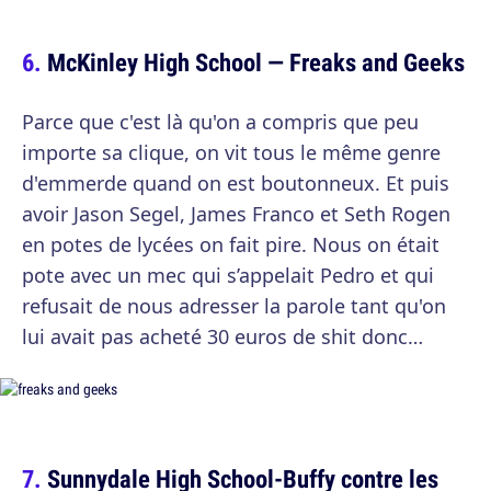
McKinley High School — Freaks and Geeks
Parce que c'est là qu'on a compris que peu
importe sa clique, on vit tous le même genre
d'emmerde quand on est boutonneux. Et puis
avoir Jason Segel, James Franco et Seth Rogen
en potes de lycées on fait pire. Nous on était
pote avec un mec qui s’appelait Pedro et qui
refusait de nous adresser la parole tant qu'on
lui avait pas acheté 30 euros de shit donc…
Sunnydale High School-Buffy contre les