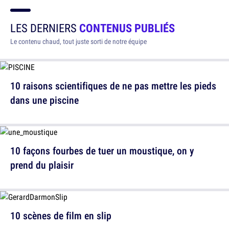
LES DERNIERS
CONTENUS PUBLIÉS
Le contenu chaud, tout juste sorti de notre équipe
10 raisons scientifiques de ne pas mettre les pieds
dans une piscine
10 façons fourbes de tuer un moustique, on y
prend du plaisir
10 scènes de film en slip