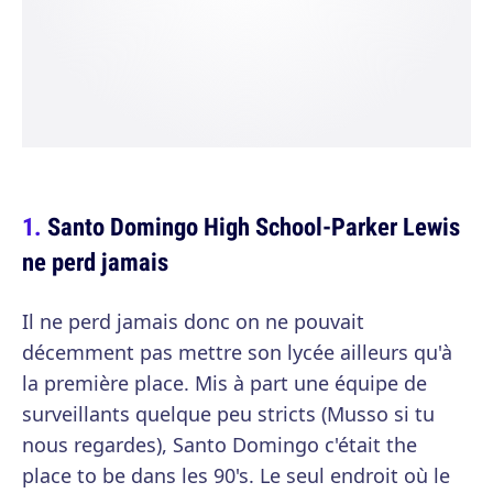
Santo Domingo High School-Parker Lewis
ne perd jamais
Il ne perd jamais donc on ne pouvait
décemment pas mettre son lycée ailleurs qu'à
la première place. Mis à part une équipe de
surveillants quelque peu stricts (Musso si tu
nous regardes), Santo Domingo c'était the
place to be dans les 90's. Le seul endroit où le