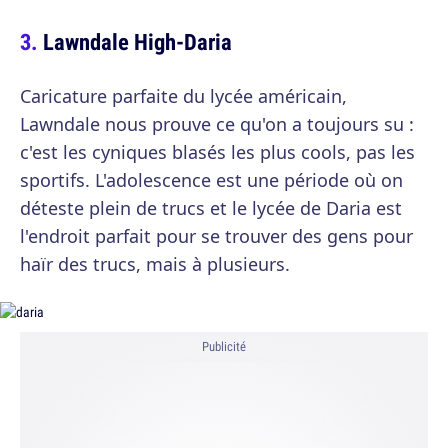
Lawndale High-Daria
Caricature parfaite du lycée américain,
Lawndale nous prouve ce qu'on a toujours su :
c'est les cyniques blasés les plus cools, pas les
sportifs. L'adolescence est une période où on
déteste plein de trucs et le lycée de Daria est
l'endroit parfait pour se trouver des gens pour
haïr des trucs, mais à plusieurs.
Publicité