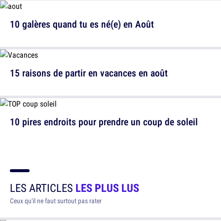
10 galères quand tu es né(e) en Août
15 raisons de partir en vacances en août
10 pires endroits pour prendre un coup de soleil
LES ARTICLES
LES PLUS LUS
Ceux qu'il ne faut surtout pas rater