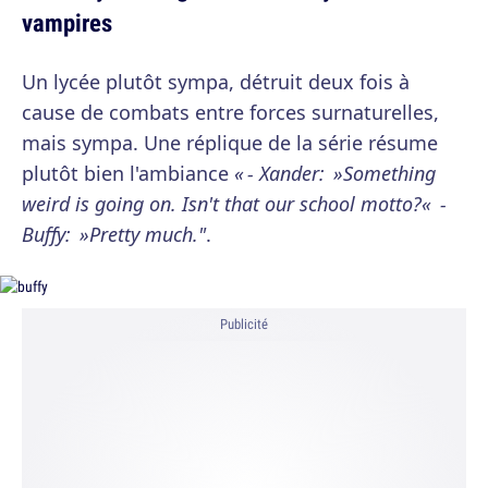
vampires
Un lycée plutôt sympa, détruit deux fois à
cause de combats entre forces surnaturelles,
mais sympa. Une réplique de la série résume
plutôt bien l'ambiance
« - Xander: »Something
weird is going on. Isn't that our school motto?« -
Buffy: »Pretty much."
.
Publicité