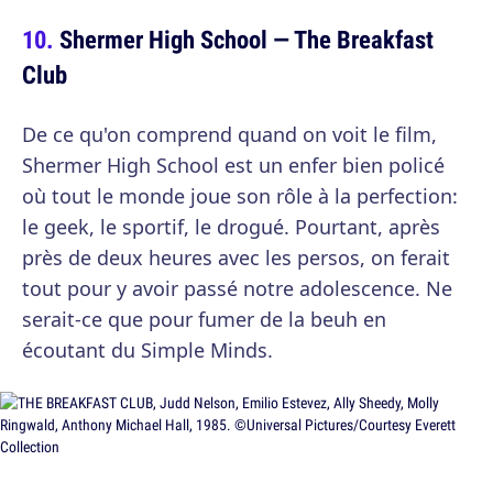
Shermer High School — The Breakfast
Club
De ce qu'on comprend quand on voit le film,
Shermer High School est un enfer bien policé
où tout le monde joue son rôle à la perfection:
le geek, le sportif, le drogué. Pourtant, après
près de deux heures avec les persos, on ferait
tout pour y avoir passé notre adolescence. Ne
serait-ce que pour fumer de la beuh en
écoutant du Simple Minds.