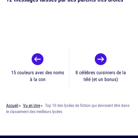
15 couleurs avec des noms
8 célèbres cuisiniers de la
à la con
télé (et un bonus)
Accueil
Vu en Une
Top 10 des lycées de fiction qui devraient être dans
le classement des meilleurs lycées