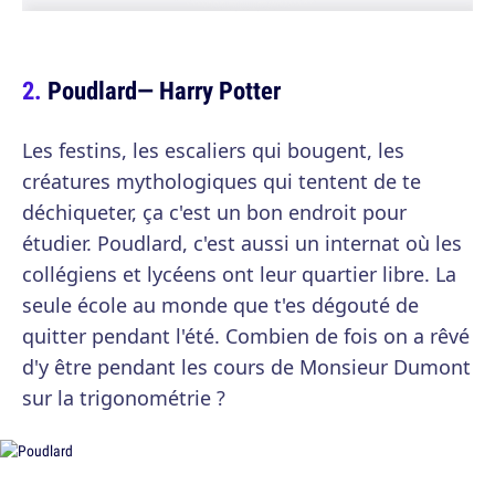
Poudlard— Harry Potter
Les festins, les escaliers qui bougent, les
créatures mythologiques qui tentent de te
déchiqueter, ça c'est un bon endroit pour
étudier. Poudlard, c'est aussi un internat où les
collégiens et lycéens ont leur quartier libre. La
seule école au monde que t'es dégouté de
quitter pendant l'été. Combien de fois on a rêvé
d'y être pendant les cours de Monsieur Dumont
sur la trigonométrie ?