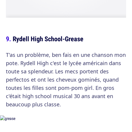
Rydell High School-Grease
T'as un problème, ben fais en une chanson mon
pote. Rydell High c'est le lycée américain dans
toute sa splendeur. Les mecs portent des
perfectos et ont les cheveux gominés, quand
toutes les filles sont pom-pom girl. En gros
c'était high school musical 30 ans avant en
beaucoup plus classe.