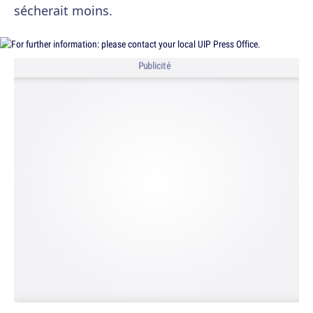
sécherait moins.
Publicité