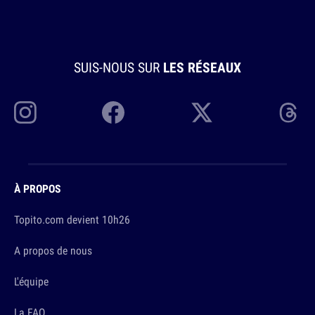
SUIS-NOUS SUR
LES RÉSEAUX
À PROPOS
Topito.com devient 10h26
A propos de nous
L'équipe
La FAQ