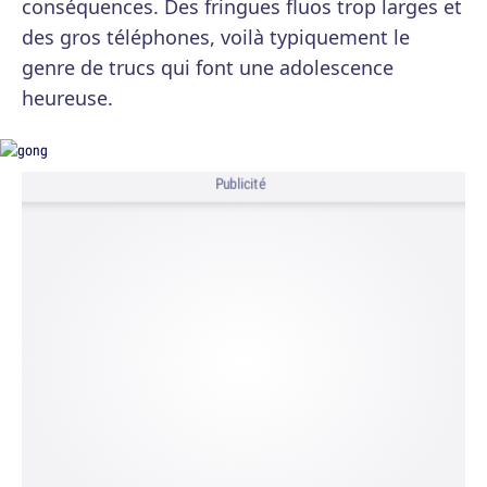
conséquences. Des fringues fluos trop larges et
des gros téléphones, voilà typiquement le
genre de trucs qui font une adolescence
heureuse.
Publicité