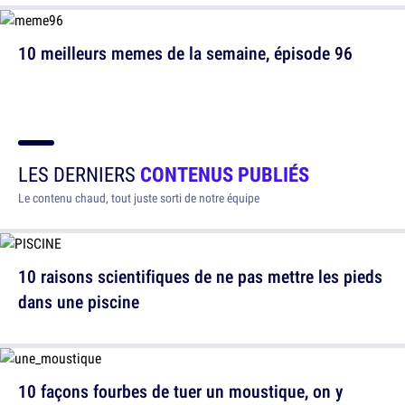
10 meilleurs memes de la semaine, épisode 96
LES DERNIERS
CONTENUS PUBLIÉS
Le contenu chaud, tout juste sorti de notre équipe
10 raisons scientifiques de ne pas mettre les pieds
dans une piscine
10 façons fourbes de tuer un moustique, on y