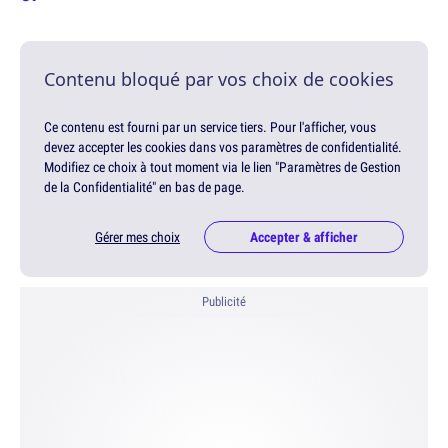
Contenu bloqué par vos choix de cookies
Ce contenu est fourni par un service tiers. Pour l'afficher, vous
devez accepter les cookies dans vos paramètres de confidentialité.
Modifiez ce choix à tout moment via le lien "Paramètres de Gestion
de la Confidentialité" en bas de page.
Gérer mes choix
Accepter & afficher
Publicité