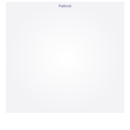
Publicité