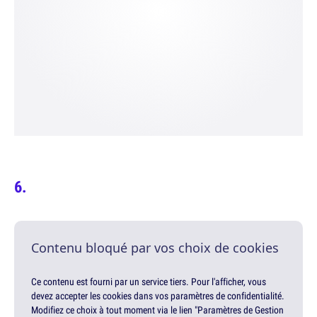
Contenu bloqué par vos choix de cookies
Ce contenu est fourni par un service tiers. Pour l'afficher, vous
devez accepter les cookies dans vos paramètres de confidentialité.
Modifiez ce choix à tout moment via le lien "Paramètres de Gestion