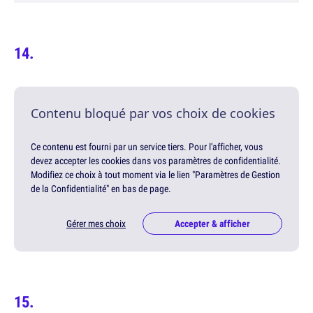
Contenu bloqué par vos choix de cookies
Ce contenu est fourni par un service tiers. Pour l'afficher, vous
devez accepter les cookies dans vos paramètres de confidentialité.
Modifiez ce choix à tout moment via le lien "Paramètres de Gestion
de la Confidentialité" en bas de page.
Gérer mes choix
Accepter & afficher