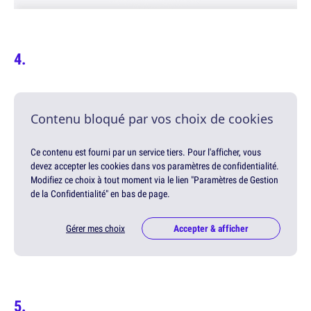
Contenu bloqué par vos choix de cookies
Ce contenu est fourni par un service tiers. Pour l'afficher, vous
devez accepter les cookies dans vos paramètres de confidentialité.
Modifiez ce choix à tout moment via le lien "Paramètres de Gestion
de la Confidentialité" en bas de page.
Gérer mes choix
Accepter & afficher