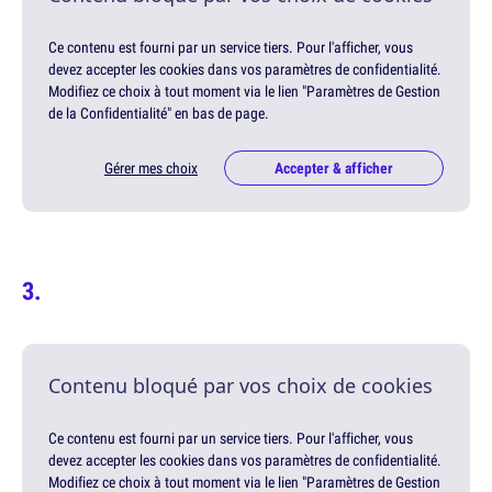
Ce contenu est fourni par un service tiers. Pour l'afficher, vous
devez accepter les cookies dans vos paramètres de confidentialité.
Modifiez ce choix à tout moment via le lien "Paramètres de Gestion
de la Confidentialité" en bas de page.
Gérer mes choix
Accepter & afficher
Contenu bloqué par vos choix de cookies
Ce contenu est fourni par un service tiers. Pour l'afficher, vous
devez accepter les cookies dans vos paramètres de confidentialité.
Modifiez ce choix à tout moment via le lien "Paramètres de Gestion