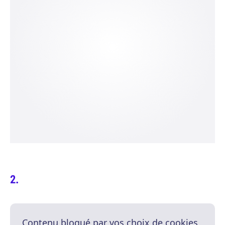
Contenu bloqué par vos choix de cookies