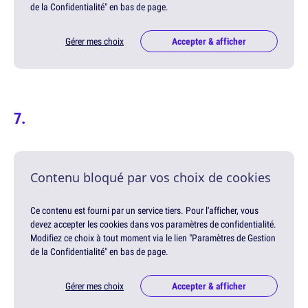
de la Confidentialité" en bas de page.
Gérer mes choix
Accepter & afficher
Contenu bloqué par vos choix de cookies
Ce contenu est fourni par un service tiers. Pour l'afficher, vous
devez accepter les cookies dans vos paramètres de confidentialité.
Modifiez ce choix à tout moment via le lien "Paramètres de Gestion
de la Confidentialité" en bas de page.
Gérer mes choix
Accepter & afficher