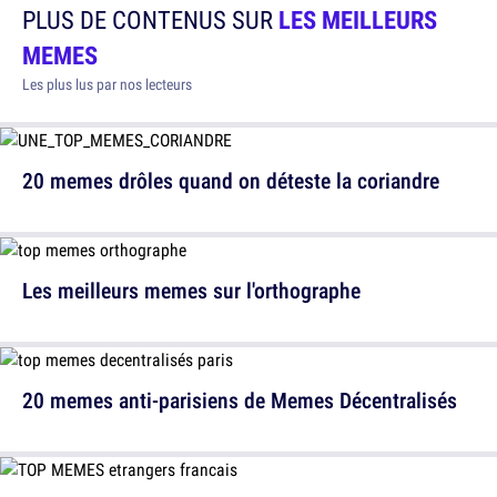
PLUS DE CONTENUS SUR
LES MEILLEURS
MEMES
Les plus lus par nos lecteurs
20 memes drôles quand on déteste la coriandre
Les meilleurs memes sur l'orthographe
20 memes anti-parisiens de Memes Décentralisés