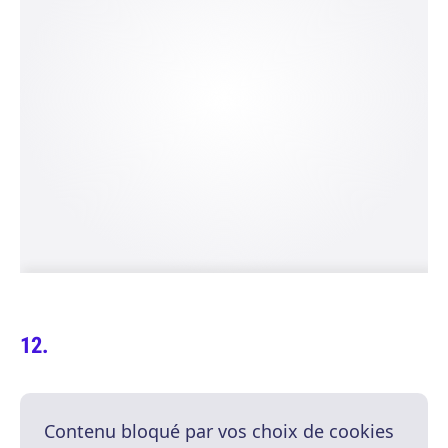
Contenu bloqué par vos choix de cookies