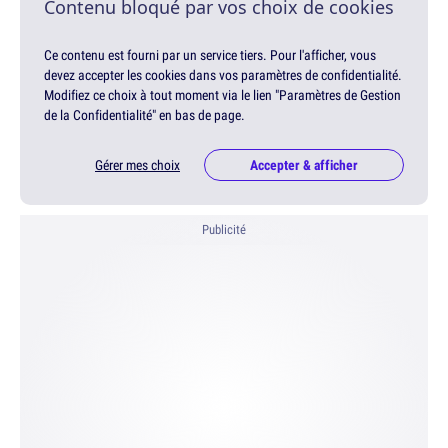
Contenu bloqué par vos choix de cookies
Ce contenu est fourni par un service tiers. Pour l'afficher, vous
devez accepter les cookies dans vos paramètres de confidentialité.
Modifiez ce choix à tout moment via le lien "Paramètres de Gestion
de la Confidentialité" en bas de page.
Gérer mes choix
Accepter & afficher
Publicité