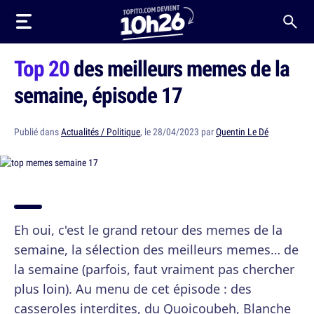
Top 20
des meilleurs memes de la
semaine, épisode 17
Publié dans
Actualités / Politique
, le 28/04/2023 par
Quentin Le Dé
Eh oui, c'est le grand retour des memes de la
semaine, la sélection des meilleurs memes… de
la semaine (parfois, faut vraiment pas chercher
plus loin). Au menu de cet épisode : des
casseroles interdites, du Quoicoubeh, Blanche