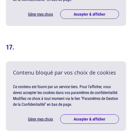
Gérer mes choix
Accepter & afficher
Contenu bloqué par vos choix de cookies
Ce contenu est fourni par un service tiers. Pour l'afficher, vous
devez accepter les cookies dans vos paramètres de confidentialité.
Modifiez ce choix à tout moment via le lien "Paramètres de Gestion
de la Confidentialité" en bas de page.
Gérer mes choix
Accepter & afficher