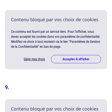
Contenu bloqué par vos choix de cookies
Ce contenu est fourni par un service tiers. Pour l'afficher, vous
devez accepter les cookies dans vos paramètres de confidentialité.
Modifiez ce choix à tout moment via le lien "Paramètres de Gestion
de la Confidentialité" en bas de page.
Gérer mes choix
Accepter & afficher
Contenu bloqué par vos choix de cookies