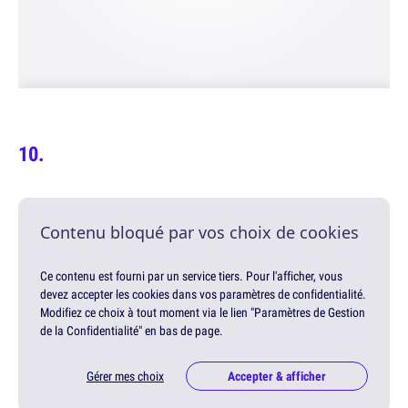
Contenu bloqué par vos choix de cookies
Ce contenu est fourni par un service tiers. Pour l'afficher, vous
devez accepter les cookies dans vos paramètres de confidentialité.
Modifiez ce choix à tout moment via le lien "Paramètres de Gestion
de la Confidentialité" en bas de page.
Gérer mes choix
Accepter & afficher