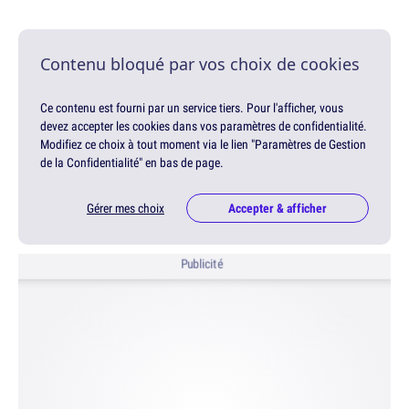
Contenu bloqué par vos choix de cookies
Ce contenu est fourni par un service tiers. Pour l'afficher, vous
devez accepter les cookies dans vos paramètres de confidentialité.
Modifiez ce choix à tout moment via le lien "Paramètres de Gestion
de la Confidentialité" en bas de page.
Gérer mes choix
Accepter & afficher
Publicité