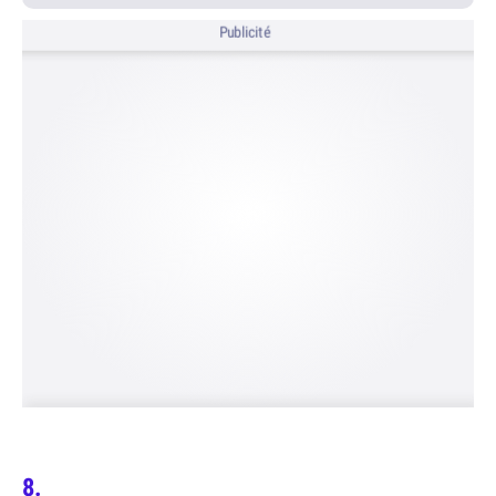
Publicité