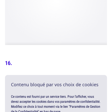
Contenu bloqué par vos choix de cookies
Ce contenu est fourni par un service tiers. Pour l'afficher, vous
devez accepter les cookies dans vos paramètres de confidentialité.
Modifiez ce choix à tout moment via le lien "Paramètres de Gestion
de la Confidentialité" en bas de page.