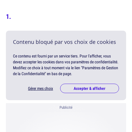
Contenu bloqué par vos choix de cookies
Ce contenu est fourni par un service tiers. Pour l'afficher, vous
devez accepter les cookies dans vos paramètres de confidentialité.
Modifiez ce choix à tout moment via le lien "Paramètres de Gestion
de la Confidentialité" en bas de page.
Gérer mes choix
Accepter & afficher
Publicité