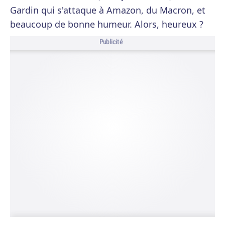
Gardin qui s'attaque à Amazon, du Macron, et
beaucoup de bonne humeur. Alors, heureux ?
Publicité