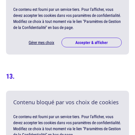
Ce contenu est fourni par un service tiers. Pour l'afficher, vous
devez accepter les cookies dans vos paramètres de confidentialité.
Modifiez ce choix à tout moment via le lien "Paramètres de Gestion
de la Confidentialité" en bas de page.
Gérer mes choix
Accepter & afficher
Contenu bloqué par vos choix de cookies
Ce contenu est fourni par un service tiers. Pour l'afficher, vous
devez accepter les cookies dans vos paramètres de confidentialité.
Modifiez ce choix à tout moment via le lien "Paramètres de Gestion
de la Confidentialité" en bas de page.