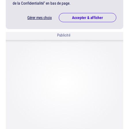
de la Confidentialité" en bas de page.
Gérer mes choix
Accepter & afficher
Publicité