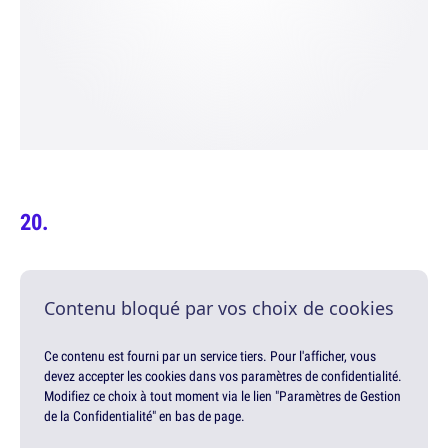
Contenu bloqué par vos choix de cookies
Ce contenu est fourni par un service tiers. Pour l'afficher, vous
devez accepter les cookies dans vos paramètres de confidentialité.
Modifiez ce choix à tout moment via le lien "Paramètres de Gestion
de la Confidentialité" en bas de page.