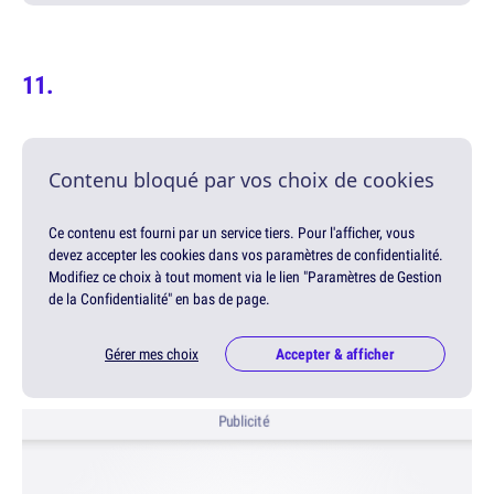
Contenu bloqué par vos choix de cookies
Ce contenu est fourni par un service tiers. Pour l'afficher, vous
devez accepter les cookies dans vos paramètres de confidentialité.
Modifiez ce choix à tout moment via le lien "Paramètres de Gestion
de la Confidentialité" en bas de page.
Gérer mes choix
Accepter & afficher
Publicité