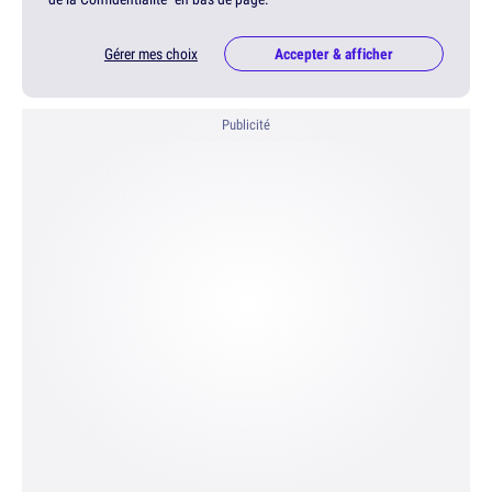
Gérer mes choix
Accepter & afficher
Publicité