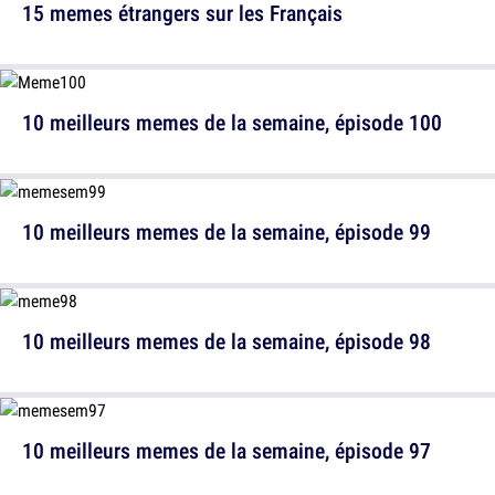
15 memes étrangers sur les Français
10 meilleurs memes de la semaine, épisode 100
10 meilleurs memes de la semaine, épisode 99
10 meilleurs memes de la semaine, épisode 98
10 meilleurs memes de la semaine, épisode 97