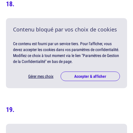
Contenu bloqué par vos choix de cookies
Ce contenu est fourni par un service tiers. Pour l'afficher, vous
devez accepter les cookies dans vos paramètres de confidentialité.
Modifiez ce choix à tout moment via le lien "Paramètres de Gestion
de la Confidentialité" en bas de page.
Gérer mes choix
Accepter & afficher