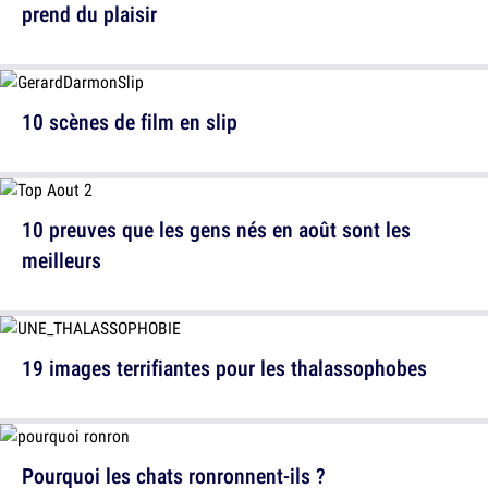
prend du plaisir
10 scènes de film en slip
10 preuves que les gens nés en août sont les
meilleurs
19 images terrifiantes pour les thalassophobes
Pourquoi les chats ronronnent-ils ?