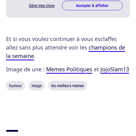
Gérer mes choix
Accepter & afficher
Et si vous voulez continuer à vous esclaffer,
allez sans plus attendre voir les
champions de
la semaine
.
Image de une :
Memes Politiques
et
JojoSlam13
humour
image
les meilleurs memes