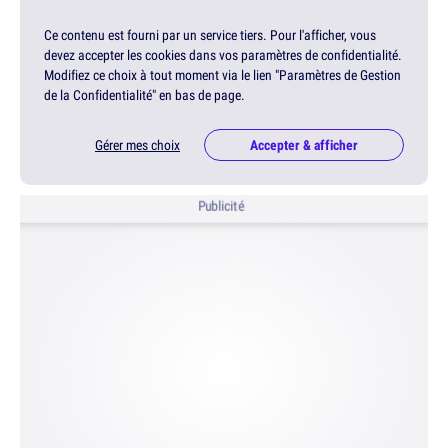
Ce contenu est fourni par un service tiers. Pour l'afficher, vous
devez accepter les cookies dans vos paramètres de confidentialité.
Modifiez ce choix à tout moment via le lien "Paramètres de Gestion
de la Confidentialité" en bas de page.
Gérer mes choix
Accepter & afficher
Publicité