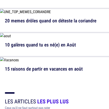
20 memes drôles quand on déteste la coriandre
10 galères quand tu es né(e) en Août
15 raisons de partir en vacances en août
LES ARTICLES
LES PLUS LUS
Ceux qu'il ne faut surtout pas rater