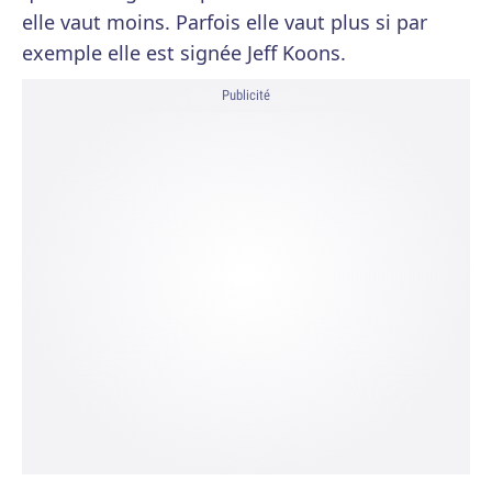
elle vaut moins. Parfois elle vaut plus si par
exemple elle est signée Jeff Koons.
Publicité