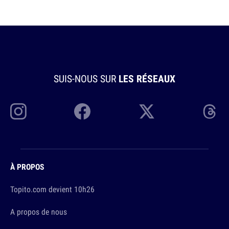
SUIS-NOUS SUR
LES RÉSEAUX
À PROPOS
Topito.com devient 10h26
A propos de nous