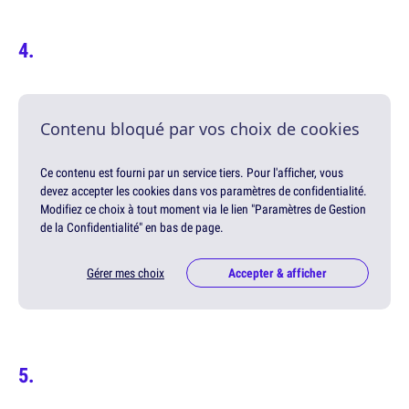
Contenu bloqué par vos choix de cookies
Ce contenu est fourni par un service tiers. Pour l'afficher, vous
devez accepter les cookies dans vos paramètres de confidentialité.
Modifiez ce choix à tout moment via le lien "Paramètres de Gestion
de la Confidentialité" en bas de page.
Gérer mes choix
Accepter & afficher