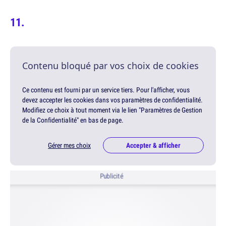
Contenu bloqué par vos choix de cookies
Ce contenu est fourni par un service tiers. Pour l'afficher, vous
devez accepter les cookies dans vos paramètres de confidentialité.
Modifiez ce choix à tout moment via le lien "Paramètres de Gestion
de la Confidentialité" en bas de page.
Gérer mes choix
Accepter & afficher
Publicité