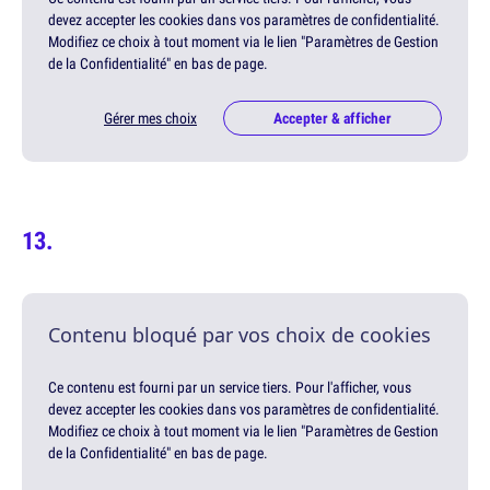
devez accepter les cookies dans vos paramètres de confidentialité.
Modifiez ce choix à tout moment via le lien "Paramètres de Gestion
de la Confidentialité" en bas de page.
Gérer mes choix
Accepter & afficher
Contenu bloqué par vos choix de cookies
Ce contenu est fourni par un service tiers. Pour l'afficher, vous
devez accepter les cookies dans vos paramètres de confidentialité.
Modifiez ce choix à tout moment via le lien "Paramètres de Gestion
de la Confidentialité" en bas de page.