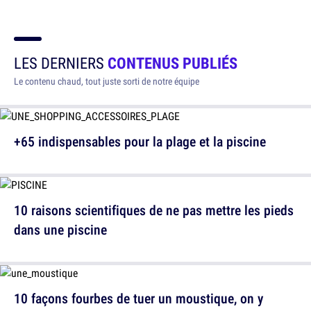
LES DERNIERS
CONTENUS PUBLIÉS
Le contenu chaud, tout juste sorti de notre équipe
+65 indispensables pour la plage et la piscine
10 raisons scientifiques de ne pas mettre les pieds
dans une piscine
10 façons fourbes de tuer un moustique, on y