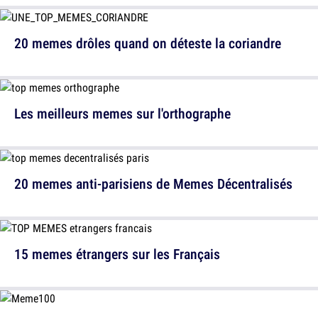
20 memes drôles quand on déteste la coriandre
Les meilleurs memes sur l'orthographe
20 memes anti-parisiens de Memes Décentralisés
15 memes étrangers sur les Français