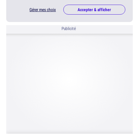
Gérer mes choix
Accepter & afficher
Publicité