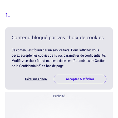
Contenu bloqué par vos choix de cookies
Ce contenu est fourni par un service tiers. Pour l'afficher, vous
devez accepter les cookies dans vos paramètres de confidentialité.
Modifiez ce choix à tout moment via le lien "Paramètres de Gestion
de la Confidentialité" en bas de page.
Gérer mes choix
Accepter & afficher
Publicité