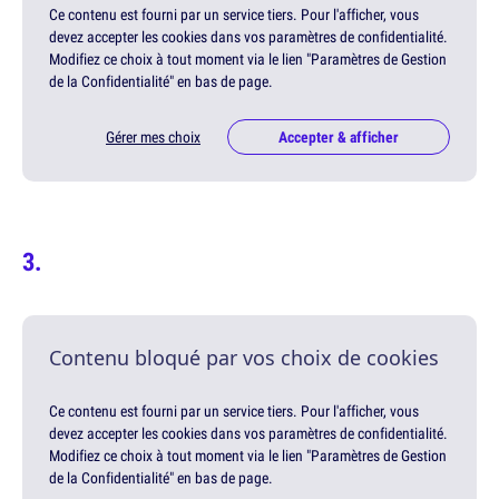
Ce contenu est fourni par un service tiers. Pour l'afficher, vous
devez accepter les cookies dans vos paramètres de confidentialité.
Modifiez ce choix à tout moment via le lien "Paramètres de Gestion
de la Confidentialité" en bas de page.
Gérer mes choix
Accepter & afficher
Contenu bloqué par vos choix de cookies
Ce contenu est fourni par un service tiers. Pour l'afficher, vous
devez accepter les cookies dans vos paramètres de confidentialité.
Modifiez ce choix à tout moment via le lien "Paramètres de Gestion
de la Confidentialité" en bas de page.