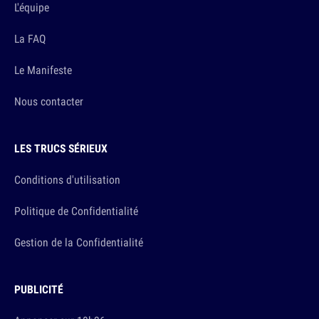
L'équipe
La FAQ
Le Manifeste
Nous contacter
LES TRUCS SÉRIEUX
Conditions d'utilisation
Politique de Confidentialité
Gestion de la Confidentialité
PUBLICITÉ