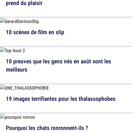
prend du plaisir
10 scènes de film en slip
10 preuves que les gens nés en août sont les
meilleurs
19 images terrifiantes pour les thalassophobes
Pourquoi les chats ronronnent-ils ?