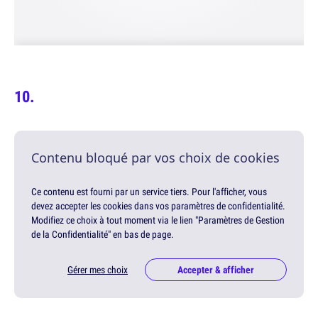
Contenu bloqué par vos choix de cookies
Ce contenu est fourni par un service tiers. Pour l'afficher, vous
devez accepter les cookies dans vos paramètres de confidentialité.
Modifiez ce choix à tout moment via le lien "Paramètres de Gestion
de la Confidentialité" en bas de page.
Gérer mes choix
Accepter & afficher