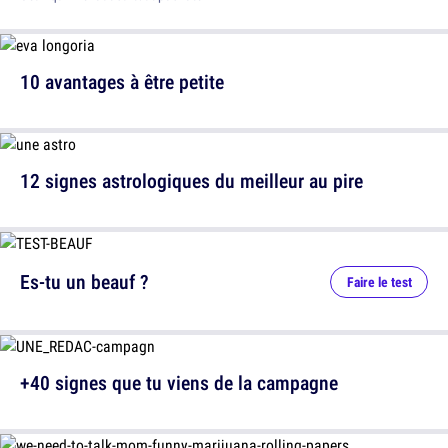
10 avantages à être petite
12 signes astrologiques du meilleur au pire
Es-tu un beauf ?
Faire le test
+40 signes que tu viens de la campagne