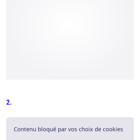
Contenu bloqué par vos choix de cookies