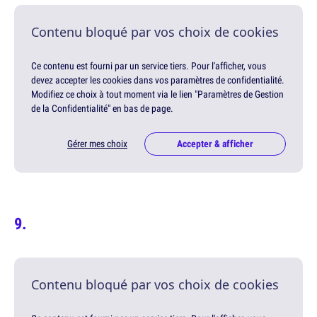
Contenu bloqué par vos choix de cookies
Ce contenu est fourni par un service tiers. Pour l'afficher, vous
devez accepter les cookies dans vos paramètres de confidentialité.
Modifiez ce choix à tout moment via le lien "Paramètres de Gestion
de la Confidentialité" en bas de page.
Gérer mes choix
Accepter & afficher
Contenu bloqué par vos choix de cookies