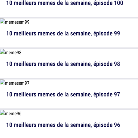
10 meilleurs memes de la semaine, épisode 100
10 meilleurs memes de la semaine, épisode 99
10 meilleurs memes de la semaine, épisode 98
10 meilleurs memes de la semaine, épisode 97
10 meilleurs memes de la semaine, épisode 96