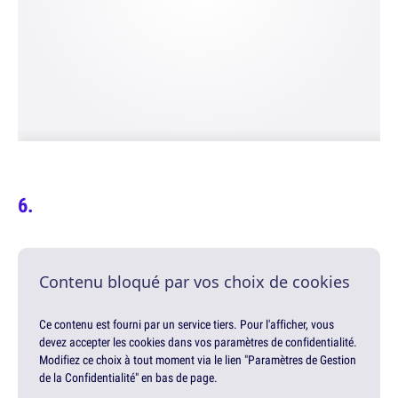
Contenu bloqué par vos choix de cookies
Ce contenu est fourni par un service tiers. Pour l'afficher, vous
devez accepter les cookies dans vos paramètres de confidentialité.
Modifiez ce choix à tout moment via le lien "Paramètres de Gestion
de la Confidentialité" en bas de page.