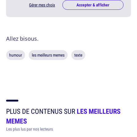
Gérer mes choix
Accepter & afficher
Allez bisous.
humour
les meilleurs memes
texte
PLUS DE CONTENUS SUR
LES MEILLEURS
MEMES
Les plus lus par nos lecteurs