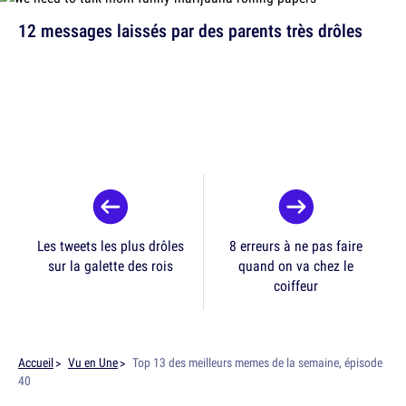
12 messages laissés par des parents très drôles
Les tweets les plus drôles
8 erreurs à ne pas faire
sur la galette des rois
quand on va chez le
coiffeur
Accueil
Vu en Une
Top 13 des meilleurs memes de la semaine, épisode
40