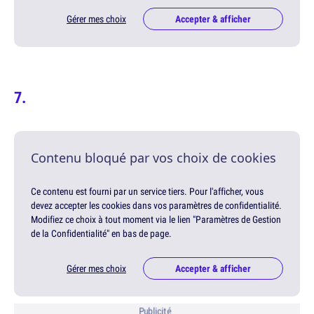
Gérer mes choix
Accepter & afficher
Contenu bloqué par vos choix de cookies
Ce contenu est fourni par un service tiers. Pour l'afficher, vous
devez accepter les cookies dans vos paramètres de confidentialité.
Modifiez ce choix à tout moment via le lien "Paramètres de Gestion
de la Confidentialité" en bas de page.
Gérer mes choix
Accepter & afficher
Publicité