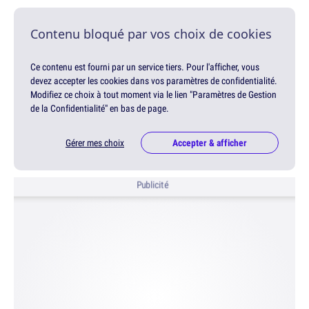
Contenu bloqué par vos choix de cookies
Ce contenu est fourni par un service tiers. Pour l'afficher, vous
devez accepter les cookies dans vos paramètres de confidentialité.
Modifiez ce choix à tout moment via le lien "Paramètres de Gestion
de la Confidentialité" en bas de page.
Gérer mes choix
Accepter & afficher
Publicité