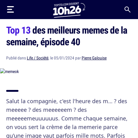
Top 13
des meilleurs memes de la
semaine, épisode 40
Publié dans
Life / Société
, le 05/01/2024 par
Pierre Galouise
Salut la compagnie, c'est l'heure des m… ? des
meeeee ? des meeeeeem ? des
meeeeemeuuuuuus. Comme chaque semaine,
on vous sert la crème de la memerie parce
qu'une image vaut parfois mille mots. Parfois