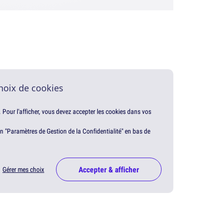
hoix de cookies
. Pour l'afficher, vous devez accepter les cookies dans vos
en "Paramètres de Gestion de la Confidentialité" en bas de
Accepter & afficher
Gérer mes choix