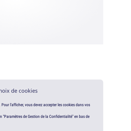
hoix de cookies
. Pour l'afficher, vous devez accepter les cookies dans vos
en "Paramètres de Gestion de la Confidentialité" en bas de