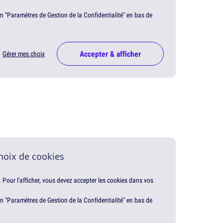
en "Paramètres de Gestion de la Confidentialité" en bas de
Accepter & afficher
Gérer mes choix
hoix de cookies
. Pour l'afficher, vous devez accepter les cookies dans vos
en "Paramètres de Gestion de la Confidentialité" en bas de