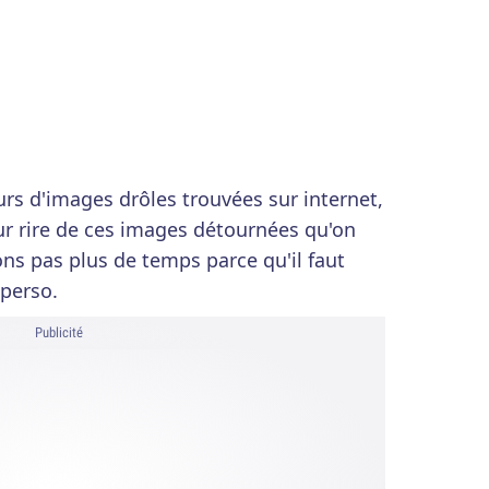
rs d'images drôles trouvées sur internet,
ur rire de ces images détournées qu'on
ns pas plus de temps parce qu'il faut
 perso.
Publicité