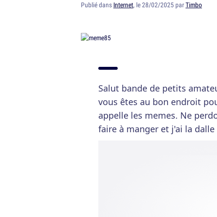
Publié dans
Internet
, le 28/02/2025 par
Timbo
Salut bande de petits amateu
vous êtes au bon endroit po
appelle les memes. Ne perdo
faire à manger et j'ai la dalle