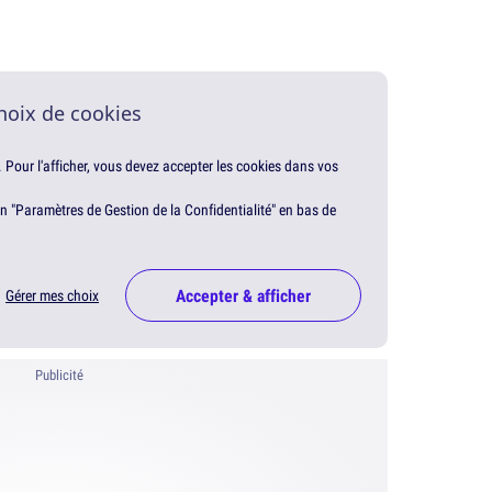
hoix de cookies
. Pour l'afficher, vous devez accepter les cookies dans vos
en "Paramètres de Gestion de la Confidentialité" en bas de
Accepter & afficher
Gérer mes choix
Publicité