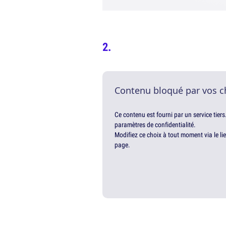
Contenu bloqué par vos c
Ce contenu est fourni par un service tiers
paramètres de confidentialité.
Modifiez ce choix à tout moment via le li
page.