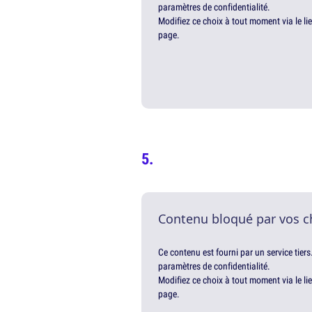
paramètres de confidentialité.
Modifiez ce choix à tout moment via le li
page.
Contenu bloqué par vos c
Ce contenu est fourni par un service tiers
paramètres de confidentialité.
Modifiez ce choix à tout moment via le li
page.