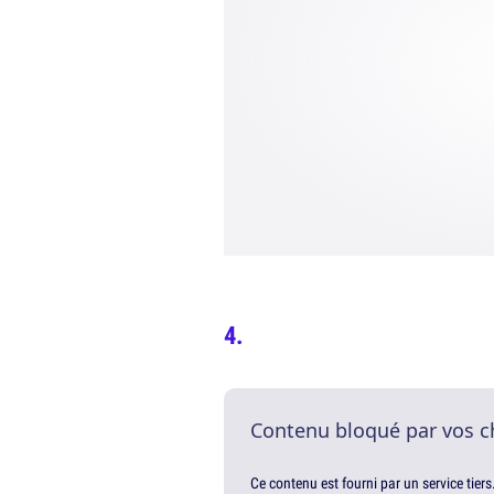
Contenu bloqué par vos c
Ce contenu est fourni par un service tiers