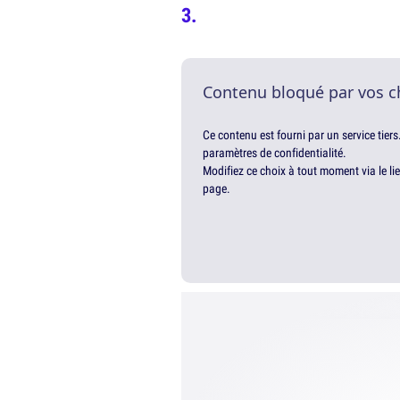
Contenu bloqué par vos c
Ce contenu est fourni par un service tiers
paramètres de confidentialité.
Modifiez ce choix à tout moment via le li
page.