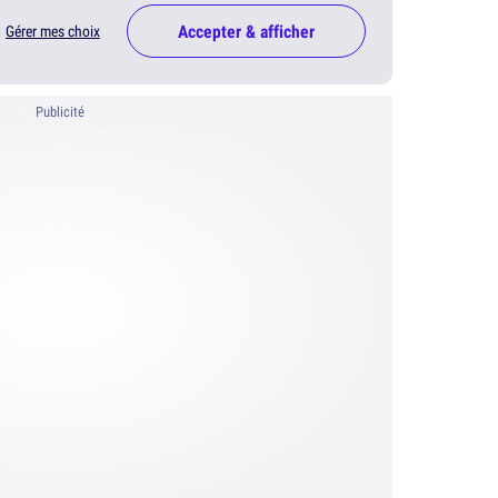
Accepter & afficher
Gérer mes choix
Publicité