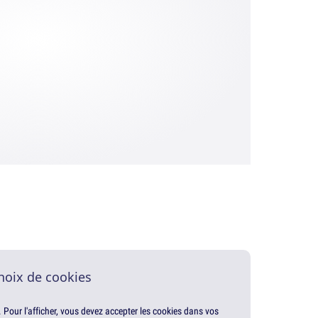
hoix de cookies
. Pour l'afficher, vous devez accepter les cookies dans vos