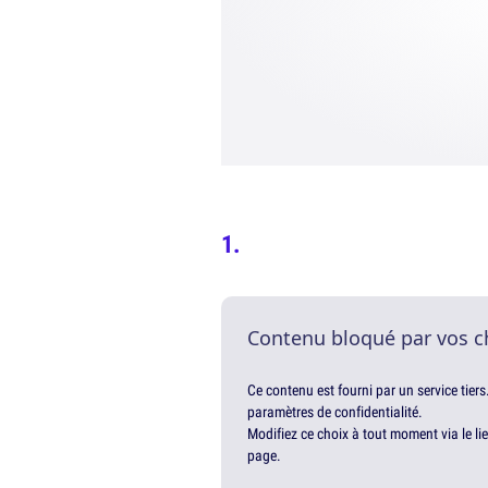
Contenu bloqué par vos c
Ce contenu est fourni par un service tiers
paramètres de confidentialité.
Modifiez ce choix à tout moment via le li
page.