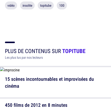
vidéo
insolite
topitube
100
PLUS DE CONTENUS SUR
TOPITUBE
Les plus lus par nos lecteurs
15 scènes incontournables et improvisées du
cinéma
450 films de 2012 en 8 minutes