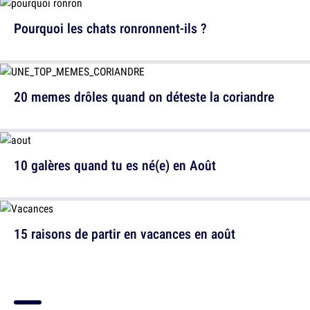
Pourquoi les chats ronronnent-ils ?
20 memes drôles quand on déteste la coriandre
10 galères quand tu es né(e) en Août
15 raisons de partir en vacances en août