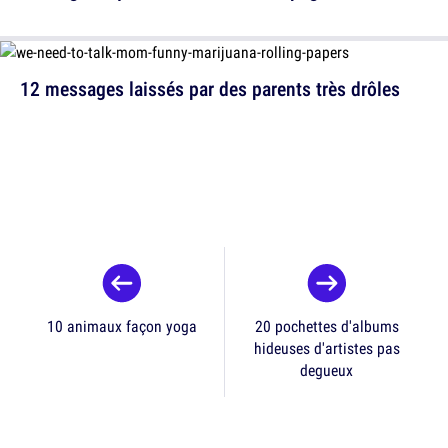
12 messages laissés par des parents très drôles
10 animaux façon yoga
20 pochettes d'albums
hideuses d'artistes pas
degueux