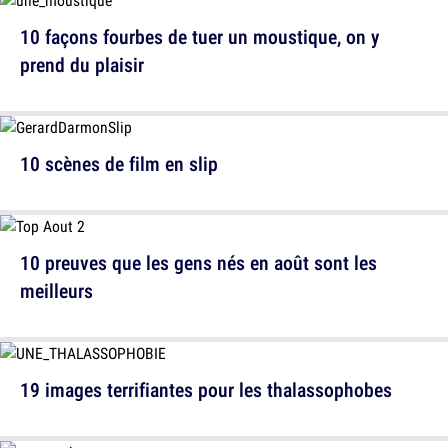
10 façons fourbes de tuer un moustique, on y
prend du plaisir
10 scènes de film en slip
10 preuves que les gens nés en août sont les
meilleurs
19 images terrifiantes pour les thalassophobes