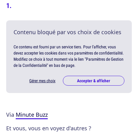
Contenu bloqué par vos choix de cookies
Ce contenu est fourni par un service tiers. Pour l'afficher, vous
devez accepter les cookies dans vos paramètres de confidentialité.
Modifiez ce choix à tout moment via le lien "Paramètres de Gestion
de la Confidentialité" en bas de page.
Gérer mes choix
Accepter & afficher
Via
Minute Buzz
Et vous, vous en voyez d'autres ?