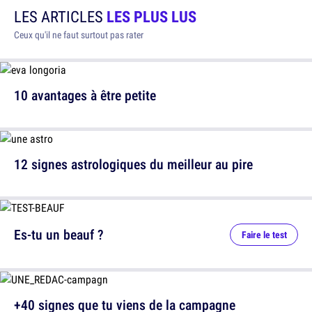
LES ARTICLES
LES PLUS LUS
Ceux qu'il ne faut surtout pas rater
10 avantages à être petite
12 signes astrologiques du meilleur au pire
Es-tu un beauf ?
Faire le test
+40 signes que tu viens de la campagne