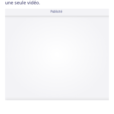
une seule vidéo.
Publicité