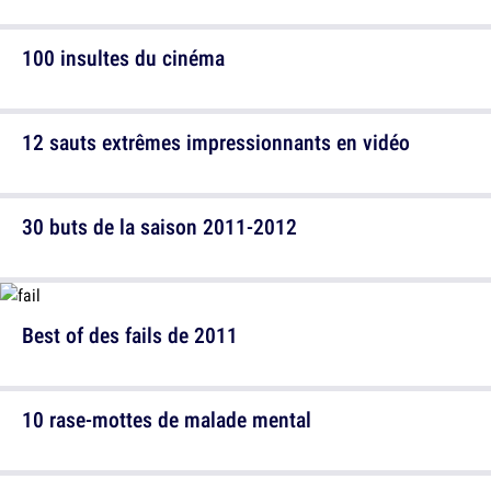
100 insultes du cinéma
12 sauts extrêmes impressionnants en vidéo
30 buts de la saison 2011-2012
Best of des fails de 2011
10 rase-mottes de malade mental