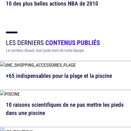
10 des plus belles actions NBA de 2010
LES DERNIERS
CONTENUS PUBLIÉS
Le contenu chaud, tout juste sorti de notre équipe
+65 indispensables pour la plage et la piscine
10 raisons scientifiques de ne pas mettre les pieds
dans une piscine