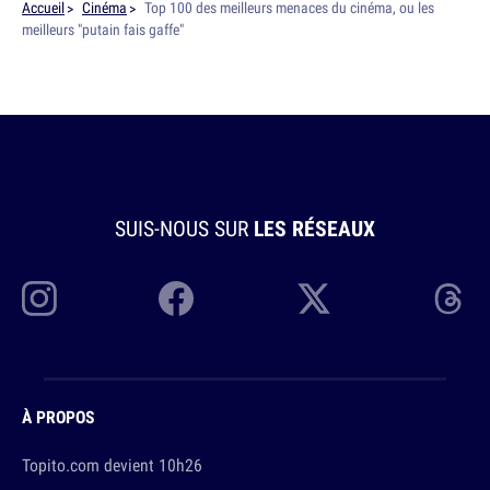
Accueil
Cinéma
Top 100 des meilleurs menaces du cinéma, ou les
meilleurs "putain fais gaffe"
SUIS-NOUS SUR
LES RÉSEAUX
À PROPOS
Topito.com devient 10h26