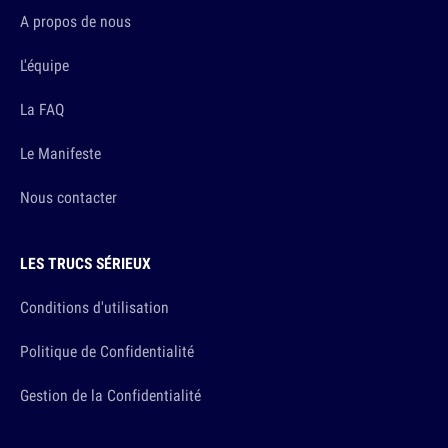
A propos de nous
L'équipe
La FAQ
Le Manifeste
Nous contacter
LES TRUCS SÉRIEUX
Conditions d'utilisation
Politique de Confidentialité
Gestion de la Confidentialité