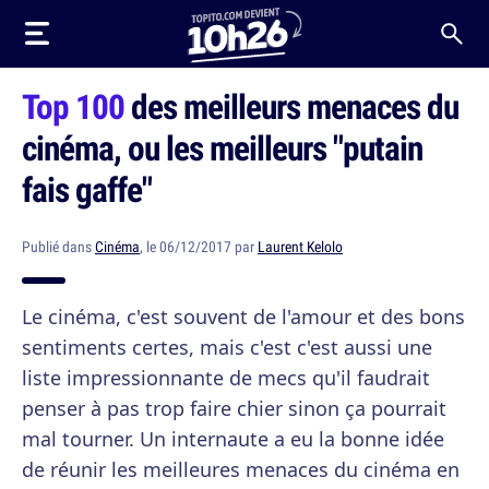
Top 100
des meilleurs menaces du
cinéma, ou les meilleurs "putain
fais gaffe"
Publié dans
Cinéma
, le 06/12/2017 par
Laurent Kelolo
Le cinéma, c'est souvent de l'amour et des bons
sentiments certes, mais c'est c'est aussi une
liste impressionnante de mecs qu'il faudrait
penser à pas trop faire chier sinon ça pourrait
mal tourner. Un internaute a eu la bonne idée
de réunir les meilleures menaces du cinéma en