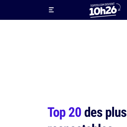
Top 20
des plus 