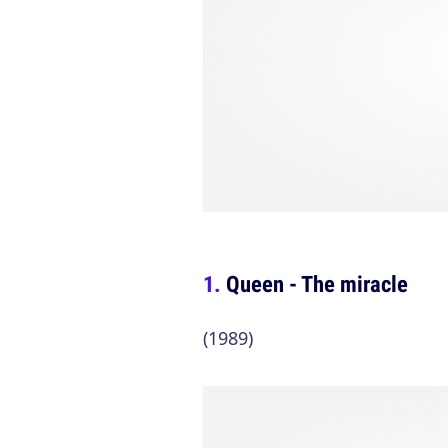
Queen - The miracle
(1989)