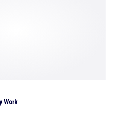
ty Work