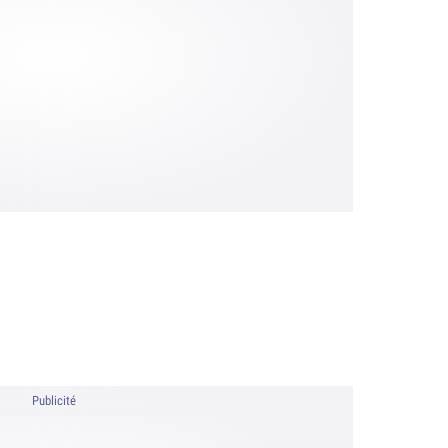
Publicité