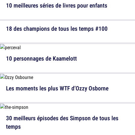
10 meilleures séries de livres pour enfants
18 des champions de tous les temps #100
10 personnages de Kaamelott
Les moments les plus WTF d’Ozzy Osborne
30 meilleurs épisodes des Simpson de tous les
temps