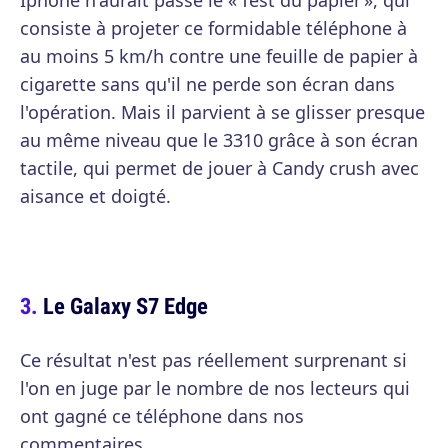
Iphone n'aurait passé le « Test du papier », qui
consiste à projeter ce formidable téléphone à
au moins 5 km/h contre une feuille de papier à
cigarette sans qu'il ne perde son écran dans
l'opération. Mais il parvient à se glisser presque
au même niveau que le 3310 grâce à son écran
tactile, qui permet de jouer à Candy crush avec
aisance et doigté.
Le Galaxy S7 Edge
Ce résultat n'est pas réellement surprenant si
l'on en juge par le nombre de nos lecteurs qui
ont gagné ce téléphone dans nos
commentaires.