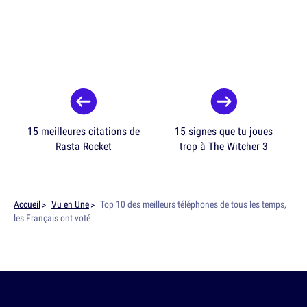
15 meilleures citations de
15 signes que tu joues
Rasta Rocket
trop à The Witcher 3
Accueil
Vu en Une
Top 10 des meilleurs téléphones de tous les temps,
les Français ont voté