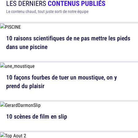
LES DERNIERS
CONTENUS PUBLIÉS
Le contenu chaud, tout juste sorti de notre équipe
10 raisons scientifiques de ne pas mettre les pieds
dans une piscine
10 façons fourbes de tuer un moustique, on y
prend du plaisir
10 scènes de film en slip