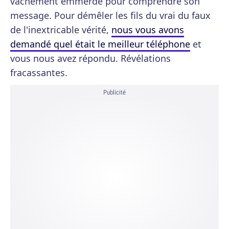
vachement emmerdé pour comprendre son
message. Pour démêler les fils du vrai du faux
de l'inextricable vérité,
nous vous avons
demandé quel était le meilleur téléphone
et
vous nous avez répondu. Révélations
fracassantes.
Publicité