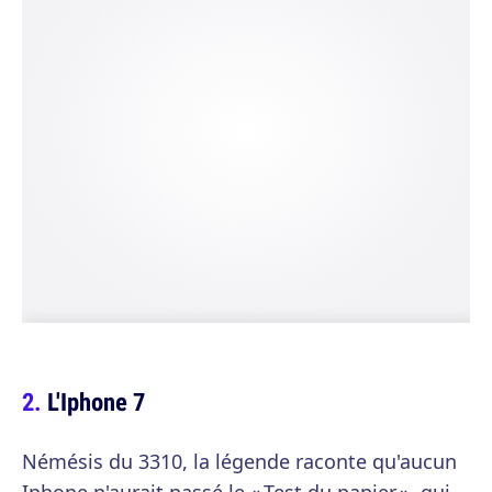
L'Iphone 7
Némésis du 3310, la légende raconte qu'aucun