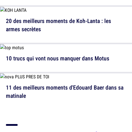
20 des meilleurs moments de Koh-Lanta : les
armes secrètes
10 trucs qui vont nous manquer dans Motus
11 des meilleurs moments d'Edouard Baer dans sa
matinale