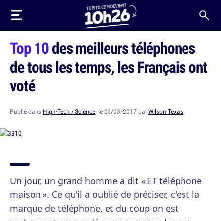
Top 10
des meilleurs téléphones
de tous les temps, les Français ont
voté
Publié dans
High-Tech / Science
, le 03/03/2017 par
Wilson Texas
Un jour, un grand homme a dit « ET téléphone
maison ». Ce qu'il a oublié de préciser, c'est la
marque de téléphone, et du coup on est