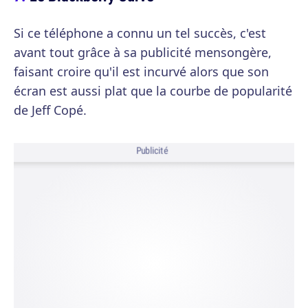
Si ce téléphone a connu un tel succès, c'est
avant tout grâce à sa publicité mensongère,
faisant croire qu'il est incurvé alors que son
écran est aussi plat que la courbe de popularité
de Jeff Copé.
Publicité