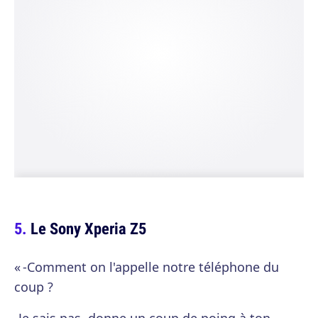
Le Sony Xperia Z5
« -Comment on l'appelle notre téléphone du
coup ?