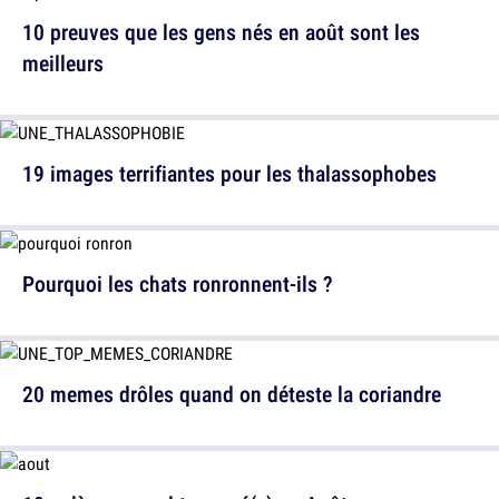
10 preuves que les gens nés en août sont les
meilleurs
19 images terrifiantes pour les thalassophobes
Pourquoi les chats ronronnent-ils ?
20 memes drôles quand on déteste la coriandre