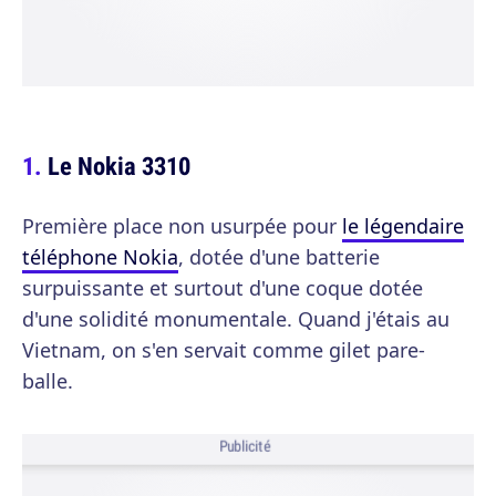
Le Nokia 3310
Première place non usurpée pour
le légendaire
téléphone Nokia
, dotée d'une batterie
surpuissante et surtout d'une coque dotée
d'une solidité monumentale. Quand j'étais au
Vietnam, on s'en servait comme gilet pare-
balle.
Publicité