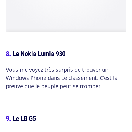
Le Nokia Lumia 930
Vous me voyez très surpris de trouver un
Windows Phone dans ce classement. C'est la
preuve que le peuple peut se tromper.
Le LG G5