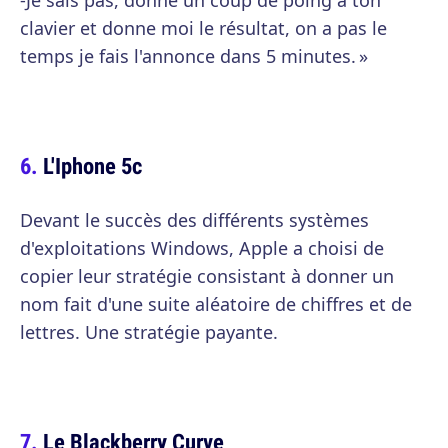
-Je sais pas, donne un coup de poing à ton
clavier et donne moi le résultat, on a pas le
temps je fais l'annonce dans 5 minutes. »
L'Iphone 5c
Devant le succès des différents systèmes
d'exploitations Windows, Apple a choisi de
copier leur stratégie consistant à donner un
nom fait d'une suite aléatoire de chiffres et de
lettres. Une stratégie payante.
Le Blackberry Curve