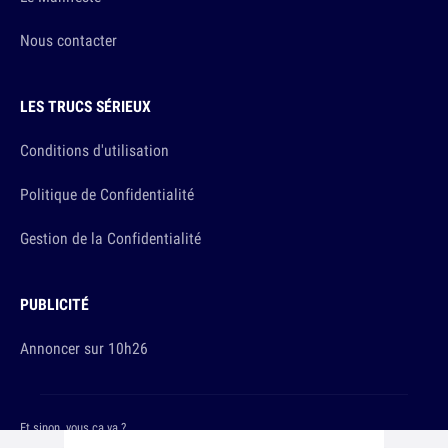
Nous contacter
LES TRUCS SÉRIEUX
Conditions d'utilisation
Politique de Confidentialité
Gestion de la Confidentialité
PUBLICITÉ
Annoncer sur 10h26
Et sinon, vous ça va ?