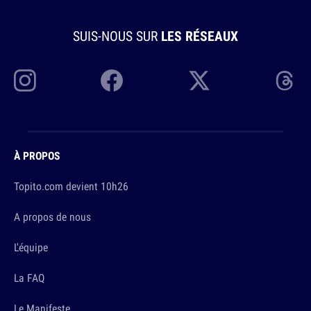
SUIS-NOUS SUR
LES RÉSEAUX
À PROPOS
Topito.com devient 10h26
A propos de nous
L'équipe
La FAQ
Le Manifeste