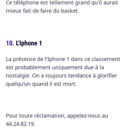
Ce téléphone est tellement grand qu'il aurait
mieux fait de faire du basket.
L'Iphone 1
La présence de l'Iphone 1 dans ce classement
est probablement uniquement due à la
nostalgie. On a toujours tendance à glorifier
quelqu'un quand il est mort.
Pour toute réclamation, appelez-nous au
44.24.82.19.