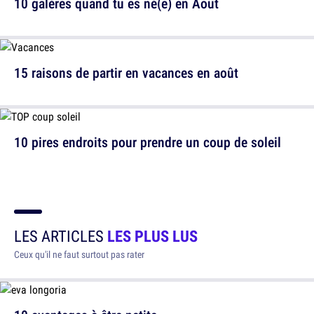
10 galères quand tu es né(e) en Août
15 raisons de partir en vacances en août
10 pires endroits pour prendre un coup de soleil
LES ARTICLES
LES PLUS LUS
Ceux qu'il ne faut surtout pas rater