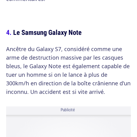
Le Samsung Galaxy Note
Ancêtre du Galaxy S7, considéré comme une
arme de destruction massive par les casques
bleus, le Galaxy Note est également capable de
tuer un homme si on le lance à plus de
300km/h en direction de la boîte crânienne d'un
inconnu. Un accident est si vite arrivé.
Publicité