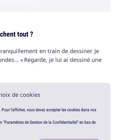
âchent tout ?
tranquillement en train de dessiner. Je
condes… « Regarde, je lui ai dessiné une
hoix de cookies
. Pour l'afficher, vous devez accepter les cookies dans vos
en "Paramètres de Gestion de la Confidentialité" en bas de