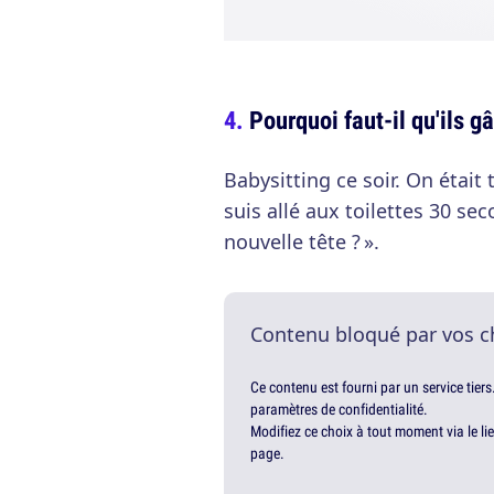
Pourquoi faut-il qu'ils g
Babysitting ce soir. On était 
suis allé aux toilettes 30 se
nouvelle tête ? ».
Contenu bloqué par vos c
Ce contenu est fourni par un service tiers
paramètres de confidentialité.
Modifiez ce choix à tout moment via le li
page.