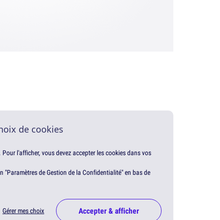
hoix de cookies
. Pour l'afficher, vous devez accepter les cookies dans vos
en "Paramètres de Gestion de la Confidentialité" en bas de
Accepter & afficher
Gérer mes choix