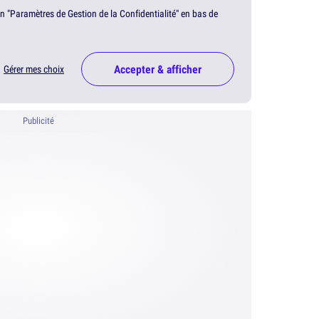
en "Paramètres de Gestion de la Confidentialité" en bas de
Accepter & afficher
Gérer mes choix
Publicité