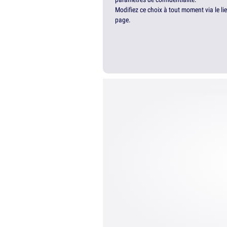
Modifiez ce choix à tout moment via le li
page.