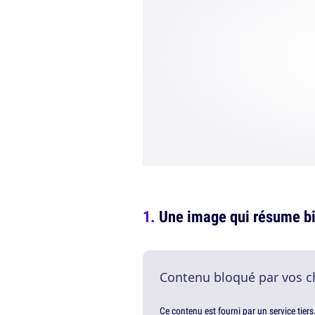
Une image qui résume bi
Contenu bloqué par vos c
Ce contenu est fourni par un service tiers