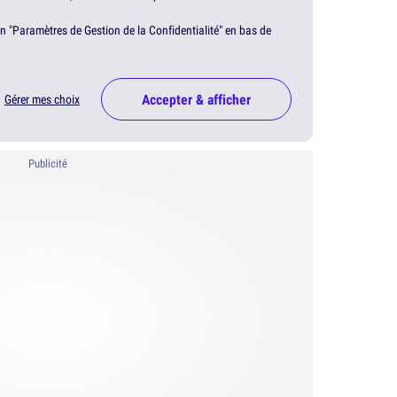
en "Paramètres de Gestion de la Confidentialité" en bas de
Accepter & afficher
Gérer mes choix
Publicité