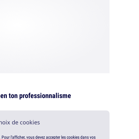
en ton professionnalisme
hoix de cookies
. Pour l'afficher, vous devez accepter les cookies dans vos