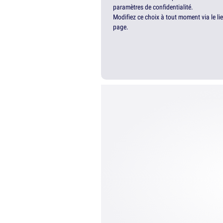
paramètres de confidentialité.
Modifiez ce choix à tout moment via le li
page.