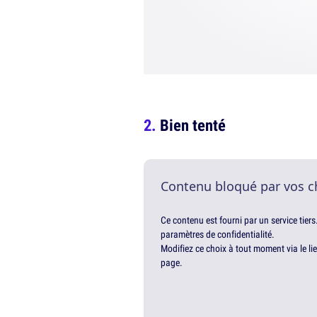
Bien tenté
Contenu bloqué par vos c
Ce contenu est fourni par un service tiers
paramètres de confidentialité.
Modifiez ce choix à tout moment via le li
page.