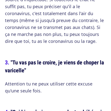
suffit pas, tu peux préciser qu'il a le
coronavirus, c'est totalement dans l'air du
temps (même si jusqu'à preuve du contraire, le
coronavirus ne se transmet pas aux chats). Si
ça ne marche pas non plus, tu peux toujours
dire que toi, tu as le coronavirus ou la rage.
"Tu vas pas le croire, je viens de choper la
varicelle"
Attention tu ne peux utiliser cette excuse
qu'une seule fois.