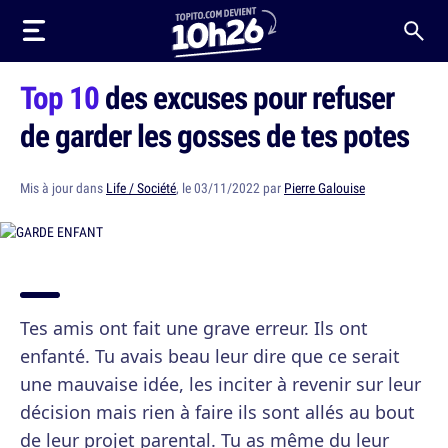
Top 10
des excuses pour refuser
de garder les gosses de tes potes
Mis à jour dans
Life / Société
, le 03/11/2022 par
Pierre Galouise
Tes amis ont fait une grave erreur. Ils ont
enfanté. Tu avais beau leur dire que ce serait
une mauvaise idée, les inciter à revenir sur leur
décision mais rien à faire ils sont allés au bout
de leur projet parental. Tu as même du leur