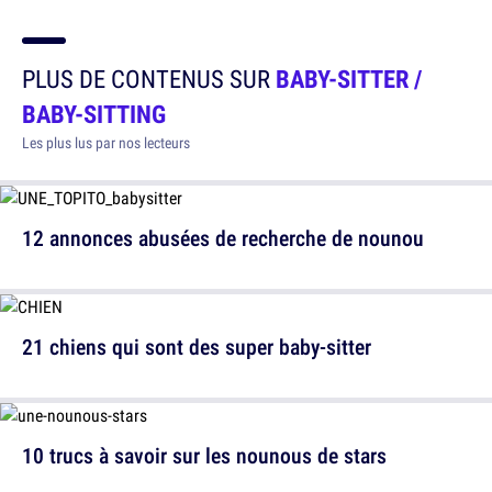
PLUS DE CONTENUS SUR
BABY-SITTER /
BABY-SITTING
Les plus lus par nos lecteurs
12 annonces abusées de recherche de nounou
21 chiens qui sont des super baby-sitter
10 trucs à savoir sur les nounous de stars