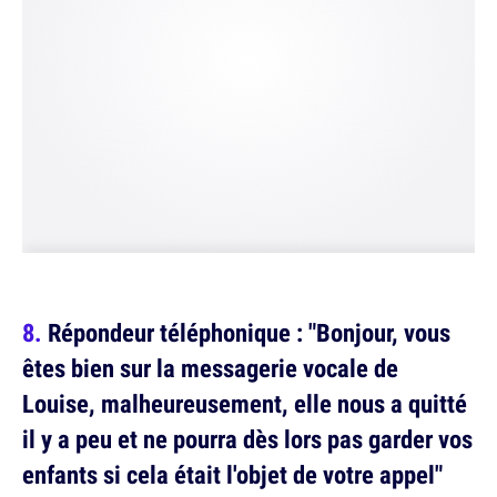
Répondeur téléphonique : "Bonjour, vous
êtes bien sur la messagerie vocale de
Louise, malheureusement, elle nous a quitté
il y a peu et ne pourra dès lors pas garder vos
enfants si cela était l'objet de votre appel"