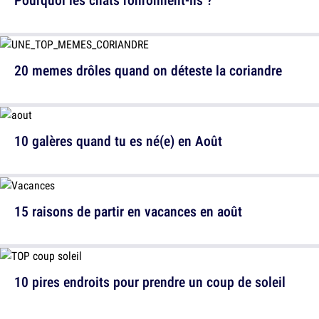
20 memes drôles quand on déteste la coriandre
10 galères quand tu es né(e) en Août
15 raisons de partir en vacances en août
10 pires endroits pour prendre un coup de soleil