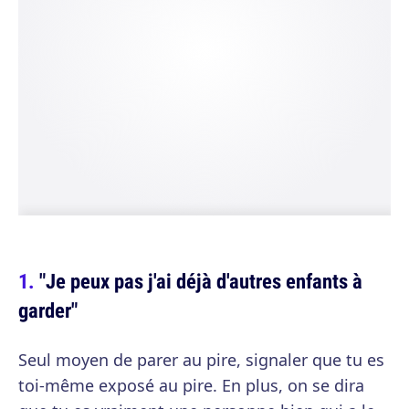
"Je peux pas j'ai déjà d'autres enfants à
garder"
Seul moyen de parer au pire, signaler que tu es
toi-même exposé au pire. En plus, on se dira