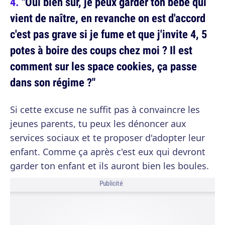
"Oui bien sûr, je peux garder ton bébé qui
vient de naître, en revanche on est d'accord
c'est pas grave si je fume et que j'invite 4, 5
potes à boire des coups chez moi ? Il est
comment sur les space cookies, ça passe
dans son régime ?"
Si cette excuse ne suffit pas à convaincre les
jeunes parents, tu peux les dénoncer aux
services sociaux et te proposer d'adopter leur
enfant. Comme ça après c'est eux qui devront
garder ton enfant et ils auront bien les boules.
Publicité