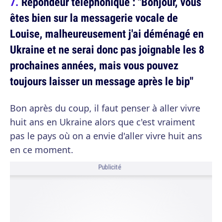
Répondeur téléphonique : "Bonjour, vous
êtes bien sur la messagerie vocale de
Louise, malheureusement j'ai déménagé en
Ukraine et ne serai donc pas joignable les 8
prochaines années, mais vous pouvez
toujours laisser un message après le bip"
Bon après du coup, il faut penser à aller vivre
huit ans en Ukraine alors que c'est vraiment
pas le pays où on a envie d'aller vivre huit ans
en ce moment.
Publicité