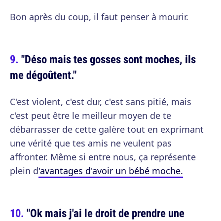
Bon après du coup, il faut penser à mourir.
"Déso mais tes gosses sont moches, ils
me dégoûtent."
C'est violent, c'est dur, c'est sans pitié, mais
c'est peut être le meilleur moyen de te
débarrasser de cette galère tout en exprimant
une vérité que tes amis ne veulent pas
affronter. Même si entre nous, ça représente
plein d
'avantages d'avoir un bébé moche.
"Ok mais j'ai le droit de prendre une