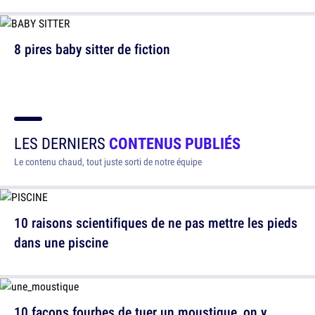
8 pires baby sitter de fiction
LES DERNIERS
CONTENUS PUBLIÉS
Le contenu chaud, tout juste sorti de notre équipe
10 raisons scientifiques de ne pas mettre les pieds
dans une piscine
10 façons fourbes de tuer un moustique, on y