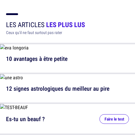
LES ARTICLES
LES PLUS LUS
Ceux qu'il ne faut surtout pas rater
10 avantages à être petite
12 signes astrologiques du meilleur au pire
Es-tu un beauf ?
Faire le test