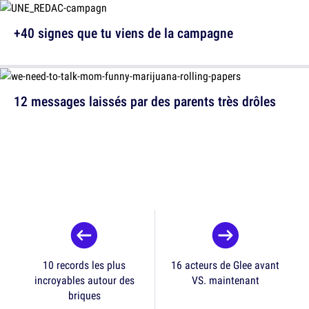
+40 signes que tu viens de la campagne
12 messages laissés par des parents très drôles
10 records les plus
16 acteurs de Glee avant
incroyables autour des
VS. maintenant
briques