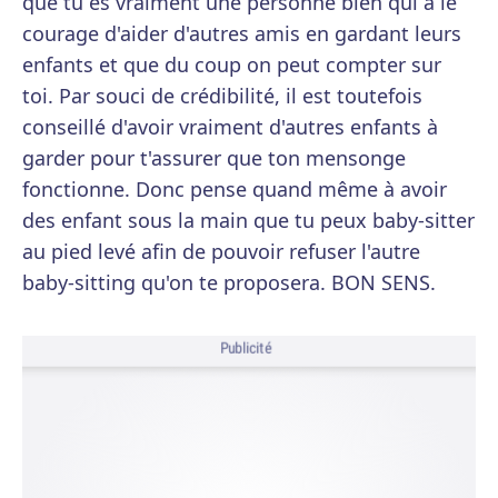
que tu es vraiment une personne bien qui a le
courage d'aider d'autres amis en gardant leurs
enfants et que du coup on peut compter sur
toi. Par souci de crédibilité, il est toutefois
conseillé d'avoir vraiment d'autres enfants à
garder pour t'assurer que ton mensonge
fonctionne. Donc pense quand même à avoir
des enfant sous la main que tu peux baby-sitter
au pied levé afin de pouvoir refuser l'autre
baby-sitting qu'on te proposera. BON SENS.
Publicité