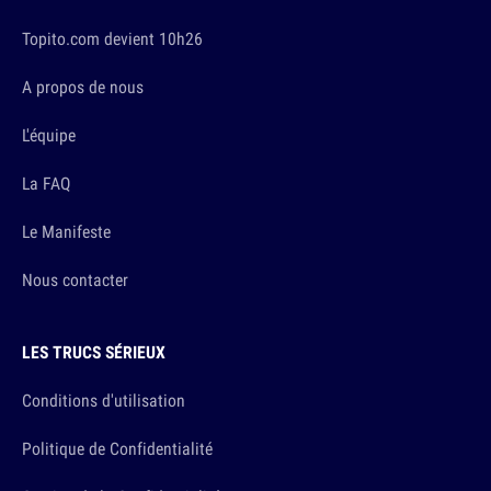
Topito.com devient 10h26
A propos de nous
L'équipe
La FAQ
Le Manifeste
Nous contacter
LES TRUCS SÉRIEUX
Conditions d'utilisation
Politique de Confidentialité