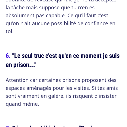
la tâche mais suppose que tu n'en es
absolument pas capable. Ce qu'il faut c'est
qu'on n'ait aucune possibilité de confiance en
toi.
"Le seul truc c'est qu'en ce moment je suis
en prison..."
Attention car certaines prisons proposent des
espaces aménagés pour les visites. Si tes amis
sont vraiment en galère, ils risquent d'insister
quand même.