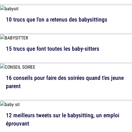
10 trucs que l'on a retenus des babysittings
15 trucs que font toutes les baby-sitters
16 conseils pour faire des soirées quand t'es jeune
parent
12 meilleurs tweets sur le babysitting, un emploi
éprouvant