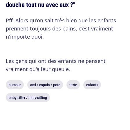
douche tout nu avec eux ?"
Pff. Alors qu'on sait très bien que les enfants
prennent toujours des bains, c'est vraiment
n'importe quoi.
Les gens qui ont des enfants ne pensent
vraiment qu'à leur gueule.
humour
ami / copain / pote
texte
enfants
baby-sitter / baby-sitting