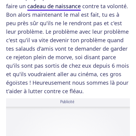
faire un
cadeau de naissance
contre ta volonté.
Bon alors maintenant le mal est fait, tu es à
peu près sûr qu'ils ne le rendront pas et c'est
leur problème. Le problème avec leur problème
c'est qu'il va vite devenir ton problème quand
tes salauds d'amis vont te demander de garder
ce rejeton plein de morve, soi disant parce
qu'ils sont pas sortis de chez eux depuis 6 mois
et qu'ils voudraient aller au cinéma, ces gros
égoïstes ! Heureusement nous sommes là pour
t'aider à lutter contre ce fléau.
Publicité