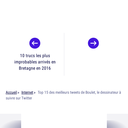
10 trucs les plus
improbables arrivés en
Bretagne en 2016
Accueil
Internet
Top 15 des meilleurs tweets de Boulet, le dessinateur à
suivre sur Twitter