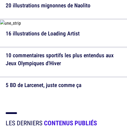
20 illustrations mignonnes de Naolito
16 illustrations de Loading Artist
10 commentaires sportifs les plus entendus aux
Jeux Olympiques d'Hiver
5 BD de Larcenet, juste comme ça
LES DERNIERS
CONTENUS PUBLIÉS