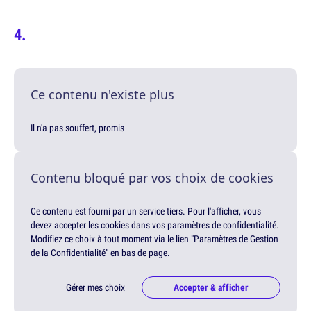
Ce contenu n'existe plus
Il n'a pas souffert, promis
Contenu bloqué par vos choix de cookies
Ce contenu est fourni par un service tiers. Pour l'afficher, vous
devez accepter les cookies dans vos paramètres de confidentialité.
Modifiez ce choix à tout moment via le lien "Paramètres de Gestion
de la Confidentialité" en bas de page.
Gérer mes choix
Accepter & afficher