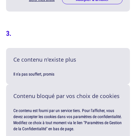
Ce contenu n'existe plus
Il n'a pas souffert, promis
Contenu bloqué par vos choix de cookies
Ce contenu est fourni par un service tiers. Pour l'afficher, vous
devez accepter les cookies dans vos paramètres de confidentialité.
Modifiez ce choix à tout moment via le lien "Paramètres de Gestion
de la Confidentialité" en bas de page.