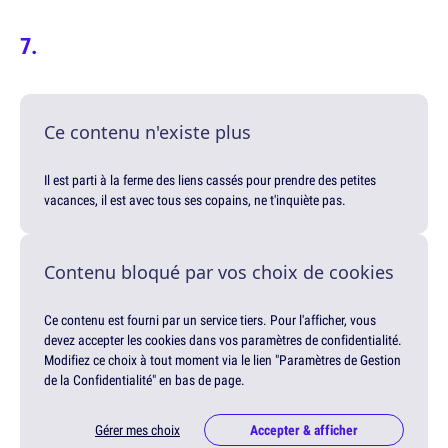
Ce contenu n'existe plus
Il est parti à la ferme des liens cassés pour prendre des petites
vacances, il est avec tous ses copains, ne t'inquiète pas.
Contenu bloqué par vos choix de cookies
Ce contenu est fourni par un service tiers. Pour l'afficher, vous
devez accepter les cookies dans vos paramètres de confidentialité.
Modifiez ce choix à tout moment via le lien "Paramètres de Gestion
de la Confidentialité" en bas de page.
Gérer mes choix
Accepter & afficher