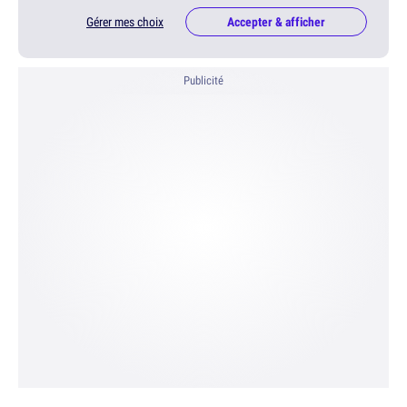
Gérer mes choix
Accepter & afficher
Publicité