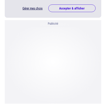
Gérer mes choix
Accepter & afficher
Publicité