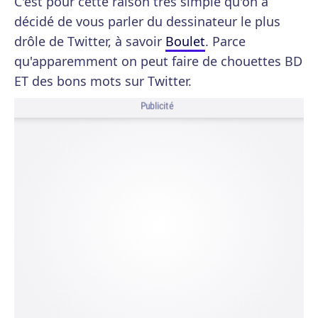
C'est pour cette raison très simple qu'on a
décidé de vous parler du dessinateur le plus
drôle de Twitter, à savoir
Boulet
. Parce
qu'apparemment on peut faire de chouettes BD
ET des bons mots sur Twitter.
Publicité