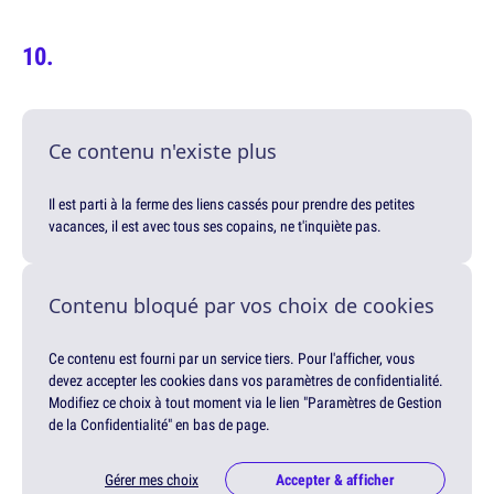
Ce contenu n'existe plus
Il est parti à la ferme des liens cassés pour prendre des petites
vacances, il est avec tous ses copains, ne t'inquiète pas.
Contenu bloqué par vos choix de cookies
Ce contenu est fourni par un service tiers. Pour l'afficher, vous
devez accepter les cookies dans vos paramètres de confidentialité.
Modifiez ce choix à tout moment via le lien "Paramètres de Gestion
de la Confidentialité" en bas de page.
Gérer mes choix
Accepter & afficher