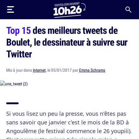
Top 15
des meilleurs tweets de
Boulet, le dessinateur à suivre sur
Twitter
Mis à jour dans
Internet
, le 05/01/2017 par
Emma Schrams
Si vous lisez un peu la presse, vous n'êtes pas
sans savoir que janvier c'est le mois de la BD à
Angoulême (le festival commence le 26 youpiii).