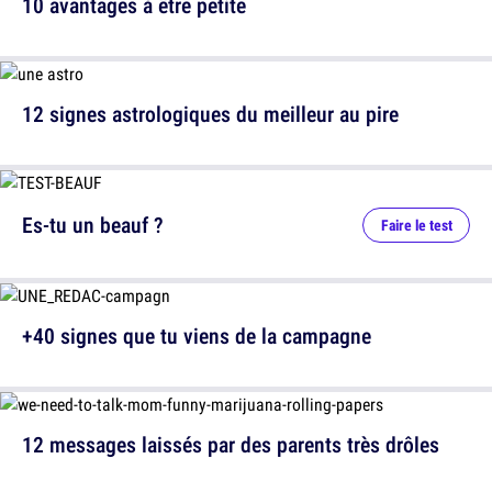
10 avantages à être petite
12 signes astrologiques du meilleur au pire
Es-tu un beauf ?
Faire le test
+40 signes que tu viens de la campagne
12 messages laissés par des parents très drôles