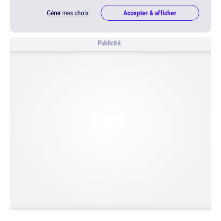
Gérer mes choix
Accepter & afficher
Publicité