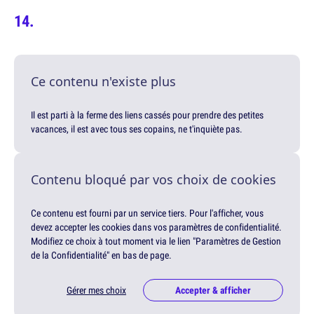
Ce contenu n'existe plus
Il est parti à la ferme des liens cassés pour prendre des petites
vacances, il est avec tous ses copains, ne t'inquiète pas.
Contenu bloqué par vos choix de cookies
Ce contenu est fourni par un service tiers. Pour l'afficher, vous
devez accepter les cookies dans vos paramètres de confidentialité.
Modifiez ce choix à tout moment via le lien "Paramètres de Gestion
de la Confidentialité" en bas de page.
Gérer mes choix
Accepter & afficher