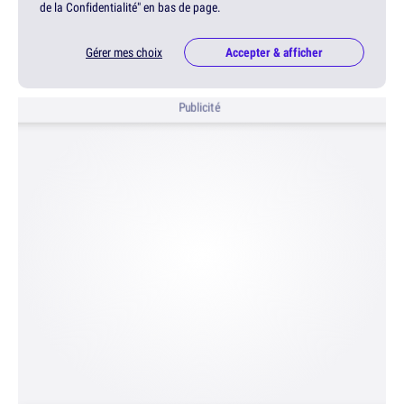
de la Confidentialité" en bas de page.
Gérer mes choix
Accepter & afficher
Publicité