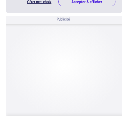
Gérer mes choix
Accepter & afficher
Publicité