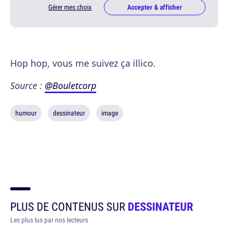
Gérer mes choix
Accepter & afficher
Hop hop, vous me suivez ça illico.
Source :
@Bouletcorp
humour
dessinateur
image
PLUS DE CONTENUS SUR
DESSINATEUR
Les plus lus par nos lecteurs