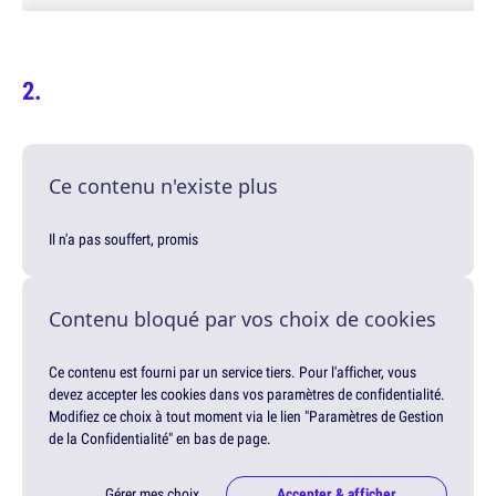
Ce contenu n'existe plus
Il n'a pas souffert, promis
Contenu bloqué par vos choix de cookies
Ce contenu est fourni par un service tiers. Pour l'afficher, vous
devez accepter les cookies dans vos paramètres de confidentialité.
Modifiez ce choix à tout moment via le lien "Paramètres de Gestion
de la Confidentialité" en bas de page.
Gérer mes choix
Accepter & afficher