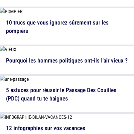
10 trucs que vous ignorez sûrement sur les
pompiers
Pourquoi les hommes politiques ont-ils l'air vieux ?
5 astuces pour réussir le Passage Des Couilles
(PDC) quand tu te baignes
12 infographies sur vos vacances