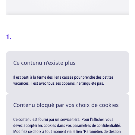
Ce contenu n'existe plus
Il est parti à la ferme des liens cassés pour prendre des petites
vacances, il est avec tous ses copains, ne t'inquiète pas.
Contenu bloqué par vos choix de cookies
Ce contenu est fourni par un service tiers. Pour l'afficher, vous
devez accepter les cookies dans vos paramètres de confidentialité.
Modifiez ce choix à tout moment via le lien "Paramètres de Gestion