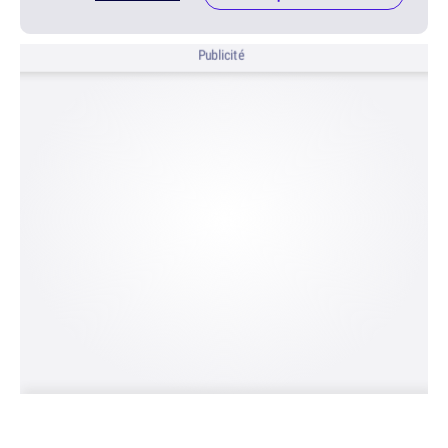
Publicité