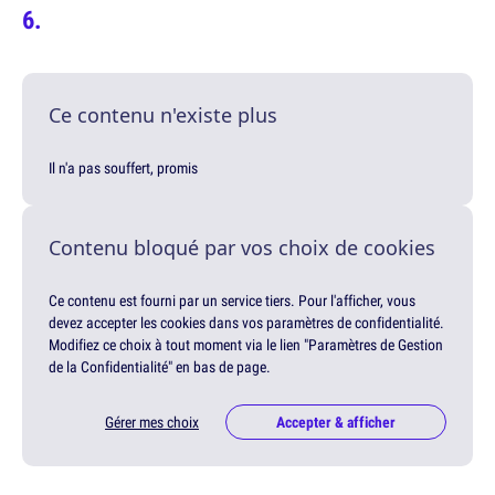
Ce contenu n'existe plus
Il n'a pas souffert, promis
Contenu bloqué par vos choix de cookies
Ce contenu est fourni par un service tiers. Pour l'afficher, vous
devez accepter les cookies dans vos paramètres de confidentialité.
Modifiez ce choix à tout moment via le lien "Paramètres de Gestion
de la Confidentialité" en bas de page.
Gérer mes choix
Accepter & afficher