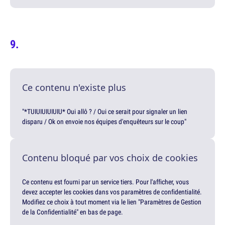
Ce contenu n'existe plus
"*TUIUIUIUIUIU* Oui allô ? / Oui ce serait pour signaler un lien
disparu / Ok on envoie nos équipes d'enquêteurs sur le coup"
Contenu bloqué par vos choix de cookies
Ce contenu est fourni par un service tiers. Pour l'afficher, vous
devez accepter les cookies dans vos paramètres de confidentialité.
Modifiez ce choix à tout moment via le lien "Paramètres de Gestion
de la Confidentialité" en bas de page.