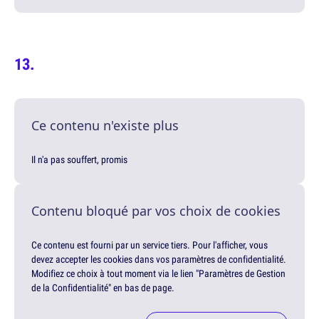
Ce contenu n'existe plus
Il n'a pas souffert, promis
Contenu bloqué par vos choix de cookies
Ce contenu est fourni par un service tiers. Pour l'afficher, vous
devez accepter les cookies dans vos paramètres de confidentialité.
Modifiez ce choix à tout moment via le lien "Paramètres de Gestion
de la Confidentialité" en bas de page.