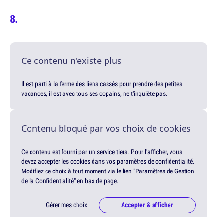
Ce contenu n'existe plus
Il est parti à la ferme des liens cassés pour prendre des petites
vacances, il est avec tous ses copains, ne t'inquiète pas.
Contenu bloqué par vos choix de cookies
Ce contenu est fourni par un service tiers. Pour l'afficher, vous
devez accepter les cookies dans vos paramètres de confidentialité.
Modifiez ce choix à tout moment via le lien "Paramètres de Gestion
de la Confidentialité" en bas de page.
Gérer mes choix
Accepter & afficher