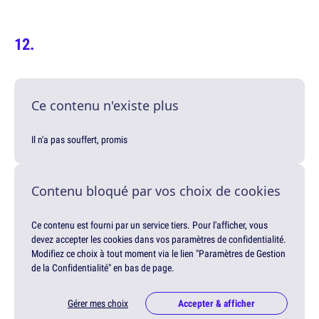
Ce contenu n'existe plus
Il n'a pas souffert, promis
Contenu bloqué par vos choix de cookies
Ce contenu est fourni par un service tiers. Pour l'afficher, vous
devez accepter les cookies dans vos paramètres de confidentialité.
Modifiez ce choix à tout moment via le lien "Paramètres de Gestion
de la Confidentialité" en bas de page.
Gérer mes choix
Accepter & afficher