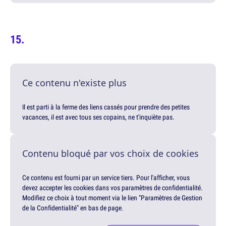
Ce contenu n'existe plus
Il est parti à la ferme des liens cassés pour prendre des petites
vacances, il est avec tous ses copains, ne t'inquiète pas.
Contenu bloqué par vos choix de cookies
Ce contenu est fourni par un service tiers. Pour l'afficher, vous
devez accepter les cookies dans vos paramètres de confidentialité.
Modifiez ce choix à tout moment via le lien "Paramètres de Gestion
de la Confidentialité" en bas de page.