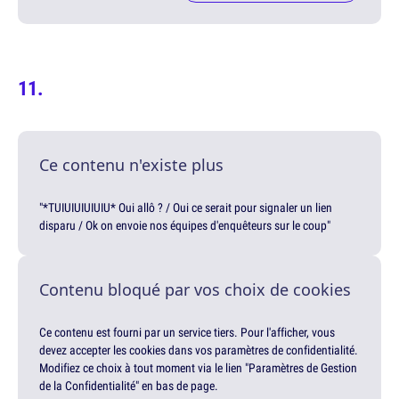
Ce contenu n'existe plus
"*TUIUIUIUIUIU* Oui allô ? / Oui ce serait pour signaler un lien
disparu / Ok on envoie nos équipes d'enquêteurs sur le coup"
Contenu bloqué par vos choix de cookies
Ce contenu est fourni par un service tiers. Pour l'afficher, vous
devez accepter les cookies dans vos paramètres de confidentialité.
Modifiez ce choix à tout moment via le lien "Paramètres de Gestion
de la Confidentialité" en bas de page.