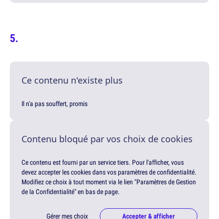
Ce contenu n'existe plus
Il n'a pas souffert, promis
Contenu bloqué par vos choix de cookies
Ce contenu est fourni par un service tiers. Pour l'afficher, vous
devez accepter les cookies dans vos paramètres de confidentialité.
Modifiez ce choix à tout moment via le lien "Paramètres de Gestion
de la Confidentialité" en bas de page.
Gérer mes choix
Accepter & afficher