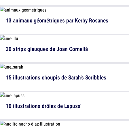
13 animaux géométriques par Kerby Rosanes
20 strips glauques de Joan Cornellà
15 illustrations choupis de Sarah's Scribbles
10 illustrations drôles de Lapuss'