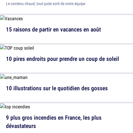
Le contenu chaud, tout juste sorti de notre équipe
15 raisons de partir en vacances en août
10 pires endroits pour prendre un coup de soleil
10 illustrations sur le quotidien des gosses
9 plus gros incendies en France, les plus
dévastateurs