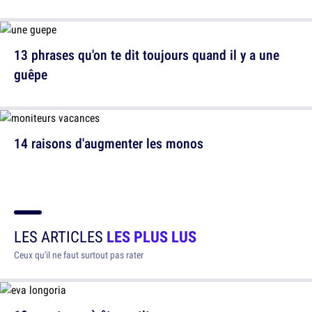
13 phrases qu'on te dit toujours quand il y a une
guêpe
14 raisons d'augmenter les monos
LES ARTICLES
LES PLUS LUS
Ceux qu'il ne faut surtout pas rater