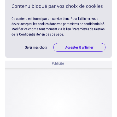
Contenu bloqué par vos choix de cookies
Ce contenu est fourni par un service tiers. Pour l'afficher, vous
devez accepter les cookies dans vos paramètres de confidentialité.
Modifiez ce choix à tout moment via le lien "Paramètres de Gestion
de la Confidentialité" en bas de page.
Gérer mes choix
Accepter & afficher
Publicité