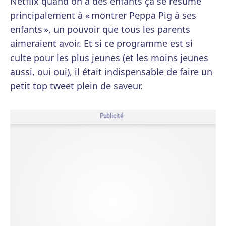
Netflix quand on a des enfants ça se résume
principalement à « montrer Peppa Pig à ses
enfants », un pouvoir que tous les parents
aimeraient avoir. Et si ce programme est si
culte pour les plus jeunes (et les moins jeunes
aussi, oui oui), il était indispensable de faire un
petit top tweet plein de saveur.
Publicité