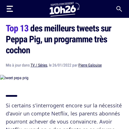
Top 13
des meilleurs tweets sur
Peppa Pig, un programme très
cochon
Mis à jour dans
TV / Séries
, le 26/01/2022 par
Pierre Galouise
Si certains s'interrogent encore sur la nécessité
d'avoir un compte Netflix, les parents abonnés
pourront achever de vous convaincre. Avoir