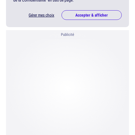
Gérer mes choix
Accepter & afficher
Publicité