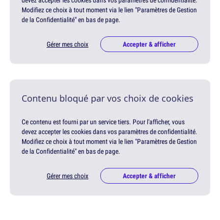
devez accepter les cookies dans vos paramètres de confidentialité.
Modifiez ce choix à tout moment via le lien "Paramètres de Gestion
de la Confidentialité" en bas de page.
Gérer mes choix
Accepter & afficher
Contenu bloqué par vos choix de cookies
Ce contenu est fourni par un service tiers. Pour l'afficher, vous
devez accepter les cookies dans vos paramètres de confidentialité.
Modifiez ce choix à tout moment via le lien "Paramètres de Gestion
de la Confidentialité" en bas de page.
Gérer mes choix
Accepter & afficher