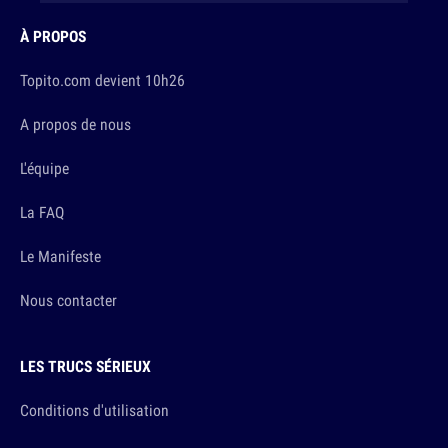
À PROPOS
Topito.com devient 10h26
A propos de nous
L'équipe
La FAQ
Le Manifeste
Nous contacter
LES TRUCS SÉRIEUX
Conditions d'utilisation