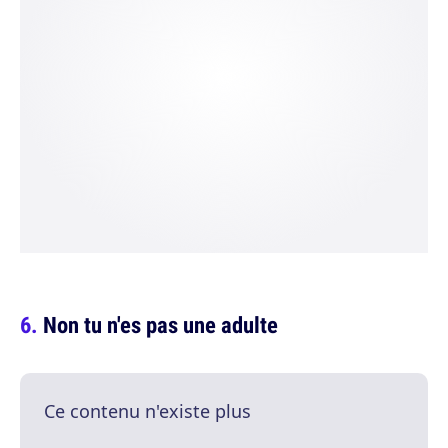
Non tu n'es pas une adulte
Ce contenu n'existe plus