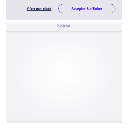
Gérer mes choix
Accepter & afficher
Publicité