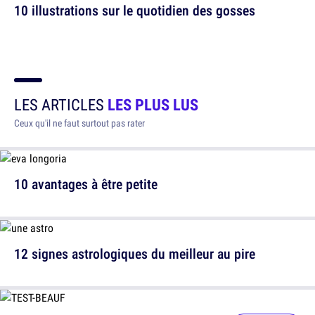
10 illustrations sur le quotidien des gosses
LES ARTICLES
LES PLUS LUS
Ceux qu'il ne faut surtout pas rater
10 avantages à être petite
12 signes astrologiques du meilleur au pire