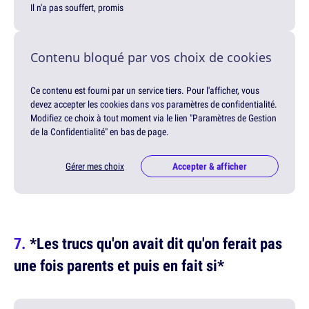
Il n'a pas souffert, promis
Contenu bloqué par vos choix de cookies
Ce contenu est fourni par un service tiers. Pour l'afficher, vous
devez accepter les cookies dans vos paramètres de confidentialité.
Modifiez ce choix à tout moment via le lien "Paramètres de Gestion
de la Confidentialité" en bas de page.
Gérer mes choix
Accepter & afficher
*Les trucs qu'on avait dit qu'on ferait pas
une fois parents et puis en fait si*