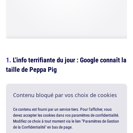
L'info terrifiante du jour : Google connaît la
taille de Peppa Pig
Contenu bloqué par vos choix de cookies
Ce contenu est fourni par un service tiers. Pour l'afficher, vous
devez accepter les cookies dans vos paramètres de confidentialité.
Modifiez ce choix à tout moment via le lien "Paramètres de Gestion
de la Confidentialité" en bas de page.