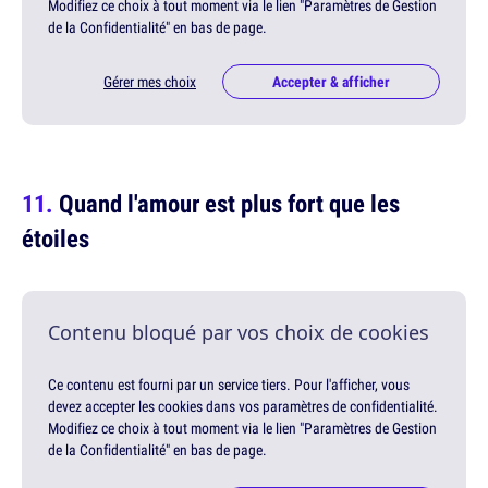
Modifiez ce choix à tout moment via le lien "Paramètres de Gestion
de la Confidentialité" en bas de page.
Gérer mes choix
Accepter & afficher
Quand l'amour est plus fort que les
étoiles
Contenu bloqué par vos choix de cookies
Ce contenu est fourni par un service tiers. Pour l'afficher, vous
devez accepter les cookies dans vos paramètres de confidentialité.
Modifiez ce choix à tout moment via le lien "Paramètres de Gestion
de la Confidentialité" en bas de page.