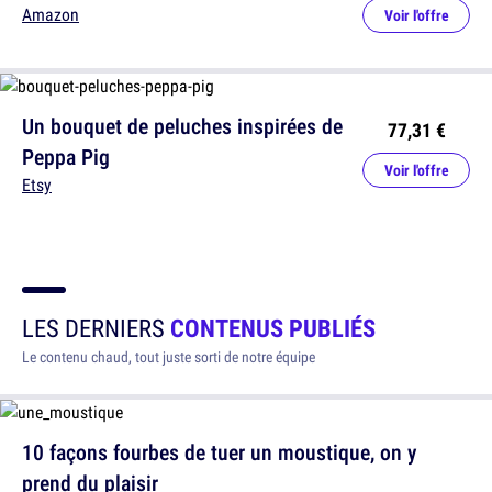
Amazon
Voir l'offre
Un bouquet de peluches inspirées de
77,31 €
Peppa Pig
Voir l'offre
Etsy
LES DERNIERS
CONTENUS PUBLIÉS
Le contenu chaud, tout juste sorti de notre équipe
10 façons fourbes de tuer un moustique, on y
prend du plaisir