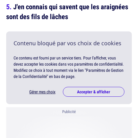
J'en connais qui savent que les araignées
sont des fils de lâches
Contenu bloqué par vos choix de cookies
Ce contenu est fourni par un service tiers. Pour l'afficher, vous
devez accepter les cookies dans vos paramètres de confidentialité.
Modifiez ce choix à tout moment via le lien "Paramètres de Gestion
de la Confidentialité" en bas de page.
Gérer mes choix
Accepter & afficher
Publicité