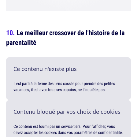
Le meilleur crossover de l'histoire de la
parentalité
Ce contenu n'existe plus
Il est parti à la ferme des liens cassés pour prendre des petites
vacances, il est avec tous ses copains, ne t'inquiète pas.
Contenu bloqué par vos choix de cookies
Ce contenu est fourni par un service tiers. Pour l'afficher, vous
devez accepter les cookies dans vos paramètres de confidentialité.