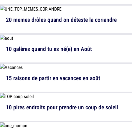
20 memes drôles quand on déteste la coriandre
10 galères quand tu es né(e) en Août
15 raisons de partir en vacances en août
10 pires endroits pour prendre un coup de soleil