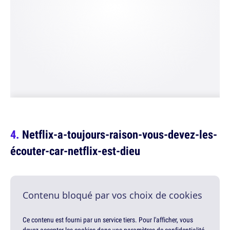
Netflix-a-toujours-raison-vous-devez-les-
écouter-car-netflix-est-dieu
Contenu bloqué par vos choix de cookies
Ce contenu est fourni par un service tiers. Pour l'afficher, vous