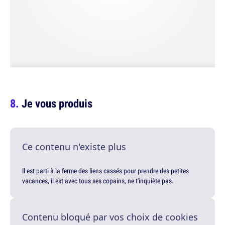
Je vous produis
Ce contenu n'existe plus
Il est parti à la ferme des liens cassés pour prendre des petites
vacances, il est avec tous ses copains, ne t'inquiète pas.
Contenu bloqué par vos choix de cookies