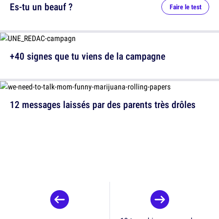
Es-tu un beauf ?
Faire le test
+40 signes que tu viens de la campagne
12 messages laissés par des parents très drôles