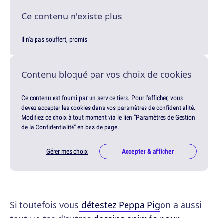
Ce contenu n'existe plus
Il n'a pas souffert, promis
Contenu bloqué par vos choix de cookies
Ce contenu est fourni par un service tiers. Pour l'afficher, vous
devez accepter les cookies dans vos paramètres de confidentialité.
Modifiez ce choix à tout moment via le lien "Paramètres de Gestion
de la Confidentialité" en bas de page.
Gérer mes choix
Accepter & afficher
Si toutefois vous
détestez Peppa Pig
on a aussi