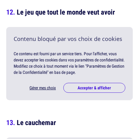
Le jeu que tout le monde veut avoir
Contenu bloqué par vos choix de cookies
Ce contenu est fourni par un service tiers. Pour l'afficher, vous
devez accepter les cookies dans vos paramètres de confidentialité.
Modifiez ce choix à tout moment via le lien "Paramètres de Gestion
de la Confidentialité" en bas de page.
Gérer mes choix
Accepter & afficher
Le cauchemar