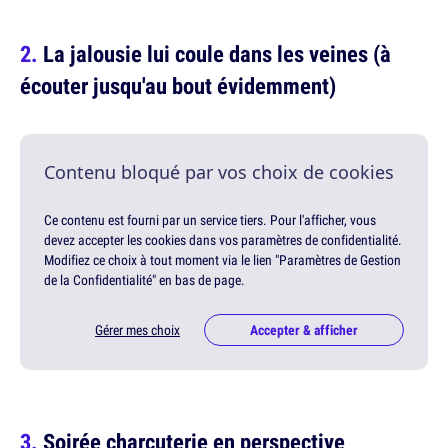
La jalousie lui coule dans les veines (à
écouter jusqu'au bout évidemment)
Contenu bloqué par vos choix de cookies
Ce contenu est fourni par un service tiers. Pour l'afficher, vous
devez accepter les cookies dans vos paramètres de confidentialité.
Modifiez ce choix à tout moment via le lien "Paramètres de Gestion
de la Confidentialité" en bas de page.
Gérer mes choix
Accepter & afficher
Soirée charcuterie en perspective