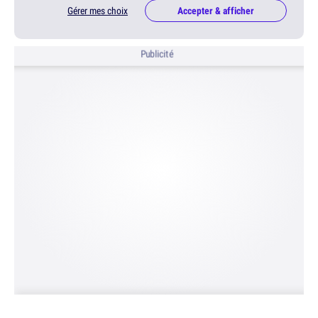
Gérer mes choix
Accepter & afficher
Publicité