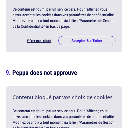
Ce contenu est fourni par un service tiers. Pour l'afficher, vous
devez accepter les cookies dans vos paramètres de confidentialité.
Modifiez ce choix à tout moment via le lien "Paramètres de Gestion
de la Confidentialité" en bas de page.
Gérer mes choix
Accepter & afficher
Peppa does not approuve
Contenu bloqué par vos choix de cookies
Ce contenu est fourni par un service tiers. Pour l'afficher, vous
devez accepter les cookies dans vos paramètres de confidentialité.
Modifiez ce choix à tout moment via le lien "Paramètres de Gestion
de la Confidentialité" en bas de page.