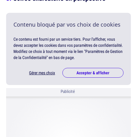
Contenu bloqué par vos choix de cookies
Ce contenu est fourni par un service tiers. Pour l'afficher, vous
devez accepter les cookies dans vos paramètres de confidentialité.
Modifiez ce choix à tout moment via le lien "Paramètres de Gestion
de la Confidentialité" en bas de page.
Gérer mes choix
Accepter & afficher
Publicité