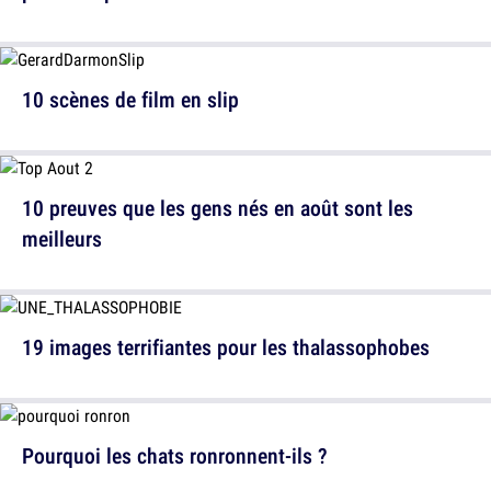
10 scènes de film en slip
10 preuves que les gens nés en août sont les
meilleurs
19 images terrifiantes pour les thalassophobes
Pourquoi les chats ronronnent-ils ?