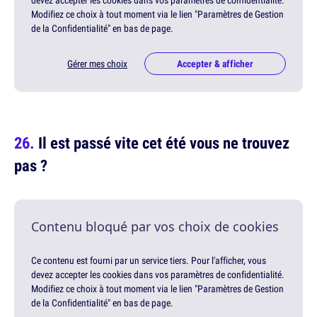
Modifiez ce choix à tout moment via le lien "Paramètres de Gestion
de la Confidentialité" en bas de page.
Gérer mes choix
Accepter & afficher
Il est passé vite cet été vous ne trouvez
pas ?
Contenu bloqué par vos choix de cookies
Ce contenu est fourni par un service tiers. Pour l'afficher, vous
devez accepter les cookies dans vos paramètres de confidentialité.
Modifiez ce choix à tout moment via le lien "Paramètres de Gestion
de la Confidentialité" en bas de page.