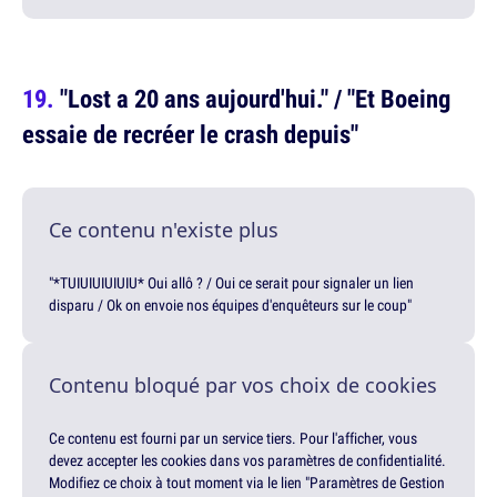
"Lost a 20 ans aujourd'hui." / "Et Boeing
essaie de recréer le crash depuis"
Ce contenu n'existe plus
"*TUIUIUIUIUIU* Oui allô ? / Oui ce serait pour signaler un lien
disparu / Ok on envoie nos équipes d'enquêteurs sur le coup"
Contenu bloqué par vos choix de cookies
Ce contenu est fourni par un service tiers. Pour l'afficher, vous
devez accepter les cookies dans vos paramètres de confidentialité.
Modifiez ce choix à tout moment via le lien "Paramètres de Gestion