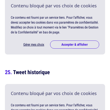
Contenu bloqué par vos choix de cookies
Ce contenu est fourni par un service tiers. Pour l'afficher, vous
devez accepter les cookies dans vos paramètres de confidentialité.
Modifiez ce choix à tout moment via le lien "Paramètres de Gestion
de la Confidentialité" en bas de page.
Gérer mes choix
Accepter & afficher
Tweet historique
Contenu bloqué par vos choix de cookies
Ce contenu est fourni par un service tiers. Pour l'afficher, vous
devez accepter les cookies dans vos paramètres de confidentialité.