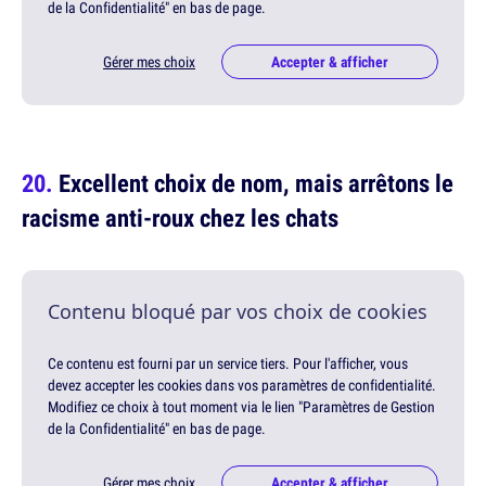
de la Confidentialité" en bas de page.
Gérer mes choix
Accepter & afficher
Excellent choix de nom, mais arrêtons le
racisme anti-roux chez les chats
Contenu bloqué par vos choix de cookies
Ce contenu est fourni par un service tiers. Pour l'afficher, vous
devez accepter les cookies dans vos paramètres de confidentialité.
Modifiez ce choix à tout moment via le lien "Paramètres de Gestion
de la Confidentialité" en bas de page.
Gérer mes choix
Accepter & afficher