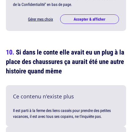
de la Confidentialité" en bas de page.
Gérer mes choix
Accepter & afficher
Si dans le conte elle avait eu un plug à la
place des chaussures ça aurait été une autre
histoire quand même
Ce contenu n'existe plus
Il est parti à la ferme des liens cassés pour prendre des petites
vacances, il est avec tous ses copains, ne t'inquiète pas.