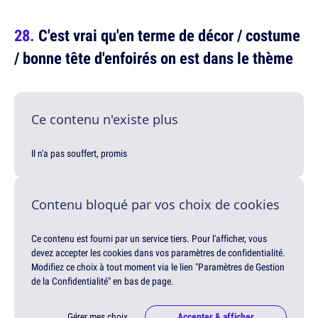
C'est vrai qu'en terme de décor / costume
/ bonne tête d'enfoirés on est dans le thème
Ce contenu n'existe plus
Il n'a pas souffert, promis
Contenu bloqué par vos choix de cookies
Ce contenu est fourni par un service tiers. Pour l'afficher, vous
devez accepter les cookies dans vos paramètres de confidentialité.
Modifiez ce choix à tout moment via le lien "Paramètres de Gestion
de la Confidentialité" en bas de page.
Gérer mes choix
Accepter & afficher