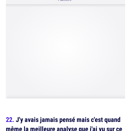
J'y avais jamais pensé mais c'est quand
même la meilleure analyse que j'ai vu sur ce