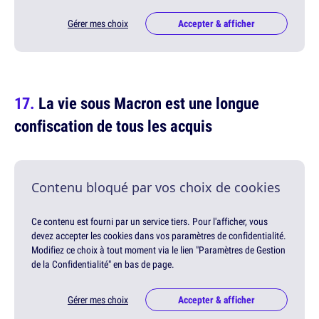
Gérer mes choix
Accepter & afficher
La vie sous Macron est une longue
confiscation de tous les acquis
Contenu bloqué par vos choix de cookies
Ce contenu est fourni par un service tiers. Pour l'afficher, vous
devez accepter les cookies dans vos paramètres de confidentialité.
Modifiez ce choix à tout moment via le lien "Paramètres de Gestion
de la Confidentialité" en bas de page.
Gérer mes choix
Accepter & afficher