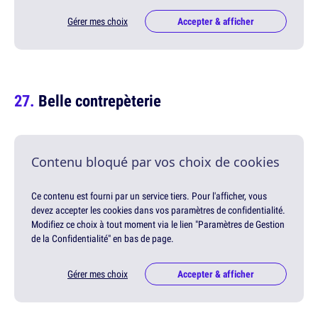
Gérer mes choix
Accepter & afficher
Belle contrepèterie
Contenu bloqué par vos choix de cookies
Ce contenu est fourni par un service tiers. Pour l'afficher, vous
devez accepter les cookies dans vos paramètres de confidentialité.
Modifiez ce choix à tout moment via le lien "Paramètres de Gestion
de la Confidentialité" en bas de page.
Gérer mes choix
Accepter & afficher