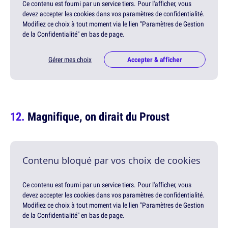
Ce contenu est fourni par un service tiers. Pour l'afficher, vous
devez accepter les cookies dans vos paramètres de confidentialité.
Modifiez ce choix à tout moment via le lien "Paramètres de Gestion
de la Confidentialité" en bas de page.
Gérer mes choix
Accepter & afficher
Magnifique, on dirait du Proust
Contenu bloqué par vos choix de cookies
Ce contenu est fourni par un service tiers. Pour l'afficher, vous
devez accepter les cookies dans vos paramètres de confidentialité.
Modifiez ce choix à tout moment via le lien "Paramètres de Gestion
de la Confidentialité" en bas de page.