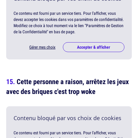
Ce contenu est fourni par un service tiers. Pour l'afficher, vous
devez accepter les cookies dans vos paramètres de confidentialité.
Modifiez ce choix à tout moment via le lien "Paramètres de Gestion
de la Confidentialité" en bas de page.
Gérer mes choix
Accepter & afficher
Cette personne a raison, arrêtez les jeux
avec des briques c'est trop woke
Contenu bloqué par vos choix de cookies
Ce contenu est fourni par un service tiers. Pour l'afficher, vous