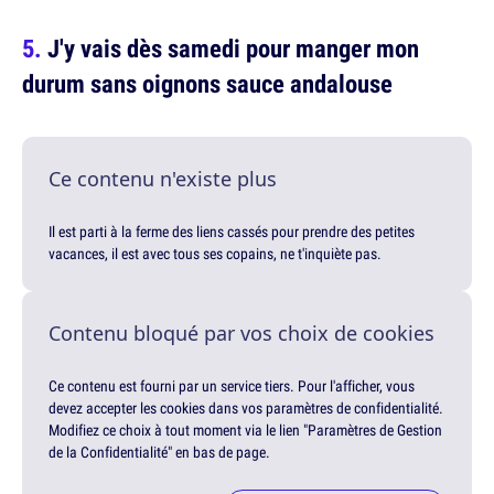
J'y vais dès samedi pour manger mon
durum sans oignons sauce andalouse
Ce contenu n'existe plus
Il est parti à la ferme des liens cassés pour prendre des petites
vacances, il est avec tous ses copains, ne t'inquiète pas.
Contenu bloqué par vos choix de cookies
Ce contenu est fourni par un service tiers. Pour l'afficher, vous
devez accepter les cookies dans vos paramètres de confidentialité.
Modifiez ce choix à tout moment via le lien "Paramètres de Gestion
de la Confidentialité" en bas de page.