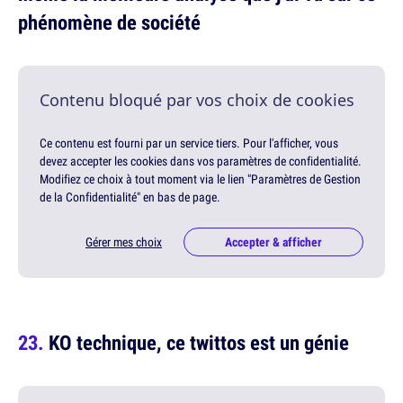
phénomène de société
Contenu bloqué par vos choix de cookies
Ce contenu est fourni par un service tiers. Pour l'afficher, vous
devez accepter les cookies dans vos paramètres de confidentialité.
Modifiez ce choix à tout moment via le lien "Paramètres de Gestion
de la Confidentialité" en bas de page.
Gérer mes choix
Accepter & afficher
KO technique, ce twittos est un génie