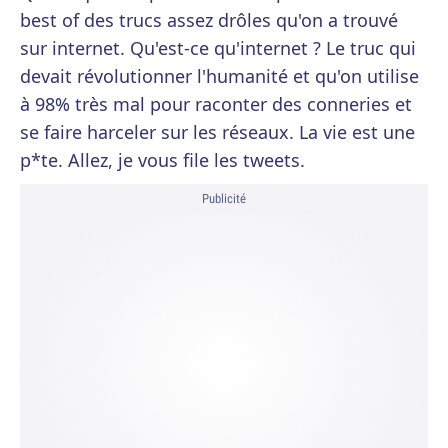
best of des trucs assez drôles qu'on a trouvé
sur internet. Qu'est-ce qu'internet ? Le truc qui
devait révolutionner l'humanité et qu'on utilise
à 98% très mal pour raconter des conneries et
se faire harceler sur les réseaux. La vie est une
p*te. Allez, je vous file les tweets.
Publicité