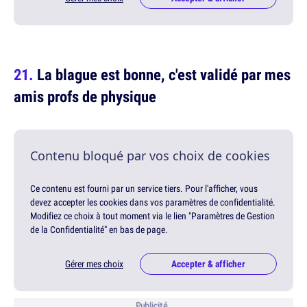
La blague est bonne, c'est validé par mes
amis profs de physique
Contenu bloqué par vos choix de cookies
Ce contenu est fourni par un service tiers. Pour l'afficher, vous
devez accepter les cookies dans vos paramètres de confidentialité.
Modifiez ce choix à tout moment via le lien "Paramètres de Gestion
de la Confidentialité" en bas de page.
Gérer mes choix
Accepter & afficher
Publicité