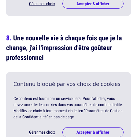
Gérer mes choix
Accepter & afficher
Une nouvelle vie à chaque fois que je la
change, j'ai l'impression d'être goûteur
professionnel
Contenu bloqué par vos choix de cookies
Ce contenu est fourni par un service tiers. Pour l'afficher, vous
devez accepter les cookies dans vos paramètres de confidentialité.
Modifiez ce choix à tout moment via le lien "Paramètres de Gestion
de la Confidentialité" en bas de page.
Gérer mes choix
Accepter & afficher