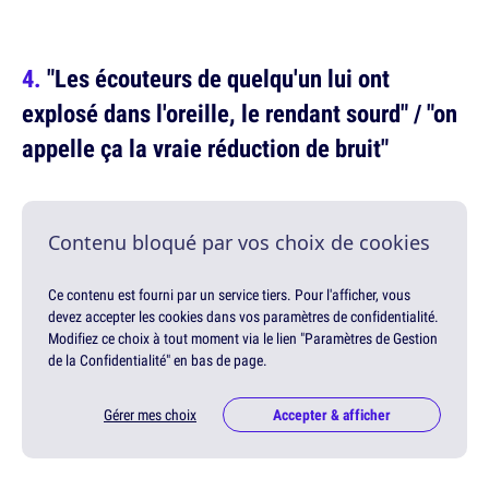
"Les écouteurs de quelqu'un lui ont
explosé dans l'oreille, le rendant sourd" / "on
appelle ça la vraie réduction de bruit"
Contenu bloqué par vos choix de cookies
Ce contenu est fourni par un service tiers. Pour l'afficher, vous
devez accepter les cookies dans vos paramètres de confidentialité.
Modifiez ce choix à tout moment via le lien "Paramètres de Gestion
de la Confidentialité" en bas de page.
Gérer mes choix
Accepter & afficher