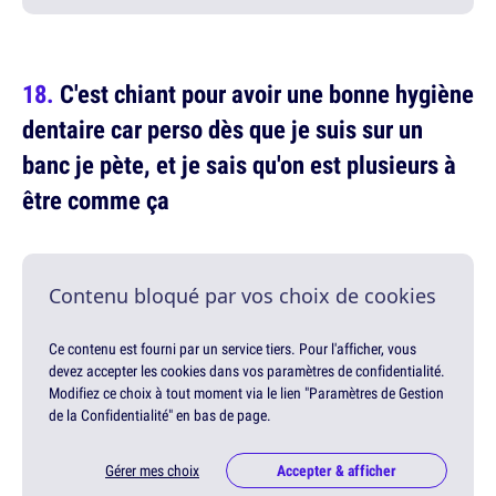
C'est chiant pour avoir une bonne hygiène
dentaire car perso dès que je suis sur un
banc je pète, et je sais qu'on est plusieurs à
être comme ça
Contenu bloqué par vos choix de cookies
Ce contenu est fourni par un service tiers. Pour l'afficher, vous
devez accepter les cookies dans vos paramètres de confidentialité.
Modifiez ce choix à tout moment via le lien "Paramètres de Gestion
de la Confidentialité" en bas de page.
Gérer mes choix
Accepter & afficher