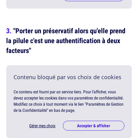
"Porter un préservatif alors qu'elle prend
la pilule c'est une authentification à deux
facteurs"
Contenu bloqué par vos choix de cookies
Ce contenu est fourni par un service tiers. Pour l'afficher, vous
devez accepter les cookies dans vos paramètres de confidentialité.
Modifiez ce choix à tout moment via le lien "Paramètres de Gestion
de la Confidentialité" en bas de page.
Gérer mes choix
Accepter & afficher