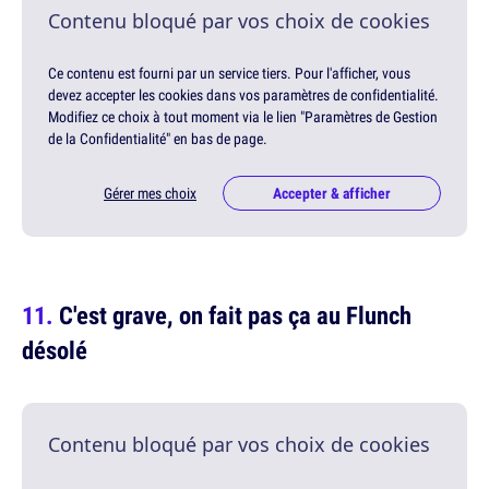
Contenu bloqué par vos choix de cookies
Ce contenu est fourni par un service tiers. Pour l'afficher, vous
devez accepter les cookies dans vos paramètres de confidentialité.
Modifiez ce choix à tout moment via le lien "Paramètres de Gestion
de la Confidentialité" en bas de page.
Gérer mes choix
Accepter & afficher
C'est grave, on fait pas ça au Flunch
désolé
Contenu bloqué par vos choix de cookies