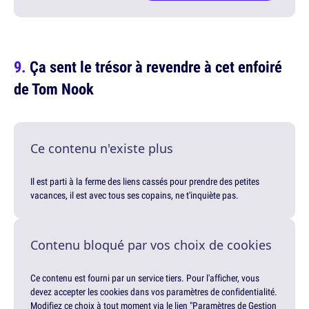
Ça sent le trésor à revendre à cet enfoiré
de Tom Nook
Ce contenu n'existe plus
Il est parti à la ferme des liens cassés pour prendre des petites
vacances, il est avec tous ses copains, ne t'inquiète pas.
Contenu bloqué par vos choix de cookies
Ce contenu est fourni par un service tiers. Pour l'afficher, vous
devez accepter les cookies dans vos paramètres de confidentialité.
Modifiez ce choix à tout moment via le lien "Paramètres de Gestion