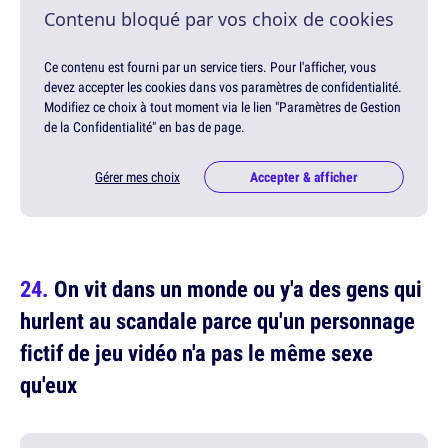
Contenu bloqué par vos choix de cookies
Ce contenu est fourni par un service tiers. Pour l'afficher, vous
devez accepter les cookies dans vos paramètres de confidentialité.
Modifiez ce choix à tout moment via le lien "Paramètres de Gestion
de la Confidentialité" en bas de page.
Gérer mes choix
Accepter & afficher
On vit dans un monde ou y'a des gens qui
hurlent au scandale parce qu'un personnage
fictif de jeu vidéo n'a pas le même sexe
qu'eux