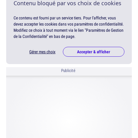
Contenu bloqué par vos choix de cookies
Ce contenu est fourni par un service tiers. Pour l'afficher, vous
devez accepter les cookies dans vos paramètres de confidentialité.
Modifiez ce choix à tout moment via le lien "Paramètres de Gestion
de la Confidentialité" en bas de page.
Gérer mes choix
Accepter & afficher
Publicité