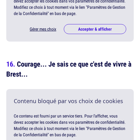
devez accepter les cookies dans vos paramètres de confidentialité.
Modifiez ce choix à tout moment via le lien "Paramètres de Gestion
de la Confidentialité" en bas de page.
Gérer mes choix
Accepter & afficher
Courage... Je sais ce que c'est de vivre à
Brest...
Contenu bloqué par vos choix de cookies
Ce contenu est fourni par un service tiers. Pour l'afficher, vous
devez accepter les cookies dans vos paramètres de confidentialité.
Modifiez ce choix à tout moment via le lien "Paramètres de Gestion
de la Confidentialité" en bas de page.