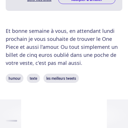
Et bonne semaine à vous, en attendant lundi
prochain je vous souhaite de trouver le One
Piece et aussi l'amour. Ou tout simplement un
billet de cinq euros oublié dans une poche de
votre veste, c'est pas mal aussi.
humour
texte
les meilleurs tweets