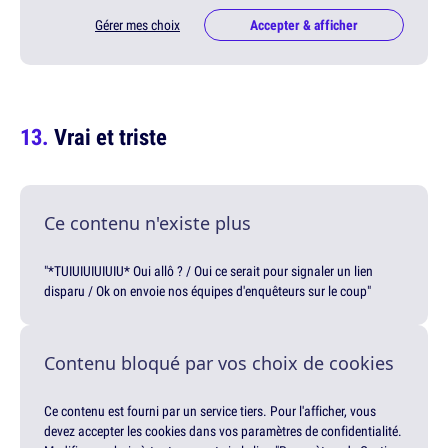
Gérer mes choix
Accepter & afficher
Vrai et triste
Ce contenu n'existe plus
"*TUIUIUIUIUIU* Oui allô ? / Oui ce serait pour signaler un lien
disparu / Ok on envoie nos équipes d'enquêteurs sur le coup"
Contenu bloqué par vos choix de cookies
Ce contenu est fourni par un service tiers. Pour l'afficher, vous
devez accepter les cookies dans vos paramètres de confidentialité.