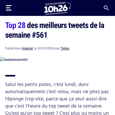
Top 28
des meilleurs tweets de la
semaine #561
Publié dans
Internet
, le 30/09/2024 par
Timbo
Salut les petits potes, c'est lundi, donc
automatiquement c'est relou, mais ne jetez pas
l'éponge trop vite, parce que ça veut aussi dire
que c'est l'heure du top tweet de la semaine.
Qu'est qu'un top tweet ? C'est plus ou moins un