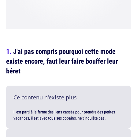
J'ai pas compris pourquoi cette mode
existe encore, faut leur faire bouffer leur
béret
Ce contenu n'existe plus
Il est parti à la ferme des liens cassés pour prendre des petites
vacances, il est avec tous ses copains, ne t'inquiète pas.