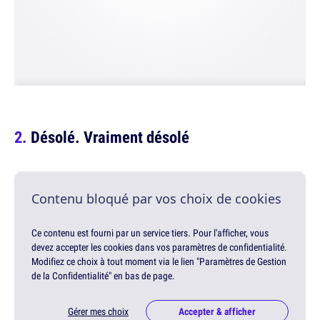
Désolé. Vraiment désolé
Contenu bloqué par vos choix de cookies
Ce contenu est fourni par un service tiers. Pour l'afficher, vous
devez accepter les cookies dans vos paramètres de confidentialité.
Modifiez ce choix à tout moment via le lien "Paramètres de Gestion
de la Confidentialité" en bas de page.
Gérer mes choix
Accepter & afficher