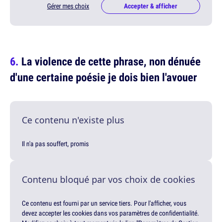
Gérer mes choix
Accepter & afficher
La violence de cette phrase, non dénuée
d'une certaine poésie je dois bien l'avouer
Ce contenu n'existe plus
Il n'a pas souffert, promis
Contenu bloqué par vos choix de cookies
Ce contenu est fourni par un service tiers. Pour l'afficher, vous
devez accepter les cookies dans vos paramètres de confidentialité.