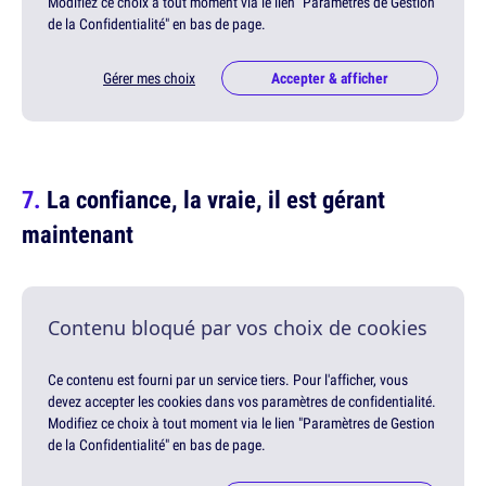
Modifiez ce choix à tout moment via le lien "Paramètres de Gestion
de la Confidentialité" en bas de page.
Gérer mes choix
Accepter & afficher
La confiance, la vraie, il est gérant
maintenant
Contenu bloqué par vos choix de cookies
Ce contenu est fourni par un service tiers. Pour l'afficher, vous
devez accepter les cookies dans vos paramètres de confidentialité.
Modifiez ce choix à tout moment via le lien "Paramètres de Gestion
de la Confidentialité" en bas de page.