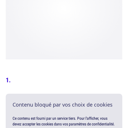
Contenu bloqué par vos choix de cookies
Ce contenu est fourni par un service tiers. Pour l'afficher, vous
devez accepter les cookies dans vos paramètres de confidentialité.