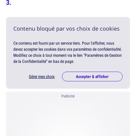
Contenu bloqué par vos choix de cookies
Ce contenu est fourni par un service tiers. Pour l'afficher, vous
devez accepter les cookies dans vos paramètres de confidentialité.
Modifiez ce choix à tout moment via le lien "Paramètres de Gestion
de la Confidentialité" en bas de page.
Gérer mes choix
Accepter & afficher
Publicité