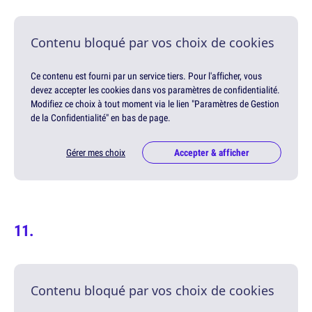
Contenu bloqué par vos choix de cookies
Ce contenu est fourni par un service tiers. Pour l'afficher, vous
devez accepter les cookies dans vos paramètres de confidentialité.
Modifiez ce choix à tout moment via le lien "Paramètres de Gestion
de la Confidentialité" en bas de page.
Gérer mes choix
Accepter & afficher
Contenu bloqué par vos choix de cookies