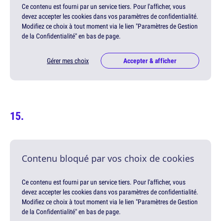
Ce contenu est fourni par un service tiers. Pour l'afficher, vous
devez accepter les cookies dans vos paramètres de confidentialité.
Modifiez ce choix à tout moment via le lien "Paramètres de Gestion
de la Confidentialité" en bas de page.
Gérer mes choix
Accepter & afficher
Contenu bloqué par vos choix de cookies
Ce contenu est fourni par un service tiers. Pour l'afficher, vous
devez accepter les cookies dans vos paramètres de confidentialité.
Modifiez ce choix à tout moment via le lien "Paramètres de Gestion
de la Confidentialité" en bas de page.