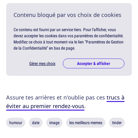
Contenu bloqué par vos choix de cookies
Ce contenu est fourni par un service tiers. Pour l'afficher, vous
devez accepter les cookies dans vos paramètres de confidentialité.
Modifiez ce choix à tout moment via le lien "Paramètres de Gestion
de la Confidentialité" en bas de page.
Gérer mes choix
Accepter & afficher
Assure tes arrières et n'oublie pas ces
trucs à
éviter au premier rendez-vous
.
humour
date
image
les meilleurs memes
tinder