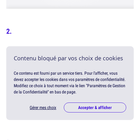
Contenu bloqué par vos choix de cookies
Ce contenu est fourni par un service tiers. Pour l'afficher, vous
devez accepter les cookies dans vos paramètres de confidentialité.
Modifiez ce choix à tout moment via le lien "Paramètres de Gestion
de la Confidentialité" en bas de page.
Gérer mes choix
Accepter & afficher