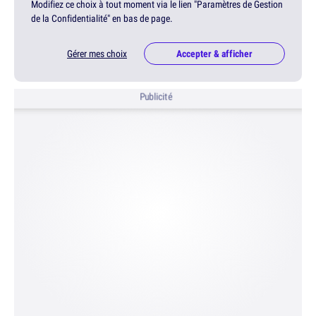
Modifiez ce choix à tout moment via le lien "Paramètres de Gestion
de la Confidentialité" en bas de page.
Gérer mes choix
Accepter & afficher
Publicité