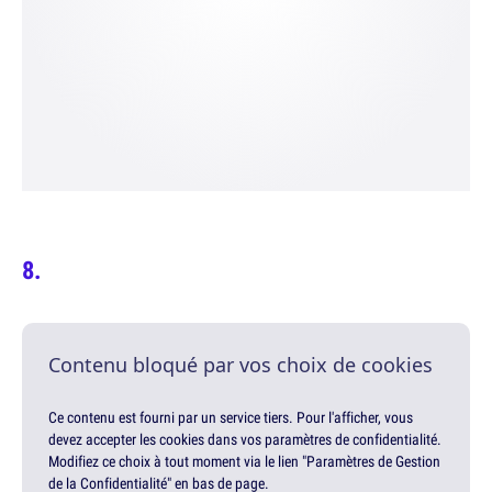
Contenu bloqué par vos choix de cookies
Ce contenu est fourni par un service tiers. Pour l'afficher, vous
devez accepter les cookies dans vos paramètres de confidentialité.
Modifiez ce choix à tout moment via le lien "Paramètres de Gestion
de la Confidentialité" en bas de page.