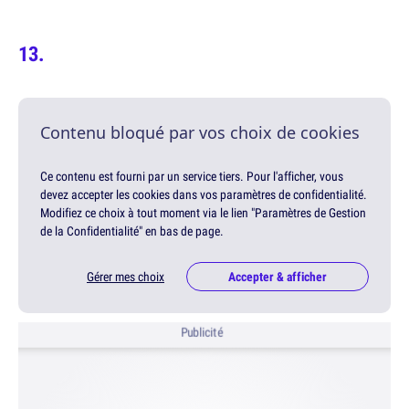
Contenu bloqué par vos choix de cookies
Ce contenu est fourni par un service tiers. Pour l'afficher, vous
devez accepter les cookies dans vos paramètres de confidentialité.
Modifiez ce choix à tout moment via le lien "Paramètres de Gestion
de la Confidentialité" en bas de page.
Gérer mes choix
Accepter & afficher
Publicité