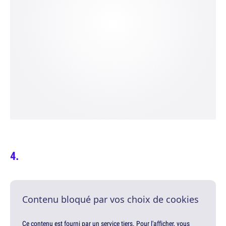
Contenu bloqué par vos choix de cookies
Ce contenu est fourni par un service tiers. Pour l'afficher, vous