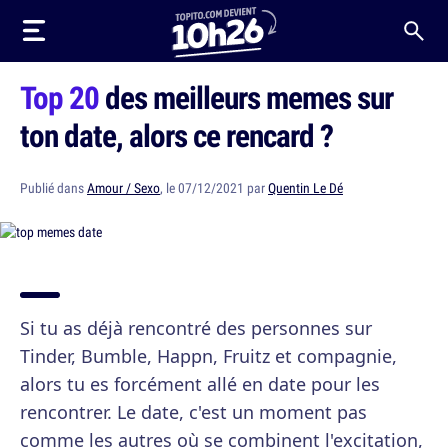
Top 20
des meilleurs memes sur
ton date, alors ce rencard ?
Publié dans
Amour / Sexo
, le 07/12/2021 par
Quentin Le Dé
Si tu as déjà rencontré des personnes sur
Tinder, Bumble, Happn, Fruitz et compagnie,
alors tu es forcément allé en date pour les
rencontrer. Le date, c'est un moment pas
comme les autres où se combinent l'excitation,