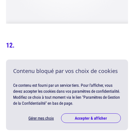
Contenu bloqué par vos choix de cookies
Ce contenu est fourni par un service tiers. Pour l'afficher, vous
devez accepter les cookies dans vos paramètres de confidentialité.
Modifiez ce choix à tout moment via le lien "Paramètres de Gestion
de la Confidentialité" en bas de page.
Gérer mes choix
Accepter & afficher