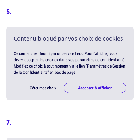
Contenu bloqué par vos choix de cookies
Ce contenu est fourni par un service tiers. Pour l'afficher, vous
devez accepter les cookies dans vos paramètres de confidentialité.
Modifiez ce choix à tout moment via le lien "Paramètres de Gestion
de la Confidentialité" en bas de page.
Gérer mes choix
Accepter & afficher