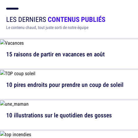
LES DERNIERS
CONTENUS PUBLIÉS
Le contenu chaud, tout juste sorti de notre équipe
15 raisons de partir en vacances en août
10 pires endroits pour prendre un coup de soleil
10 illustrations sur le quotidien des gosses