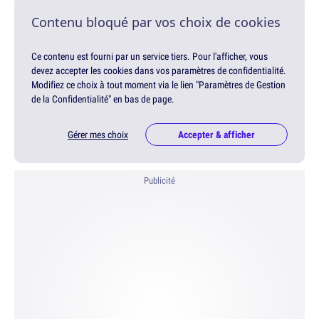
Contenu bloqué par vos choix de cookies
Ce contenu est fourni par un service tiers. Pour l'afficher, vous
devez accepter les cookies dans vos paramètres de confidentialité.
Modifiez ce choix à tout moment via le lien "Paramètres de Gestion
de la Confidentialité" en bas de page.
Gérer mes choix
Accepter & afficher
Publicité