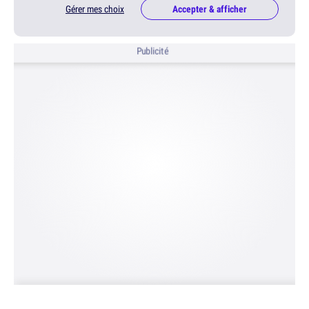
Gérer mes choix
Accepter & afficher
Publicité