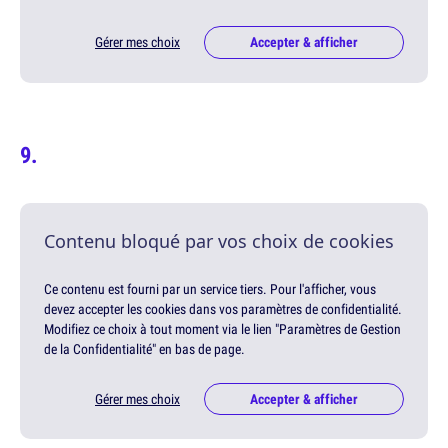
Gérer mes choix
Accepter & afficher
Contenu bloqué par vos choix de cookies
Ce contenu est fourni par un service tiers. Pour l'afficher, vous
devez accepter les cookies dans vos paramètres de confidentialité.
Modifiez ce choix à tout moment via le lien "Paramètres de Gestion
de la Confidentialité" en bas de page.
Gérer mes choix
Accepter & afficher