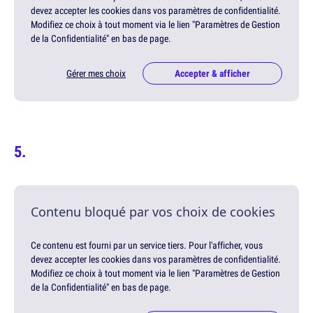
devez accepter les cookies dans vos paramètres de confidentialité.
Modifiez ce choix à tout moment via le lien "Paramètres de Gestion
de la Confidentialité" en bas de page.
Gérer mes choix
Accepter & afficher
Contenu bloqué par vos choix de cookies
Ce contenu est fourni par un service tiers. Pour l'afficher, vous
devez accepter les cookies dans vos paramètres de confidentialité.
Modifiez ce choix à tout moment via le lien "Paramètres de Gestion
de la Confidentialité" en bas de page.