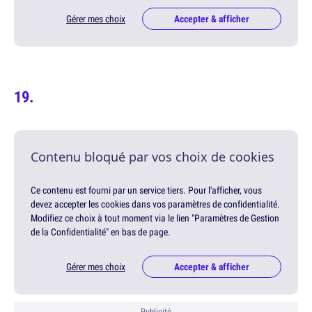
Gérer mes choix
Accepter & afficher
Contenu bloqué par vos choix de cookies
Ce contenu est fourni par un service tiers. Pour l'afficher, vous
devez accepter les cookies dans vos paramètres de confidentialité.
Modifiez ce choix à tout moment via le lien "Paramètres de Gestion
de la Confidentialité" en bas de page.
Gérer mes choix
Accepter & afficher
Publicité