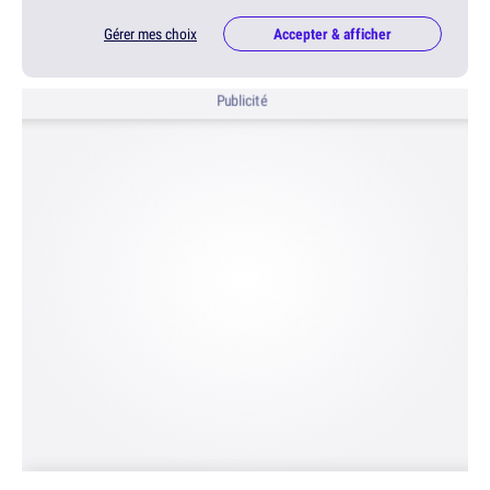
Gérer mes choix
Accepter & afficher
Publicité