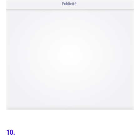
Publicité