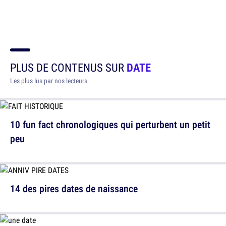
PLUS DE CONTENUS SUR
DATE
Les plus lus par nos lecteurs
10 fun fact chronologiques qui perturbent un petit
peu
14 des pires dates de naissance