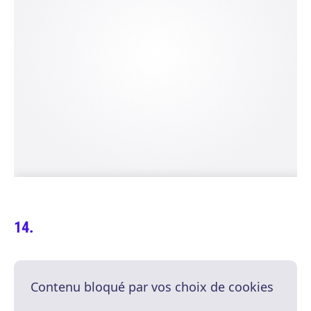
Contenu bloqué par vos choix de cookies