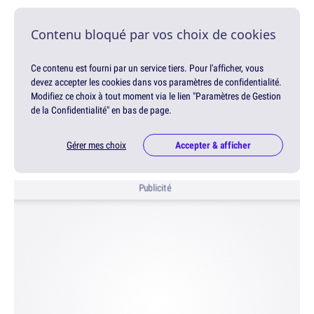
Contenu bloqué par vos choix de cookies
Ce contenu est fourni par un service tiers. Pour l'afficher, vous
devez accepter les cookies dans vos paramètres de confidentialité.
Modifiez ce choix à tout moment via le lien "Paramètres de Gestion
de la Confidentialité" en bas de page.
Gérer mes choix
Accepter & afficher
Publicité