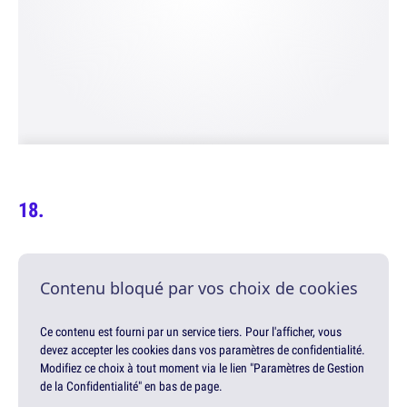
Contenu bloqué par vos choix de cookies
Ce contenu est fourni par un service tiers. Pour l'afficher, vous
devez accepter les cookies dans vos paramètres de confidentialité.
Modifiez ce choix à tout moment via le lien "Paramètres de Gestion
de la Confidentialité" en bas de page.