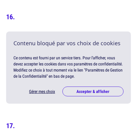
Contenu bloqué par vos choix de cookies
Ce contenu est fourni par un service tiers. Pour l'afficher, vous
devez accepter les cookies dans vos paramètres de confidentialité.
Modifiez ce choix à tout moment via le lien "Paramètres de Gestion
de la Confidentialité" en bas de page.
Gérer mes choix
Accepter & afficher