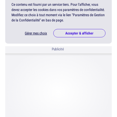
Ce contenu est fourni par un service tiers. Pour l'afficher, vous
devez accepter les cookies dans vos paramètres de confidentialité.
Modifiez ce choix à tout moment via le lien "Paramètres de Gestion
de la Confidentialité" en bas de page.
Gérer mes choix
Accepter & afficher
Publicité