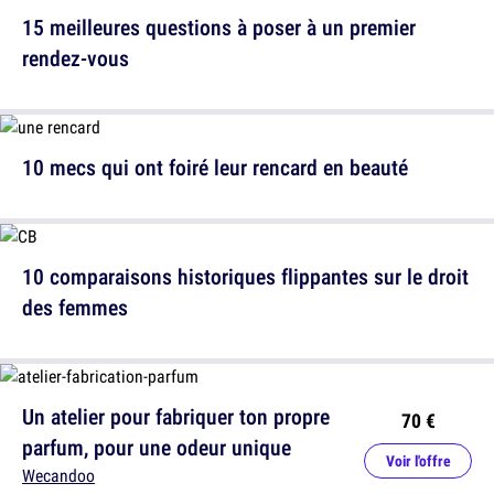
15 meilleures questions à poser à un premier
rendez-vous
10 mecs qui ont foiré leur rencard en beauté
10 comparaisons historiques flippantes sur le droit
des femmes
Un atelier pour fabriquer ton propre
70 €
parfum, pour une odeur unique
Voir l'offre
Wecandoo