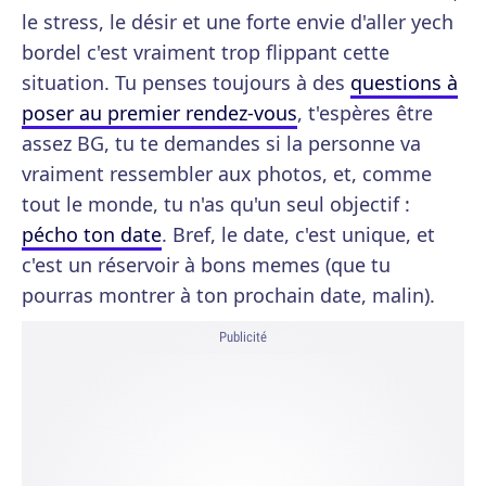
le stress, le désir et une forte envie d'aller yech
bordel c'est vraiment trop flippant cette
situation. Tu penses toujours à des
questions à
poser au premier rendez-vous
, t'espères être
assez BG, tu te demandes si la personne va
vraiment ressembler aux photos, et, comme
tout le monde, tu n'as qu'un seul objectif :
pécho ton date
. Bref, le date, c'est unique, et
c'est un réservoir à bons memes (que tu
pourras montrer à ton prochain date, malin).
Publicité