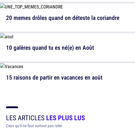
20 memes drôles quand on déteste la coriandre
10 galères quand tu es né(e) en Août
15 raisons de partir en vacances en août
LES ARTICLES
LES PLUS LUS
Ceux qu'il ne faut surtout pas rater