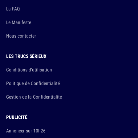
La FAQ
Le Manifeste
Nous contacter
LES TRUCS SÉRIEUX
Conditions d'utilisation
Politique de Confidentialité
Gestion de la Confidentialité
PUBLICITÉ
Annoncer sur 10h26