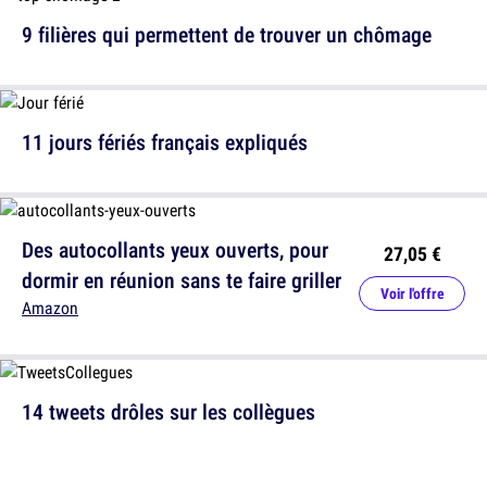
9 filières qui permettent de trouver un chômage
11 jours fériés français expliqués
Des autocollants yeux ouverts, pour
27,05 €
dormir en réunion sans te faire griller
Voir l'offre
Amazon
14 tweets drôles sur les collègues