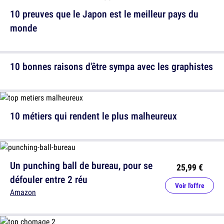
10 preuves que le Japon est le meilleur pays du
monde
10 bonnes raisons d'être sympa avec les graphistes
10 métiers qui rendent le plus malheureux
Un punching ball de bureau, pour se
25,99 €
défouler entre 2 réu
Voir l'offre
Amazon