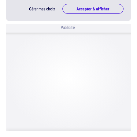
Gérer mes choix
Accepter & afficher
Publicité