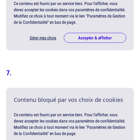
Ce contenu est fourni par un service tiers. Pour l'afficher, vous
devez accepter les cookies dans vos paramètres de confidentialité.
Modifiez ce choix à tout moment via le lien "Paramètres de Gestion
de la Confidentialité" en bas de page.
Gérer mes choix
Accepter & afficher
Contenu bloqué par vos choix de cookies
Ce contenu est fourni par un service tiers. Pour l'afficher, vous
devez accepter les cookies dans vos paramètres de confidentialité.
Modifiez ce choix à tout moment via le lien "Paramètres de Gestion
de la Confidentialité" en bas de page.