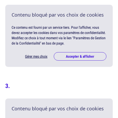
Contenu bloqué par vos choix de cookies
Ce contenu est fourni par un service tiers. Pour l'afficher, vous
devez accepter les cookies dans vos paramètres de confidentialité.
Modifiez ce choix à tout moment via le lien "Paramètres de Gestion
de la Confidentialité" en bas de page.
Gérer mes choix
Accepter & afficher
Contenu bloqué par vos choix de cookies