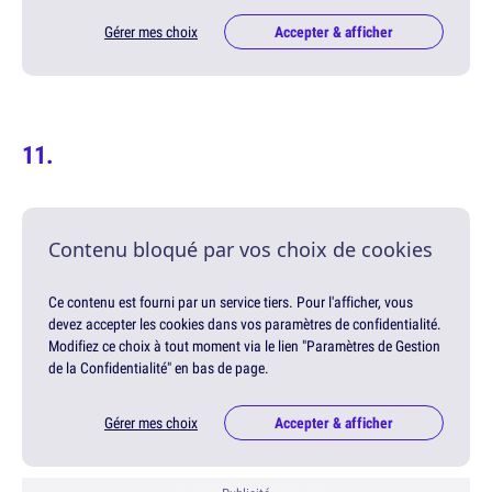
Gérer mes choix
Accepter & afficher
Contenu bloqué par vos choix de cookies
Ce contenu est fourni par un service tiers. Pour l'afficher, vous
devez accepter les cookies dans vos paramètres de confidentialité.
Modifiez ce choix à tout moment via le lien "Paramètres de Gestion
de la Confidentialité" en bas de page.
Gérer mes choix
Accepter & afficher