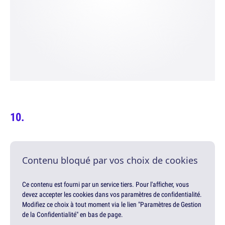
Contenu bloqué par vos choix de cookies
Ce contenu est fourni par un service tiers. Pour l'afficher, vous
devez accepter les cookies dans vos paramètres de confidentialité.
Modifiez ce choix à tout moment via le lien "Paramètres de Gestion
de la Confidentialité" en bas de page.