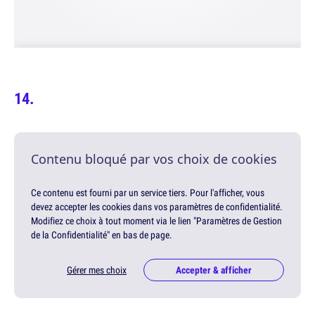
Contenu bloqué par vos choix de cookies
Ce contenu est fourni par un service tiers. Pour l'afficher, vous
devez accepter les cookies dans vos paramètres de confidentialité.
Modifiez ce choix à tout moment via le lien "Paramètres de Gestion
de la Confidentialité" en bas de page.
Gérer mes choix
Accepter & afficher