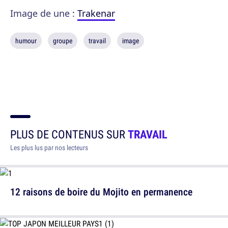
Image de une :
Trakenar
humour
groupe
travail
image
PLUS DE CONTENUS SUR
TRAVAIL
Les plus lus par nos lecteurs
12 raisons de boire du Mojito en permanence