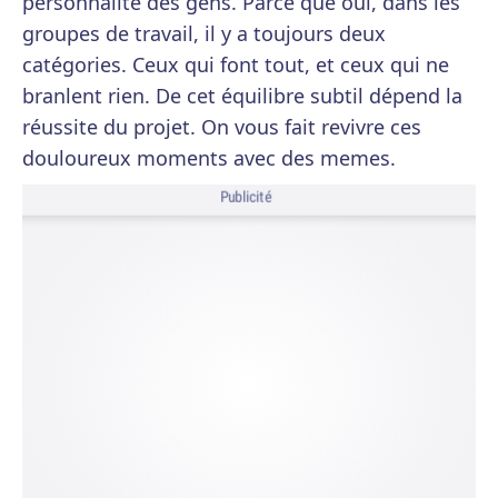
personnalité des gens. Parce que oui, dans les
groupes de travail, il y a toujours deux
catégories. Ceux qui font tout, et ceux qui ne
branlent rien. De cet équilibre subtil dépend la
réussite du projet. On vous fait revivre ces
douloureux moments avec des memes.
Publicité