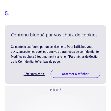
Contenu bloqué par vos choix de cookies
Ce contenu est fourni par un service tiers. Pour l'afficher, vous
devez accepter les cookies dans vos paramètres de confidentialité.
Modifiez ce choix à tout moment via le lien "Paramètres de Gestion
de la Confidentialité" en bas de page.
Gérer mes choix
Accepter & afficher
Publicité