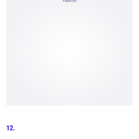
Publicité