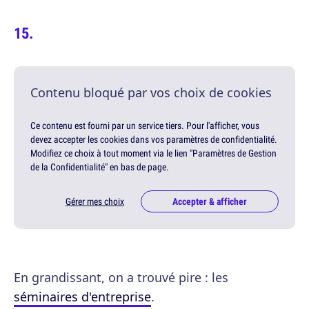
Contenu bloqué par vos choix de cookies
Ce contenu est fourni par un service tiers. Pour l'afficher, vous
devez accepter les cookies dans vos paramètres de confidentialité.
Modifiez ce choix à tout moment via le lien "Paramètres de Gestion
de la Confidentialité" en bas de page.
Gérer mes choix
Accepter & afficher
En grandissant, on a trouvé pire : les
séminaires d'entreprise
.