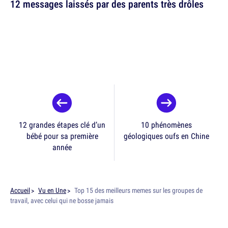
12 messages laissés par des parents très drôles
12 grandes étapes clé d’un
10 phénomènes
bébé pour sa première
géologiques oufs en Chine
année
Accueil
Vu en Une
Top 15 des meilleurs memes sur les groupes de
travail, avec celui qui ne bosse jamais