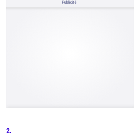
Publicité