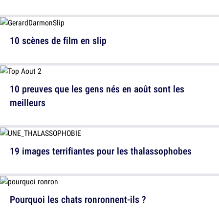
10 scènes de film en slip
10 preuves que les gens nés en août sont les
meilleurs
19 images terrifiantes pour les thalassophobes
Pourquoi les chats ronronnent-ils ?