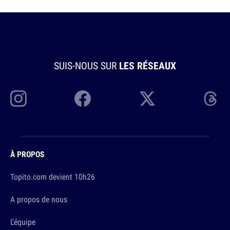
SUIS-NOUS SUR
LES RÉSEAUX
À PROPOS
Topito.com devient 10h26
A propos de nous
L'équipe