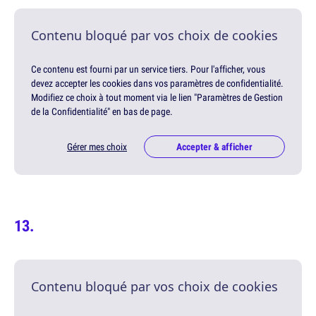
Contenu bloqué par vos choix de cookies
Ce contenu est fourni par un service tiers. Pour l'afficher, vous
devez accepter les cookies dans vos paramètres de confidentialité.
Modifiez ce choix à tout moment via le lien "Paramètres de Gestion
de la Confidentialité" en bas de page.
Gérer mes choix
Accepter & afficher
Contenu bloqué par vos choix de cookies