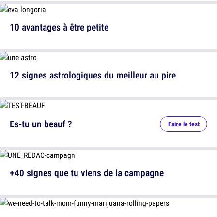
10 avantages à être petite
12 signes astrologiques du meilleur au pire
Es-tu un beauf ?
Faire le test
+40 signes que tu viens de la campagne