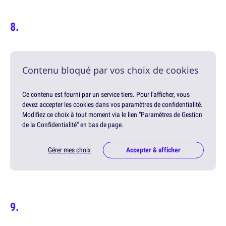
Contenu bloqué par vos choix de cookies
Ce contenu est fourni par un service tiers. Pour l'afficher, vous
devez accepter les cookies dans vos paramètres de confidentialité.
Modifiez ce choix à tout moment via le lien "Paramètres de Gestion
de la Confidentialité" en bas de page.
Gérer mes choix
Accepter & afficher