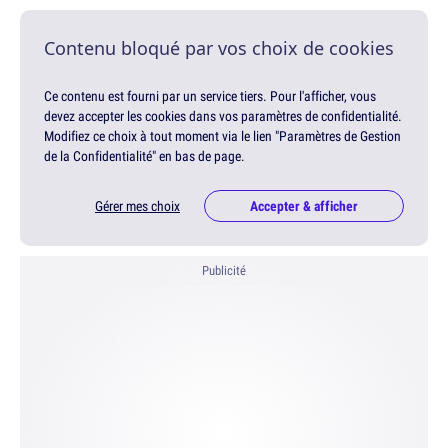
Contenu bloqué par vos choix de cookies
Ce contenu est fourni par un service tiers. Pour l'afficher, vous
devez accepter les cookies dans vos paramètres de confidentialité.
Modifiez ce choix à tout moment via le lien "Paramètres de Gestion
de la Confidentialité" en bas de page.
Gérer mes choix
Accepter & afficher
Publicité