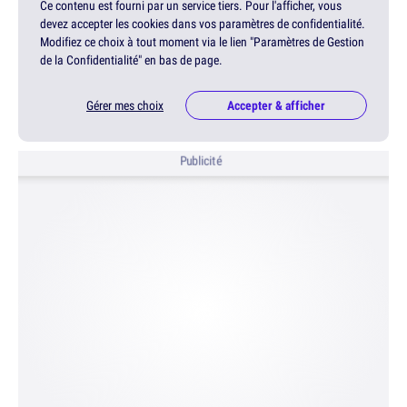
Ce contenu est fourni par un service tiers. Pour l'afficher, vous
devez accepter les cookies dans vos paramètres de confidentialité.
Modifiez ce choix à tout moment via le lien "Paramètres de Gestion
de la Confidentialité" en bas de page.
Gérer mes choix
Accepter & afficher
Publicité