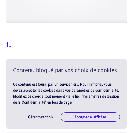
Contenu bloqué par vos choix de cookies
Ce contenu est fourni par un service tiers. Pour l'afficher, vous
devez accepter les cookies dans vos paramètres de confidentialité.
Modifiez ce choix à tout moment via le lien "Paramètres de Gestion
de la Confidentialité" en bas de page.
Gérer mes choix
Accepter & afficher