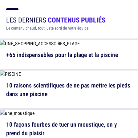
LES DERNIERS
CONTENUS PUBLIÉS
Le contenu chaud, tout juste sorti de notre équipe
+65 indispensables pour la plage et la piscine
10 raisons scientifiques de ne pas mettre les pieds
dans une piscine
10 façons fourbes de tuer un moustique, on y
prend du plaisir