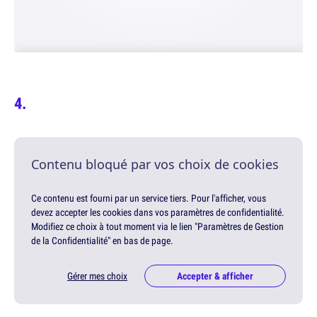
Contenu bloqué par vos choix de cookies
Ce contenu est fourni par un service tiers. Pour l'afficher, vous
devez accepter les cookies dans vos paramètres de confidentialité.
Modifiez ce choix à tout moment via le lien "Paramètres de Gestion
de la Confidentialité" en bas de page.
Gérer mes choix
Accepter & afficher