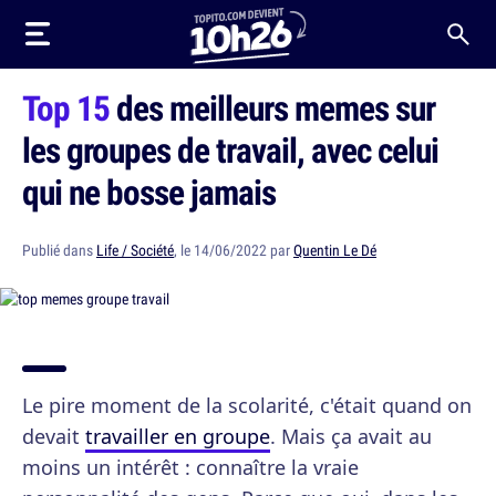
Top 15
des meilleurs memes sur
les groupes de travail, avec celui
qui ne bosse jamais
Publié dans
Life / Société
, le 14/06/2022 par
Quentin Le Dé
Le pire moment de la scolarité, c'était quand on
devait
travailler en groupe
. Mais ça avait au
moins un intérêt : connaître la vraie