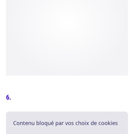
Contenu bloqué par vos choix de cookies