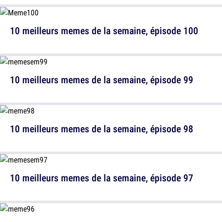
10 meilleurs memes de la semaine, épisode 100
10 meilleurs memes de la semaine, épisode 99
10 meilleurs memes de la semaine, épisode 98
10 meilleurs memes de la semaine, épisode 97