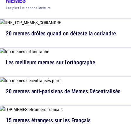
MEMES
Les plus lus par nos lecteurs
20 memes drôles quand on déteste la coriandre
Les meilleurs memes sur l'orthographe
20 memes anti-parisiens de Memes Décentralisés
15 memes étrangers sur les Français