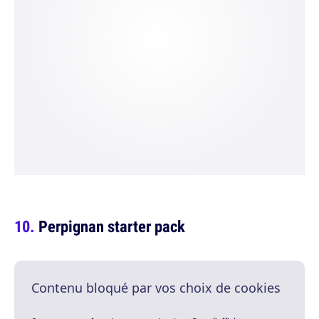
Perpignan starter pack
Contenu bloqué par vos choix de cookies