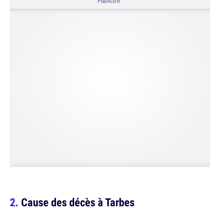
Publicité
Cause des décès à Tarbes