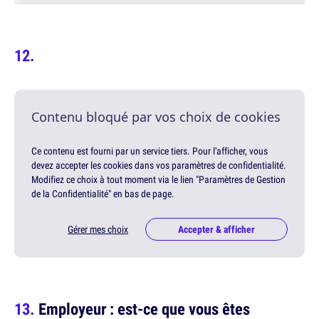
Contenu bloqué par vos choix de cookies
Ce contenu est fourni par un service tiers. Pour l'afficher, vous
devez accepter les cookies dans vos paramètres de confidentialité.
Modifiez ce choix à tout moment via le lien "Paramètres de Gestion
de la Confidentialité" en bas de page.
Gérer mes choix
Accepter & afficher
Employeur : est-ce que vous êtes