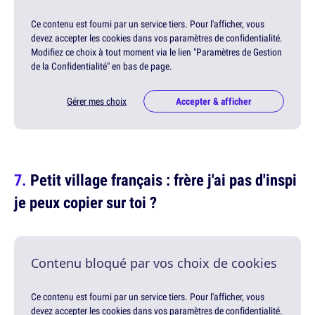
Ce contenu est fourni par un service tiers. Pour l'afficher, vous
devez accepter les cookies dans vos paramètres de confidentialité.
Modifiez ce choix à tout moment via le lien "Paramètres de Gestion
de la Confidentialité" en bas de page.
Gérer mes choix
Accepter & afficher
Petit village français : frère j'ai pas d'inspi
je peux copier sur toi ?
Contenu bloqué par vos choix de cookies
Ce contenu est fourni par un service tiers. Pour l'afficher, vous
devez accepter les cookies dans vos paramètres de confidentialité.