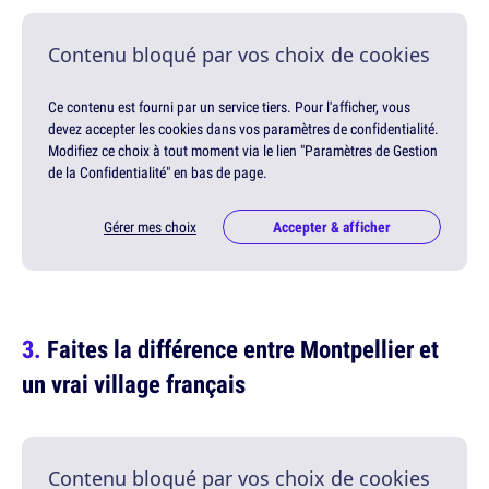
Contenu bloqué par vos choix de cookies
Ce contenu est fourni par un service tiers. Pour l'afficher, vous
devez accepter les cookies dans vos paramètres de confidentialité.
Modifiez ce choix à tout moment via le lien "Paramètres de Gestion
de la Confidentialité" en bas de page.
Gérer mes choix
Accepter & afficher
Faites la différence entre Montpellier et
un vrai village français
Contenu bloqué par vos choix de cookies