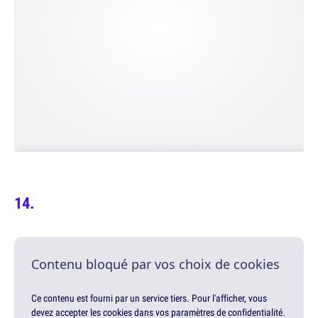
Contenu bloqué par vos choix de cookies
Ce contenu est fourni par un service tiers. Pour l'afficher, vous
devez accepter les cookies dans vos paramètres de confidentialité.