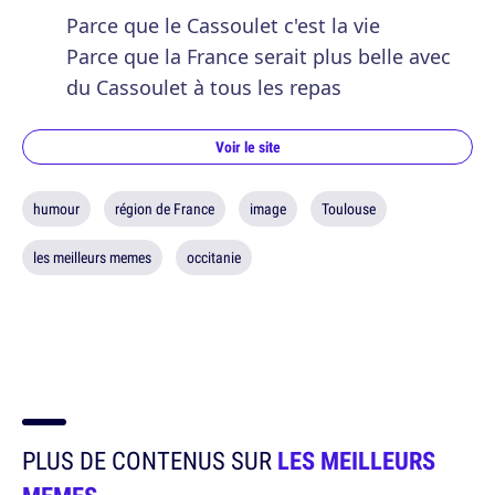
Parce que le Cassoulet c'est la vie
Parce que la France serait plus belle avec
du Cassoulet à tous les repas
Voir le site
humour
région de France
image
Toulouse
les meilleurs memes
occitanie
PLUS DE CONTENUS SUR
LES MEILLEURS