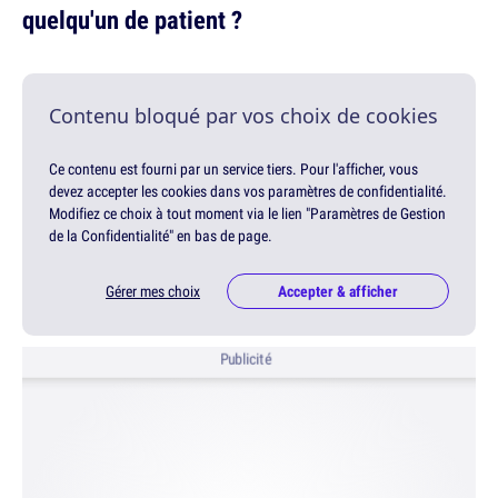
quelqu'un de patient ?
Contenu bloqué par vos choix de cookies
Ce contenu est fourni par un service tiers. Pour l'afficher, vous
devez accepter les cookies dans vos paramètres de confidentialité.
Modifiez ce choix à tout moment via le lien "Paramètres de Gestion
de la Confidentialité" en bas de page.
Gérer mes choix
Accepter & afficher
Publicité