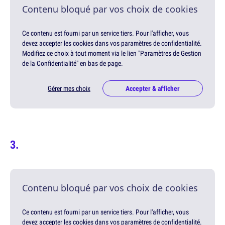
Contenu bloqué par vos choix de cookies
Ce contenu est fourni par un service tiers. Pour l'afficher, vous
devez accepter les cookies dans vos paramètres de confidentialité.
Modifiez ce choix à tout moment via le lien "Paramètres de Gestion
de la Confidentialité" en bas de page.
Gérer mes choix
Accepter & afficher
Contenu bloqué par vos choix de cookies
Ce contenu est fourni par un service tiers. Pour l'afficher, vous
devez accepter les cookies dans vos paramètres de confidentialité.