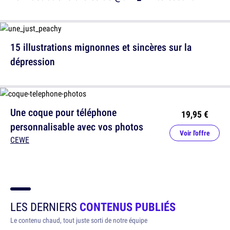
15 illustrations mignonnes et sincères sur la
dépression
Une coque pour téléphone
19,95 €
personnalisable avec vos photos
Voir l'offre
CEWE
LES DERNIERS
CONTENUS PUBLIÉS
Le contenu chaud, tout juste sorti de notre équipe