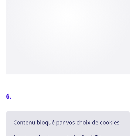
Contenu bloqué par vos choix de cookies