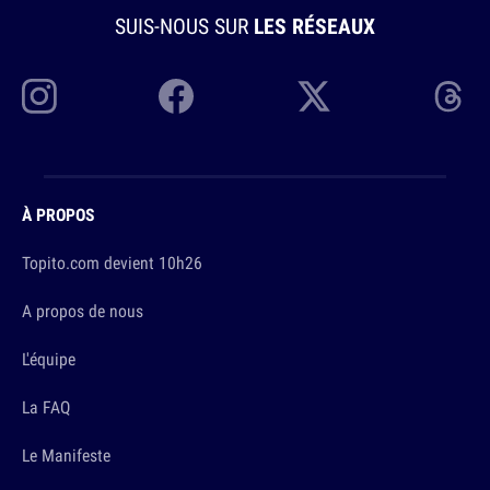
SUIS-NOUS SUR
LES RÉSEAUX
À PROPOS
Topito.com devient 10h26
A propos de nous
L'équipe
La FAQ
Le Manifeste