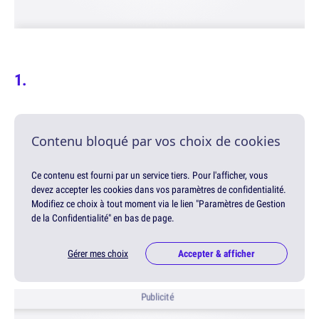
Contenu bloqué par vos choix de cookies
Ce contenu est fourni par un service tiers. Pour l'afficher, vous
devez accepter les cookies dans vos paramètres de confidentialité.
Modifiez ce choix à tout moment via le lien "Paramètres de Gestion
de la Confidentialité" en bas de page.
Gérer mes choix
Accepter & afficher
Publicité