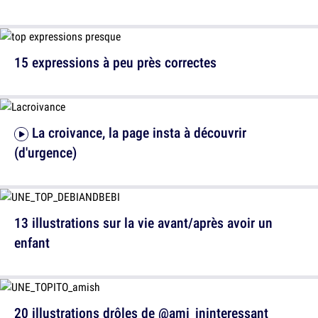
15 expressions à peu près correctes
La croivance, la page insta à découvrir
(d'urgence)
13 illustrations sur la vie avant/après avoir un
enfant
20 illustrations drôles de @ami_ininteressant