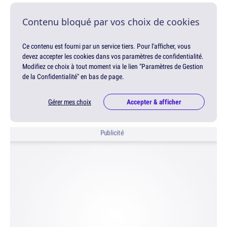
Contenu bloqué par vos choix de cookies
Ce contenu est fourni par un service tiers. Pour l'afficher, vous
devez accepter les cookies dans vos paramètres de confidentialité.
Modifiez ce choix à tout moment via le lien "Paramètres de Gestion
de la Confidentialité" en bas de page.
Gérer mes choix
Accepter & afficher
Publicité