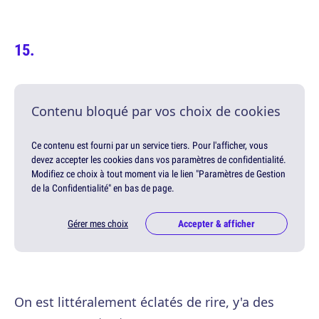
Contenu bloqué par vos choix de cookies
Ce contenu est fourni par un service tiers. Pour l'afficher, vous
devez accepter les cookies dans vos paramètres de confidentialité.
Modifiez ce choix à tout moment via le lien "Paramètres de Gestion
de la Confidentialité" en bas de page.
Gérer mes choix
Accepter & afficher
On est littéralement éclatés de rire, y'a des