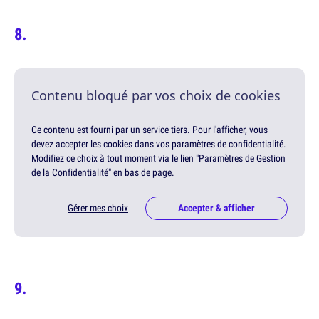
Contenu bloqué par vos choix de cookies
Ce contenu est fourni par un service tiers. Pour l'afficher, vous
devez accepter les cookies dans vos paramètres de confidentialité.
Modifiez ce choix à tout moment via le lien "Paramètres de Gestion
de la Confidentialité" en bas de page.
Gérer mes choix
Accepter & afficher