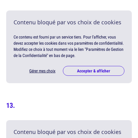
Contenu bloqué par vos choix de cookies
Ce contenu est fourni par un service tiers. Pour l'afficher, vous
devez accepter les cookies dans vos paramètres de confidentialité.
Modifiez ce choix à tout moment via le lien "Paramètres de Gestion
de la Confidentialité" en bas de page.
Gérer mes choix
Accepter & afficher
Contenu bloqué par vos choix de cookies