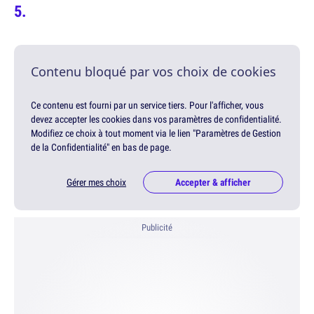
Contenu bloqué par vos choix de cookies
Ce contenu est fourni par un service tiers. Pour l'afficher, vous
devez accepter les cookies dans vos paramètres de confidentialité.
Modifiez ce choix à tout moment via le lien "Paramètres de Gestion
de la Confidentialité" en bas de page.
Gérer mes choix
Accepter & afficher
Publicité