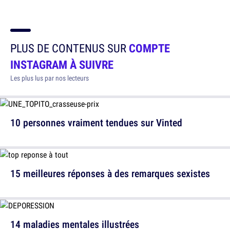
PLUS DE CONTENUS SUR
COMPTE
INSTAGRAM À SUIVRE
Les plus lus par nos lecteurs
10 personnes vraiment tendues sur Vinted
15 meilleures réponses à des remarques sexistes
14 maladies mentales illustrées