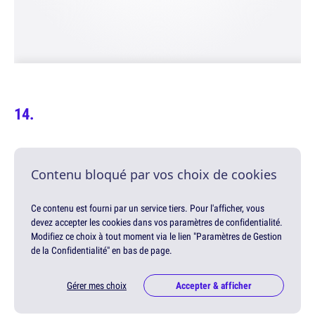
Contenu bloqué par vos choix de cookies
Ce contenu est fourni par un service tiers. Pour l'afficher, vous
devez accepter les cookies dans vos paramètres de confidentialité.
Modifiez ce choix à tout moment via le lien "Paramètres de Gestion
de la Confidentialité" en bas de page.
Gérer mes choix
Accepter & afficher