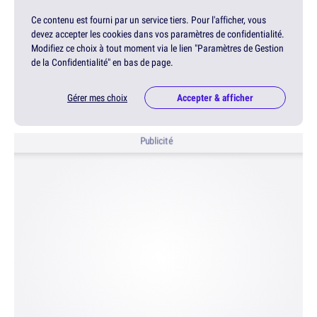
Ce contenu est fourni par un service tiers. Pour l'afficher, vous
devez accepter les cookies dans vos paramètres de confidentialité.
Modifiez ce choix à tout moment via le lien "Paramètres de Gestion
de la Confidentialité" en bas de page.
Gérer mes choix
Accepter & afficher
Publicité