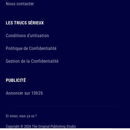
Nous contacter
LES TRUCS SÉRIEUX
Conditions d'utilisation
Politique de Confidentialité
Gestion de la Confidentialité
PUBLICITÉ
Annoncer sur 10h26
Et sinon, vous ça va ?
Copyright © 2026 The Original Publishing Studio