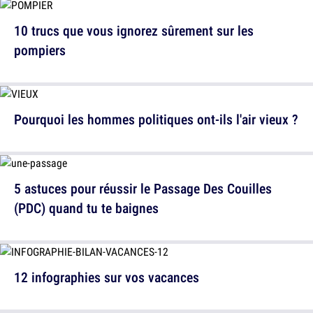
10 trucs que vous ignorez sûrement sur les
pompiers
Pourquoi les hommes politiques ont-ils l'air vieux ?
5 astuces pour réussir le Passage Des Couilles
(PDC) quand tu te baignes
12 infographies sur vos vacances