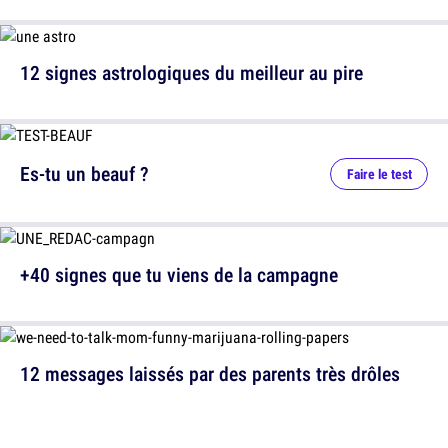
12 signes astrologiques du meilleur au pire
Es-tu un beauf ?
Faire le test
+40 signes que tu viens de la campagne
12 messages laissés par des parents très drôles