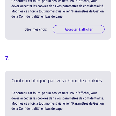
Ce contenu est fourni par un service tiers. Pour l'afficher, vous
devez accepter les cookies dans vos paramètres de confidentialité.
Modifiez ce choix à tout moment via le lien "Paramètres de Gestion
de la Confidentialité" en bas de page.
Gérer mes choix
Accepter & afficher
Contenu bloqué par vos choix de cookies
Ce contenu est fourni par un service tiers. Pour l'afficher, vous
devez accepter les cookies dans vos paramètres de confidentialité.
Modifiez ce choix à tout moment via le lien "Paramètres de Gestion
de la Confidentialité" en bas de page.