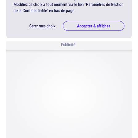
Modifiez ce choix à tout moment via le lien "Paramètres de Gestion
de la Confidentialité" en bas de page.
Gérer mes choix
Accepter & afficher
Publicité