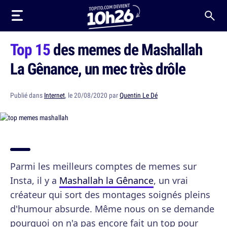
Top 15
des memes de Mashallah
La Gênance, un mec très drôle
Publié dans
Internet
, le 20/08/2020 par
Quentin Le Dé
Parmi les meilleurs comptes de memes sur
Insta, il y a
Mashallah la Gênance
, un vrai
créateur qui sort des montages soignés pleins
d'humour absurde. Même nous on se demande
pourquoi on n'a pas encore fait un top pour