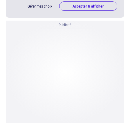
Gérer mes choix
Accepter & afficher
Publicité