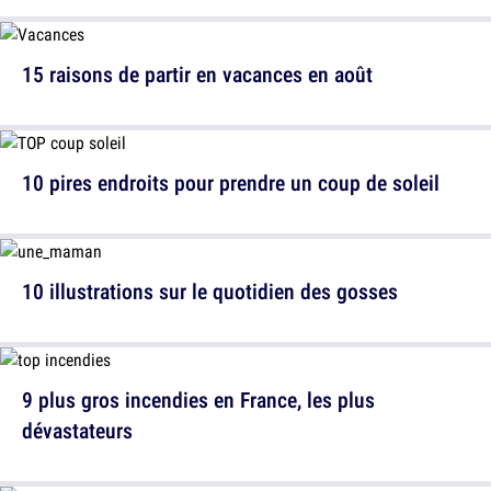
15 raisons de partir en vacances en août
10 pires endroits pour prendre un coup de soleil
10 illustrations sur le quotidien des gosses
9 plus gros incendies en France, les plus
dévastateurs