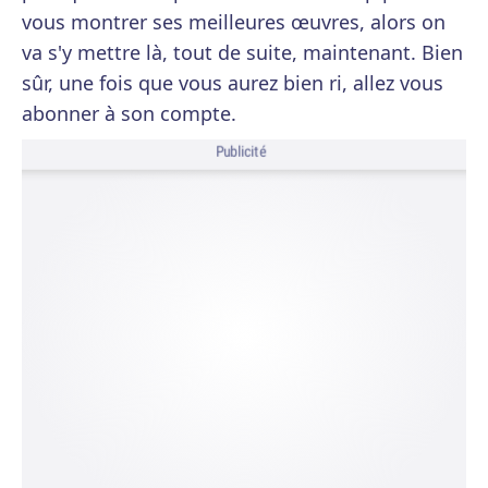
vous montrer ses meilleures œuvres, alors on
va s'y mettre là, tout de suite, maintenant. Bien
sûr, une fois que vous aurez bien ri, allez vous
abonner à son compte.
Publicité