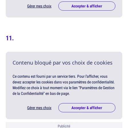
Gérer mes choix
Accepter & afficher
Contenu bloqué par vos choix de cookies
Ce contenu est fourni par un service tiers. Pour l'afficher, vous
devez accepter les cookies dans vos paramètres de confidentialité.
Modifiez ce choix à tout moment via le lien "Paramètres de Gestion
de la Confidentialité" en bas de page.
Gérer mes choix
Accepter & afficher
Publicité