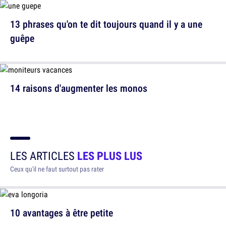
13 phrases qu'on te dit toujours quand il y a une
guêpe
14 raisons d'augmenter les monos
LES ARTICLES
LES PLUS LUS
Ceux qu'il ne faut surtout pas rater
10 avantages à être petite