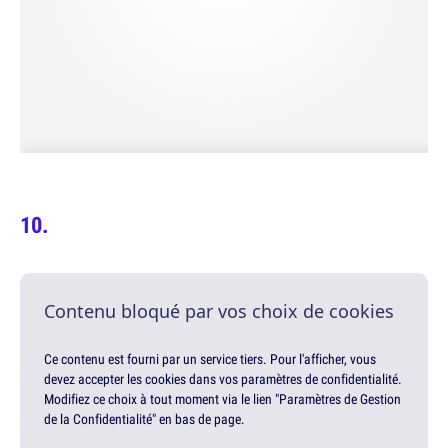
Contenu bloqué par vos choix de cookies
Ce contenu est fourni par un service tiers. Pour l'afficher, vous
devez accepter les cookies dans vos paramètres de confidentialité.
Modifiez ce choix à tout moment via le lien "Paramètres de Gestion
de la Confidentialité" en bas de page.