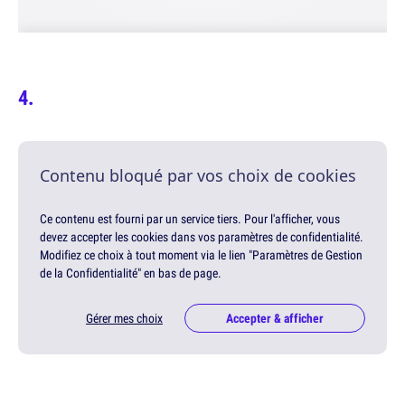
Contenu bloqué par vos choix de cookies
Ce contenu est fourni par un service tiers. Pour l'afficher, vous
devez accepter les cookies dans vos paramètres de confidentialité.
Modifiez ce choix à tout moment via le lien "Paramètres de Gestion
de la Confidentialité" en bas de page.
Gérer mes choix
Accepter & afficher