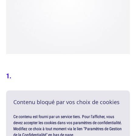
Contenu bloqué par vos choix de cookies
Ce contenu est fourni par un service tiers. Pour l'afficher, vous
devez accepter les cookies dans vos paramètres de confidentialité.
Modifiez ce choix à tout moment via le lien "Paramètres de Gestion
de la Confidentialité" en bas de page.