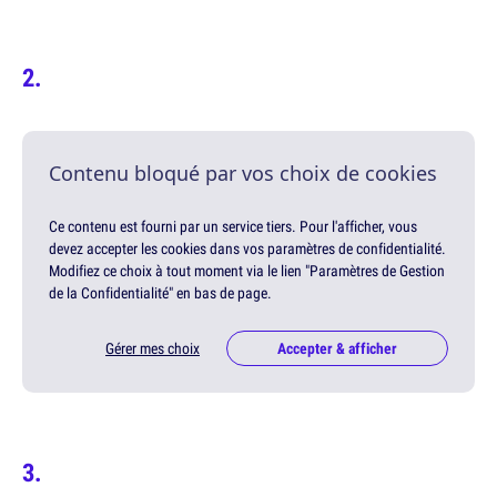
Contenu bloqué par vos choix de cookies
Ce contenu est fourni par un service tiers. Pour l'afficher, vous
devez accepter les cookies dans vos paramètres de confidentialité.
Modifiez ce choix à tout moment via le lien "Paramètres de Gestion
de la Confidentialité" en bas de page.
Gérer mes choix
Accepter & afficher