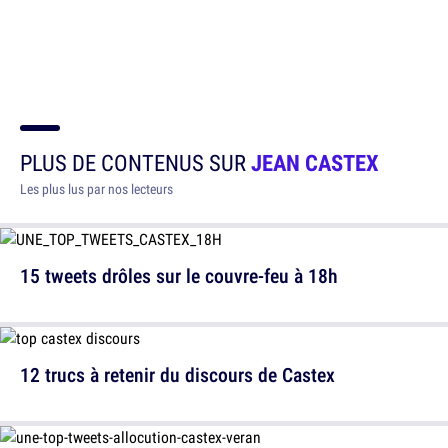
PLUS DE CONTENUS SUR
JEAN CASTEX
Les plus lus par nos lecteurs
15 tweets drôles sur le couvre-feu à 18h
12 trucs à retenir du discours de Castex