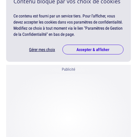
Contenu bloqué par vos choix de cookies
Ce contenu est fourni par un service tiers. Pour l'afficher, vous
devez accepter les cookies dans vos paramètres de confidentialité.
Modifiez ce choix à tout moment via le lien "Paramètres de Gestion
de la Confidentialité" en bas de page.
Gérer mes choix
Accepter & afficher
Publicité