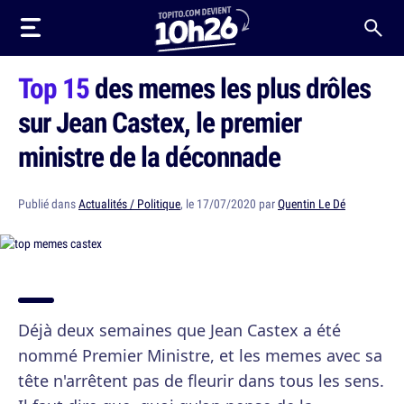
Top 15
des memes les plus drôles
sur Jean Castex, le premier
ministre de la déconnade
Publié dans
Actualités / Politique
, le 17/07/2020 par
Quentin Le Dé
Déjà deux semaines que Jean Castex a été
nommé Premier Ministre, et les memes avec sa
tête n'arrêtent pas de fleurir dans tous les sens.