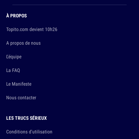
À PROPOS
Topito.com devient 10h26
A propos de nous
L'équipe
La FAQ
Le Manifeste
Nous contacter
LES TRUCS SÉRIEUX
Conditions d'utilisation