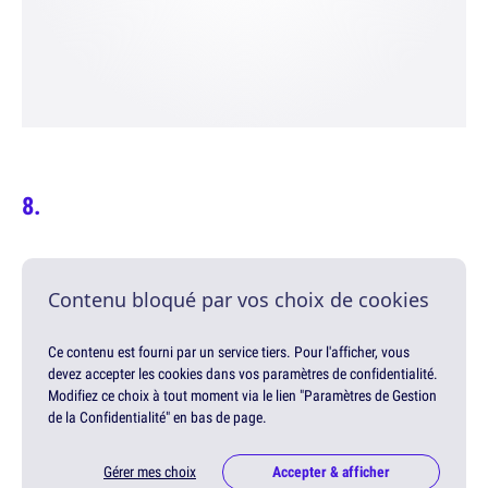
Contenu bloqué par vos choix de cookies
Ce contenu est fourni par un service tiers. Pour l'afficher, vous
devez accepter les cookies dans vos paramètres de confidentialité.
Modifiez ce choix à tout moment via le lien "Paramètres de Gestion
de la Confidentialité" en bas de page.
Gérer mes choix
Accepter & afficher