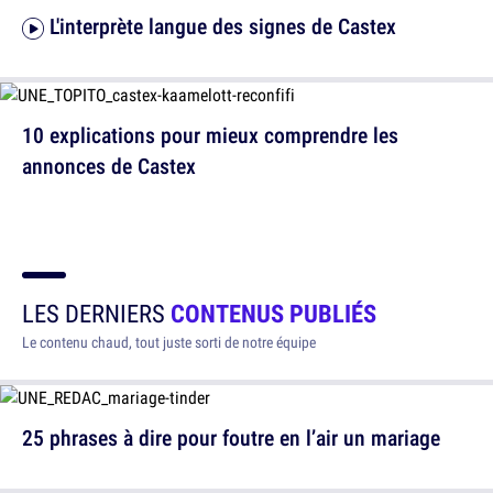
L'interprète langue des signes de Castex
10 explications pour mieux comprendre les
annonces de Castex
LES DERNIERS
CONTENUS PUBLIÉS
Le contenu chaud, tout juste sorti de notre équipe
25 phrases à dire pour foutre en l’air un mariage