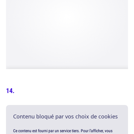
Contenu bloqué par vos choix de cookies
Ce contenu est fourni par un service tiers. Pour l'afficher, vous