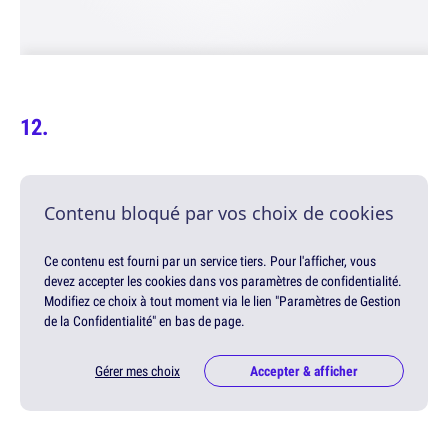
Contenu bloqué par vos choix de cookies
Ce contenu est fourni par un service tiers. Pour l'afficher, vous
devez accepter les cookies dans vos paramètres de confidentialité.
Modifiez ce choix à tout moment via le lien "Paramètres de Gestion
de la Confidentialité" en bas de page.
Gérer mes choix
Accepter & afficher