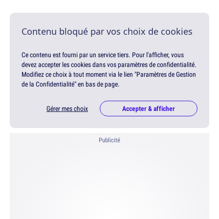
Contenu bloqué par vos choix de cookies
Ce contenu est fourni par un service tiers. Pour l'afficher, vous
devez accepter les cookies dans vos paramètres de confidentialité.
Modifiez ce choix à tout moment via le lien "Paramètres de Gestion
de la Confidentialité" en bas de page.
Gérer mes choix
Accepter & afficher
Publicité