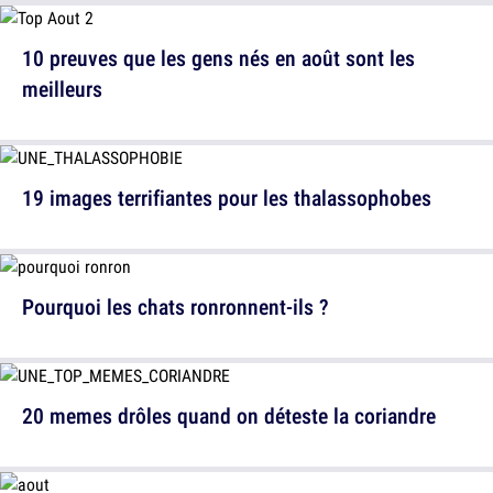
10 preuves que les gens nés en août sont les
meilleurs
19 images terrifiantes pour les thalassophobes
Pourquoi les chats ronronnent-ils ?
20 memes drôles quand on déteste la coriandre