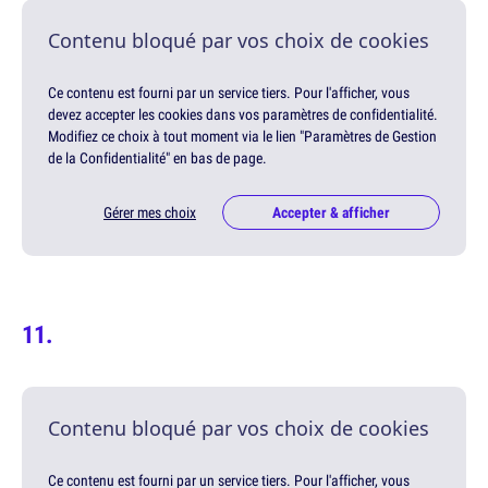
Contenu bloqué par vos choix de cookies
Ce contenu est fourni par un service tiers. Pour l'afficher, vous
devez accepter les cookies dans vos paramètres de confidentialité.
Modifiez ce choix à tout moment via le lien "Paramètres de Gestion
de la Confidentialité" en bas de page.
Gérer mes choix
Accepter & afficher
Contenu bloqué par vos choix de cookies
Ce contenu est fourni par un service tiers. Pour l'afficher, vous