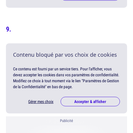
Contenu bloqué par vos choix de cookies
Ce contenu est fourni par un service tiers. Pour l'afficher, vous
devez accepter les cookies dans vos paramètres de confidentialité.
Modifiez ce choix à tout moment via le lien "Paramètres de Gestion
de la Confidentialité" en bas de page.
Gérer mes choix
Accepter & afficher
Publicité