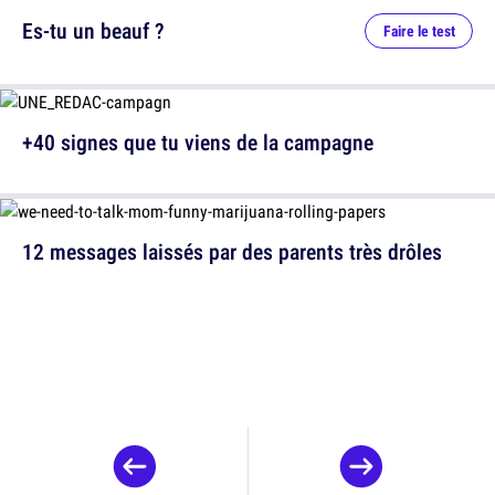
Es-tu un beauf ?
Faire le test
+40 signes que tu viens de la campagne
12 messages laissés par des parents très drôles