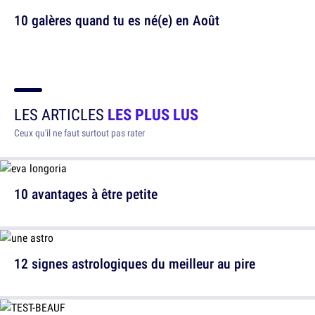
10 galères quand tu es né(e) en Août
LES ARTICLES
LES PLUS LUS
Ceux qu'il ne faut surtout pas rater
10 avantages à être petite
12 signes astrologiques du meilleur au pire