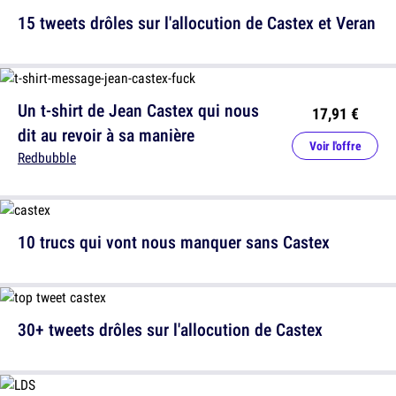
15 tweets drôles sur l'allocution de Castex et Veran
Un t-shirt de Jean Castex qui nous
17,91 €
dit au revoir à sa manière
Voir l'offre
Redbubble
10 trucs qui vont nous manquer sans Castex
30+ tweets drôles sur l'allocution de Castex