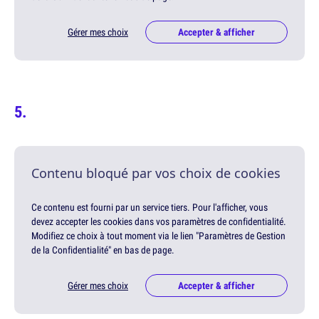
Gérer mes choix
Accepter & afficher
Contenu bloqué par vos choix de cookies
Ce contenu est fourni par un service tiers. Pour l'afficher, vous
devez accepter les cookies dans vos paramètres de confidentialité.
Modifiez ce choix à tout moment via le lien "Paramètres de Gestion
de la Confidentialité" en bas de page.
Gérer mes choix
Accepter & afficher