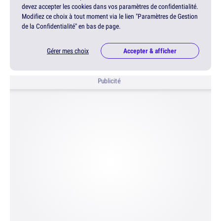
devez accepter les cookies dans vos paramètres de confidentialité.
Modifiez ce choix à tout moment via le lien "Paramètres de Gestion
de la Confidentialité" en bas de page.
Gérer mes choix
Accepter & afficher
Publicité