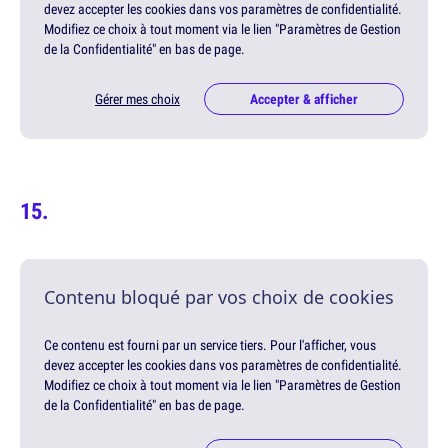
devez accepter les cookies dans vos paramètres de confidentialité.
Modifiez ce choix à tout moment via le lien "Paramètres de Gestion
de la Confidentialité" en bas de page.
Gérer mes choix
Accepter & afficher
Contenu bloqué par vos choix de cookies
Ce contenu est fourni par un service tiers. Pour l'afficher, vous
devez accepter les cookies dans vos paramètres de confidentialité.
Modifiez ce choix à tout moment via le lien "Paramètres de Gestion
de la Confidentialité" en bas de page.