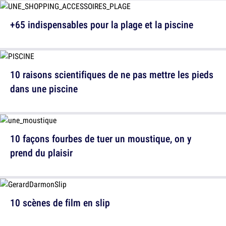
+65 indispensables pour la plage et la piscine
10 raisons scientifiques de ne pas mettre les pieds
dans une piscine
10 façons fourbes de tuer un moustique, on y
prend du plaisir
10 scènes de film en slip