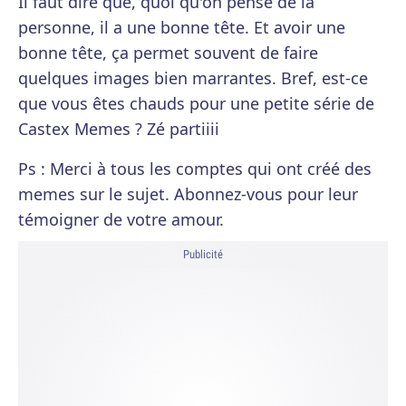
Il faut dire que, quoi qu'on pense de la
personne, il a une bonne tête. Et avoir une
bonne tête, ça permet souvent de faire
quelques images bien marrantes. Bref, est-ce
que vous êtes chauds pour une petite série de
Castex Memes ? Zé partiiii
Ps : Merci à tous les comptes qui ont créé des
memes sur le sujet. Abonnez-vous pour leur
témoigner de votre amour.
Publicité