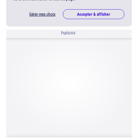
Gérer mes choix
Accepter & afficher
Publicité