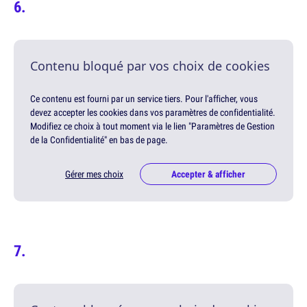
Contenu bloqué par vos choix de cookies
Ce contenu est fourni par un service tiers. Pour l'afficher, vous
devez accepter les cookies dans vos paramètres de confidentialité.
Modifiez ce choix à tout moment via le lien "Paramètres de Gestion
de la Confidentialité" en bas de page.
Gérer mes choix
Accepter & afficher