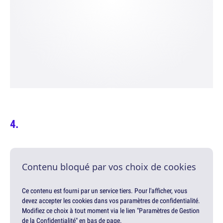
Contenu bloqué par vos choix de cookies
Ce contenu est fourni par un service tiers. Pour l'afficher, vous
devez accepter les cookies dans vos paramètres de confidentialité.
Modifiez ce choix à tout moment via le lien "Paramètres de Gestion
de la Confidentialité" en bas de page.