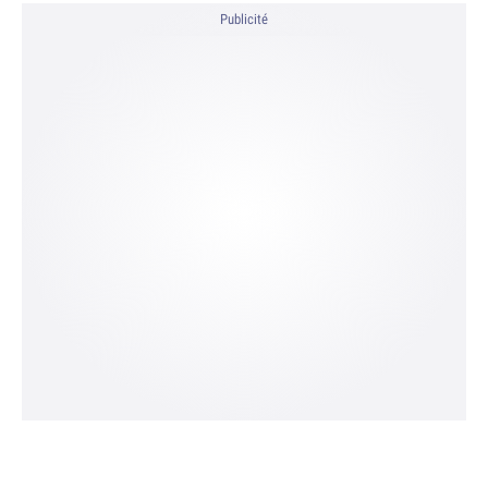
Publicité