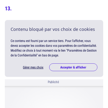
Contenu bloqué par vos choix de cookies
Ce contenu est fourni par un service tiers. Pour l'afficher, vous
devez accepter les cookies dans vos paramètres de confidentialité.
Modifiez ce choix à tout moment via le lien "Paramètres de Gestion
de la Confidentialité" en bas de page.
Gérer mes choix
Accepter & afficher
Publicité