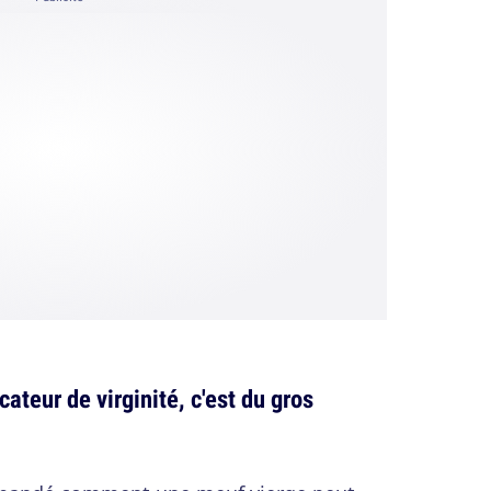
cateur de virginité, c'est du gros