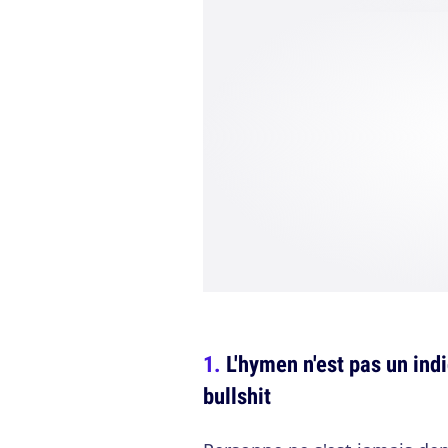
L'hymen n'est pas un indi
bullshit