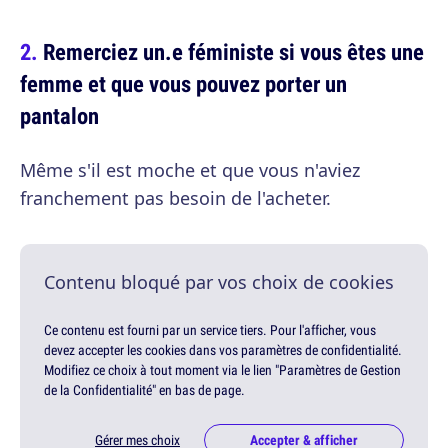
Remerciez un.e féministe si vous êtes une
femme et que vous pouvez porter un
pantalon
Même s'il est moche et que vous n'aviez
franchement pas besoin de l'acheter.
Contenu bloqué par vos choix de cookies
Ce contenu est fourni par un service tiers. Pour l'afficher, vous
devez accepter les cookies dans vos paramètres de confidentialité.
Modifiez ce choix à tout moment via le lien "Paramètres de Gestion
de la Confidentialité" en bas de page.
Gérer mes choix
Accepter & afficher