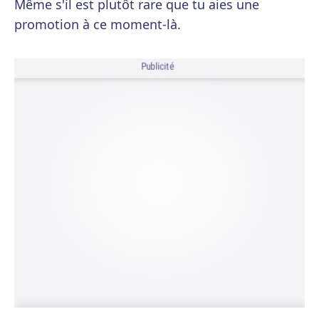
Même s'il est plutôt rare que tu aies une
promotion à ce moment-là.
Publicité