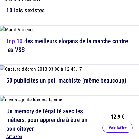
10 lois sexistes
Top 10
des meilleurs slogans de la marche contre
les VSS
50 publicités un poil machiste (même beaucoup)
Un memory de l'égalité avec les
12,9 €
métiers, pour apprendre à être un
bon citoyen
Voir l'offre
Amazon