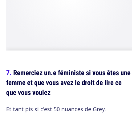
Remerciez un.e féministe si vous êtes une
femme et que vous avez le droit de lire ce
que vous voulez
Et tant pis si c'est 50 nuances de Grey.