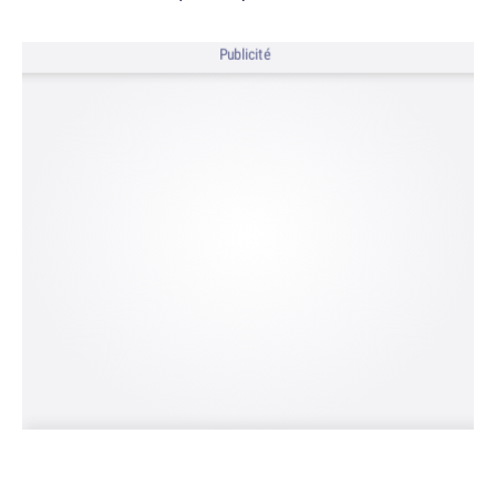
Publicité