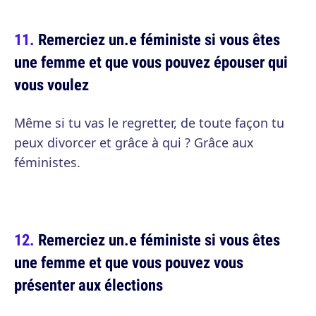
Remerciez un.e féministe si vous êtes
une femme et que vous pouvez épouser qui
vous voulez
Même si tu vas le regretter, de toute façon tu
peux divorcer et grâce à qui ? Grâce aux
féministes.
Remerciez un.e féministe si vous êtes
une femme et que vous pouvez vous
présenter aux élections