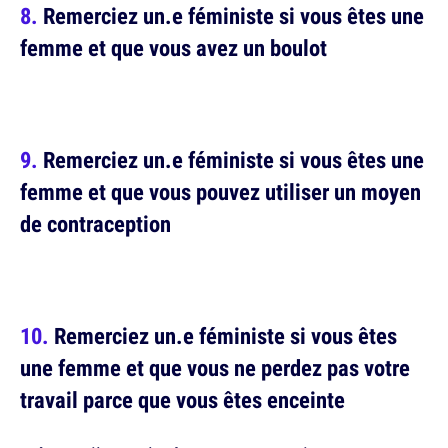
Remerciez un.e féministe si vous êtes une
femme et que vous avez un boulot
Remerciez un.e féministe si vous êtes une
femme et que vous pouvez utiliser un moyen
de contraception
Remerciez un.e féministe si vous êtes
une femme et que vous ne perdez pas votre
travail parce que vous êtes enceinte