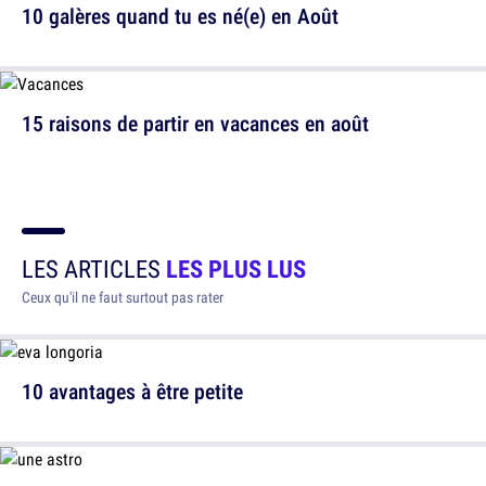
10 galères quand tu es né(e) en Août
15 raisons de partir en vacances en août
LES ARTICLES
LES PLUS LUS
Ceux qu'il ne faut surtout pas rater
10 avantages à être petite