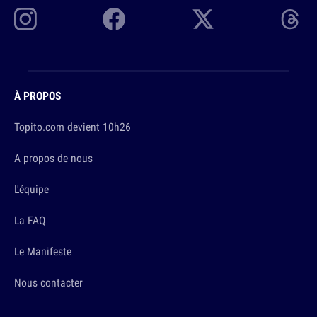
À PROPOS
Topito.com devient 10h26
A propos de nous
L'équipe
La FAQ
Le Manifeste
Nous contacter