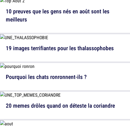
10 preuves que les gens nés en août sont les
meilleurs
19 images terrifiantes pour les thalassophobes
Pourquoi les chats ronronnent-ils ?
20 memes drôles quand on déteste la coriandre