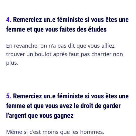
Remerciez un.e féministe si vous êtes une
femme et que vous faites des études
En revanche, on n'a pas dit que vous alliez
trouver un boulot après faut pas charrier non
plus.
Remerciez un.e féministe si vous êtes une
femme et que vous avez le droit de garder
l'argent que vous gagnez
Même si c'est moins que les hommes.