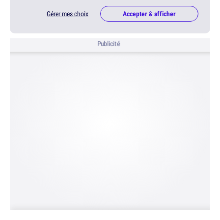
Gérer mes choix
Accepter & afficher
Publicité