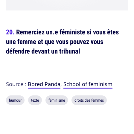
Remerciez un.e féministe si vous êtes
une femme et que vous pouvez vous
défendre devant un tribunal
Source :
Bored Panda
,
School of feminism
humour
texte
féminisme
droits des femmes