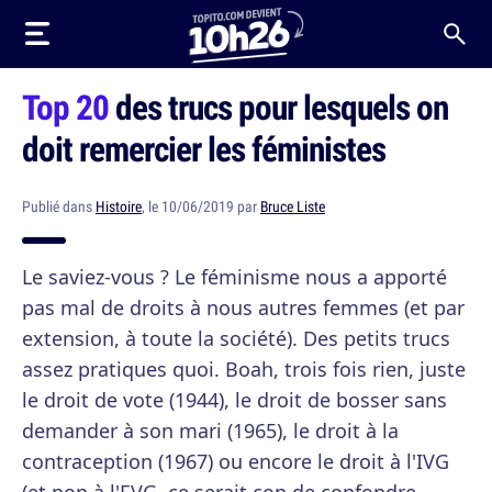
Top 20
des trucs pour lesquels on
doit remercier les féministes
Publié dans
Histoire
, le 10/06/2019 par
Bruce Liste
Le saviez-vous ? Le féminisme nous a apporté
pas mal de droits à nous autres femmes (et par
extension, à toute la société). Des petits trucs
assez pratiques quoi. Boah, trois fois rien, juste
le droit de vote (1944), le droit de bosser sans
demander à son mari (1965), le droit à la
contraception (1967) ou encore le droit à l'IVG