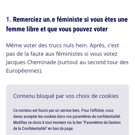
Remerciez un.e féministe si vous êtes une
femme libre et que vous pouvez voter
Même voter des trucs nuls hein. Après, c'est
pas de la faute aux féministes si vous votez
Jacques Cheminade (surtout au second tour des
Européennes).
Contenu bloqué par vos choix de cookies
Ce contenu est fourni par un service tiers. Pour l'afficher, vous
devez accepter les cookies dans vos paramètres de confidentialité.
Modifiez ce choix à tout moment via le lien "Paramètres de Gestion
de la Confidentialité" en bas de page.