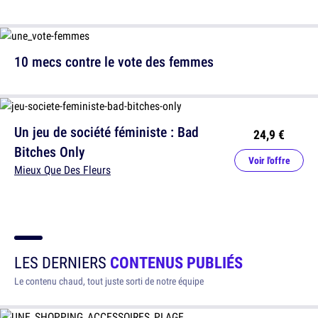
10 mecs contre le vote des femmes
Un jeu de société féministe : Bad
24,9 €
Bitches Only
Voir l'offre
Mieux Que Des Fleurs
LES DERNIERS
CONTENUS PUBLIÉS
Le contenu chaud, tout juste sorti de notre équipe