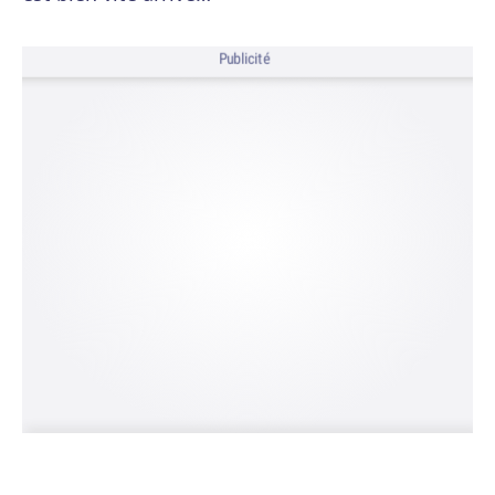
Publicité