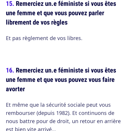
Remerciez un.e féministe si vous êtes
une femme et que vous pouvez parler
librement de vos règles
Et pas règlement de vos libres.
Remerciez un.e féministe si vous êtes
une femme et que vous pouvez vous faire
avorter
Et même que la sécurité sociale peut vous
rembourser (depuis 1982). Et continuons de
nous battre pour de droit, un retour en arrière
est bien vite arrivé…