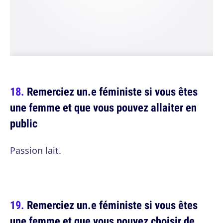
Remerciez un.e féministe si vous êtes
une femme et que vous pouvez allaiter en
public
Passion lait.
Remerciez un.e féministe si vous êtes
une femme et que vous pouvez choisir de