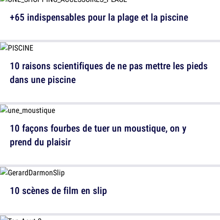
+65 indispensables pour la plage et la piscine
10 raisons scientifiques de ne pas mettre les pieds
dans une piscine
10 façons fourbes de tuer un moustique, on y
prend du plaisir
10 scènes de film en slip