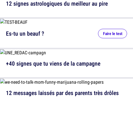
12 signes astrologiques du meilleur au pire
Es-tu un beauf ?
Faire le test
+40 signes que tu viens de la campagne
12 messages laissés par des parents très drôles