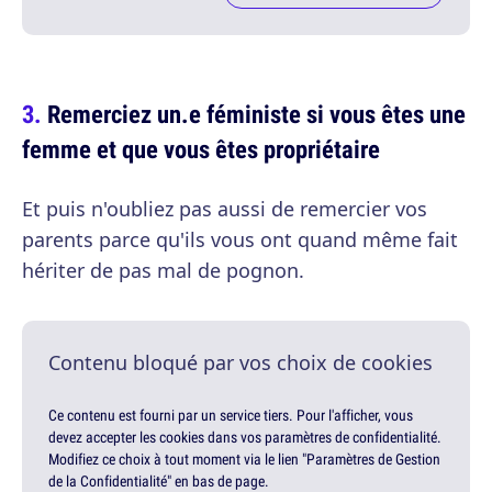
Remerciez un.e féministe si vous êtes une
femme et que vous êtes propriétaire
Et puis n'oubliez pas aussi de remercier vos
parents parce qu'ils vous ont quand même fait
hériter de pas mal de pognon.
Contenu bloqué par vos choix de cookies
Ce contenu est fourni par un service tiers. Pour l'afficher, vous
devez accepter les cookies dans vos paramètres de confidentialité.
Modifiez ce choix à tout moment via le lien "Paramètres de Gestion
de la Confidentialité" en bas de page.