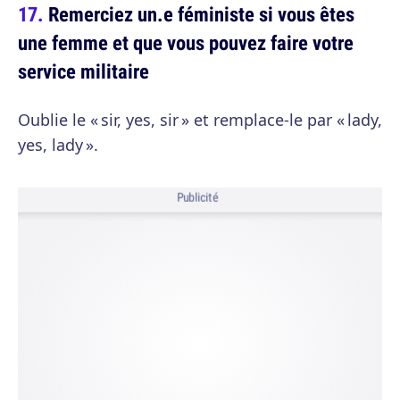
Remerciez un.e féministe si vous êtes
une femme et que vous pouvez faire votre
service militaire
Oublie le « sir, yes, sir » et remplace-le par « lady,
yes, lady ».
Publicité