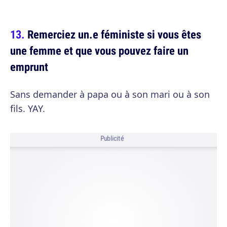
Remerciez un.e féministe si vous êtes
une femme et que vous pouvez faire un
emprunt
Sans demander à papa ou à son mari ou à son
fils. YAY.
Publicité