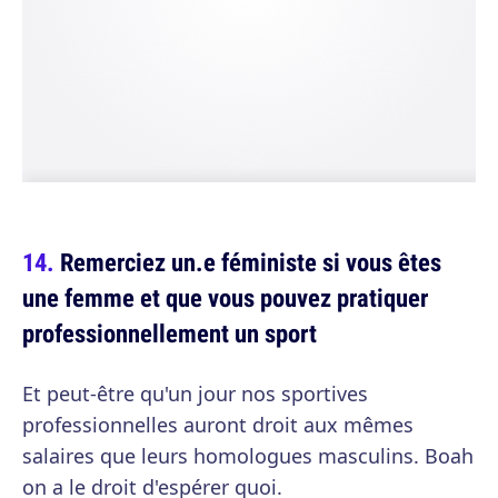
Remerciez un.e féministe si vous êtes
une femme et que vous pouvez pratiquer
professionnellement un sport
Et peut-être qu'un jour nos sportives
professionnelles auront droit aux mêmes
salaires que leurs homologues masculins. Boah
on a le droit d'espérer quoi.