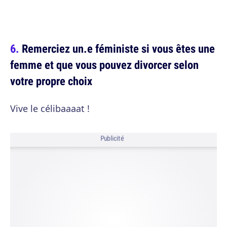
Remerciez un.e féministe si vous êtes une
femme et que vous pouvez divorcer selon
votre propre choix
Vive le célibaaaat !
Publicité