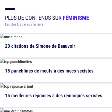
PLUS DE CONTENUS SUR
FÉMINISME
Les plus lus par nos lecteurs
20 citations de Simone de Beauvoir
15 punchlines de meufs à des mecs sexistes
15 meilleures réponses à des remarques sexistes