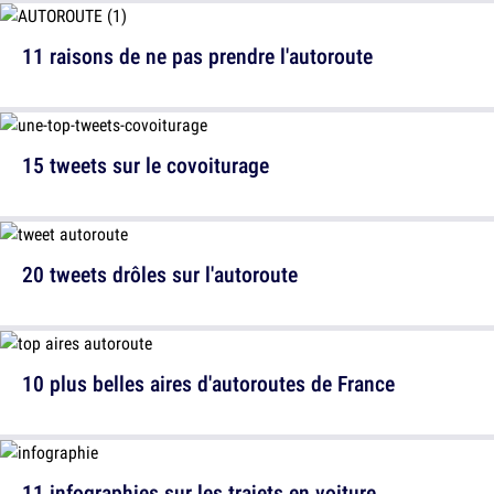
11 raisons de ne pas prendre l'autoroute
15 tweets sur le covoiturage
20 tweets drôles sur l'autoroute
10 plus belles aires d'autoroutes de France
11 infographies sur les trajets en voiture