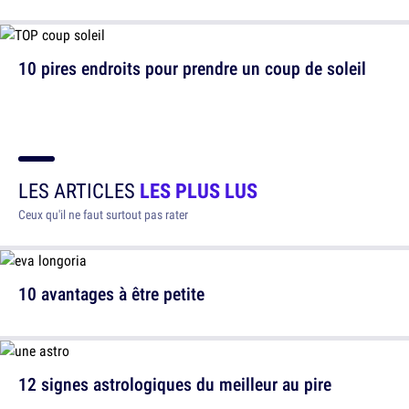
10 pires endroits pour prendre un coup de soleil
LES ARTICLES
LES PLUS LUS
Ceux qu'il ne faut surtout pas rater
10 avantages à être petite
12 signes astrologiques du meilleur au pire