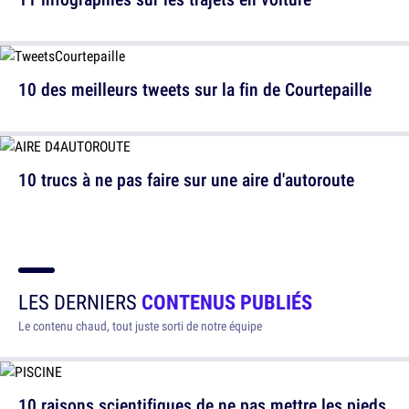
10 des meilleurs tweets sur la fin de Courtepaille
10 trucs à ne pas faire sur une aire d'autoroute
LES DERNIERS
CONTENUS PUBLIÉS
Le contenu chaud, tout juste sorti de notre équipe
10 raisons scientifiques de ne pas mettre les pieds