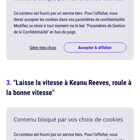
Ce contenu est fourni par un service tiers. Pour l'afficher, vous
devez accepter les cookies dans vos paramètres de confidentialité.
Modifiez ce choix à tout moment via le lien "Paramètres de Gestion
de la Confidentialité" en bas de page.
Gérer mes choix
Accepter & afficher
"Laisse la vitesse à Keanu Reeves, roule à
la bonne vitesse"
Contenu bloqué par vos choix de cookies
Ce contenu est fourni par un service tiers. Pour l'afficher, vous