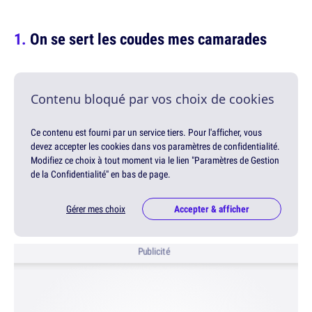
On se sert les coudes mes camarades
Contenu bloqué par vos choix de cookies
Ce contenu est fourni par un service tiers. Pour l'afficher, vous
devez accepter les cookies dans vos paramètres de confidentialité.
Modifiez ce choix à tout moment via le lien "Paramètres de Gestion
de la Confidentialité" en bas de page.
Gérer mes choix
Accepter & afficher
Publicité