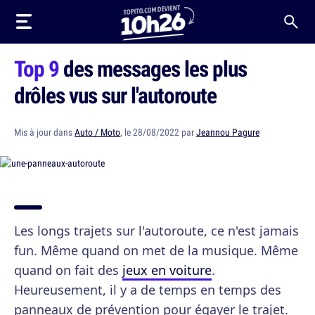
Top 9
des messages les plus
drôles vus sur l'autoroute
Mis à jour dans
Auto / Moto
, le 28/08/2022 par
Jeannou Pagure
Les longs trajets sur l'autoroute, ce n'est jamais
fun. Même quand on met de la musique. Même
quand on fait des
jeux en voiture
.
Heureusement, il y a de temps en temps des
panneaux de prévention pour égayer le trajet.