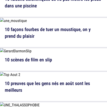
dans une piscine
10 façons fourbes de tuer un moustique, on y
prend du plaisir
10 scènes de film en slip
10 preuves que les gens nés en août sont les
meilleurs