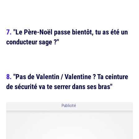
"Le Père-Noël passe bientôt, tu as été un
conducteur sage ?"
"Pas de Valentin / Valentine ? Ta ceinture
de sécurité va te serrer dans ses bras"
Publicité