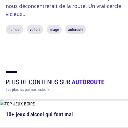
nous déconcentrerait de la route. Un vrai cercle
vicieux…
humour
voiture
image
autoroute
PLUS DE CONTENUS SUR
AUTOROUTE
Les plus lus par nos lecteurs
10+ jeux d'alcool qui font mal