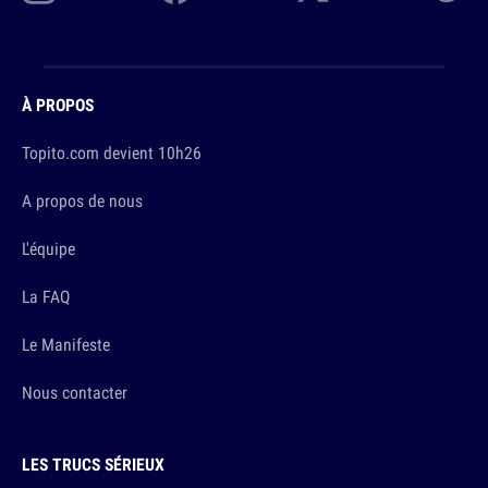
À PROPOS
Topito.com devient 10h26
A propos de nous
L'équipe
La FAQ
Le Manifeste
Nous contacter
LES TRUCS SÉRIEUX