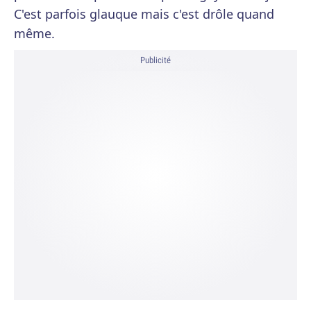
C'est parfois glauque mais c'est drôle quand
même.
Publicité