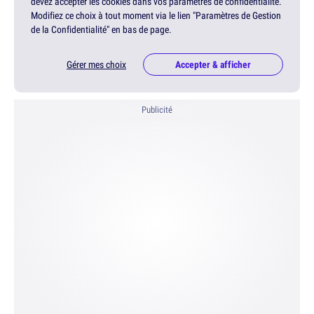
devez accepter les cookies dans vos paramètres de confidentialité.
Modifiez ce choix à tout moment via le lien "Paramètres de Gestion
de la Confidentialité" en bas de page.
Gérer mes choix
Accepter & afficher
Publicité