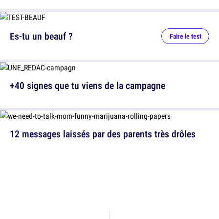
Es-tu un beauf ?
Faire le test
+40 signes que tu viens de la campagne
12 messages laissés par des parents très drôles