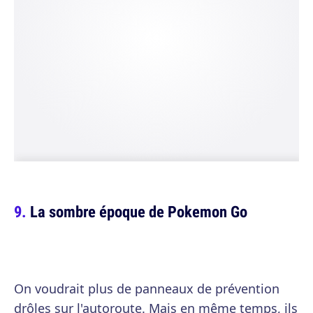
La sombre époque de Pokemon Go
On voudrait plus de panneaux de prévention
drôles sur l'autoroute. Mais en même temps, ils