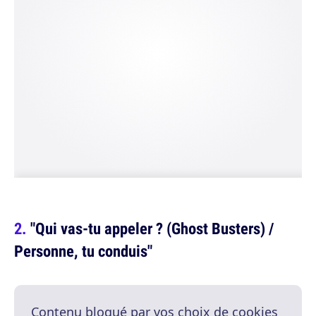
"Qui vas-tu appeler ? (Ghost Busters) /
Personne, tu conduis"
Contenu bloqué par vos choix de cookies