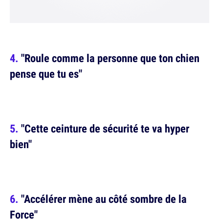
"Roule comme la personne que ton chien
pense que tu es"
"Cette ceinture de sécurité te va hyper
bien"
"Accélérer mène au côté sombre de la
Force"