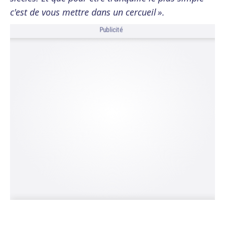
c'est de vous mettre dans un cercueil ».
Publicité