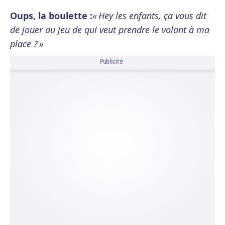
Oups, la boulette :
« Hey les enfants, ça vous dit
de jouer au jeu de qui veut prendre le volant à ma
place ? »
Publicité