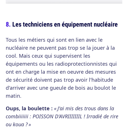
Les techniciens en équipement nucléaire
Tous les métiers qui sont en lien avec le
nucléaire ne peuvent pas trop se la jouer à la
cool. Mais ceux qui supervisent les
équipements ou les radioprotectionnistes qui
ont en charge la mise en oeuvre des mesures
de sécurité doivent pas trop avoir l'habitude
d'arriver avec une gueule de bois au boulot le
matin.
Oups, la boulette :
« J'ai mis des trous dans la
combiiiiiii : POISSON D'AVRIIIIIIIL ! Irradié de rire
ou koua ? »