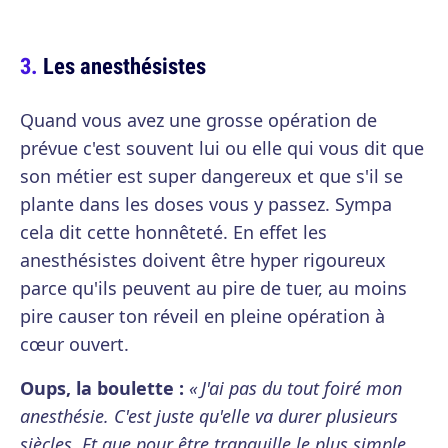
Les anesthésistes
Quand vous avez une grosse opération de
prévue c'est souvent lui ou elle qui vous dit que
son métier est super dangereux et que s'il se
plante dans les doses vous y passez. Sympa
cela dit cette honnêteté. En effet les
anesthésistes doivent être hyper rigoureux
parce qu'ils peuvent au pire de tuer, au moins
pire causer ton réveil en pleine opération à
cœur ouvert.
Oups, la boulette :
« J'ai pas du tout foiré mon
anesthésie. C'est juste qu'elle va durer plusieurs
siècles. Et que pour être tranquille le plus simple