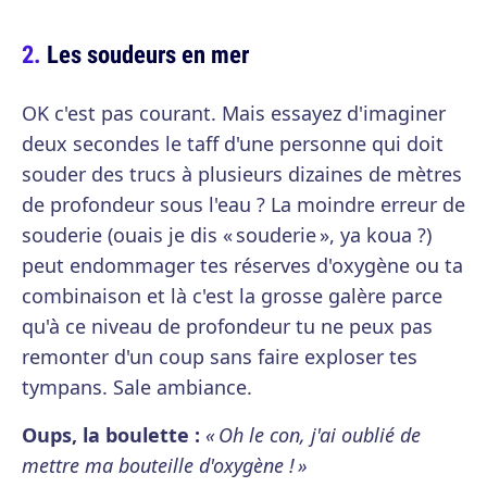
Les soudeurs en mer
OK c'est pas courant. Mais essayez d'imaginer
deux secondes le taff d'une personne qui doit
souder des trucs à plusieurs dizaines de mètres
de profondeur sous l'eau ? La moindre erreur de
souderie (ouais je dis « souderie », ya koua ?)
peut endommager tes réserves d'oxygène ou ta
combinaison et là c'est la grosse galère parce
qu'à ce niveau de profondeur tu ne peux pas
remonter d'un coup sans faire exploser tes
tympans. Sale ambiance.
Oups, la boulette :
« Oh le con, j'ai oublié de
mettre ma bouteille d'oxygène ! »