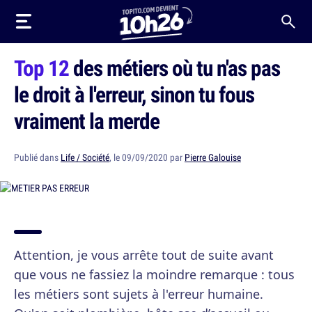
Top 12
des métiers où tu n'as pas
le droit à l'erreur, sinon tu fous
vraiment la merde
Publié dans
Life / Société
, le 09/09/2020 par
Pierre Galouise
Attention, je vous arrête tout de suite avant
que vous ne fassiez la moindre remarque : tous
les métiers sont sujets à l'erreur humaine.