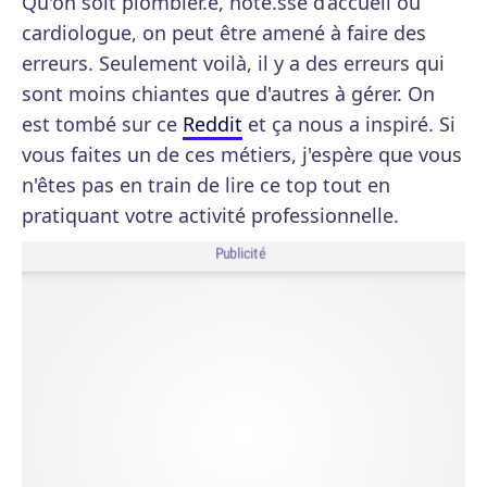
Qu'on soit plombièr.e, hôte.sse d’accueil ou
cardiologue, on peut être amené à faire des
erreurs. Seulement voilà, il y a des erreurs qui
sont moins chiantes que d'autres à gérer. On
est tombé sur ce
Reddit
et ça nous a inspiré. Si
vous faites un de ces métiers, j'espère que vous
n'êtes pas en train de lire ce top tout en
pratiquant votre activité professionnelle.
Publicité