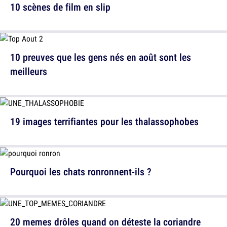
10 scènes de film en slip
10 preuves que les gens nés en août sont les
meilleurs
19 images terrifiantes pour les thalassophobes
Pourquoi les chats ronronnent-ils ?
20 memes drôles quand on déteste la coriandre