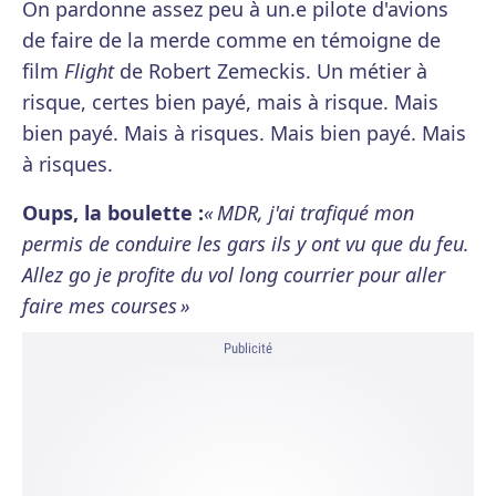
On pardonne assez peu à un.e pilote d'avions
de faire de la merde comme en témoigne de
film
Flight
de Robert Zemeckis. Un métier à
risque, certes bien payé, mais à risque. Mais
bien payé. Mais à risques. Mais bien payé. Mais
à risques.
Oups, la boulette :
« MDR, j'ai trafiqué mon
permis de conduire les gars ils y ont vu que du feu.
Allez go je profite du vol long courrier pour aller
faire mes courses »
Publicité