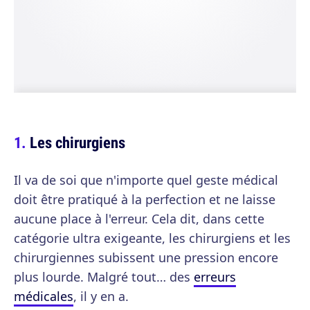
Les chirurgiens
Il va de soi que n'importe quel geste médical
doit être pratiqué à la perfection et ne laisse
aucune place à l'erreur. Cela dit, dans cette
catégorie ultra exigeante, les chirurgiens et les
chirurgiennes subissent une pression encore
plus lourde. Malgré tout… des
erreurs
médicales
, il y en a.