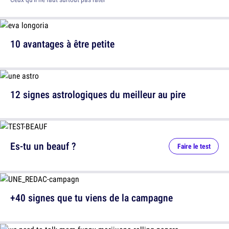
10 avantages à être petite
12 signes astrologiques du meilleur au pire
Es-tu un beauf ?
Faire le test
+40 signes que tu viens de la campagne