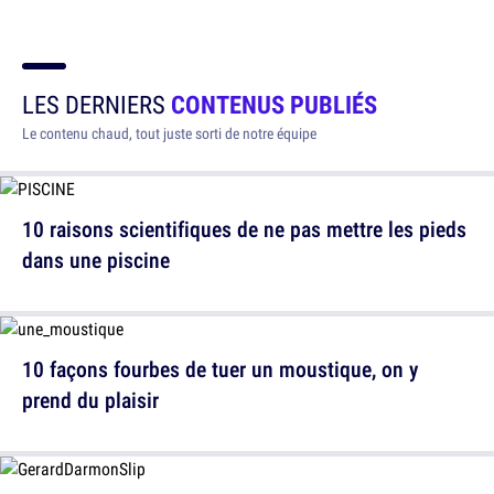
LES DERNIERS
CONTENUS PUBLIÉS
Le contenu chaud, tout juste sorti de notre équipe
10 raisons scientifiques de ne pas mettre les pieds
dans une piscine
10 façons fourbes de tuer un moustique, on y
prend du plaisir