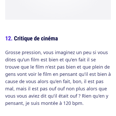
Critique de cinéma
Grosse pression, vous imaginez un peu si vous
dites qu'un film est bien et qu'en fait il se
trouve que le film n'est pas bien et que plein de
gens vont voir le film en pensant qu'il est bien à
cause de vous alors qu'en fait, bon, il est pas
mal, mais il est pas ouf ouf non plus alors que
vous vous aviez dit qu'il était ouf ? Rien qu'en y
pensant, je suis montée à 120 bpm.