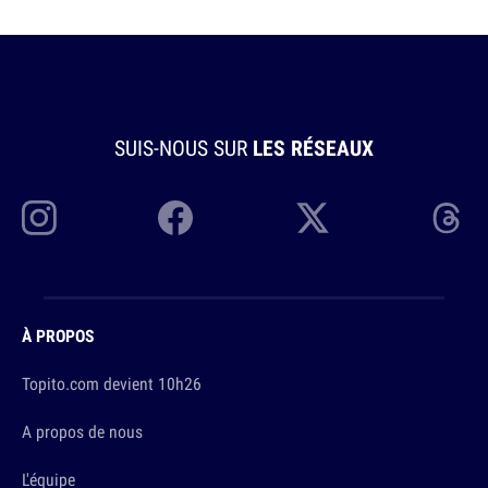
SUIS-NOUS SUR
LES RÉSEAUX
À PROPOS
Topito.com devient 10h26
A propos de nous
L'équipe