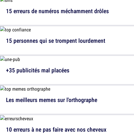
15 erreurs de numéros méchamment drôles
15 personnes qui se trompent lourdement
+35 publicités mal placées
Les meilleurs memes sur l'orthographe
10 erreurs à ne pas faire avec nos cheveux