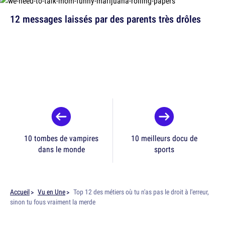
12 messages laissés par des parents très drôles
10 tombes de vampires
10 meilleurs docu de
dans le monde
sports
Accueil
Vu en Une
Top 12 des métiers où tu n'as pas le droit à l'erreur,
sinon tu fous vraiment la merde