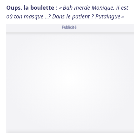
Oups, la boulette :
« Bah merde Monique, il est
où ton masque ..? Dans le patient ? Putaingue »
Publicité