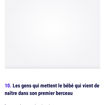
Les gens qui mettent le bébé qui vient de
naître dans son premier berceau