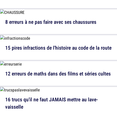
8 erreurs à ne pas faire avec ses chaussures
15 pires infractions de l'histoire au code de la route
12 erreurs de maths dans des films et séries cultes
16 trucs qu'il ne faut JAMAIS mettre au lave-
vaisselle