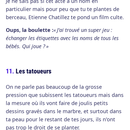
Je ne sais pas si cet acte a un nom en
particulier mais pour peu que tu te plantes de
berceau, Etienne Chatillez te pond un film culte.
Oups, la boulette :
« J'ai trouvé un super jeu :
échanger les étiquettes avec les noms de tous les
bébés. Qui joue ? »
Les tatoueurs
On ne parle pas beaucoup de la grosse
pression que subissent les tatoueurs mais dans
la mesure où ils vont faire de joulis petits
dessins gravés dans le marbre, et surtout dans
ta peau pour le restant de tes jours, ils n'ont
pas trop le droit de se planter.