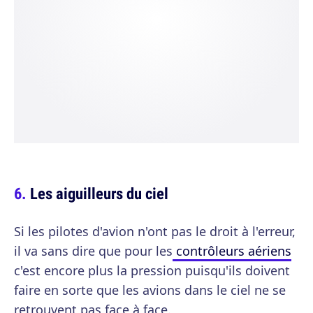
Les aiguilleurs du ciel
Si les pilotes d'avion n'ont pas le droit à l'erreur,
il va sans dire que pour les
contrôleurs aériens
c'est encore plus la pression puisqu'ils doivent
faire en sorte que les avions dans le ciel ne se
retrouvent pas face à face.