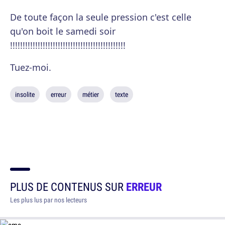
De toute façon la seule pression c'est celle
qu'on boit le samedi soir
!!!!!!!!!!!!!!!!!!!!!!!!!!!!!!!!!!!!!!!!!!!!!!
Tuez-moi.
insolite
erreur
métier
texte
PLUS DE CONTENUS SUR
ERREUR
Les plus lus par nos lecteurs