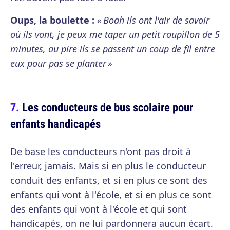
Oups, la boulette :
« Boah ils ont l'air de savoir
où ils vont, je peux me taper un petit roupillon de 5
minutes, au pire ils se passent un coup de fil entre
eux pour pas se planter »
Les conducteurs de bus scolaire pour
enfants handicapés
De base les conducteurs n'ont pas droit à
l'erreur, jamais. Mais si en plus le conducteur
conduit des enfants, et si en plus ce sont des
enfants qui vont à l'école, et si en plus ce sont
des enfants qui vont à l'école et qui sont
handicapés, on ne lui pardonnera aucun écart.