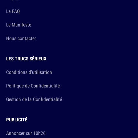
La FAQ
Le Manifeste
Nous contacter
LES TRUCS SÉRIEUX
Conditions d'utilisation
Politique de Confidentialité
Gestion de la Confidentialité
PUBLICITÉ
Annoncer sur 10h26