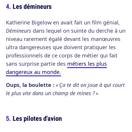
Les démineurs
Katherine Bigelow en avait fait un film génial,
Démineurs
dans lequel on suinte du derche à un
niveau rarement égalé devant les manœuvres
ultra dangereuses que doivent pratiquer les
professionnels de ce corps de métier qui fait
sans surprise partie des
métiers les plus
dangereux au monde.
Oups, la boulette :
« Ça te dit on joue à qui court
le plus vite dans un champ de mines ? »
Les pilotes d'avion