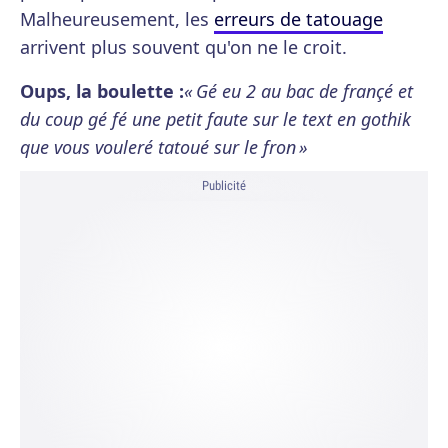
Malheureusement, les
erreurs de tatouage
arrivent plus souvent qu'on ne le croit.
Oups, la boulette :
« Gé eu 2 au bac de françé et
du coup gé fé une petit faute sur le text en gothik
que vous vouleré tatoué sur le fron »
Publicité