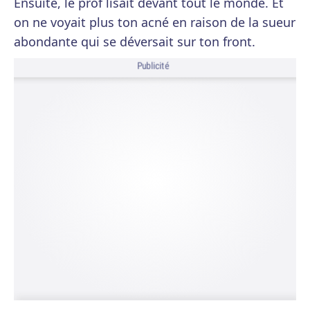
Ensuite, le prof lisait devant tout le monde. Et
on ne voyait plus ton acné en raison de la sueur
abondante qui se déversait sur ton front.
Publicité