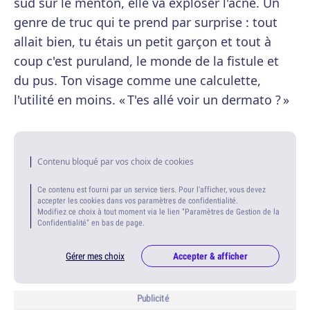
sud sur le menton, elle va exploser l'acné. Un
genre de truc qui te prend par surprise : tout
allait bien, tu étais un petit garçon et tout à
coup c'est puruland, le monde de la fistule et
du pus. Ton visage comme une calculette,
l'utilité en moins. « T'es allé voir un dermato ? »
Contenu bloqué par vos choix de cookies
Ce contenu est fourni par un service tiers. Pour l'afficher, vous devez
accepter les cookies dans vos paramètres de confidentialité.
Modifiez ce choix à tout moment via le lien "Paramètres de Gestion de la
Confidentialité" en bas de page.
Gérer mes choix
Accepter & afficher
Publicité