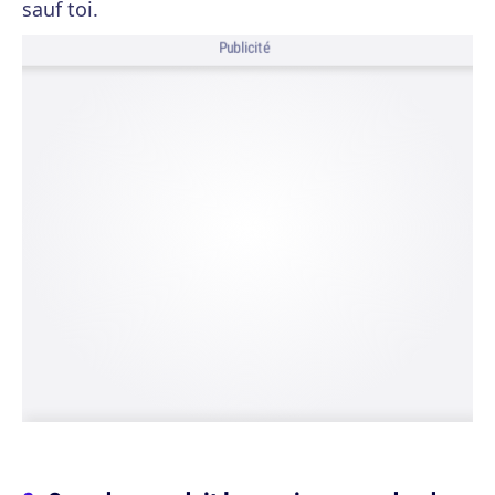
sauf toi.
Publicité