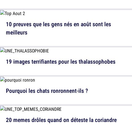
10 preuves que les gens nés en août sont les
meilleurs
19 images terrifiantes pour les thalassophobes
Pourquoi les chats ronronnent-ils ?
20 memes drôles quand on déteste la coriandre