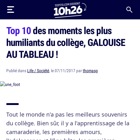
Top 10
des moments les plus
humiliants du collège, GALOUISE
AU TABLEAU !
Publié dans
Life / Société
, le 07/11/2017 par
thomasg
Tout le monde n'a pas les meilleurs souvenirs
du collège. Bien sûr, il y a l'apprentissage de la
camaraderie, les premières amours,