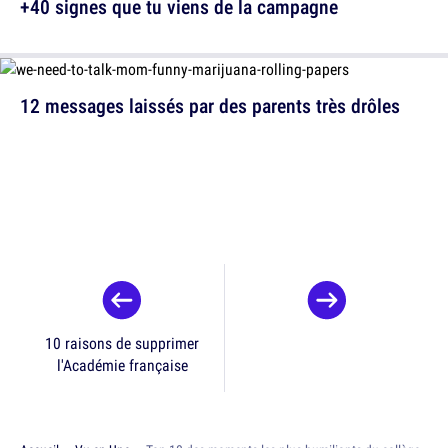
+40 signes que tu viens de la campagne
12 messages laissés par des parents très drôles
10 raisons de supprimer
l'Académie française