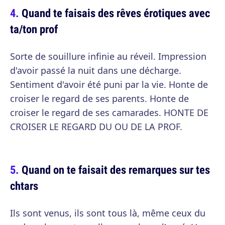
Quand te faisais des rêves érotiques avec
ta/ton prof
Sorte de souillure infinie au réveil. Impression
d'avoir passé la nuit dans une décharge.
Sentiment d'avoir été puni par la vie. Honte de
croiser le regard de ses parents. Honte de
croiser le regard de ses camarades. HONTE DE
CROISER LE REGARD DU OU DE LA PROF.
Quand on te faisait des remarques sur tes
chtars
Ils sont venus, ils sont tous là, même ceux du