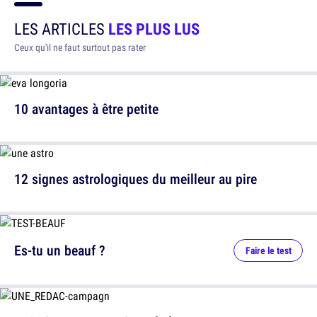
LES ARTICLES
LES PLUS LUS
Ceux qu'il ne faut surtout pas rater
10 avantages à être petite
12 signes astrologiques du meilleur au pire
Es-tu un beauf ?
Faire le test