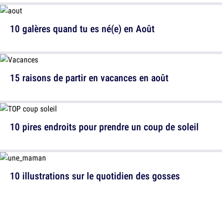
10 galères quand tu es né(e) en Août
15 raisons de partir en vacances en août
10 pires endroits pour prendre un coup de soleil
10 illustrations sur le quotidien des gosses