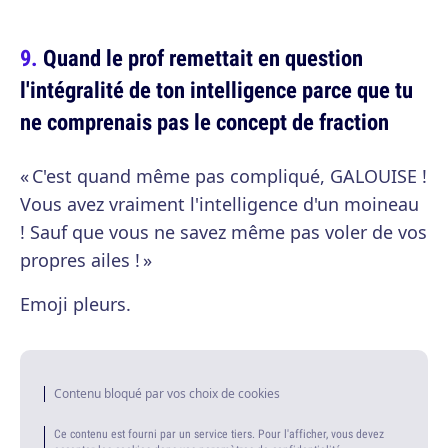
Quand le prof remettait en question
l'intégralité de ton intelligence parce que tu
ne comprenais pas le concept de fraction
« C'est quand même pas compliqué, GALOUISE !
Vous avez vraiment l'intelligence d'un moineau
! Sauf que vous ne savez même pas voler de vos
propres ailes ! »
Emoji pleurs.
Contenu bloqué par vos choix de cookies
Ce contenu est fourni par un service tiers. Pour l'afficher, vous devez