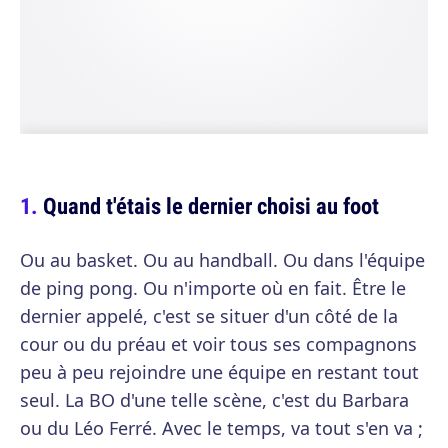
Quand t'étais le dernier choisi au foot
Ou au basket. Ou au handball. Ou dans l'équipe
de ping pong. Ou n'importe où en fait. Être le
dernier appelé, c'est se situer d'un côté de la
cour ou du préau et voir tous ses compagnons
peu à peu rejoindre une équipe en restant tout
seul. La BO d'une telle scène, c'est du Barbara
ou du Léo Ferré. Avec le temps, va tout s'en va ;