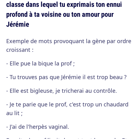
classe dans lequel tu exprimais ton ennui
profond à ta voisine ou ton amour pour
Jérémie
Exemple de mots provoquant la gène par ordre
croissant :
- Elle pue la bique la prof ;
- Tu trouves pas que Jérémie il est trop beau ?
- Elle est bigleuse, je tricherai au contrôle.
- Je te parie que le prof, c'est trop un chaudard
au lit ;
- J'ai de l'herpès vaginal.