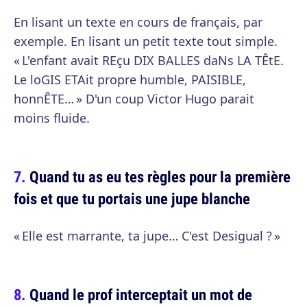
En lisant un texte en cours de français, par
exemple. En lisant un petit texte tout simple.
« L'enfant avait REçu DIX BALLES daNs LA TÊtE.
Le loGIS ETAit propre humble, PAISIBLE,
honnÊTE… » D'un coup Victor Hugo parait
moins fluide.
Quand tu as eu tes règles pour la première
fois et que tu portais une jupe blanche
« Elle est marrante, ta jupe… C'est Desigual ? »
Quand le prof interceptait un mot de