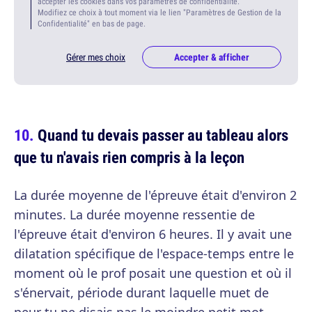
accepter les cookies dans vos paramètres de confidentialité.
Modifiez ce choix à tout moment via le lien "Paramètres de Gestion de la
Confidentialité" en bas de page.
Gérer mes choix
Accepter & afficher
Quand tu devais passer au tableau alors
que tu n'avais rien compris à la leçon
La durée moyenne de l'épreuve était d'environ 2
minutes. La durée moyenne ressentie de
l'épreuve était d'environ 6 heures. Il y avait une
dilatation spécifique de l'espace-temps entre le
moment où le prof posait une question et où il
s'énervait, période durant laquelle muet de