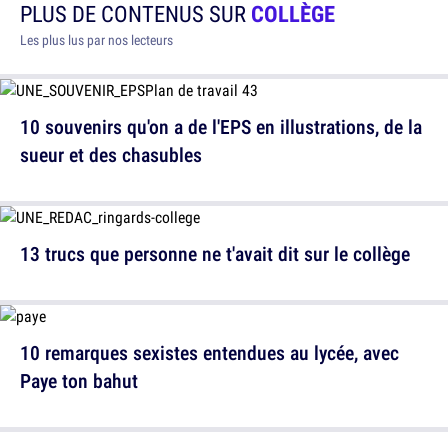
PLUS DE CONTENUS SUR
COLLÈGE
Les plus lus par nos lecteurs
10 souvenirs qu'on a de l'EPS en illustrations, de la
sueur et des chasubles
13 trucs que personne ne t'avait dit sur le collège
10 remarques sexistes entendues au lycée, avec
Paye ton bahut