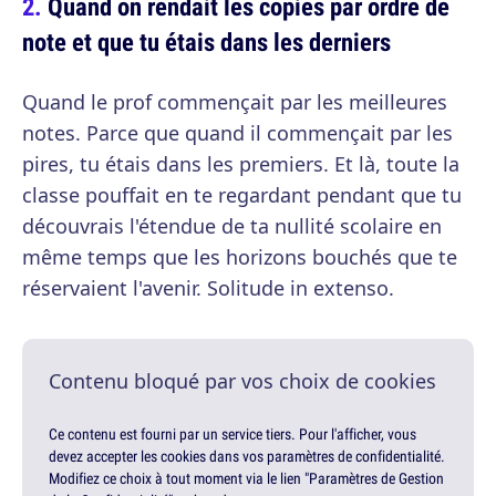
Quand on rendait les copies par ordre de
note et que tu étais dans les derniers
Quand le prof commençait par les meilleures
notes. Parce que quand il commençait par les
pires, tu étais dans les premiers. Et là, toute la
classe pouffait en te regardant pendant que tu
découvrais l'étendue de ta nullité scolaire en
même temps que les horizons bouchés que te
réservaient l'avenir. Solitude in extenso.
Contenu bloqué par vos choix de cookies
Ce contenu est fourni par un service tiers. Pour l'afficher, vous
devez accepter les cookies dans vos paramètres de confidentialité.
Modifiez ce choix à tout moment via le lien "Paramètres de Gestion