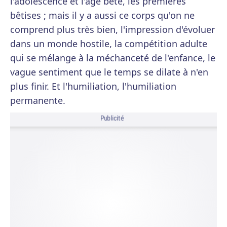
l'adolescence et l'âge bête, les premières
bêtises ; mais il y a aussi ce corps qu'on ne
comprend plus très bien, l'impression d'évoluer
dans un monde hostile, la compétition adulte
qui se mélange à la méchanceté de l'enfance, le
vague sentiment que le temps se dilate à n'en
plus finir. Et l'humiliation, l'humiliation
permanente.
Publicité