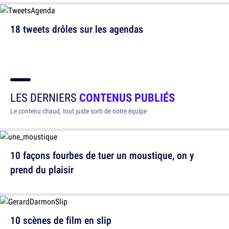
18 tweets drôles sur les agendas
LES DERNIERS
CONTENUS PUBLIÉS
Le contenu chaud, tout juste sorti de notre équipe
10 façons fourbes de tuer un moustique, on y
prend du plaisir
10 scènes de film en slip