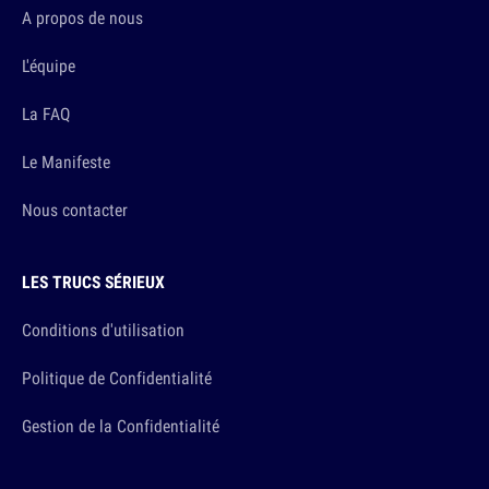
A propos de nous
L'équipe
La FAQ
Le Manifeste
Nous contacter
LES TRUCS SÉRIEUX
Conditions d'utilisation
Politique de Confidentialité
Gestion de la Confidentialité