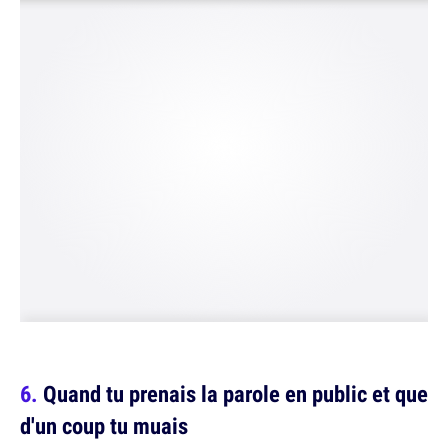
Quand tu prenais la parole en public et que
d'un coup tu muais