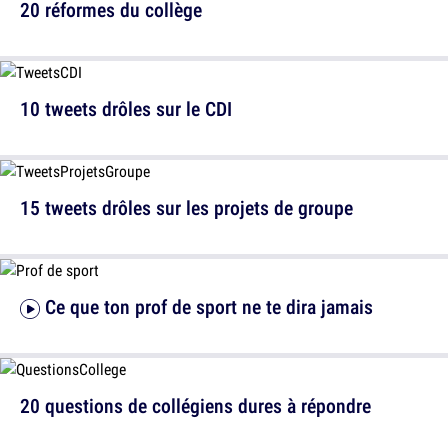
20 réformes du collège
10 tweets drôles sur le CDI
15 tweets drôles sur les projets de groupe
Ce que ton prof de sport ne te dira jamais
20 questions de collégiens dures à répondre