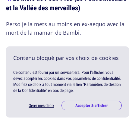
et la Vallée des merveilles)
Perso je la mets au moins en ex-aequo avec la
mort de la maman de Bambi.
Contenu bloqué par vos choix de cookies
Ce contenu est fourni par un service tiers. Pour l'afficher, vous
devez accepter les cookies dans vos paramètres de confidentialité.
Modifiez ce choix à tout moment via le lien "Paramètres de Gestion
de la Confidentialité" en bas de page.
Gérer mes choix
Accepter & afficher