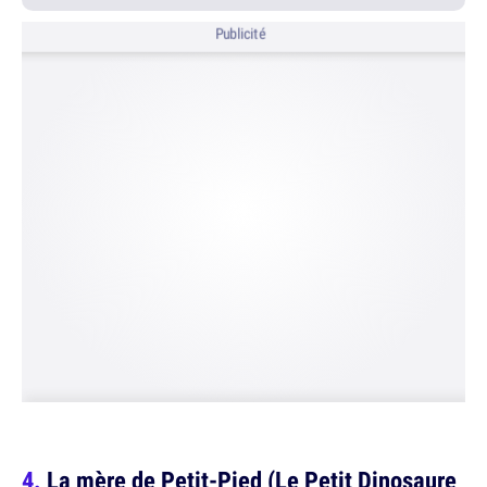
Publicité
La mère de Petit-Pied (Le Petit Dinosaure