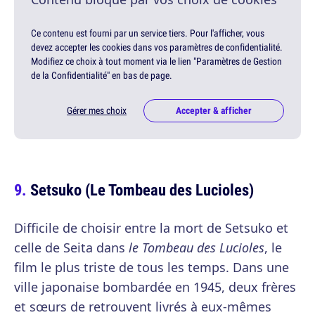
Ce contenu est fourni par un service tiers. Pour l'afficher, vous
devez accepter les cookies dans vos paramètres de confidentialité.
Modifiez ce choix à tout moment via le lien "Paramètres de Gestion
de la Confidentialité" en bas de page.
Gérer mes choix
Accepter & afficher
Setsuko (Le Tombeau des Lucioles)
Difficile de choisir entre la mort de Setsuko et
celle de Seita dans
le Tombeau des Lucioles
, le
film le plus triste de tous les temps. Dans une
ville japonaise bombardée en 1945, deux frères
et sœurs de retrouvent livrés à eux-mêmes