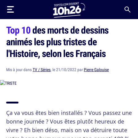
Top 10
des morts de dessins
animés les plus tristes de
l'Histoire, selon les Français
Mis à jour dans
TV / Séries
, le 21/10/2022 par
Pierre Galouise
Ça va vous êtes bien installés ? Vous passez une
bonne journée ? Vous êtes plutôt heureux de
vivre ? Eh bien déso, mais on va détruire toute