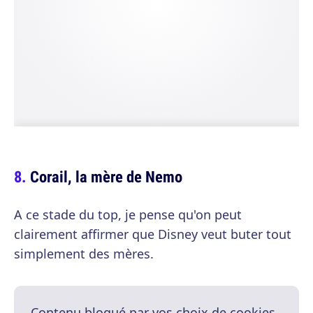
Corail, la mère de Nemo
A ce stade du top, je pense qu'on peut
clairement affirmer que Disney veut buter tout
simplement des mères.
Contenu bloqué par vos choix de cookies