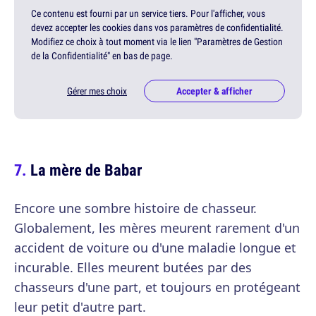
Ce contenu est fourni par un service tiers. Pour l'afficher, vous
devez accepter les cookies dans vos paramètres de confidentialité.
Modifiez ce choix à tout moment via le lien "Paramètres de Gestion
de la Confidentialité" en bas de page.
Gérer mes choix
Accepter & afficher
La mère de Babar
Encore une sombre histoire de chasseur.
Globalement, les mères meurent rarement d'un
accident de voiture ou d'une maladie longue et
incurable. Elles meurent butées par des
chasseurs d'une part, et toujours en protégeant
leur petit d'autre part.