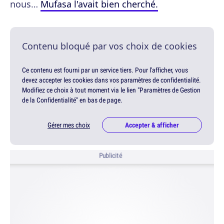
nous…
Mufasa l'avait bien cherché.
Contenu bloqué par vos choix de cookies
Ce contenu est fourni par un service tiers. Pour l'afficher, vous
devez accepter les cookies dans vos paramètres de confidentialité.
Modifiez ce choix à tout moment via le lien "Paramètres de Gestion
de la Confidentialité" en bas de page.
Gérer mes choix
Accepter & afficher
Publicité