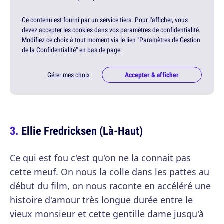
Ce contenu est fourni par un service tiers. Pour l'afficher, vous
devez accepter les cookies dans vos paramètres de confidentialité.
Modifiez ce choix à tout moment via le lien "Paramètres de Gestion
de la Confidentialité" en bas de page.
Gérer mes choix
Accepter & afficher
Ellie Fredricksen (Là-Haut)
Ce qui est fou c'est qu'on ne la connait pas
cette meuf. On nous la colle dans les pattes au
début du film, on nous raconte en accéléré une
histoire d'amour très longue durée entre le
vieux monsieur et cette gentille dame jusqu'à