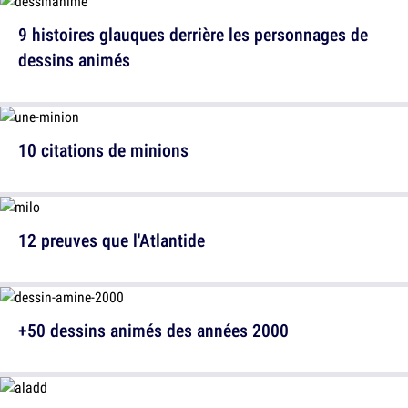
9 histoires glauques derrière les personnages de
dessins animés
10 citations de minions
12 preuves que l'Atlantide
+50 dessins animés des années 2000