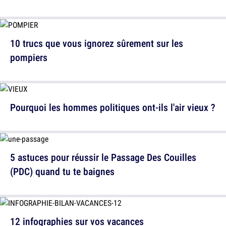
10 trucs que vous ignorez sûrement sur les
pompiers
Pourquoi les hommes politiques ont-ils l'air vieux ?
5 astuces pour réussir le Passage Des Couilles
(PDC) quand tu te baignes
12 infographies sur vos vacances