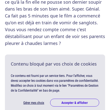
ce qu'à la fin elle ne pousse son dernier soupir
dans les bras de son bien aimé. Super. Génial.
Ca fait pas 5 minutes que le film a commencé
qu'on est déjà en train de vomir de sanglots.
Vous vous rendez compte comme c'est
déstabilisant pour un enfant de voir ses parents
pleurer à chaudes larmes ?
Contenu bloqué par vos choix de cookies
Ce contenu est fourni par un service tiers. Pour l'afficher, vous
devez accepter les cookies dans vos paramètres de confidentialité.
Modifiez ce choix à tout moment via le lien "Paramètres de Gestion
de la Confidentialité" en bas de page.
Gérer mes choix
Accepter & afficher