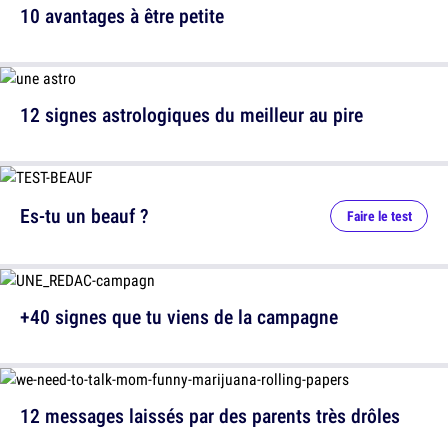
10 avantages à être petite
12 signes astrologiques du meilleur au pire
Es-tu un beauf ?
Faire le test
+40 signes que tu viens de la campagne
12 messages laissés par des parents très drôles