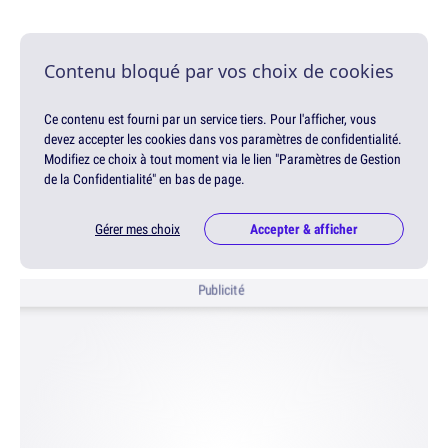
Contenu bloqué par vos choix de cookies
Ce contenu est fourni par un service tiers. Pour l'afficher, vous
devez accepter les cookies dans vos paramètres de confidentialité.
Modifiez ce choix à tout moment via le lien "Paramètres de Gestion
de la Confidentialité" en bas de page.
Gérer mes choix
Accepter & afficher
Publicité