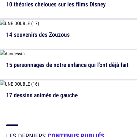
10 théories cheloues sur les films Disney
14 souvenirs des Zouzous
15 personnages de notre enfance qui l'ont déjà fait
17 dessins animés de gauche
LES DERNIERS
CONTENUS PUBLIÉS