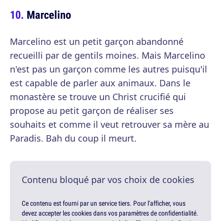
Marcelino
Marcelino est un petit garçon abandonné
recueilli par de gentils moines. Mais Marcelino
n'est pas un garçon comme les autres puisqu'il
est capable de parler aux animaux. Dans le
monastère se trouve un Christ crucifié qui
propose au petit garçon de réaliser ses
souhaits et comme il veut retrouver sa mère au
Paradis. Bah du coup il meurt.
Contenu bloqué par vos choix de cookies
Ce contenu est fourni par un service tiers. Pour l'afficher, vous
devez accepter les cookies dans vos paramètres de confidentialité.