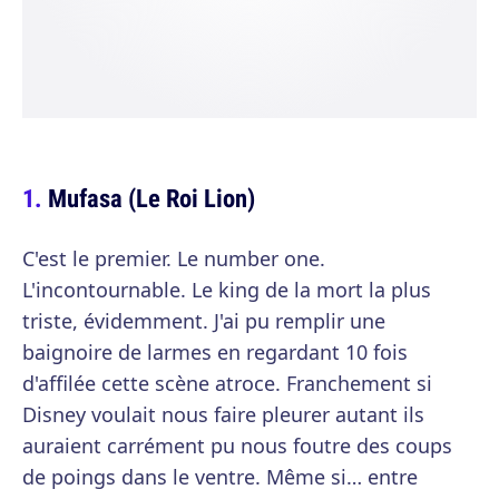
Mufasa (Le Roi Lion)
C'est le premier. Le number one.
L'incontournable. Le king de la mort la plus
triste, évidemment. J'ai pu remplir une
baignoire de larmes en regardant 10 fois
d'affilée cette scène atroce. Franchement si
Disney voulait nous faire pleurer autant ils
auraient carrément pu nous foutre des coups
de poings dans le ventre. Même si… entre