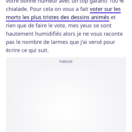
votre bonne humeur avec un top garanti 100 %
chialade. Pour cela on vous a fait
voter sur les
morts les plus tristes des dessins animés
et
rien que de faire le vote, mes yeux se sont
hautement humidifiés alors je ne vous raconte
pas le nombre de larmes que j'ai versé pour
écrire ce qui suit.
Publicité