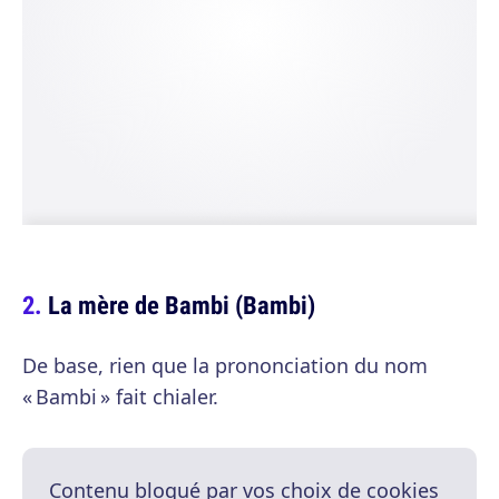
La mère de Bambi (Bambi)
De base, rien que la prononciation du nom
« Bambi » fait chialer.
Contenu bloqué par vos choix de cookies