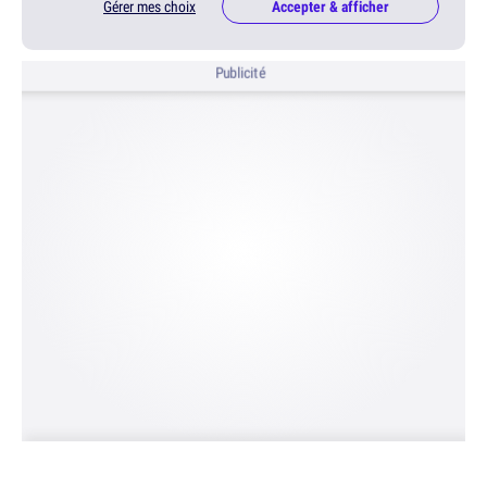
Gérer mes choix
Accepter & afficher
Publicité