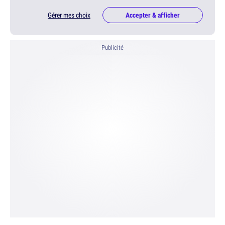
Gérer mes choix
Accepter & afficher
Publicité