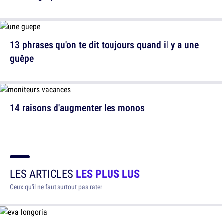
13 phrases qu'on te dit toujours quand il y a une
guêpe
14 raisons d'augmenter les monos
LES ARTICLES
LES PLUS LUS
Ceux qu'il ne faut surtout pas rater