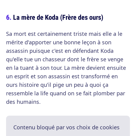
La mère de Koda (Frère des ours)
Sa mort est certainement triste mais elle a le
mérite d'apporter une bonne leçon à son
assassin puisque c'est en défendant Koda
qu'elle tue un chasseur dont le frère se venge
en la tuant à son tour. La mère devient ensuite
un esprit et son assassin est transformé en
ours histoire qu'il pige un peu à quoi ça
ressemble la life quand on se fait plomber par
des humains.
Contenu bloqué par vos choix de cookies