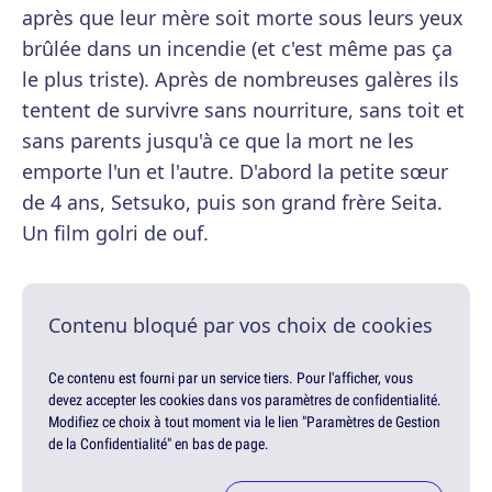
après que leur mère soit morte sous leurs yeux
brûlée dans un incendie (et c'est même pas ça
le plus triste). Après de nombreuses galères ils
tentent de survivre sans nourriture, sans toit et
sans parents jusqu'à ce que la mort ne les
emporte l'un et l'autre. D'abord la petite sœur
de 4 ans, Setsuko, puis son grand frère Seita.
Un film golri de ouf.
Contenu bloqué par vos choix de cookies
Ce contenu est fourni par un service tiers. Pour l'afficher, vous
devez accepter les cookies dans vos paramètres de confidentialité.
Modifiez ce choix à tout moment via le lien "Paramètres de Gestion
de la Confidentialité" en bas de page.