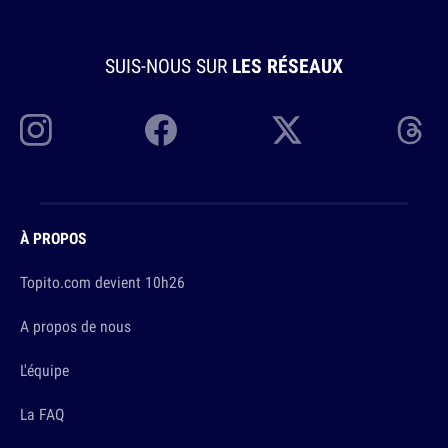
SUIS-NOUS SUR
LES RÉSEAUX
À PROPOS
Topito.com devient 10h26
A propos de nous
L'équipe
La FAQ