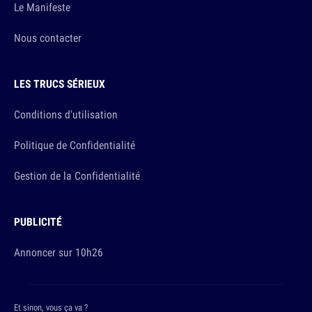
Le Manifeste
Nous contacter
LES TRUCS SÉRIEUX
Conditions d'utilisation
Politique de Confidentialité
Gestion de la Confidentialité
PUBLICITÉ
Annoncer sur 10h26
Et sinon, vous ça va ?