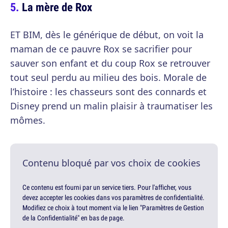
La mère de Rox
ET BIM, dès le générique de début, on voit la
maman de ce pauvre Rox se sacrifier pour
sauver son enfant et du coup Rox se retrouver
tout seul perdu au milieu des bois. Morale de
l’histoire : les chasseurs sont des connards et
Disney prend un malin plaisir à traumatiser les
mômes.
Contenu bloqué par vos choix de cookies
Ce contenu est fourni par un service tiers. Pour l'afficher, vous
devez accepter les cookies dans vos paramètres de confidentialité.
Modifiez ce choix à tout moment via le lien "Paramètres de Gestion
de la Confidentialité" en bas de page.