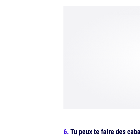
Tu peux te faire des caba