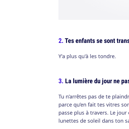
Tes enfants se sont tra
Y'a plus qu'à les tondre.
La lumière du jour ne pas
Tu n’arrêtes pas de te plaind
parce qu’en fait tes vitres s
passe plus à travers. Le jour
lunettes de soleil dans ton s