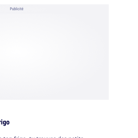
Publicité
rigo