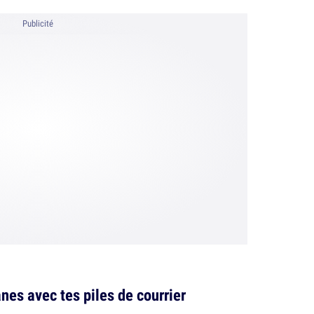
Publicité
nes avec tes piles de courrier