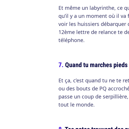
Et même un labyrinthe, ce qui
qu’il y a un moment où il va f
voir les huissiers débarquer 
12ème lettre de relance te 
téléphone.
Quand tu marches pieds n
Et ça, c’est quand tu ne te 
ou des bouts de PQ accroché
passe un coup de serpillière, 
tout le monde.