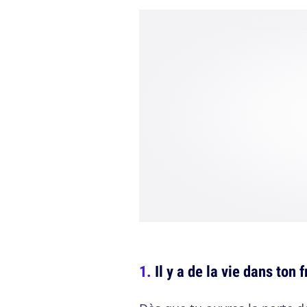
Il y a de la vie dans ton f