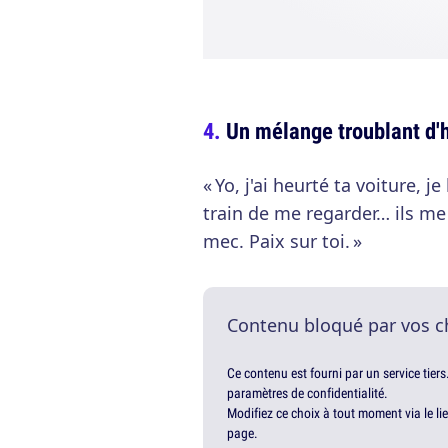
Un mélange troublant d'
« Yo, j'ai heurté ta voiture, 
train de me regarder… ils me
mec. Paix sur toi. »
Contenu bloqué par vos c
Ce contenu est fourni par un service tiers
paramètres de confidentialité.
Modifiez ce choix à tout moment via le li
page.