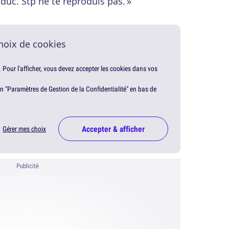
duc. Stp ne te reproduis pas. »
hoix de cookies
. Pour l'afficher, vous devez accepter les cookies dans vos
en "Paramètres de Gestion de la Confidentialité" en bas de
Accepter & afficher
Gérer mes choix
Publicité