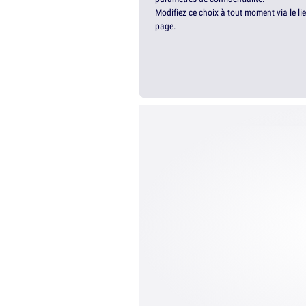
Modifiez ce choix à tout moment via le li
page.