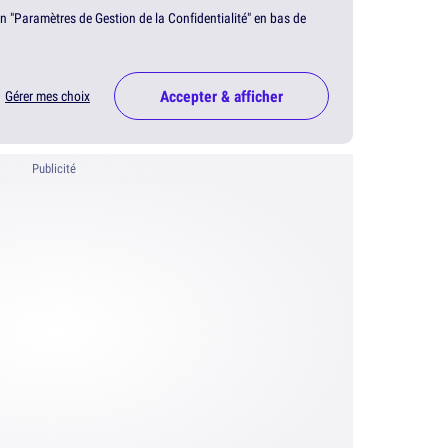
en "Paramètres de Gestion de la Confidentialité" en bas de
Accepter & afficher
Gérer mes choix
Publicité