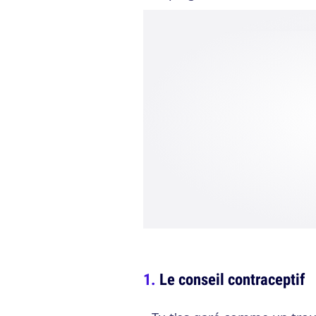
Le conseil contraceptif