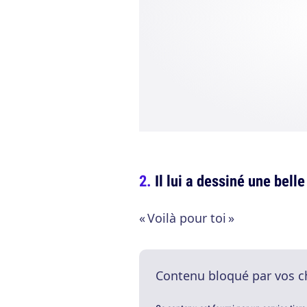
Il lui a dessiné une belle
« Voilà pour toi »
Contenu bloqué par vos c