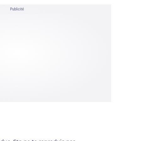
Publicité