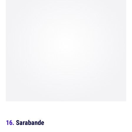
Sarabande