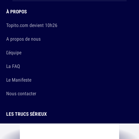
À PROPOS
Topito.com devient 10h26
A propos de nous
L'équipe
La FAQ
Le Manifeste
Nous contacter
LES TRUCS SÉRIEUX
Conditions d'utilisation