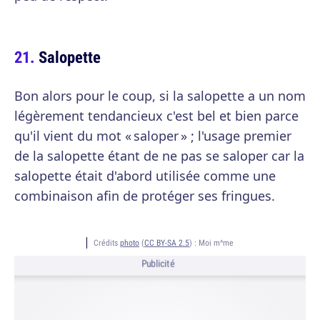
Salopette
Bon alors pour le coup, si la salopette a un nom
légèrement tendancieux c'est bel et bien parce
qu'il vient du mot « saloper » ; l'usage premier
de la salopette étant de ne pas se saloper car la
salopette était d'abord utilisée comme une
combinaison afin de protéger ses fringues.
Crédits
photo
(
CC BY-SA 2.5
) :
Moi m^me
Publicité