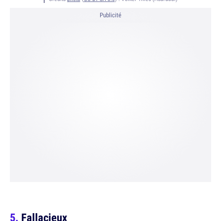
Publicité
Fallacieux