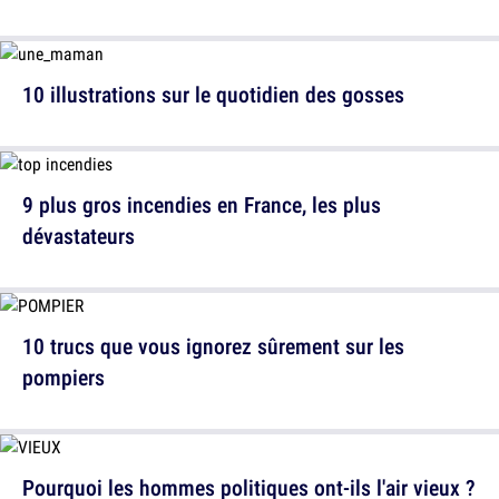
10 illustrations sur le quotidien des gosses
9 plus gros incendies en France, les plus
dévastateurs
10 trucs que vous ignorez sûrement sur les
pompiers
Pourquoi les hommes politiques ont-ils l'air vieux ?