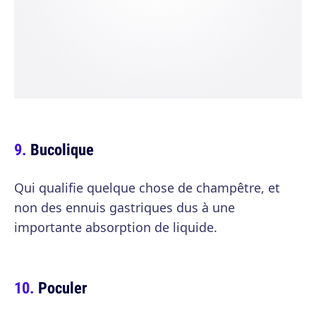
Bucolique
Qui qualifie quelque chose de champêtre, et
non des ennuis gastriques dus à une
importante absorption de liquide.
Poculer