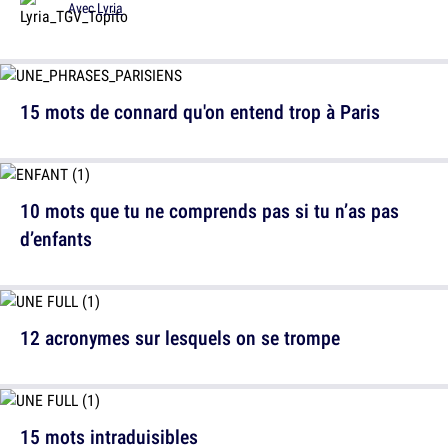
Avec
Lyria
15 mots de connard qu'on entend trop à Paris
10 mots que tu ne comprends pas si tu n’as pas
d’enfants
12 acronymes sur lesquels on se trompe
15 mots intraduisibles