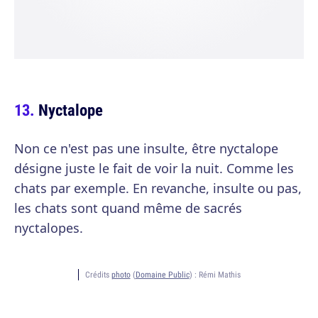
Nyctalope
Non ce n'est pas une insulte, être nyctalope
désigne juste le fait de voir la nuit. Comme les
chats par exemple. En revanche, insulte ou pas,
les chats sont quand même de sacrés
nyctalopes.
Crédits
photo
(
Domaine Public
) :
Rémi Mathis