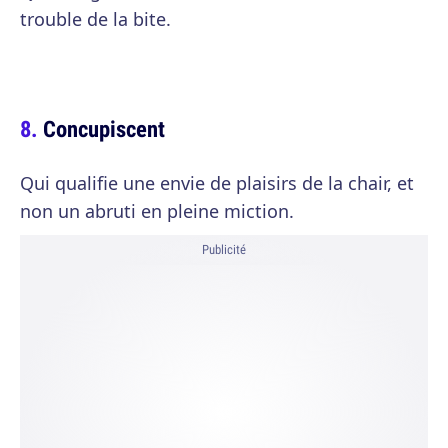
trouble de la bite.
Concupiscent
Qui qualifie une envie de plaisirs de la chair, et
non un abruti en pleine miction.
Publicité