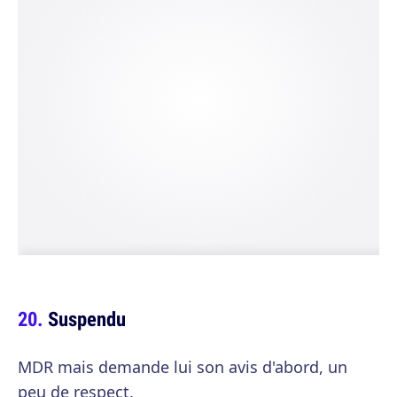
Suspendu
MDR mais demande lui son avis d'abord, un
peu de respect.