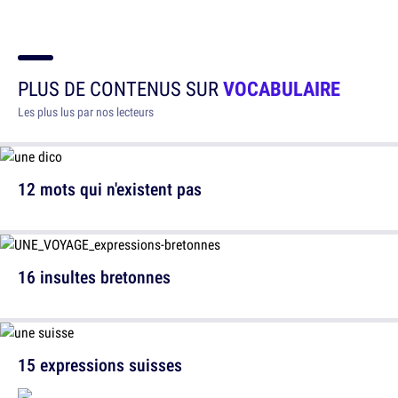
PLUS DE CONTENUS SUR
VOCABULAIRE
Les plus lus par nos lecteurs
12 mots qui n'existent pas
16 insultes bretonnes
15 expressions suisses