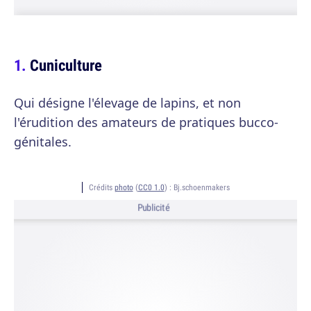
Cuniculture
Qui désigne l'élevage de lapins, et non
l'érudition des amateurs de pratiques bucco-
génitales.
Crédits
photo
(
CC0 1.0
) :
Bj.schoenmakers
Publicité