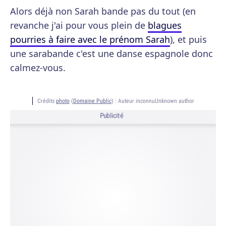
Alors déjà non Sarah bande pas du tout (en
revanche j'ai pour vous plein de
blagues
pourries à faire avec le prénom Sarah
), et puis
une sarabande c'est une danse espagnole donc
calmez-vous.
Crédits
photo
(
Domaine Public
) :
Auteur inconnuUnknown author
Publicité