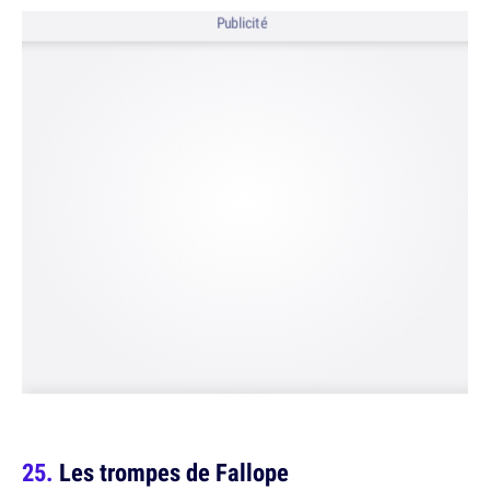
Publicité
Les trompes de Fallope