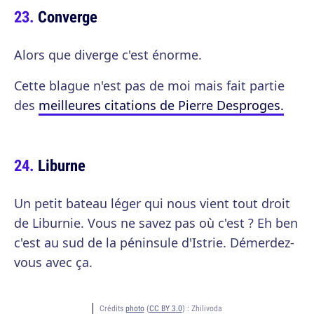
Converge
Alors que diverge c'est énorme.
Cette blague n'est pas de moi mais fait partie
des
meilleures citations de Pierre Desproges.
Liburne
Un petit bateau léger qui nous vient tout droit
de Liburnie. Vous ne savez pas où c'est ? Eh ben
c'est au sud de la péninsule d'Istrie. Démerdez-
vous avec ça.
Crédits
photo
(
CC BY 3.0
) :
Zhilivoda