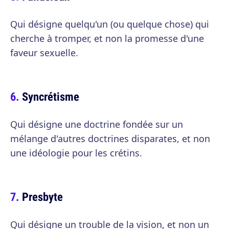
Qui désigne quelqu'un (ou quelque chose) qui
cherche à tromper, et non la promesse d'une
faveur sexuelle.
Syncrétisme
Qui désigne une doctrine fondée sur un
mélange d'autres doctrines disparates, et non
une idéologie pour les crétins.
Presbyte
Qui désigne un trouble de la vision, et non un