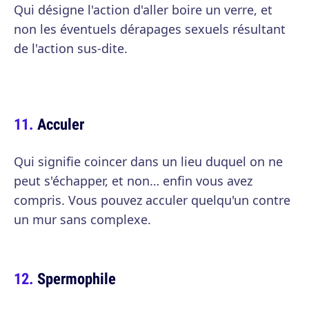
Qui désigne l'action d'aller boire un verre, et
non les éventuels dérapages sexuels résultant
de l'action sus-dite.
Acculer
Qui signifie coincer dans un lieu duquel on ne
peut s'échapper, et non… enfin vous avez
compris. Vous pouvez acculer quelqu'un contre
un mur sans complexe.
Spermophile