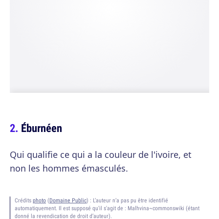
Éburnéen
Qui qualifie ce qui a la couleur de l'ivoire, et
non les hommes émasculés.
Crédits
photo
(
Domaine Public
) :
L’auteur n’a pas pu être identifié
automatiquement. Il est supposé qu'il s'agit de : Malhvina~commonswiki (étant
donné la revendication de droit d’auteur).