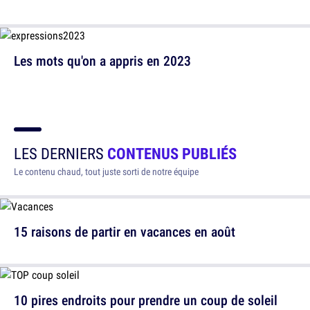
Les mots qu'on a appris en 2023
LES DERNIERS
CONTENUS PUBLIÉS
Le contenu chaud, tout juste sorti de notre équipe
15 raisons de partir en vacances en août
10 pires endroits pour prendre un coup de soleil