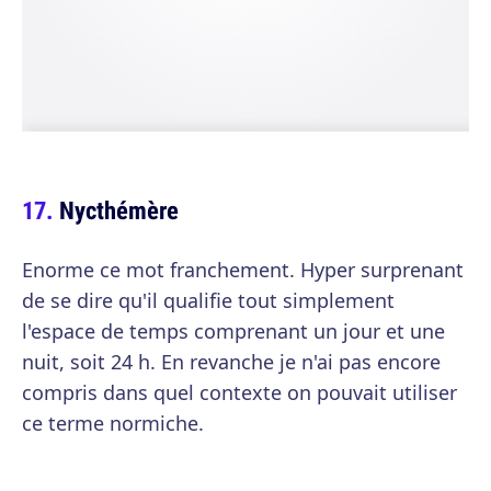
Nycthémère
Enorme ce mot franchement. Hyper surprenant
de se dire qu'il qualifie tout simplement
l'espace de temps comprenant un jour et une
nuit, soit 24 h. En revanche je n'ai pas encore
compris dans quel contexte on pouvait utiliser
ce terme normiche.