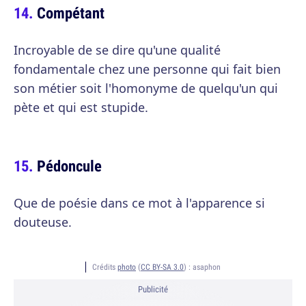
Compétant
Incroyable de se dire qu'une qualité
fondamentale chez une personne qui fait bien
son métier soit l'homonyme de quelqu'un qui
pète et qui est stupide.
Pédoncule
Que de poésie dans ce mot à l'apparence si
douteuse.
Crédits
photo
(
CC BY-SA 3.0
) :
asaphon
Publicité