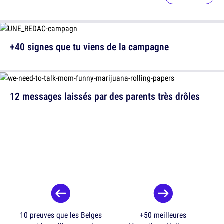
+40 signes que tu viens de la campagne
12 messages laissés par des parents très drôles
10 preuves que les Belges
+50 meilleures