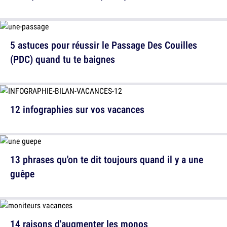
5 astuces pour réussir le Passage Des Couilles
(PDC) quand tu te baignes
12 infographies sur vos vacances
13 phrases qu'on te dit toujours quand il y a une
guêpe
14 raisons d'augmenter les monos