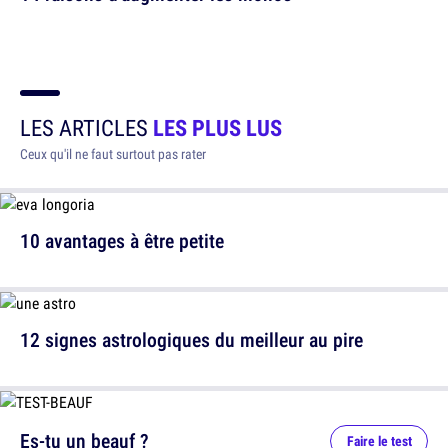
LES ARTICLES
LES PLUS LUS
Ceux qu'il ne faut surtout pas rater
10 avantages à être petite
12 signes astrologiques du meilleur au pire
Es-tu un beauf ?
Faire le test