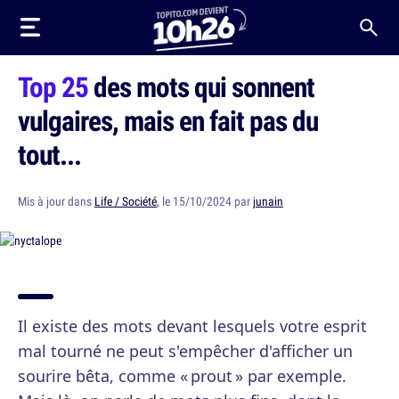
Top 25
des mots qui sonnent
vulgaires, mais en fait pas du
tout...
Mis à jour dans
Life / Société
, le 15/10/2024 par
junain
Il existe des mots devant lesquels votre esprit
mal tourné ne peut s'empêcher d'afficher un
sourire bêta, comme « prout » par exemple.