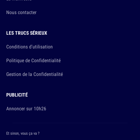
Nous contacter
LES TRUCS SÉRIEUX
Conditions d'utilisation
Politique de Confidentialité
Gestion de la Confidentialité
PUBLICITÉ
Annoncer sur 10h26
Et sinon, vous ça va ?