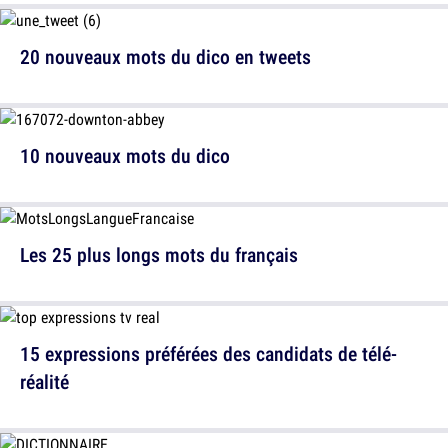
20 nouveaux mots du dico en tweets
10 nouveaux mots du dico
Les 25 plus longs mots du français
15 expressions préférées des candidats de télé-
réalité