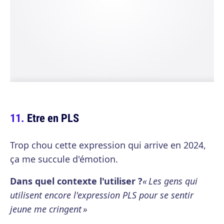
Etre en PLS
Trop chou cette expression qui arrive en 2024,
ça me succule d'émotion.
Dans quel contexte l'utiliser ?
« Les gens qui
utilisent encore l'expression PLS pour se sentir
jeune me cringent »