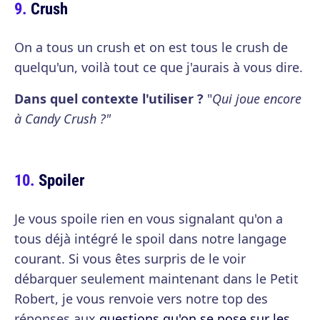
Crush
On a tous un crush et on est tous le crush de
quelqu'un, voilà tout ce que j'aurais à vous dire.
Dans quel contexte l'utiliser ?
"
Qui joue encore
à Candy Crush ?"
Spoiler
Je vous spoile rien en vous signalant qu'on a
tous déjà intégré le spoil dans notre langage
courant. Si vous êtes surpris de le voir
débarquer seulement maintenant dans le Petit
Robert, je vous renvoie vers notre top des
réponses aux
questions qu'on se pose sur les