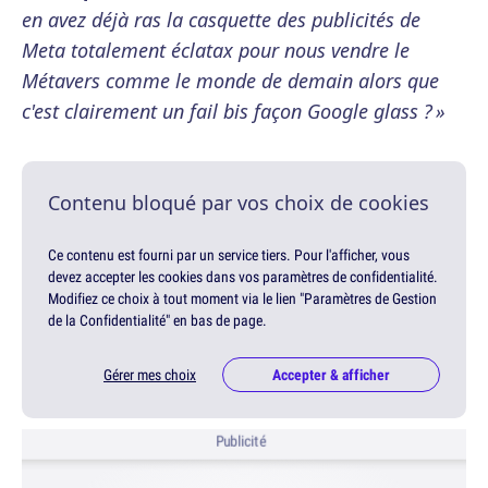
en avez déjà ras la casquette des publicités de
Meta totalement éclatax pour nous vendre le
Métavers comme le monde de demain alors que
c'est clairement un fail bis façon Google glass ? »
Contenu bloqué par vos choix de cookies
Ce contenu est fourni par un service tiers. Pour l'afficher, vous
devez accepter les cookies dans vos paramètres de confidentialité.
Modifiez ce choix à tout moment via le lien "Paramètres de Gestion
de la Confidentialité" en bas de page.
Gérer mes choix
Accepter & afficher
Publicité