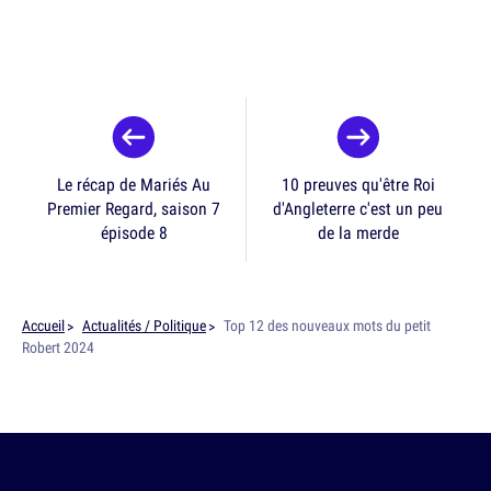
Le récap de Mariés Au
10 preuves qu'être Roi
Premier Regard, saison 7
d'Angleterre c'est un peu
épisode 8
de la merde
Accueil
Actualités / Politique
Top 12 des nouveaux mots du petit
Robert 2024