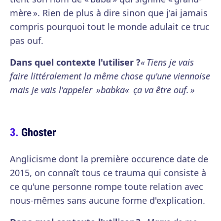
mère ». Rien de plus à dire sinon que j'ai jamais
compris pourquoi tout le monde adulait ce truc
pas ouf.
Dans quel contexte l'utiliser ?
« Tiens je vais
faire littéralement la même chose qu'une viennoise
mais je vais l'appeler »babka« ça va être ouf. »
Ghoster
Anglicisme dont la première occurence date de
2015, on connaît tous ce trauma qui consiste à
ce qu'une personne rompe toute relation avec
nous-mêmes sans aucune forme d'explication.