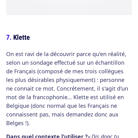
Klette
On est ravi de la découvrir parce qu'en réalité,
selon un sondage effectué sur un échantillon
de Français (composé de mes trois collègues
les plus désirables physiquement) : personne
ne connait ce mot. Concrétement, il s'agit d'un
mot de la francophonie… Klette est utilisé en
Belgique (donc normal que les Français ne
connaissent pas, mais demandez donc aux
Belges !).
Dans quel contexte l'utiliser ?
« Dis donc tu