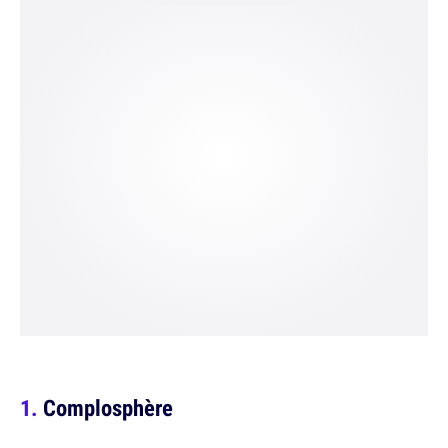
Complosphère