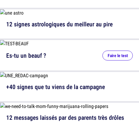
12 signes astrologiques du meilleur au pire
Es-tu un beauf ?
Faire le test
+40 signes que tu viens de la campagne
12 messages laissés par des parents très drôles