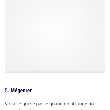
Mégenrer
Voilà ce qui se passe quand on attribue un