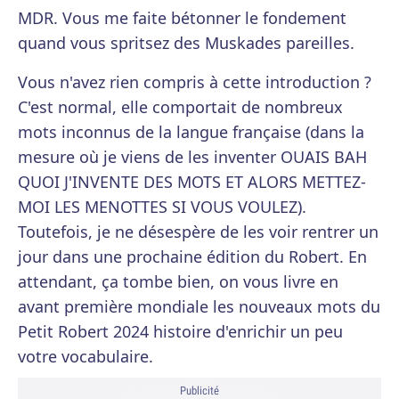
MDR. Vous me faite bétonner le fondement
quand vous spritsez des Muskades pareilles.
Vous n'avez rien compris à cette introduction ?
C'est normal, elle comportait de nombreux
mots inconnus de la langue française (dans la
mesure où je viens de les inventer OUAIS BAH
QUOI J'INVENTE DES MOTS ET ALORS METTEZ-
MOI LES MENOTTES SI VOUS VOULEZ).
Toutefois, je ne désespère de les voir rentrer un
jour dans une prochaine édition du Robert. En
attendant, ça tombe bien, on vous livre en
avant première mondiale les nouveaux mots du
Petit Robert 2024 histoire d'enrichir un peu
votre vocabulaire.
Publicité