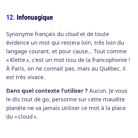
Infonuagique
Synonyme français du
cloud
et de toute
évidence un mot qui restera loin, très loin du
langage courant, et pour cause… Tout comme
« Klette », c'est un mot issu de la francophonie !
À Paris, on ne connait pas, mais au Québec, il
est très vivace.
Dans quel contexte l'utiliser ?
Aucun. Je vous
le dis tout de go, personne sur cette maudite
planète ne va jamais utiliser ce mot à la place
du « cloud ».