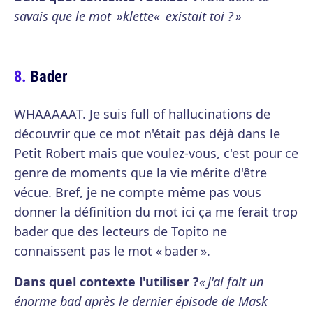
savais que le mot »klette« existait toi ? »
Bader
WHAAAAAT. Je suis full of hallucinations de
découvrir que ce mot n'était pas déjà dans le
Petit Robert mais que voulez-vous, c'est pour ce
genre de moments que la vie mérite d'être
vécue. Bref, je ne compte même pas vous
donner la définition du mot ici ça me ferait trop
bader que des lecteurs de Topito ne
connaissent pas le mot « bader ».
Dans quel contexte l'utiliser ?
« J'ai fait un
énorme bad après le dernier épisode de Mask