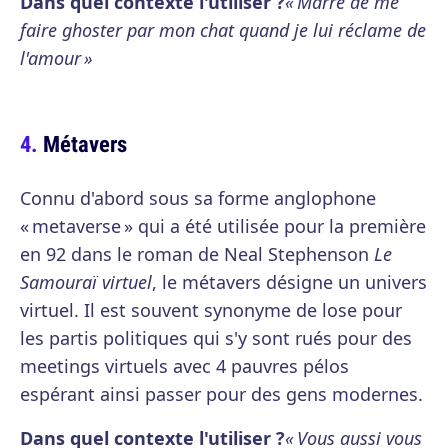
Dans quel contexte l'utiliser ?
« Marre de me
faire ghoster par mon chat quand je lui réclame de
l'amour »
Métavers
Connu d'abord sous sa forme anglophone
« metaverse » qui a été utilisée pour la première
en 92 dans le roman de Neal Stephenson
Le
Samouraï virtuel
, le métavers désigne un univers
virtuel. Il est souvent synonyme de lose pour
les partis politiques qui s'y sont rués pour des
meetings virtuels avec 4 pauvres pélos
espérant ainsi passer pour des gens modernes.
Dans quel contexte l'utiliser ?
« Vous aussi vous