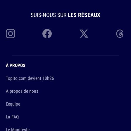
SUIS-NOUS SUR
LES RÉSEAUX
À PROPOS
Topito.com devient 10h26
A propos de nous
L'équipe
La FAQ
Le Manifeste