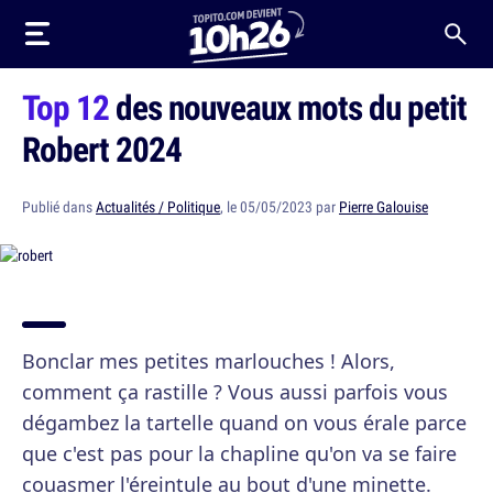
Top 12
des nouveaux mots du petit
Robert 2024
Publié dans
Actualités / Politique
, le 05/05/2023 par
Pierre Galouise
Bonclar mes petites marlouches ! Alors,
comment ça rastille ? Vous aussi parfois vous
dégambez la tartelle quand on vous érale parce
que c'est pas pour la chapline qu'on va se faire
couasmer l'éreintule au bout d'une minette.