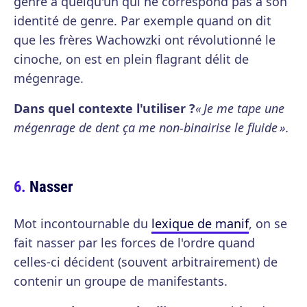
genre à quelqu'un qui ne correspond pas à son
identité de genre. Par exemple quand on dit
que les frères Wachowzki ont révolutionné le
cinoche, on est en plein flagrant délit de
mégenrage.
Dans quel contexte l'utiliser ?
« Je me tape une
mégenrage de dent ça me non-binairise le fluide ».
Nasser
Mot incontournable du
lexique de manif
, on se
fait nasser par les forces de l'ordre quand
celles-ci décident (souvent arbitrairement) de
contenir un groupe de manifestants.