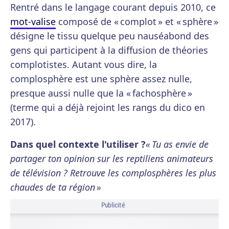
Rentré dans le langage courant depuis 2010, ce
mot-valise
composé de « complot » et « sphère »
désigne le tissu quelque peu nauséabond des
gens qui participent à la diffusion de théories
complotistes. Autant vous dire, la
complosphère est une sphère assez nulle,
presque aussi nulle que la « fachosphère »
(terme qui a déjà rejoint les rangs du dico en
2017).
Dans quel contexte l'utiliser ?
« Tu as envie de
partager ton opinion sur les reptiliens animateurs
de télévision ? Retrouve les complosphères les plus
chaudes de ta région »
Publicité