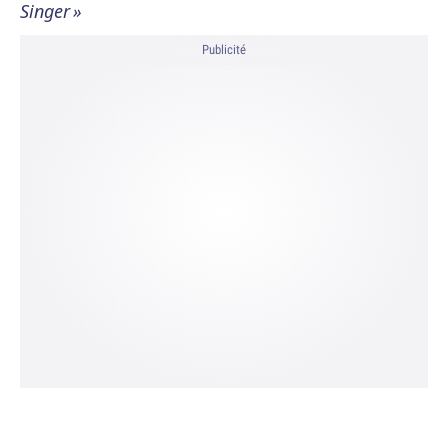
Singer »
Publicité