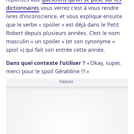
dictionnaires
vous verrez c'est à vous rendre
ivres d'inconscience, et vous explique ensuite
que le verbe « spoiler » est déjà dans le Petit
Robert depuis plusieurs années. C’est le nom
masculin « un spoiler » (et son synonyme «
spoil ») qui fait son entrée cette année.
Dans quel contexte l'utiliser ?
« Okay, super,
merci pour le spoil Géraldine !!! »
Publicité