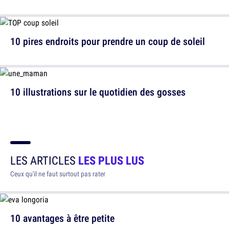
10 pires endroits pour prendre un coup de soleil
10 illustrations sur le quotidien des gosses
LES ARTICLES
LES PLUS LUS
Ceux qu'il ne faut surtout pas rater
10 avantages à être petite