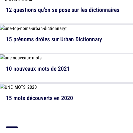
12 questions qu'on se pose sur les dictionnaires
15 prénoms drôles sur Urban Dictionnary
10 nouveaux mots de 2021
15 mots découverts en 2020