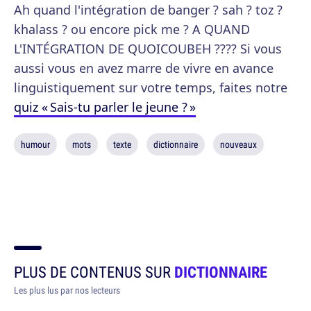
Ah quand l'intégration de banger ? sah ? toz ?
khalass ? ou encore pick me ? A QUAND
L'INTÉGRATION DE QUOICOUBEH ???? Si vous
aussi vous en avez marre de vivre en avance
linguistiquement sur votre temps, faites notre
quiz « Sais-tu parler le jeune ? »
humour
mots
texte
dictionnaire
nouveaux
PLUS DE CONTENUS SUR
DICTIONNAIRE
Les plus lus par nos lecteurs