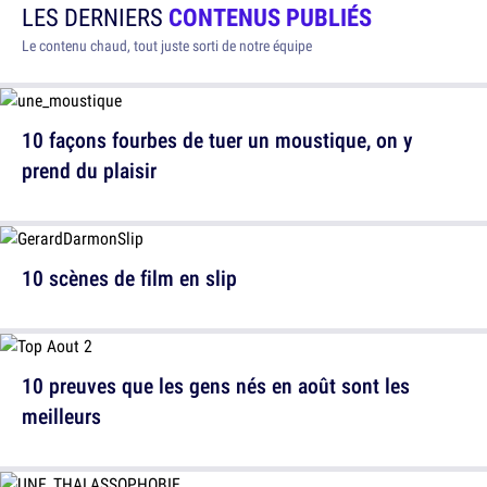
LES DERNIERS
CONTENUS PUBLIÉS
Le contenu chaud, tout juste sorti de notre équipe
10 façons fourbes de tuer un moustique, on y
prend du plaisir
10 scènes de film en slip
10 preuves que les gens nés en août sont les
meilleurs