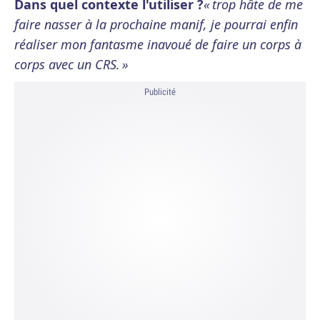
Dans quel contexte l'utiliser ?
« trop hâte de me
faire nasser à la prochaine manif, je pourrai enfin
réaliser mon fantasme inavoué de faire un corps à
corps avec un CRS. »
Publicité