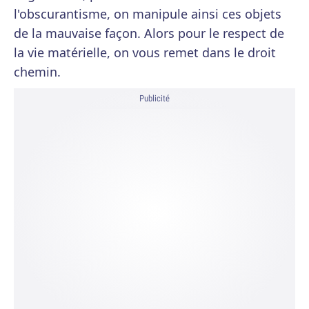
l'obscurantisme, on manipule ainsi ces objets
de la mauvaise façon. Alors pour le respect de
la vie matérielle, on vous remet dans le droit
chemin.
Publicité