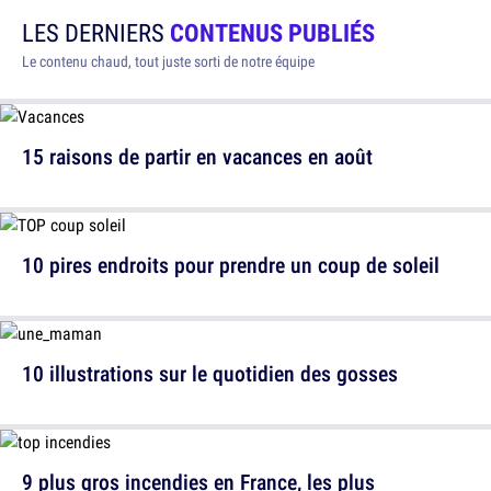
LES DERNIERS
CONTENUS PUBLIÉS
Le contenu chaud, tout juste sorti de notre équipe
15 raisons de partir en vacances en août
10 pires endroits pour prendre un coup de soleil
10 illustrations sur le quotidien des gosses
9 plus gros incendies en France, les plus