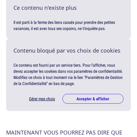
Ce contenu n'existe plus
Il est parti à la ferme des liens cassés pour prendre des petites
vacances, il est avec tous ses copains, ne t'inquiète pas.
Contenu bloqué par vos choix de cookies
Ce contenu est fourni par un service tiers. Pour l'afficher, vous
devez accepter les cookies dans vos paramètres de confidentialité.
Modifiez ce choix à tout moment via le lien "Paramètres de Gestion
de la Confidentialité" en bas de page.
Gérer mes choix
Accepter & afficher
MAINTENANT VOUS POURREZ PAS DIRE QUE