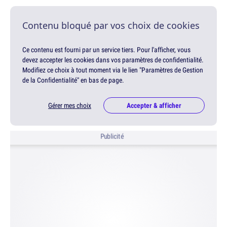
Contenu bloqué par vos choix de cookies
Ce contenu est fourni par un service tiers. Pour l'afficher, vous
devez accepter les cookies dans vos paramètres de confidentialité.
Modifiez ce choix à tout moment via le lien "Paramètres de Gestion
de la Confidentialité" en bas de page.
Gérer mes choix
Accepter & afficher
Publicité