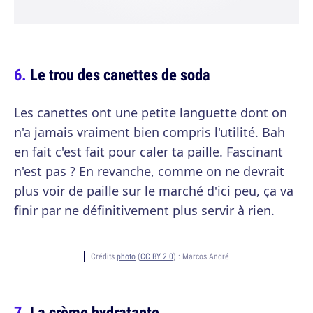
Le trou des canettes de soda
Les canettes ont une petite languette dont on
n'a jamais vraiment bien compris l'utilité. Bah
en fait c'est fait pour caler ta paille. Fascinant
n'est pas ? En revanche, comme on ne devrait
plus voir de paille sur le marché d'ici peu, ça va
finir par ne définitivement plus servir à rien.
Crédits
photo
(
CC BY 2.0
) :
Marcos André
La crème hydratante