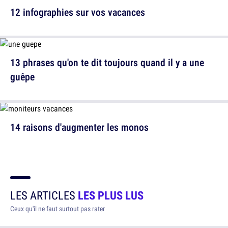
12 infographies sur vos vacances
13 phrases qu'on te dit toujours quand il y a une
guêpe
14 raisons d'augmenter les monos
LES ARTICLES
LES PLUS LUS
Ceux qu'il ne faut surtout pas rater