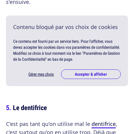
s'ensuive.
Contenu bloqué par vos choix de cookies
Ce contenu est fourni par un service tiers. Pour l'afficher, vous
devez accepter les cookies dans vos paramètres de confidentialité.
Modifiez ce choix à tout moment via le lien "Paramètres de Gestion
de la Confidentialité" en bas de page.
Gérer mes choix
Accepter & afficher
Le dentifrice
C'est pas tant qu'on utilise mal le
dentifrice
,
c'est surtout qu'on en utilise trop. Déjà que