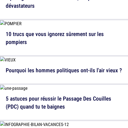
dévastateurs
10 trucs que vous ignorez sûrement sur les
pompiers
Pourquoi les hommes politiques ont-ils l'air vieux ?
5 astuces pour réussir le Passage Des Couilles
(PDC) quand tu te baignes