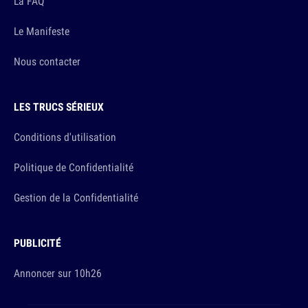
La FAQ
Le Manifeste
Nous contacter
LES TRUCS SÉRIEUX
Conditions d'utilisation
Politique de Confidentialité
Gestion de la Confidentialité
PUBLICITÉ
Annoncer sur 10h26