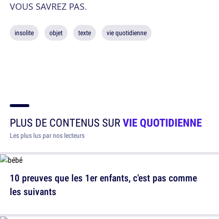
VOUS SAVREZ PAS.
insolite
objet
texte
vie quotidienne
PLUS DE CONTENUS SUR
VIE QUOTIDIENNE
Les plus lus par nos lecteurs
10 preuves que les 1er enfants, c'est pas comme
les suivants