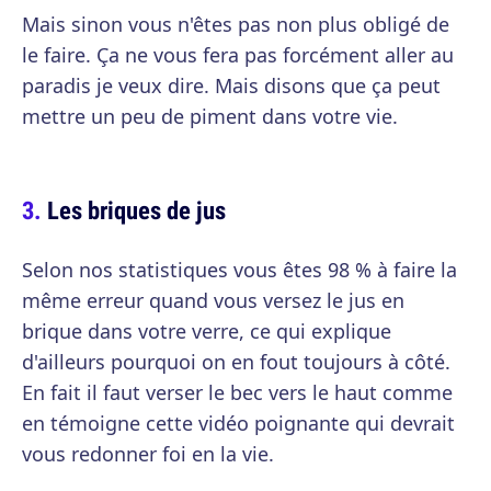
Mais sinon vous n'êtes pas non plus obligé de
le faire. Ça ne vous fera pas forcément aller au
paradis je veux dire. Mais disons que ça peut
mettre un peu de piment dans votre vie.
Les briques de jus
Selon nos statistiques vous êtes 98 % à faire la
même erreur quand vous versez le jus en
brique dans votre verre, ce qui explique
d'ailleurs pourquoi on en fout toujours à côté.
En fait il faut verser le bec vers le haut comme
en témoigne cette vidéo poignante qui devrait
vous redonner foi en la vie.