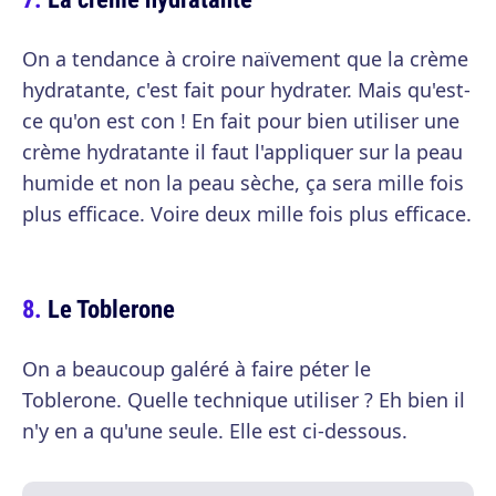
On a tendance à croire naïvement que la crème
hydratante, c'est fait pour hydrater. Mais qu'est-
ce qu'on est con ! En fait pour bien utiliser une
crème hydratante il faut l'appliquer sur la peau
humide et non la peau sèche, ça sera mille fois
plus efficace. Voire deux mille fois plus efficace.
Le Toblerone
On a beaucoup galéré à faire péter le
Toblerone. Quelle technique utiliser ? Eh bien il
n'y en a qu'une seule. Elle est ci-dessous.