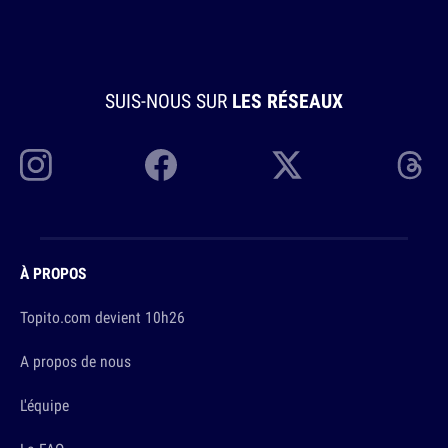
SUIS-NOUS SUR
LES RÉSEAUX
À PROPOS
Topito.com devient 10h26
A propos de nous
L'équipe