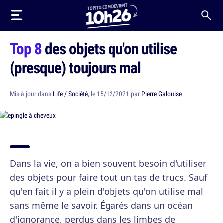
Top 8
des objets qu'on utilise
(presque) toujours mal
Mis à jour dans
Life / Société
, le 15/12/2021 par
Pierre Galouise
Dans la vie, on a bien souvent besoin d'utiliser
des objets pour faire tout un tas de trucs. Sauf
qu'en fait il y a plein d'objets qu'on utilise mal
sans même le savoir. Égarés dans un océan
d'ignorance, perdus dans les limbes de