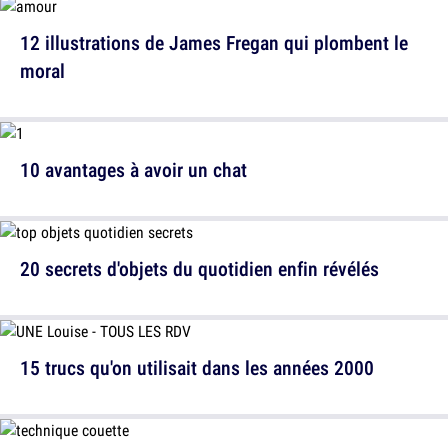
12 illustrations de James Fregan qui plombent le
moral
10 avantages à avoir un chat
20 secrets d'objets du quotidien enfin révélés
15 trucs qu'on utilisait dans les années 2000