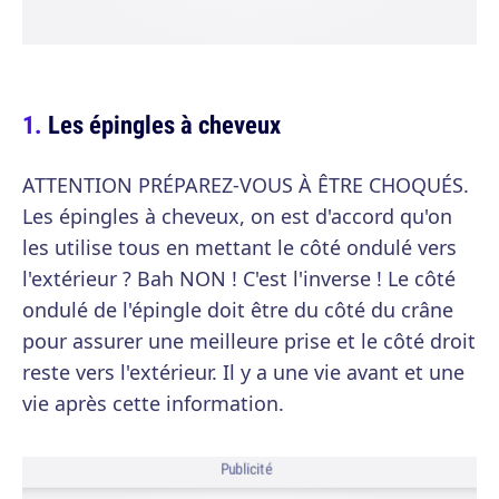
Les épingles à cheveux
ATTENTION PRÉPAREZ-VOUS À ÊTRE CHOQUÉS.
Les épingles à cheveux, on est d'accord qu'on
les utilise tous en mettant le côté ondulé vers
l'extérieur ? Bah NON ! C'est l'inverse ! Le côté
ondulé de l'épingle doit être du côté du crâne
pour assurer une meilleure prise et le côté droit
reste vers l'extérieur. Il y a une vie avant et une
vie après cette information.
Publicité