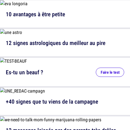
10 avantages à être petite
12 signes astrologiques du meilleur au pire
Es-tu un beauf ?
Faire le test
+40 signes que tu viens de la campagne