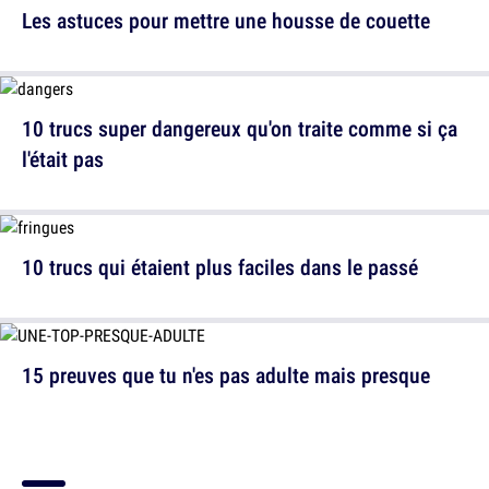
Les astuces pour mettre une housse de couette
10 trucs super dangereux qu'on traite comme si ça
l'était pas
10 trucs qui étaient plus faciles dans le passé
15 preuves que tu n'es pas adulte mais presque