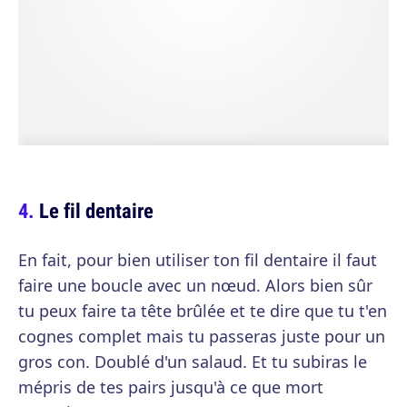
Le fil dentaire
En fait, pour bien utiliser ton fil dentaire il faut
faire une boucle avec un nœud. Alors bien sûr
tu peux faire ta tête brûlée et te dire que tu t'en
cognes complet mais tu passeras juste pour un
gros con. Doublé d'un salaud. Et tu subiras le
mépris de tes pairs jusqu'à ce que mort