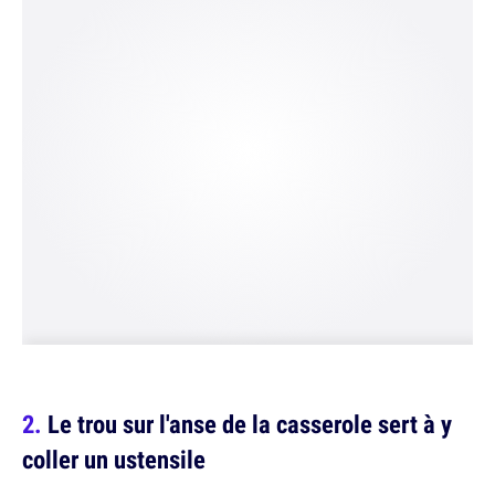
Le trou sur l'anse de la casserole sert à y
coller un ustensile