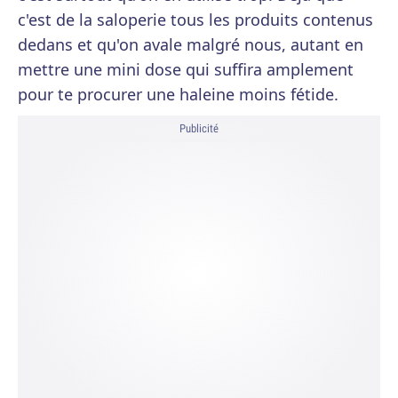
c'est de la saloperie tous les produits contenus
dedans et qu'on avale malgré nous, autant en
mettre une mini dose qui suffira amplement
pour te procurer une haleine moins fétide.
Publicité