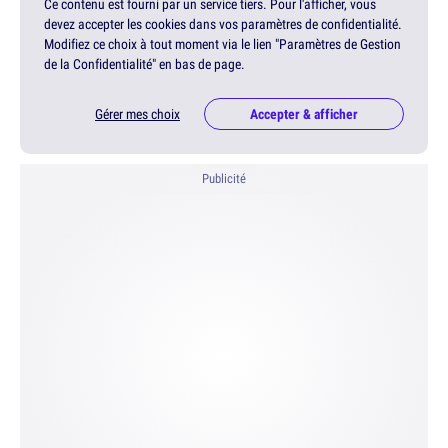
Ce contenu est fourni par un service tiers. Pour l'afficher, vous
devez accepter les cookies dans vos paramètres de confidentialité.
Modifiez ce choix à tout moment via le lien "Paramètres de Gestion
de la Confidentialité" en bas de page.
Gérer mes choix
Accepter & afficher
Publicité