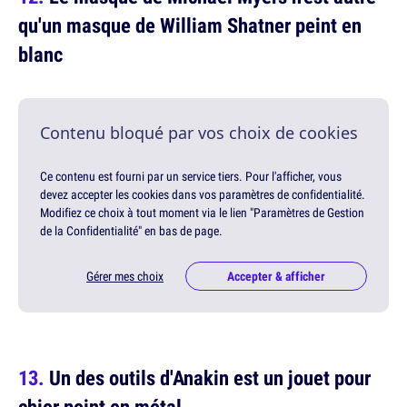
qu'un masque de William Shatner peint en
blanc
Contenu bloqué par vos choix de cookies
Ce contenu est fourni par un service tiers. Pour l'afficher, vous
devez accepter les cookies dans vos paramètres de confidentialité.
Modifiez ce choix à tout moment via le lien "Paramètres de Gestion
de la Confidentialité" en bas de page.
Gérer mes choix
Accepter & afficher
Un des outils d'Anakin est un jouet pour
chier peint en métal