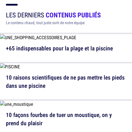
LES DERNIERS
CONTENUS PUBLIÉS
Le contenu chaud, tout juste sorti de notre équipe
+65 indispensables pour la plage et la piscine
10 raisons scientifiques de ne pas mettre les pieds
dans une piscine
10 façons fourbes de tuer un moustique, on y
prend du plaisir