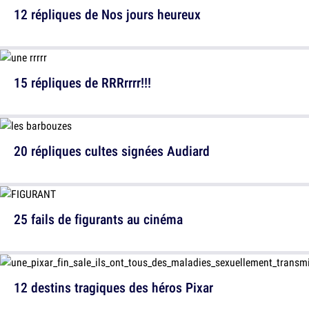
12 répliques de Nos jours heureux
15 répliques de RRRrrrr!!!
20 répliques cultes signées Audiard
25 fails de figurants au cinéma
12 destins tragiques des héros Pixar