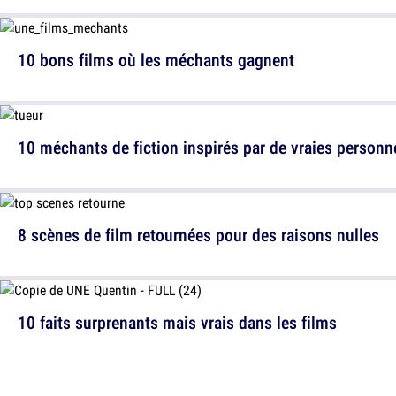
10 bons films où les méchants gagnent
10 méchants de fiction inspirés par de vraies personn
8 scènes de film retournées pour des raisons nulles
10 faits surprenants mais vrais dans les films