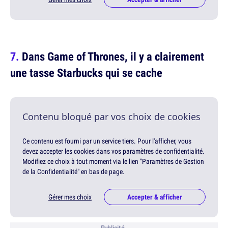
Dans Game of Thrones, il y a clairement
une tasse Starbucks qui se cache
Contenu bloqué par vos choix de cookies
Ce contenu est fourni par un service tiers. Pour l'afficher, vous
devez accepter les cookies dans vos paramètres de confidentialité.
Modifiez ce choix à tout moment via le lien "Paramètres de Gestion
de la Confidentialité" en bas de page.
Gérer mes choix
Accepter & afficher