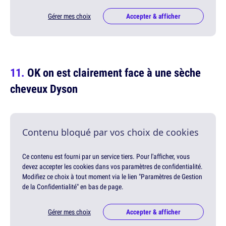
Gérer mes choix
Accepter & afficher
OK on est clairement face à une sèche
cheveux Dyson
Contenu bloqué par vos choix de cookies
Ce contenu est fourni par un service tiers. Pour l'afficher, vous
devez accepter les cookies dans vos paramètres de confidentialité.
Modifiez ce choix à tout moment via le lien "Paramètres de Gestion
de la Confidentialité" en bas de page.
Gérer mes choix
Accepter & afficher