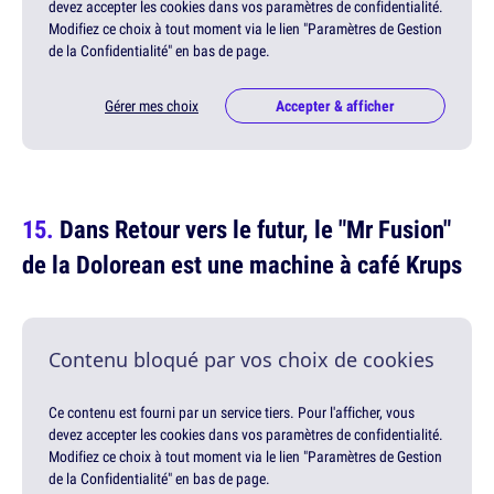
devez accepter les cookies dans vos paramètres de confidentialité.
Modifiez ce choix à tout moment via le lien "Paramètres de Gestion
de la Confidentialité" en bas de page.
Gérer mes choix
Accepter & afficher
Dans Retour vers le futur, le "Mr Fusion"
de la Dolorean est une machine à café Krups
Contenu bloqué par vos choix de cookies
Ce contenu est fourni par un service tiers. Pour l'afficher, vous
devez accepter les cookies dans vos paramètres de confidentialité.
Modifiez ce choix à tout moment via le lien "Paramètres de Gestion
de la Confidentialité" en bas de page.