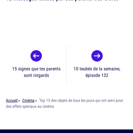
15 signes que tes parents
10 teubés de la semaine,
sont ringards
épisode 132
Accueil
Cinéma
Top 15 des objets de tous les jours qui ont servi pour
des effets spéciaux au cinéma