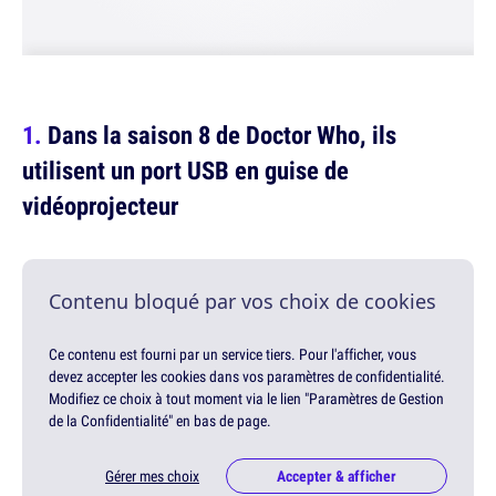
Dans la saison 8 de Doctor Who, ils
utilisent un port USB en guise de
vidéoprojecteur
Contenu bloqué par vos choix de cookies
Ce contenu est fourni par un service tiers. Pour l'afficher, vous
devez accepter les cookies dans vos paramètres de confidentialité.
Modifiez ce choix à tout moment via le lien "Paramètres de Gestion
de la Confidentialité" en bas de page.
Gérer mes choix
Accepter & afficher