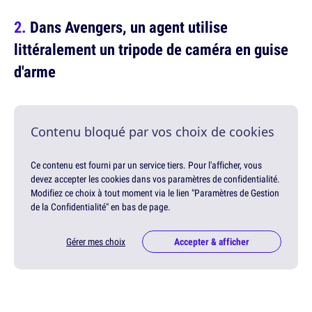
Dans Avengers, un agent utilise
littéralement un tripode de caméra en guise
d'arme
Contenu bloqué par vos choix de cookies
Ce contenu est fourni par un service tiers. Pour l'afficher, vous
devez accepter les cookies dans vos paramètres de confidentialité.
Modifiez ce choix à tout moment via le lien "Paramètres de Gestion
de la Confidentialité" en bas de page.
Gérer mes choix
Accepter & afficher