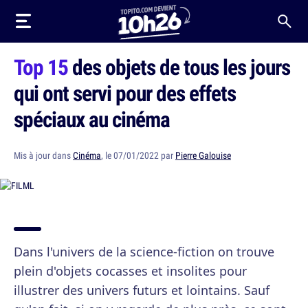
Top 15
des objets de tous les jours
qui ont servi pour des effets
spéciaux au cinéma
Mis à jour dans
Cinéma
, le 07/01/2022 par
Pierre Galouise
Dans l'univers de la science-fiction on trouve
plein d'objets cocasses et insolites pour
illustrer des univers futurs et lointains. Sauf