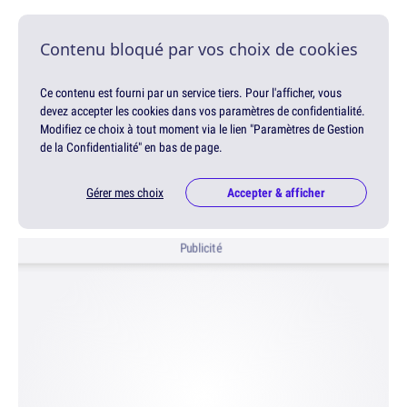
Contenu bloqué par vos choix de cookies
Ce contenu est fourni par un service tiers. Pour l'afficher, vous
devez accepter les cookies dans vos paramètres de confidentialité.
Modifiez ce choix à tout moment via le lien "Paramètres de Gestion
de la Confidentialité" en bas de page.
Gérer mes choix
Accepter & afficher
Publicité