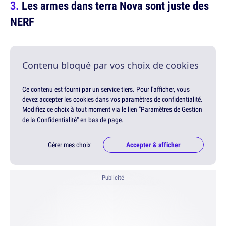
Les armes dans terra Nova sont juste des
NERF
Contenu bloqué par vos choix de cookies
Ce contenu est fourni par un service tiers. Pour l'afficher, vous
devez accepter les cookies dans vos paramètres de confidentialité.
Modifiez ce choix à tout moment via le lien "Paramètres de Gestion
de la Confidentialité" en bas de page.
Gérer mes choix
Accepter & afficher
Publicité