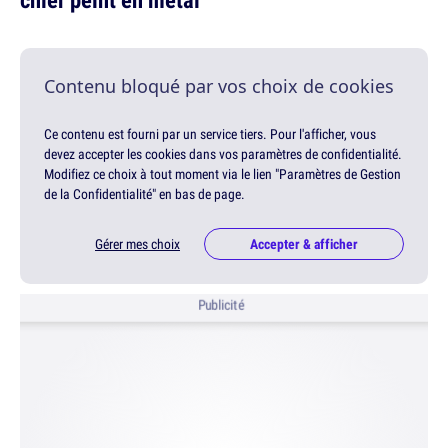
Contenu bloqué par vos choix de cookies
Ce contenu est fourni par un service tiers. Pour l'afficher, vous
devez accepter les cookies dans vos paramètres de confidentialité.
Modifiez ce choix à tout moment via le lien "Paramètres de Gestion
de la Confidentialité" en bas de page.
Gérer mes choix
Accepter & afficher
Publicité