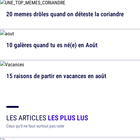
20 memes drôles quand on déteste la coriandre
10 galères quand tu es né(e) en Août
15 raisons de partir en vacances en août
LES ARTICLES
LES PLUS LUS
Ceux qu'il ne faut surtout pas rater