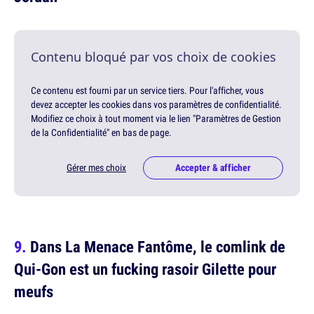
Contenu bloqué par vos choix de cookies
Ce contenu est fourni par un service tiers. Pour l'afficher, vous
devez accepter les cookies dans vos paramètres de confidentialité.
Modifiez ce choix à tout moment via le lien "Paramètres de Gestion
de la Confidentialité" en bas de page.
Gérer mes choix
Accepter & afficher
Dans La Menace Fantôme, le comlink de
Qui-Gon est un fucking rasoir Gilette pour
meufs