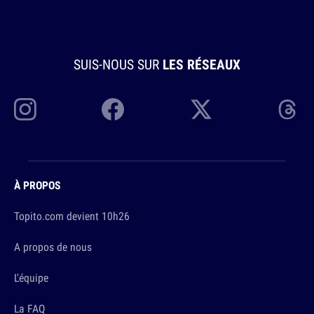
SUIS-NOUS SUR
LES RÉSEAUX
À PROPOS
Topito.com devient 10h26
A propos de nous
L'équipe
La FAQ