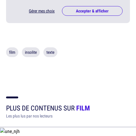
Gérer mes choix
Accepter & afficher
film
insolite
texte
PLUS DE CONTENUS SUR
FILM
Les plus lus par nos lecteurs