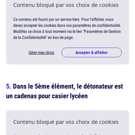
Contenu bloqué par vos choix de cookies
Ce contenu est fourni par un service tiers. Pour l'afficher, vous
devez accepter les cookies dans vos paramètres de confidentialité.
Modifiez ce choix à tout moment via le lien "Paramètres de Gestion
de la Confidentialité" en bas de page.
Gérer mes choix
Accepter & afficher
Dans le 5ème élément, le détonateur est
un cadenas pour casier lycéen
Contenu bloqué par vos choix de cookies