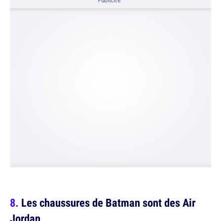
Publicité
Les chaussures de Batman sont des Air
Jordan