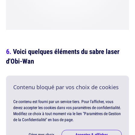
Voici quelques éléments du sabre laser
d'Obi-Wan
Contenu bloqué par vos choix de cookies
Ce contenu est fourni par un service tiers. Pour l'afficher, vous
devez accepter les cookies dans vos paramètres de confidentialité.
Modifiez ce choix à tout moment via le lien "Paramètres de Gestion
de la Confidentialité" en bas de page.
Gérer mes choix
Accepter & afficher