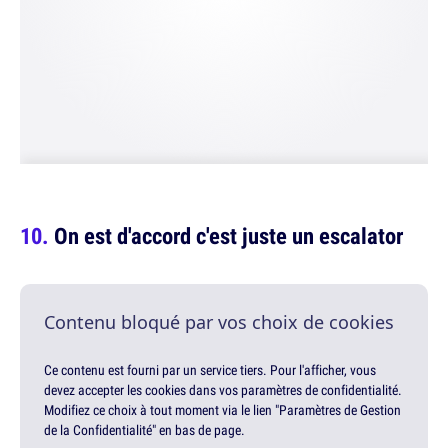
On est d'accord c'est juste un escalator
Contenu bloqué par vos choix de cookies
Ce contenu est fourni par un service tiers. Pour l'afficher, vous
devez accepter les cookies dans vos paramètres de confidentialité.
Modifiez ce choix à tout moment via le lien "Paramètres de Gestion
de la Confidentialité" en bas de page.