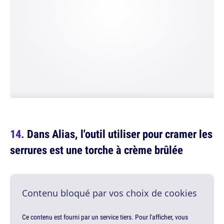
Dans Alias, l'outil utiliser pour cramer les
serrures est une torche à crème brûlée
Contenu bloqué par vos choix de cookies
Ce contenu est fourni par un service tiers. Pour l'afficher, vous