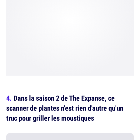
Dans la saison 2 de The Expanse, ce
scanner de plantes n'est rien d'autre qu'un
truc pour griller les moustiques