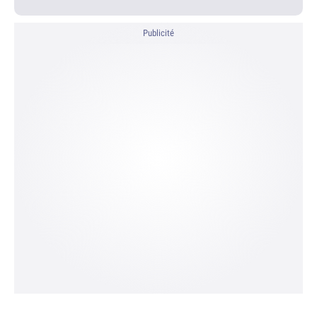
Publicité