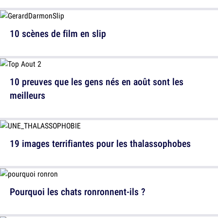
10 scènes de film en slip
10 preuves que les gens nés en août sont les
meilleurs
19 images terrifiantes pour les thalassophobes
Pourquoi les chats ronronnent-ils ?