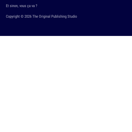
Et sinon, vous ça va ?
Copyright © 2026 The Original Publishing Studio