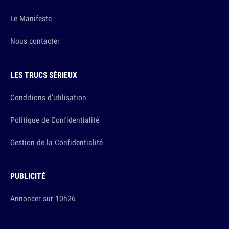
Le Manifeste
Nous contacter
LES TRUCS SÉRIEUX
Conditions d'utilisation
Politique de Confidentialité
Gestion de la Confidentialité
PUBLICITÉ
Annoncer sur 10h26