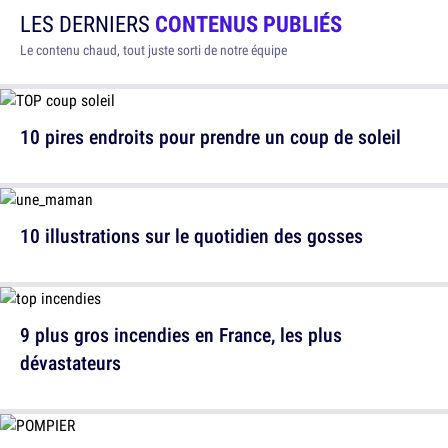
LES DERNIERS
CONTENUS PUBLIÉS
Le contenu chaud, tout juste sorti de notre équipe
10 pires endroits pour prendre un coup de soleil
10 illustrations sur le quotidien des gosses
9 plus gros incendies en France, les plus
dévastateurs