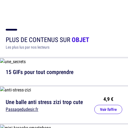
PLUS DE CONTENUS SUR
OBJET
Les plus lus par nos lecteurs
15 GIFs pour tout comprendre
4,9 €
Une balle anti stress zizi trop cute
Passagedudesir.fr
Voir l'offre