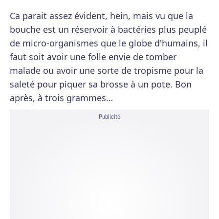
Ca parait assez évident, hein, mais vu que la
bouche est un réservoir à bactéries plus peuplé
de micro-organismes que le globe d'humains, il
faut soit avoir une folle envie de tomber
malade ou avoir une sorte de tropisme pour la
saleté pour piquer sa brosse à un pote. Bon
après, à trois grammes…
Publicité