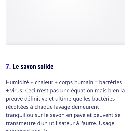
Le savon solide
Humidité + chaleur + corps humain = bactéries
+ virus. Ceci n'est pas une équation mais bien la
preuve définitive et ultime que les bactéries
récoltées à chaque lavage demeurent
tranquillou sur le savon en pavé et peuvent se
transmettre d'un utilisateur à l'autre. Usage