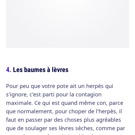
Les baumes à lèvres
Pour peu que votre pote ait un herpès qui
s'ignore, c'est parti pour la contagion
maximale. Ce qui est quand même con, parce
que normalement, pour choper de l'herpès, il
faut en passer par des choses plus agréables
que de soulager ses lèvres sèches, comme par