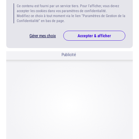
Ce contenu est fourni par un service tiers. Pour l'afficher, vous devez
accepter les cookies dans vos paramètres de confidentialité.
Modifiez ce choix à tout moment via le lien "Paramètres de Gestion de la
Confidentialité" en bas de page.
Gérer mes choix
Accepter & afficher
Publicité