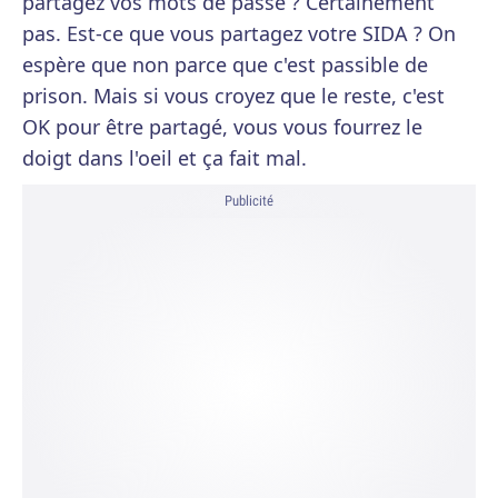
partagez vos mots de passe ? Certainement
pas. Est-ce que vous partagez votre SIDA ? On
espère que non parce que c'est passible de
prison. Mais si vous croyez que le reste, c'est
OK pour être partagé, vous vous fourrez le
doigt dans l'oeil et ça fait mal.
Publicité