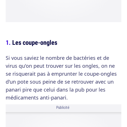
Les coupe-ongles
Si vous saviez le nombre de bactéries et de
virus qu'on peut trouver sur les ongles, on ne
se risquerait pas à emprunter le coupe-ongles
d'un pote sous peine de se retrouver avec un
panari pire que celui dans la pub pour les
médicaments anti-panari.
Publicité