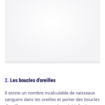
Les boucles d'oreilles
Il existe un nombre incalculable de vaisseaux
sanguins dans les oreilles et porter des boucles