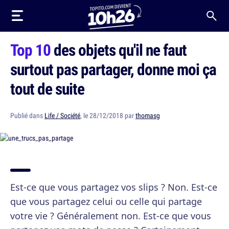
Top 10
des objets qu'il ne faut
surtout pas partager, donne moi ça
tout de suite
Publié dans
Life / Société
, le 28/12/2018 par
thomasg
Est-ce que vous partagez vos slips ? Non. Est-ce
que vous partagez celui ou celle qui partage
votre vie ? Généralement non. Est-ce que vous