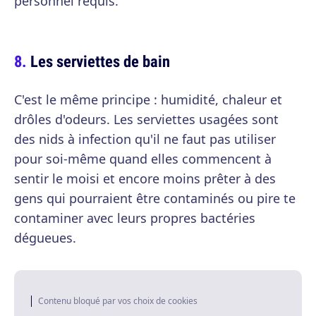
personnel requis.
Les serviettes de bain
C'est le même principe : humidité, chaleur et
drôles d'odeurs. Les serviettes usagées sont
des nids à infection qu'il ne faut pas utiliser
pour soi-même quand elles commencent à
sentir le moisi et encore moins prêter à des
gens qui pourraient être contaminés ou pire te
contaminer avec leurs propres bactéries
dégueues.
Contenu bloqué par vos choix de cookies