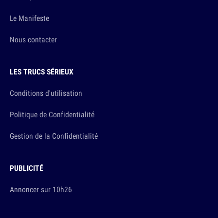
Le Manifeste
Nous contacter
LES TRUCS SÉRIEUX
Conditions d'utilisation
Politique de Confidentialité
Gestion de la Confidentialité
PUBLICITÉ
Annoncer sur 10h26