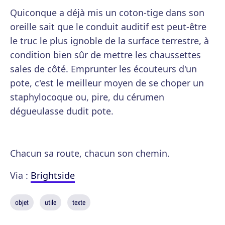
Quiconque a déjà mis un coton-tige dans son
oreille sait que le conduit auditif est peut-être
le truc le plus ignoble de la surface terrestre, à
condition bien sûr de mettre les chaussettes
sales de côté. Emprunter les écouteurs d'un
pote, c'est le meilleur moyen de se choper un
staphylocoque ou, pire, du cérumen
dégueulasse dudit pote.
Chacun sa route, chacun son chemin.
Via :
Brightside
objet
utile
texte