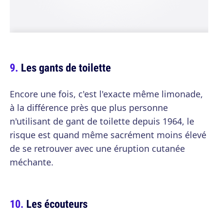
Les gants de toilette
Encore une fois, c'est l'exacte même limonade,
à la différence près que plus personne
n'utilisant de gant de toilette depuis 1964, le
risque est quand même sacrément moins élevé
de se retrouver avec une éruption cutanée
méchante.
Les écouteurs