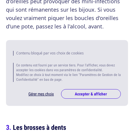
d'oreilles peut provoquer des mini-infections
qui sont rémanentes sur les bijoux. Si vous
voulez vraiment piquer les boucles d'oreilles
d'une pote, passez les à l'alcool, avant.
Contenu bloqué par vos choix de cookies
Ce contenu est fourni par un service tiers. Pour l'afficher, vous devez
accepter les cookies dans vos paramètres de confidentialité.
Modifiez ce choix à tout moment via le lien "Paramètres de Gestion de la
Confidentialité" en bas de page.
Gérer mes choix
Accepter & afficher
Les brosses à dents