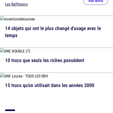
Voir l'offre
Les Raffineurs
14 objets qui ont le plus changé d'usage avec le
temps
10 trucs que seuls les riches possèdent
15 trucs qu'on utilisait dans les années 2000