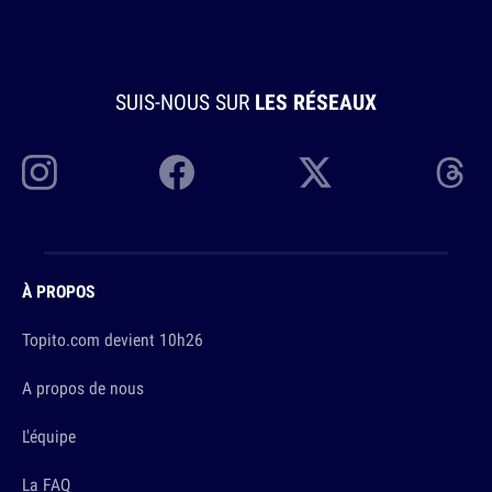
SUIS-NOUS SUR
LES RÉSEAUX
À PROPOS
Topito.com devient 10h26
A propos de nous
L'équipe
La FAQ