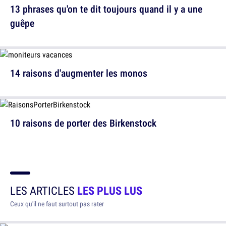
13 phrases qu'on te dit toujours quand il y a une
guêpe
14 raisons d'augmenter les monos
10 raisons de porter des Birkenstock
LES ARTICLES
LES PLUS LUS
Ceux qu'il ne faut surtout pas rater