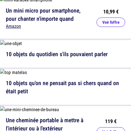
Un mini micro pour smartphone,
10,99 €
pour chanter n'importe quand
Voir l'offre
Amazon
10 objets du quotidien s'ils pouvaient parler
10 objets qu'on ne pensait pas si chers quand on
était petit
Une cheminée portable à mettre à
119 €
l'intérieur ou à l'extérieur