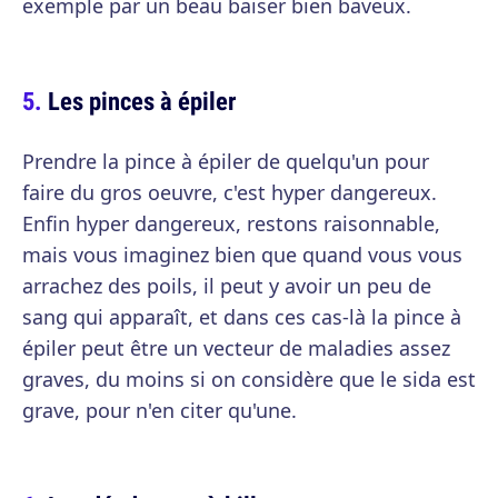
exemple par un beau baiser bien baveux.
Les pinces à épiler
Prendre la pince à épiler de quelqu'un pour
faire du gros oeuvre, c'est hyper dangereux.
Enfin hyper dangereux, restons raisonnable,
mais vous imaginez bien que quand vous vous
arrachez des poils, il peut y avoir un peu de
sang qui apparaît, et dans ces cas-là la pince à
épiler peut être un vecteur de maladies assez
graves, du moins si on considère que le sida est
grave, pour n'en citer qu'une.