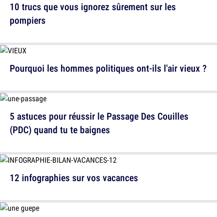
10 trucs que vous ignorez sûrement sur les
pompiers
Pourquoi les hommes politiques ont-ils l'air vieux ?
5 astuces pour réussir le Passage Des Couilles
(PDC) quand tu te baignes
12 infographies sur vos vacances