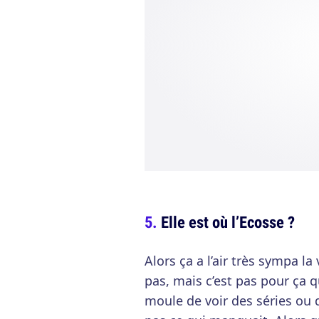
Elle est où l’Ecosse ?
Alors ça a l’air très sympa la
pas, mais c’est pas pour ça que
moule de voir des séries ou d