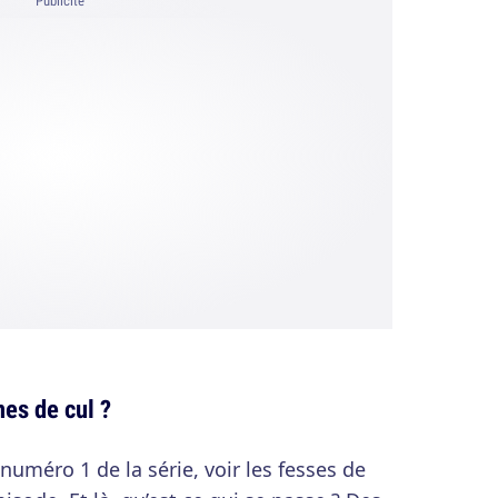
Publicité
es de cul ?
numéro 1 de la série, voir les fesses de