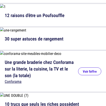
12 raisons d'être un Poufsouffle
30 super astuces de rangement
Une grande braderie chez Conforama
sur la literie, la cuisine, la TV et le
Voir l'offre
son (la totale)
Conforama
10 trucs que seuls les riches possèdent