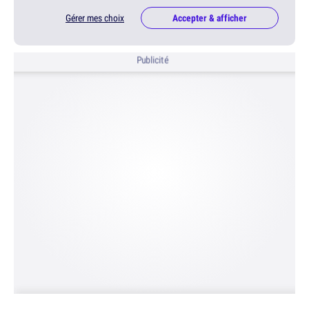
Gérer mes choix
Accepter & afficher
Publicité