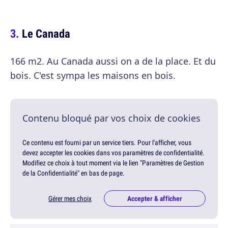
Le Canada
166 m2. Au Canada aussi on a de la place. Et du
bois. C'est sympa les maisons en bois.
Contenu bloqué par vos choix de cookies
Ce contenu est fourni par un service tiers. Pour l'afficher, vous
devez accepter les cookies dans vos paramètres de confidentialité.
Modifiez ce choix à tout moment via le lien "Paramètres de Gestion
de la Confidentialité" en bas de page.
Gérer mes choix
Accepter & afficher