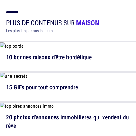
PLUS DE CONTENUS SUR
MAISON
Les plus lus par nos lecteurs
10 bonnes raisons d'être bordélique
15 GIFs pour tout comprendre
20 photos d'annonces immobilières qui vendent du
rêve