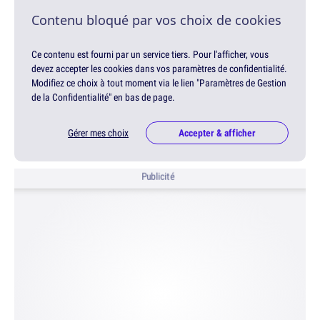
Contenu bloqué par vos choix de cookies
Ce contenu est fourni par un service tiers. Pour l'afficher, vous
devez accepter les cookies dans vos paramètres de confidentialité.
Modifiez ce choix à tout moment via le lien "Paramètres de Gestion
de la Confidentialité" en bas de page.
Gérer mes choix
Accepter & afficher
Publicité