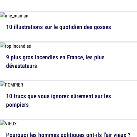
10 illustrations sur le quotidien des gosses
9 plus gros incendies en France, les plus
dévastateurs
10 trucs que vous ignorez sûrement sur les
pompiers
Pourquoi les hommes politiques ont-ils l'air vieux ?