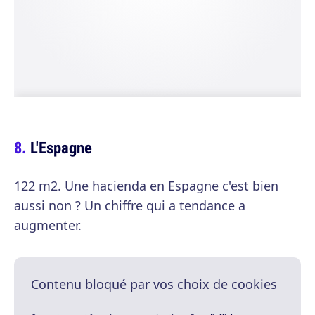
L'Espagne
122 m2. Une hacienda en Espagne c'est bien
aussi non ? Un chiffre qui a tendance a
augmenter.
Contenu bloqué par vos choix de cookies