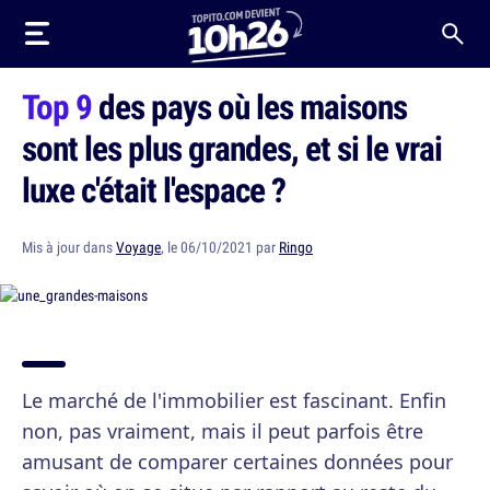
Top 9
des pays où les maisons
sont les plus grandes, et si le vrai
luxe c'était l'espace ?
Mis à jour dans
Voyage
, le 06/10/2021 par
Ringo
Le marché de l'immobilier est fascinant. Enfin
non, pas vraiment, mais il peut parfois être
amusant de comparer certaines données pour