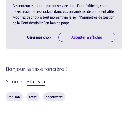
Ce contenu est fourni par un service tiers. Pour l'afficher, vous
devez accepter les cookies dans vos paramètres de confidentialité.
Modifiez ce choix à tout moment via le lien "Paramètres de Gestion
de la Confidentialité" en bas de page.
Gérer mes choix
Accepter & afficher
Bonjour la taxe foncière !
Source :
Statista
maison
texte
découverte