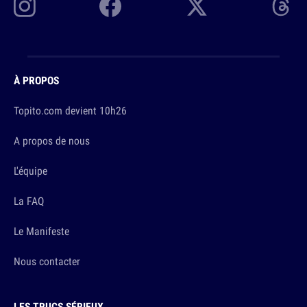
À PROPOS
Topito.com devient 10h26
A propos de nous
L'équipe
La FAQ
Le Manifeste
Nous contacter
LES TRUCS SÉRIEUX