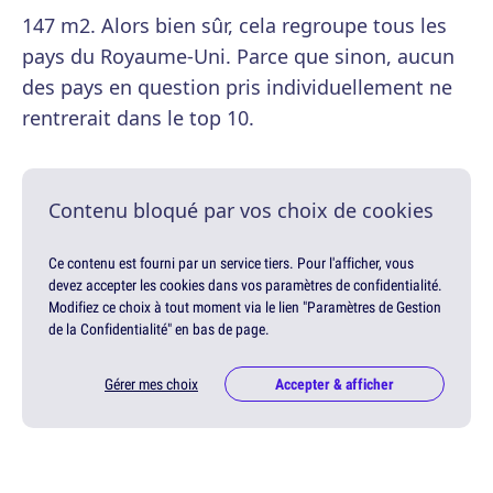
147 m2. Alors bien sûr, cela regroupe tous les
pays du Royaume-Uni. Parce que sinon, aucun
des pays en question pris individuellement ne
rentrerait dans le top 10.
Contenu bloqué par vos choix de cookies
Ce contenu est fourni par un service tiers. Pour l'afficher, vous
devez accepter les cookies dans vos paramètres de confidentialité.
Modifiez ce choix à tout moment via le lien "Paramètres de Gestion
de la Confidentialité" en bas de page.
Gérer mes choix
Accepter & afficher