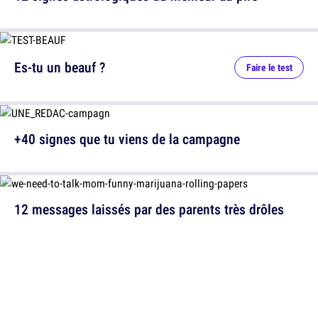
Es-tu un beauf ?
Faire le test
+40 signes que tu viens de la campagne
12 messages laissés par des parents très drôles