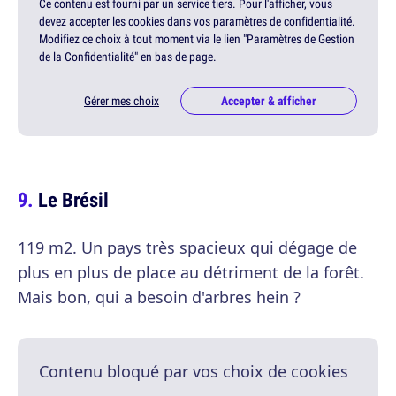
Ce contenu est fourni par un service tiers. Pour l'afficher, vous
devez accepter les cookies dans vos paramètres de confidentialité.
Modifiez ce choix à tout moment via le lien "Paramètres de Gestion
de la Confidentialité" en bas de page.
Gérer mes choix
Accepter & afficher
Le Brésil
119 m2. Un pays très spacieux qui dégage de
plus en plus de place au détriment de la forêt.
Mais bon, qui a besoin d'arbres hein ?
Contenu bloqué par vos choix de cookies