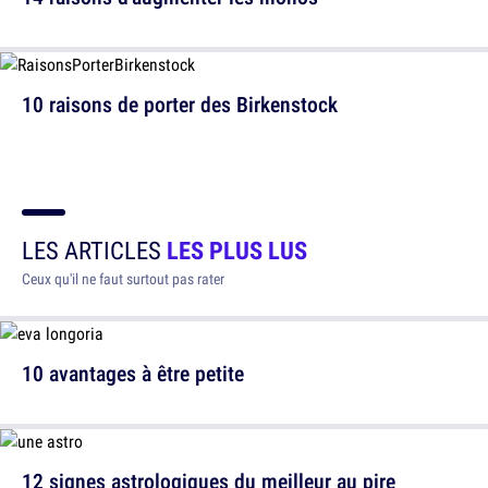
10 raisons de porter des Birkenstock
LES ARTICLES
LES PLUS LUS
Ceux qu'il ne faut surtout pas rater
10 avantages à être petite
12 signes astrologiques du meilleur au pire