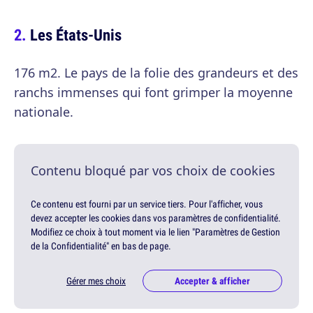
Les États-Unis
176 m2. Le pays de la folie des grandeurs et des
ranchs immenses qui font grimper la moyenne
nationale.
Contenu bloqué par vos choix de cookies
Ce contenu est fourni par un service tiers. Pour l'afficher, vous
devez accepter les cookies dans vos paramètres de confidentialité.
Modifiez ce choix à tout moment via le lien "Paramètres de Gestion
de la Confidentialité" en bas de page.
Gérer mes choix
Accepter & afficher