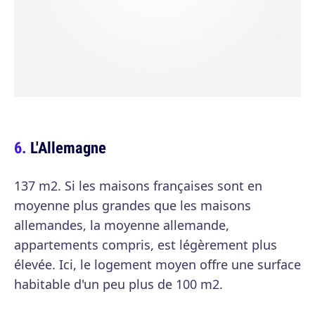
L'Allemagne
137 m2. Si les maisons françaises sont en
moyenne plus grandes que les maisons
allemandes, la moyenne allemande,
appartements compris, est légèrement plus
élevée. Ici, le logement moyen offre une surface
habitable d'un peu plus de 100 m2.