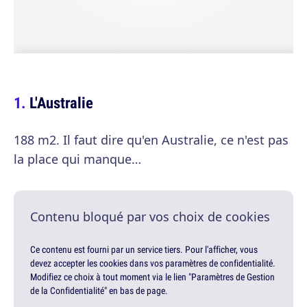
L'Australie
188 m2. Il faut dire qu'en Australie, ce n'est pas
la place qui manque…
Contenu bloqué par vos choix de cookies
Ce contenu est fourni par un service tiers. Pour l'afficher, vous
devez accepter les cookies dans vos paramètres de confidentialité.
Modifiez ce choix à tout moment via le lien "Paramètres de Gestion
de la Confidentialité" en bas de page.