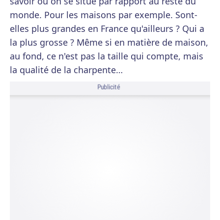
savoir où on se situe par rapport au reste du
monde. Pour les maisons par exemple. Sont-
elles plus grandes en France qu'ailleurs ? Qui a
la plus grosse ? Même si en matière de maison,
au fond, ce n'est pas la taille qui compte, mais
la qualité de la charpente…
Publicité