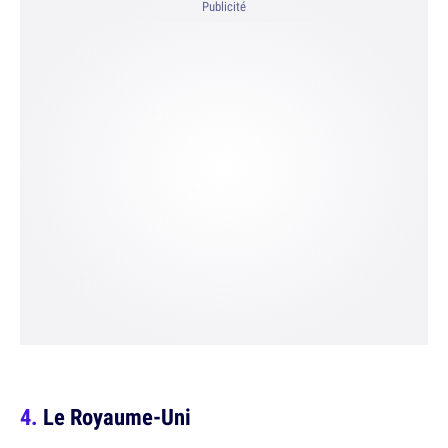
Publicité
Le Royaume-Uni