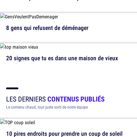
8 gens qui refusent de déménager
20 signes que tu es dans une maison de vieux
LES DERNIERS
CONTENUS PUBLIÉS
Le contenu chaud, tout juste sorti de notre équipe
10 pires endroits pour prendre un coup de soleil