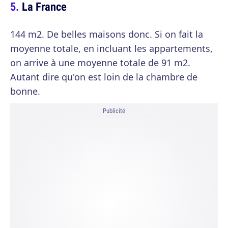
La France
144 m2. De belles maisons donc. Si on fait la
moyenne totale, en incluant les appartements,
on arrive à une moyenne totale de 91 m2.
Autant dire qu'on est loin de la chambre de
bonne.
Publicité