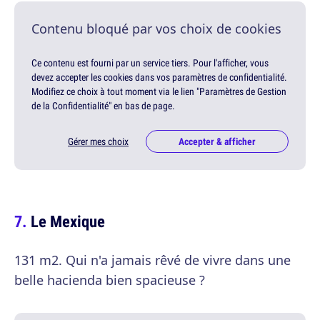
Contenu bloqué par vos choix de cookies
Ce contenu est fourni par un service tiers. Pour l'afficher, vous
devez accepter les cookies dans vos paramètres de confidentialité.
Modifiez ce choix à tout moment via le lien "Paramètres de Gestion
de la Confidentialité" en bas de page.
Gérer mes choix
Accepter & afficher
Le Mexique
131 m2. Qui n'a jamais rêvé de vivre dans une
belle hacienda bien spacieuse ?