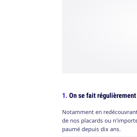
On se fait régulièrement
Notamment en redécouvrant d
de nos placards ou n'importe 
paumé depuis dix ans.