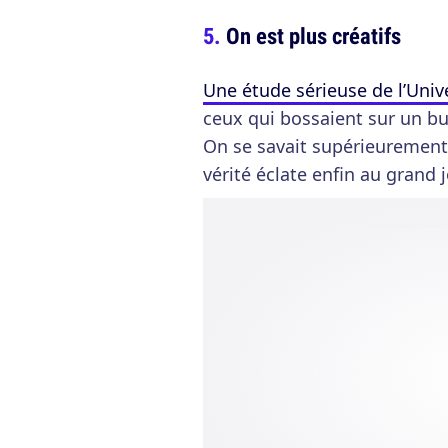
On est plus créatifs
Une étude sérieuse de l’Univ
ceux qui bossaient sur un bur
On se savait supérieurement 
vérité éclate enfin au grand j