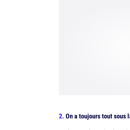
On a toujours tout sous 