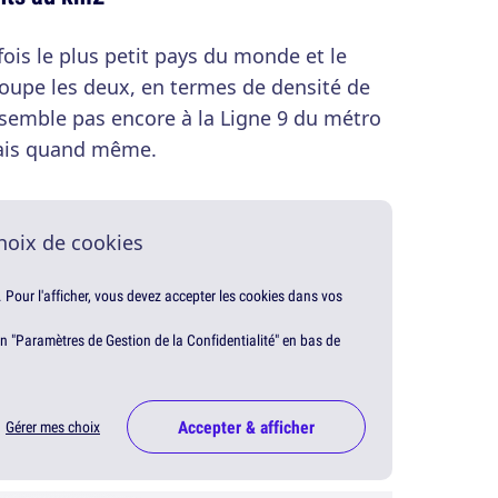
 fois le plus petit pays du monde et le
coupe les deux, en termes de densité de
ssemble pas encore à la Ligne 9 du métro
mais quand même.
hoix de cookies
. Pour l'afficher, vous devez accepter les cookies dans vos
en "Paramètres de Gestion de la Confidentialité" en bas de
Accepter & afficher
Gérer mes choix