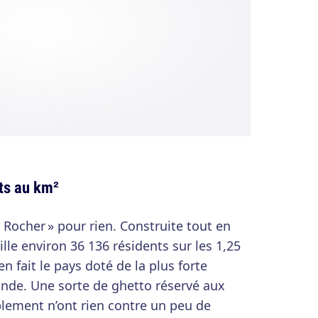
ts au km²
 Rocher » pour rien. Construite tout en
ille environ 36 136 résidents sur les 1,25
en fait le pays doté de la plus forte
nde. Une sorte de ghetto réservé aux
blement n’ont rien contre un peu de