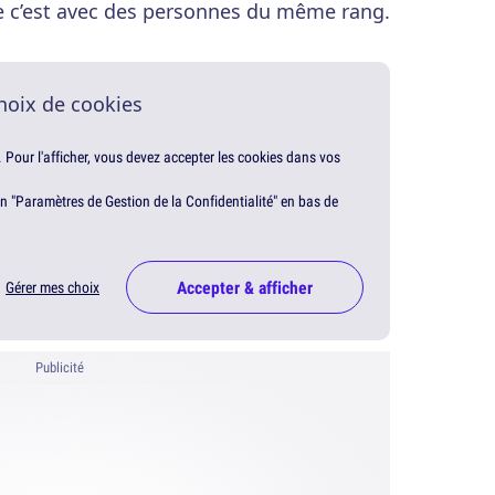
 c’est avec des personnes du même rang.
hoix de cookies
. Pour l'afficher, vous devez accepter les cookies dans vos
en "Paramètres de Gestion de la Confidentialité" en bas de
Accepter & afficher
Gérer mes choix
Publicité