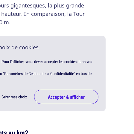
ours gigantesques, la plus grande
 hauteur. En comparaison, la Tour
0 m.
hoix de cookies
. Pour l'afficher, vous devez accepter les cookies dans vos
en "Paramètres de Gestion de la Confidentialité" en bas de
Accepter & afficher
Gérer mes choix
ants au km2