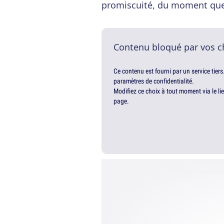
promiscuité, du moment que
Contenu bloqué par vos c
Ce contenu est fourni par un service tiers
paramètres de confidentialité.
Modifiez ce choix à tout moment via le li
page.