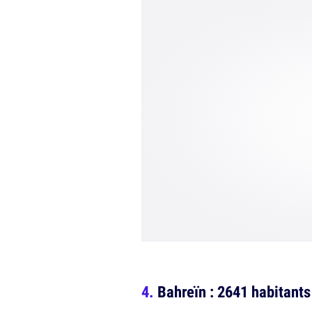
Bahreïn : 2641 habitant