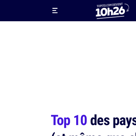
Top 10
des pays 