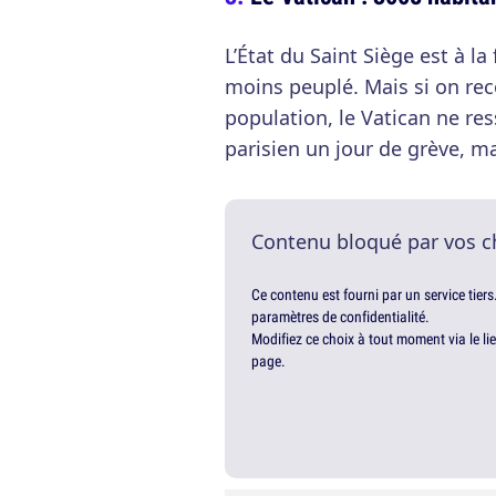
L’État du Saint Siège est à la
moins peuplé. Mais si on re
population, le Vatican ne re
parisien un jour de grève, 
Contenu bloqué par vos c
Ce contenu est fourni par un service tiers
paramètres de confidentialité.
Modifiez ce choix à tout moment via le li
page.