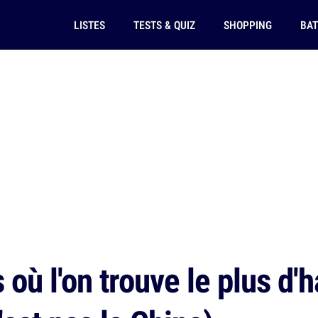
LISTES
TESTS & QUIZ
SHOPPING
BAT
où l'on trouve le plus d'