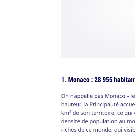
Monaco : 28 955 habitan
On n’appelle pas Monaco « le
hauteur, la Principauté accue
km² de son territoire, ce qui 
densité de population au mo
riches de ce monde, qui visi