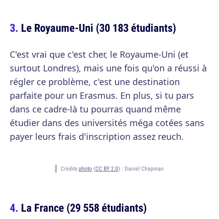
Le Royaume-Uni (30 183 étudiants)
C'est vrai que c'est cher, le Royaume-Uni (et
surtout Londres), mais une fois qu'on a réussi à
régler ce problème, c'est une destination
parfaite pour un Erasmus. En plus, si tu pars
dans ce cadre-là tu pourras quand même
étudier dans des universités méga cotées sans
payer leurs frais d'inscription assez reuch.
Crédits
photo
(
CC BY 2.0
) :
Daniel Chapman
La France (29 558 étudiants)