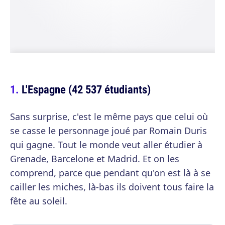
L'Espagne (42 537 étudiants)
Sans surprise, c'est le même pays que celui où
se casse le personnage joué par Romain Duris
qui gagne. Tout le monde veut aller étudier à
Grenade, Barcelone et Madrid. Et on les
comprend, parce que pendant qu'on est là à se
cailler les miches, là-bas ils doivent tous faire la
fête au soleil.