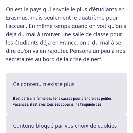
On est le pays qui envoie le plus d'étudiants en
Erasmus, mais seulement le quatrième pour
l'accueil. En même temps quand on voit qu'on a
déjà du mal à trouver une salle de classe pour
les étudiants déjà en France, on a du mal à se
dire qu'on va en rajouter. Pensons un peu à nos
secrétaires au bord de la crise de nerf.
Ce contenu n'existe plus
Il est parti à la ferme des liens cassés pour prendre des petites
vacances, il est avec tous ses copains, ne t'inquiète pas.
Contenu bloqué par vos choix de cookies