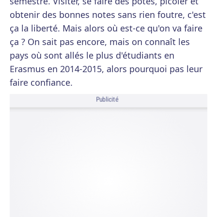
semestre. Visiter, se faire des potes, picoler et
obtenir des bonnes notes sans rien foutre, c'est
ça la liberté. Mais alors où est-ce qu'on va faire
ça ? On sait pas encore, mais on connaît les
pays où sont allés le plus d'étudiants en
Erasmus en 2014-2015, alors pourquoi pas leur
faire confiance.
Publicité