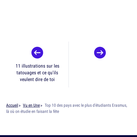
11 illustrations sur les
tatouages et ce qu'ils
veulent dire de toi
Accueil
Vu en Une
Top 10 des pays avec le plus d'étudiants Erasmus,
là où on étudie en faisant la fête