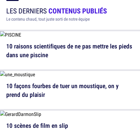
LES DERNIERS
CONTENUS PUBLIÉS
Le contenu chaud, tout juste sorti de notre équipe
10 raisons scientifiques de ne pas mettre les pieds
dans une piscine
10 façons fourbes de tuer un moustique, on y
prend du plaisir
10 scènes de film en slip