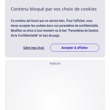
Contenu bloqué par vos choix de cookies
Ce contenu est fourni par un service tiers. Pour l'afficher, vous
devez accepter les cookies dans vos paramètres de confidentialité.
Modifiez ce choix à tout moment via le lien "Paramètres de Gestion
de la Confidentialité" en bas de page.
Gérer mes choix
Accepter & afficher
Publicité