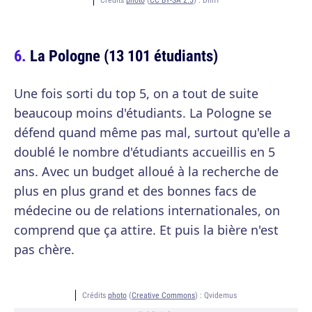
La Pologne (13 101 étudiants)
Une fois sorti du top 5, on a tout de suite
beaucoup moins d'étudiants. La Pologne se
défend quand même pas mal, surtout qu'elle a
doublé le nombre d'étudiants accueillis en 5
ans. Avec un budget alloué à la recherche de
plus en plus grand et des bonnes facs de
médecine ou de relations internationales, on
comprend que ça attire. Et puis la bière n'est
pas chère.
Crédits
photo
(
Creative Commons
) :
Qvidemus