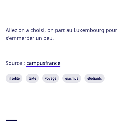
Allez on a choisi, on part au Luxembourg pour
s'emmerder un peu.
Source :
campusfrance
insolite
texte
voyage
erasmus
etudiants