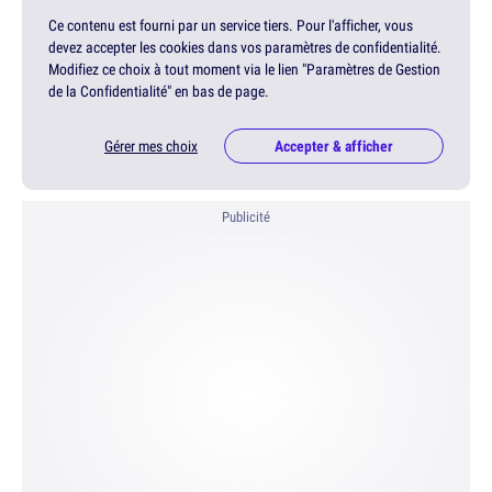
Ce contenu est fourni par un service tiers. Pour l'afficher, vous
devez accepter les cookies dans vos paramètres de confidentialité.
Modifiez ce choix à tout moment via le lien "Paramètres de Gestion
de la Confidentialité" en bas de page.
Gérer mes choix
Accepter & afficher
Publicité