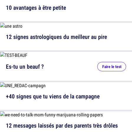
10 avantages à être petite
12 signes astrologiques du meilleur au pire
Es-tu un beauf ?
Faire le test
+40 signes que tu viens de la campagne
12 messages laissés par des parents très drôles