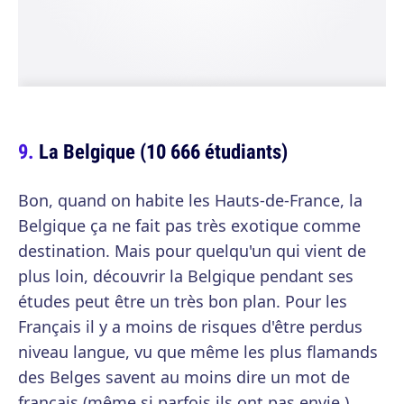
La Belgique (10 666 étudiants)
Bon, quand on habite les Hauts-de-France, la
Belgique ça ne fait pas très exotique comme
destination. Mais pour quelqu'un qui vient de
plus loin, découvrir la Belgique pendant ses
études peut être un très bon plan. Pour les
Français il y a moins de risques d'être perdus
niveau langue, vu que même les plus flamands
des Belges savent au moins dire un mot de
français (même si parfois ils ont pas envie.)