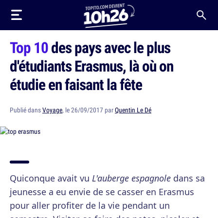
Top 10
des pays avec le plus
d'étudiants Erasmus, là où on
étudie en faisant la fête
Publié dans
Voyage
, le 26/09/2017 par
Quentin Le Dé
Quiconque avait vu
L'auberge espagnole
dans sa
jeunesse a eu envie de se casser en Erasmus
pour aller profiter de la vie pendant un