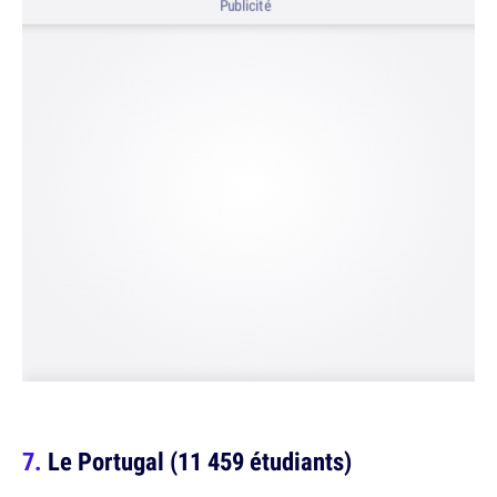
Publicité
Le Portugal (11 459 étudiants)