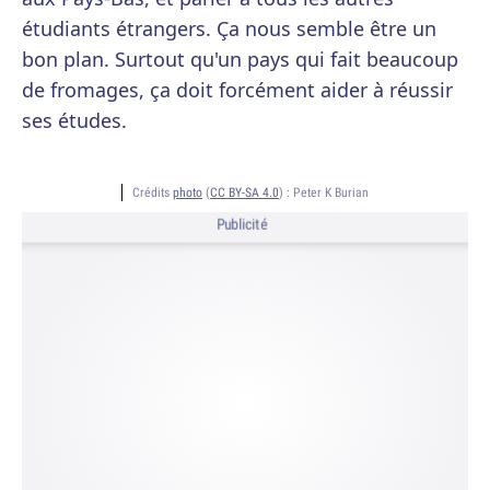
étudiants étrangers. Ça nous semble être un
bon plan. Surtout qu'un pays qui fait beaucoup
de fromages, ça doit forcément aider à réussir
ses études.
Crédits
photo
(
CC BY-SA 4.0
) :
Peter K Burian
Publicité