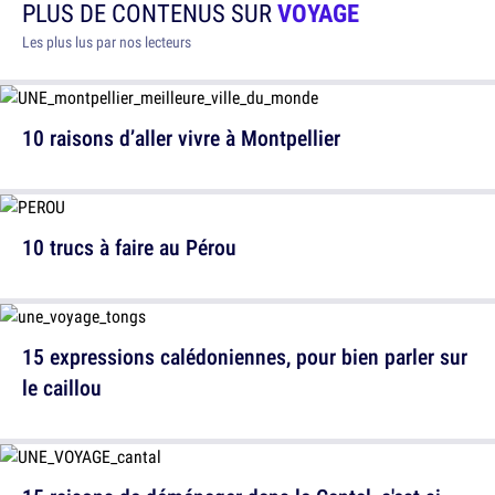
PLUS DE CONTENUS SUR
VOYAGE
Les plus lus par nos lecteurs
10 raisons d’aller vivre à Montpellier
10 trucs à faire au Pérou
15 expressions calédoniennes, pour bien parler sur
le caillou