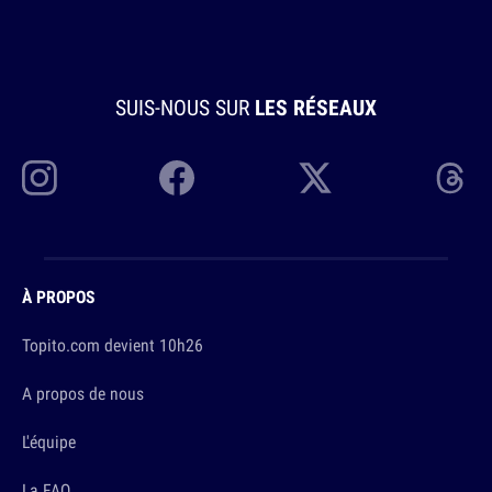
SUIS-NOUS SUR
LES RÉSEAUX
À PROPOS
Topito.com devient 10h26
A propos de nous
L'équipe
La FAQ