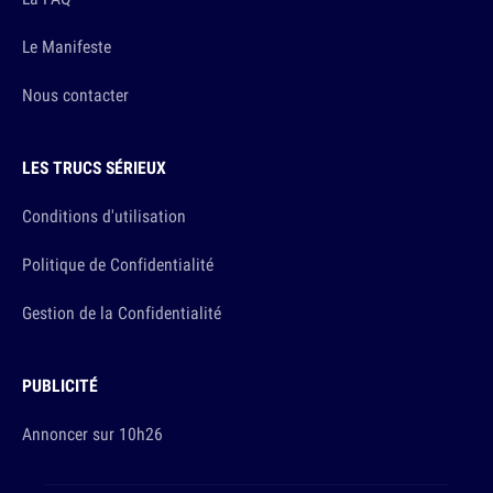
Le Manifeste
Nous contacter
LES TRUCS SÉRIEUX
Conditions d'utilisation
Politique de Confidentialité
Gestion de la Confidentialité
PUBLICITÉ
Annoncer sur 10h26