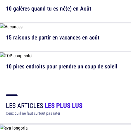
10 galères quand tu es né(e) en Août
15 raisons de partir en vacances en août
10 pires endroits pour prendre un coup de soleil
LES ARTICLES
LES PLUS LUS
Ceux qu'il ne faut surtout pas rater