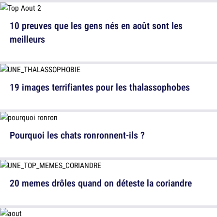
10 preuves que les gens nés en août sont les
meilleurs
19 images terrifiantes pour les thalassophobes
Pourquoi les chats ronronnent-ils ?
20 memes drôles quand on déteste la coriandre