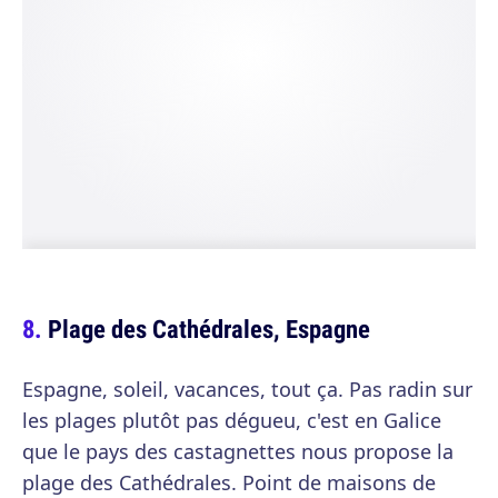
Plage des Cathédrales, Espagne
Espagne, soleil, vacances, tout ça. Pas radin sur
les plages plutôt pas dégueu, c'est en Galice
que le pays des castagnettes nous propose la
plage des Cathédrales. Point de maisons de