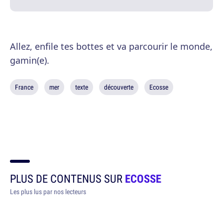
Allez, enfile tes bottes et va parcourir le monde,
gamin(e).
France
mer
texte
découverte
Ecosse
PLUS DE CONTENUS SUR
ECOSSE
Les plus lus par nos lecteurs