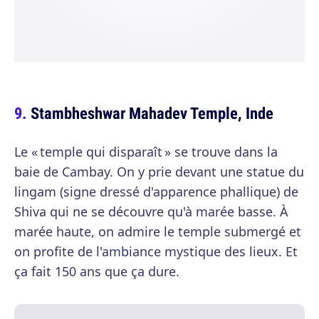
Stambheshwar Mahadev Temple, Inde
Le « temple qui disparaît » se trouve dans la
baie de Cambay. On y prie devant une statue du
lingam (signe dressé d'apparence phallique) de
Shiva qui ne se découvre qu'à marée basse. À
marée haute, on admire le temple submergé et
on profite de l'ambiance mystique des lieux. Et
ça fait 150 ans que ça dure.