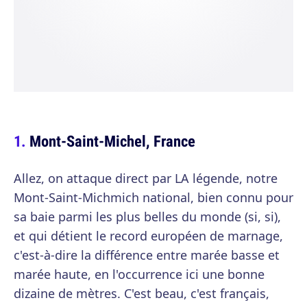
Mont-Saint-Michel, France
Allez, on attaque direct par LA légende, notre
Mont-Saint-Michmich national, bien connu pour
sa baie parmi les plus belles du monde (si, si),
et qui détient le record européen de marnage,
c'est-à-dire la différence entre marée basse et
marée haute, en l'occurrence ici une bonne
dizaine de mètres. C'est beau, c'est français,