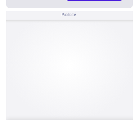
Publicité