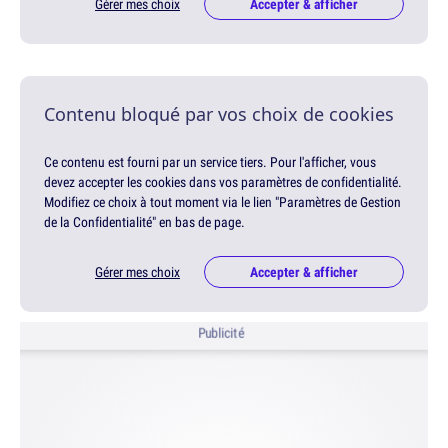
Gérer mes choix
Accepter & afficher
Contenu bloqué par vos choix de cookies
Ce contenu est fourni par un service tiers. Pour l'afficher, vous
devez accepter les cookies dans vos paramètres de confidentialité.
Modifiez ce choix à tout moment via le lien "Paramètres de Gestion
de la Confidentialité" en bas de page.
Gérer mes choix
Accepter & afficher
Publicité