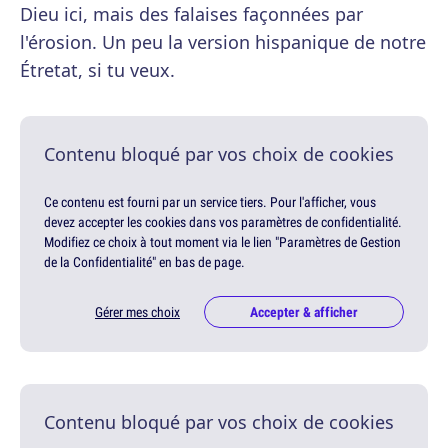
Dieu ici, mais des falaises façonnées par
l'érosion. Un peu la version hispanique de notre
Étretat, si tu veux.
Contenu bloqué par vos choix de cookies
Ce contenu est fourni par un service tiers. Pour l'afficher, vous
devez accepter les cookies dans vos paramètres de confidentialité.
Modifiez ce choix à tout moment via le lien "Paramètres de Gestion
de la Confidentialité" en bas de page.
Gérer mes choix
Accepter & afficher
Contenu bloqué par vos choix de cookies