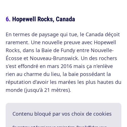
Hopewell Rocks, Canada
En termes de paysage qui tue, le Canada déçoit
rarement. Une nouvelle preuve avec Hopewell
Rocks, dans la Baie de Fundy entre Nouvelle-
Écosse et Nouveau-Brunswick. Un des rochers
s'est effondré en mars 2016 mais ça n'enlève
rien au charme du lieu, la baie possédant la
réputation d'avoir les marées les plus hautes du
monde (jusqu'à 21 mètres).
Contenu bloqué par vos choix de cookies