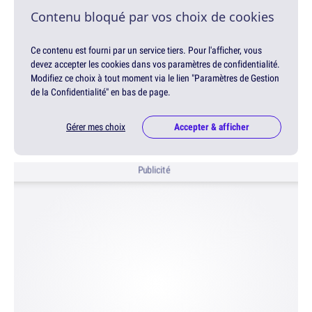
Contenu bloqué par vos choix de cookies
Ce contenu est fourni par un service tiers. Pour l'afficher, vous
devez accepter les cookies dans vos paramètres de confidentialité.
Modifiez ce choix à tout moment via le lien "Paramètres de Gestion
de la Confidentialité" en bas de page.
Gérer mes choix
Accepter & afficher
Publicité