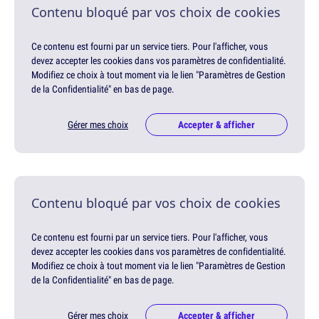
Contenu bloqué par vos choix de cookies
Ce contenu est fourni par un service tiers. Pour l'afficher, vous
devez accepter les cookies dans vos paramètres de confidentialité.
Modifiez ce choix à tout moment via le lien "Paramètres de Gestion
de la Confidentialité" en bas de page.
Gérer mes choix
Accepter & afficher
Contenu bloqué par vos choix de cookies
Ce contenu est fourni par un service tiers. Pour l'afficher, vous
devez accepter les cookies dans vos paramètres de confidentialité.
Modifiez ce choix à tout moment via le lien "Paramètres de Gestion
de la Confidentialité" en bas de page.
Gérer mes choix
Accepter & afficher