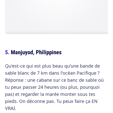
Manjuyod, Philippines
Qu'est-ce qui est plus beau qu'une bande de
sable blanc de 7 km dans l'océan Pacifique ?
Réponse : une cabane sur ce banc de sable où
tu peux passer 24 heures (ou plus, pourquoi
pas) et regarder la marée monter sous tes
pieds. On déconne pas. Tu peux faire ça EN
VRAI.