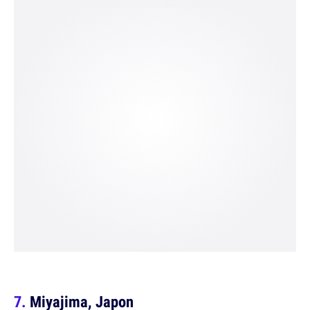
Miyajima, Japon