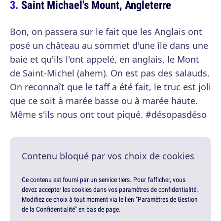
Saint Michael's Mount, Angleterre
Bon, on passera sur le fait que les Anglais ont
posé un château au sommet d'une île dans une
baie et qu'ils l'ont appelé, en anglais, le Mont
de Saint-Michel (ahem). On est pas des salauds.
On reconnaît que le taff a été fait, le truc est joli
que ce soit à marée basse ou à marée haute.
Même s'ils nous ont tout piqué. #désopasdéso
Contenu bloqué par vos choix de cookies
Ce contenu est fourni par un service tiers. Pour l'afficher, vous
devez accepter les cookies dans vos paramètres de confidentialité.
Modifiez ce choix à tout moment via le lien "Paramètres de Gestion
de la Confidentialité" en bas de page.