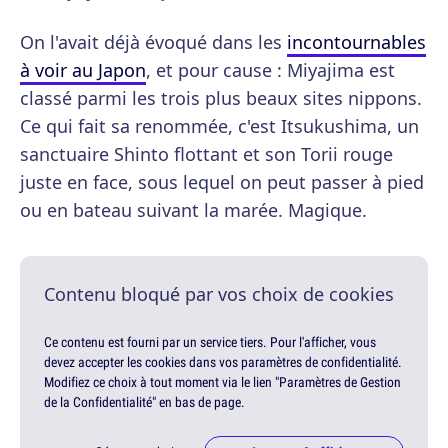
On l'avait déjà évoqué dans les
incontournables
à voir au Japon
, et pour cause : Miyajima est
classé parmi les trois plus beaux sites nippons.
Ce qui fait sa renommée, c'est Itsukushima, un
sanctuaire Shinto flottant et son Torii rouge
juste en face, sous lequel on peut passer à pied
ou en bateau suivant la marée. Magique.
Contenu bloqué par vos choix de cookies
Ce contenu est fourni par un service tiers. Pour l'afficher, vous
devez accepter les cookies dans vos paramètres de confidentialité.
Modifiez ce choix à tout moment via le lien "Paramètres de Gestion
de la Confidentialité" en bas de page.