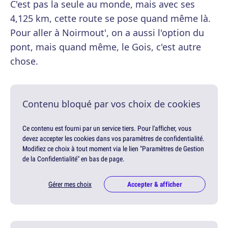
C'est pas la seule au monde, mais avec ses
4,125 km, cette route se pose quand même là.
Pour aller à Noirmout', on a aussi l'option du
pont, mais quand même, le Gois, c'est autre
chose.
Contenu bloqué par vos choix de cookies
Ce contenu est fourni par un service tiers. Pour l'afficher, vous
devez accepter les cookies dans vos paramètres de confidentialité.
Modifiez ce choix à tout moment via le lien "Paramètres de Gestion
de la Confidentialité" en bas de page.
Gérer mes choix
Accepter & afficher