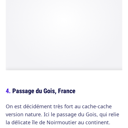
Passage du Gois, France
On est décidément très fort au cache-cache
version nature. Ici le passage du Gois, qui relie
la délicate île de Noirmoutier au continent.