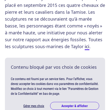
placé en septembre 2015 ces quatre chevaux de
pierre et leurs cavaliers dans la Tamise. Les
sculptures ne se découvraient qu'à marée
basse, les personnages étant comme « noyés »
à marée haute, une initiative pour nous alerter
sur notre rapport aux énergies fossiles. Toutes
les sculptures sous-marines de Taylor
ici
.
Contenu bloqué par vos choix de cookies
Ce contenu est fourni par un service tiers. Pour l'afficher, vous
devez accepter les cookies dans vos paramètres de confidentialité.
Modifiez ce choix à tout moment via le lien "Paramètres de Gestion
de la Confidentialité" en bas de page.
Gérer mes choix
Accepter & afficher