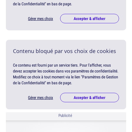
de la Confidentialité" en bas de page.
Gérer mes choix
Accepter & afficher
Contenu bloqué par vos choix de cookies
Ce contenu est fourni par un service tiers. Pour l'afficher, vous
devez accepter les cookies dans vos paramètres de confidentialité.
Modifiez ce choix à tout moment via le lien "Paramètres de Gestion
de la Confidentialité" en bas de page.
Gérer mes choix
Accepter & afficher
Publicité