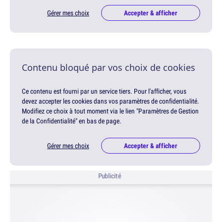
Gérer mes choix
Accepter & afficher
Contenu bloqué par vos choix de cookies
Ce contenu est fourni par un service tiers. Pour l'afficher, vous
devez accepter les cookies dans vos paramètres de confidentialité.
Modifiez ce choix à tout moment via le lien "Paramètres de Gestion
de la Confidentialité" en bas de page.
Gérer mes choix
Accepter & afficher
Publicité