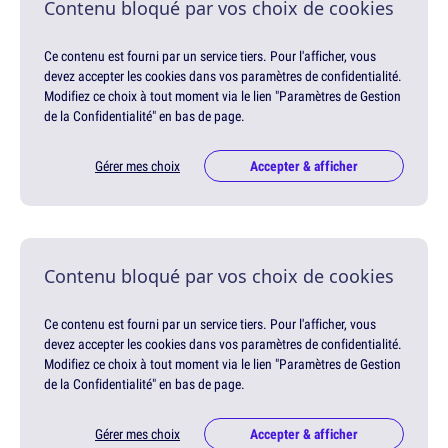
Contenu bloqué par vos choix de cookies
Ce contenu est fourni par un service tiers. Pour l'afficher, vous
devez accepter les cookies dans vos paramètres de confidentialité.
Modifiez ce choix à tout moment via le lien "Paramètres de Gestion
de la Confidentialité" en bas de page.
Gérer mes choix
Accepter & afficher
Contenu bloqué par vos choix de cookies
Ce contenu est fourni par un service tiers. Pour l'afficher, vous
devez accepter les cookies dans vos paramètres de confidentialité.
Modifiez ce choix à tout moment via le lien "Paramètres de Gestion
de la Confidentialité" en bas de page.
Gérer mes choix
Accepter & afficher