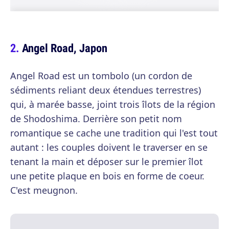
Angel Road, Japon
Angel Road est un tombolo (un cordon de
sédiments reliant deux étendues terrestres)
qui, à marée basse, joint trois îlots de la région
de Shodoshima. Derrière son petit nom
romantique se cache une tradition qui l'est tout
autant : les couples doivent le traverser en se
tenant la main et déposer sur le premier îlot
une petite plaque en bois en forme de coeur.
C'est meugnon.