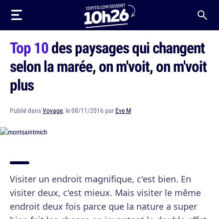
Top 10
des paysages qui changent
selon la marée, on m'voit, on m'voit
plus
Publié dans
Voyage
, le 08/11/2016 par
Eve M
Visiter un endroit magnifique, c'est bien. En
visiter deux, c'est mieux. Mais visiter le même
endroit deux fois parce que la nature a super