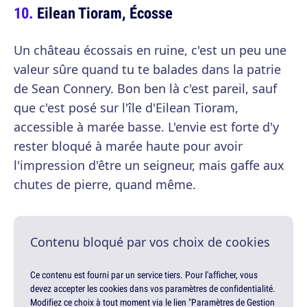
Eilean Tioram, Écosse
Un château écossais en ruine, c'est un peu une
valeur sûre quand tu te balades dans la patrie
de Sean Connery. Bon ben là c'est pareil, sauf
que c'est posé sur l'île d'Eilean Tioram,
accessible à marée basse. L'envie est forte d'y
rester bloqué à marée haute pour avoir
l'impression d'être un seigneur, mais gaffe aux
chutes de pierre, quand même.
Contenu bloqué par vos choix de cookies
Ce contenu est fourni par un service tiers. Pour l'afficher, vous
devez accepter les cookies dans vos paramètres de confidentialité.
Modifiez ce choix à tout moment via le lien "Paramètres de Gestion