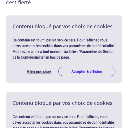
c'est fierté.
Contenu bloqué par vos choix de cookies
Ce contenu est fourni par un service tiers. Pour l'afficher, vous
devez accepter les cookies dans vos paramètres de confidentialité.
Modifiez ce choix à tout moment via le lien "Paramètres de Gestion
de la Confidentialité" en bas de page.
Gérer mes choix
Accepter & afficher
Contenu bloqué par vos choix de cookies
Ce contenu est fourni par un service tiers. Pour l'afficher, vous
devez accepter les cookies dans vos paramètres de confidentialité.