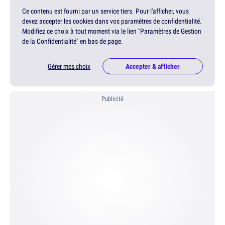
Ce contenu est fourni par un service tiers. Pour l'afficher, vous
devez accepter les cookies dans vos paramètres de confidentialité.
Modifiez ce choix à tout moment via le lien "Paramètres de Gestion
de la Confidentialité" en bas de page.
Gérer mes choix
Accepter & afficher
Publicité