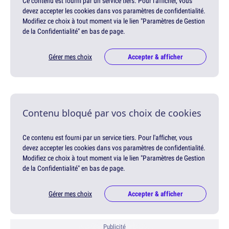
Ce contenu est fourni par un service tiers. Pour l'afficher, vous
devez accepter les cookies dans vos paramètres de confidentialité.
Modifiez ce choix à tout moment via le lien "Paramètres de Gestion
de la Confidentialité" en bas de page.
Gérer mes choix
Accepter & afficher
Contenu bloqué par vos choix de cookies
Ce contenu est fourni par un service tiers. Pour l'afficher, vous
devez accepter les cookies dans vos paramètres de confidentialité.
Modifiez ce choix à tout moment via le lien "Paramètres de Gestion
de la Confidentialité" en bas de page.
Gérer mes choix
Accepter & afficher
Publicité