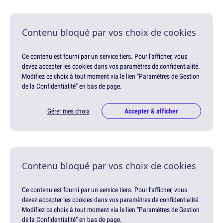
Contenu bloqué par vos choix de cookies
Ce contenu est fourni par un service tiers. Pour l'afficher, vous
devez accepter les cookies dans vos paramètres de confidentialité.
Modifiez ce choix à tout moment via le lien "Paramètres de Gestion
de la Confidentialité" en bas de page.
Gérer mes choix
Accepter & afficher
Contenu bloqué par vos choix de cookies
Ce contenu est fourni par un service tiers. Pour l'afficher, vous
devez accepter les cookies dans vos paramètres de confidentialité.
Modifiez ce choix à tout moment via le lien "Paramètres de Gestion
de la Confidentialité" en bas de page.