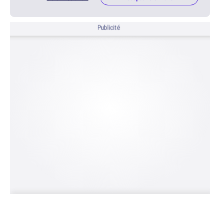
Publicité