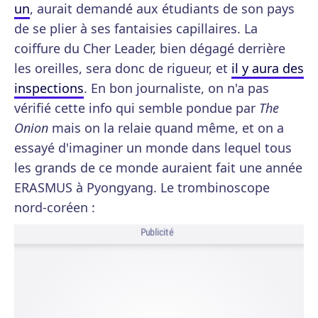
un
, aurait demandé aux étudiants de son pays
de se plier à ses fantaisies capillaires. La
coiffure du Cher Leader, bien dégagé derrière
les oreilles, sera donc de rigueur, et
il y aura des
inspections
. En bon journaliste, on n'a pas
vérifié cette info qui semble pondue par
The
Onion
mais on la relaie quand même, et on a
essayé d'imaginer un monde dans lequel tous
les grands de ce monde auraient fait une année
ERASMUS à Pyongyang. Le trombinoscope
nord-coréen :
Publicité