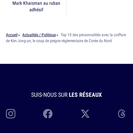
Mark Khaisman au ruban
adhésif
Accueil
Actualités / Politique
Top 10 des personnalités avec la coiffure
de Kim Jong-un, le coup de peigne réglementaire de Corée du Nord
SUIS-NOUS SUR
LES RÉSEAUX