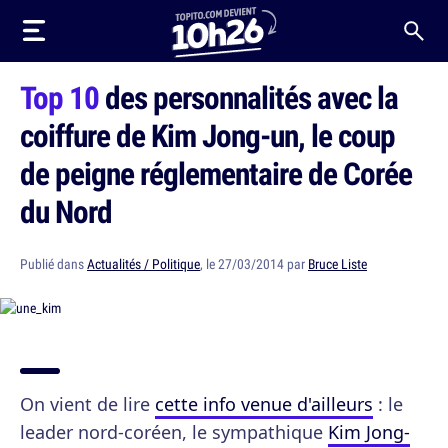
Top 10
des personnalités avec la
coiffure de Kim Jong-un, le coup
de peigne réglementaire de Corée
du Nord
Publié dans
Actualités / Politique
, le 27/03/2014 par
Bruce Liste
On vient de lire
cette info venue d'ailleurs
: le
leader nord-coréen, le sympathique
Kim Jong-