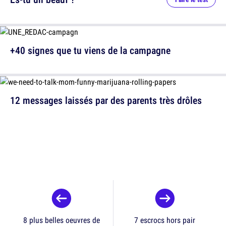
+40 signes que tu viens de la campagne
12 messages laissés par des parents très drôles
8 plus belles oeuvres de
7 escrocs hors pair