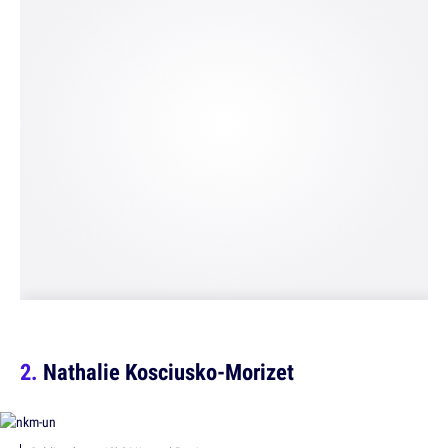
Nathalie Kosciusko-Morizet