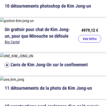
10 détournements photoshop de Kim Jong-un
Un grattoir pour chat de Kim Jong-
4979,12 €
un, pour que Minouche se défoule
Voir l'offre
Big Cartel
L'avis de Kim Jong-Un sur le confinement
11 détournements de la photo de Kim Jong-un