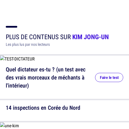
PLUS DE CONTENUS SUR
KIM JONG-UN
Les plus lus par nos lecteurs
Quel dictateur es-tu ? (un test avec
des vrais morceaux de méchants à
Faire le test
l'intérieur)
14 inspections en Corée du Nord