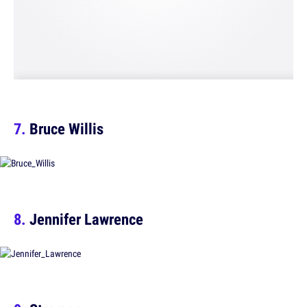
Bruce Willis
Jennifer Lawrence