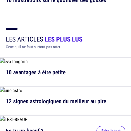
LES ARTICLES
LES PLUS LUS
Ceux qu'il ne faut surtout pas rater
10 avantages à être petite
12 signes astrologiques du meilleur au pire
Es-tu un beauf ?
Faire le test