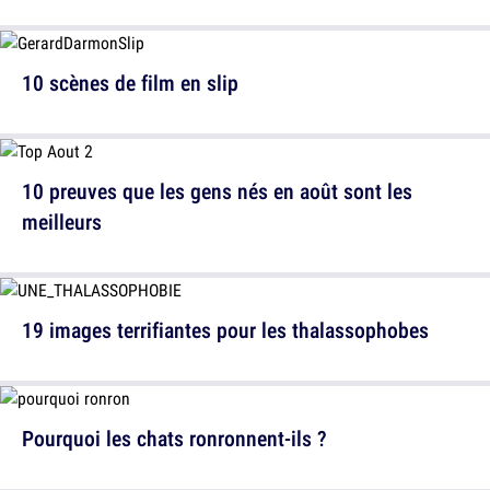
10 scènes de film en slip
10 preuves que les gens nés en août sont les
meilleurs
19 images terrifiantes pour les thalassophobes
Pourquoi les chats ronronnent-ils ?