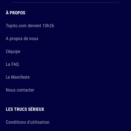
À PROPOS
Topito.com devient 10h26
A propos de nous
L'équipe
La FAQ
Le Manifeste
Nous contacter
LES TRUCS SÉRIEUX
Conditions d'utilisation