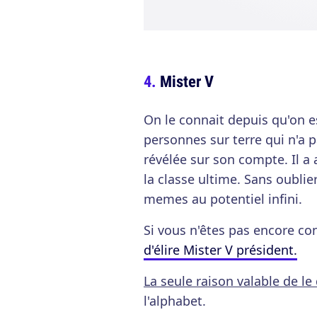
Mister V
On le connait depuis qu'on es
personnes sur terre qui n'a 
révélée sur son compte. Il a
la classe ultime. Sans oublier
memes au potentiel infini.
Si vous n'êtes pas encore co
d'élire Mister V président.
La seule raison valable de le 
l'alphabet.