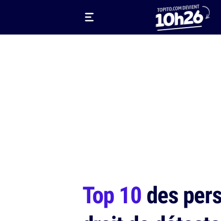
Top 10
des pers