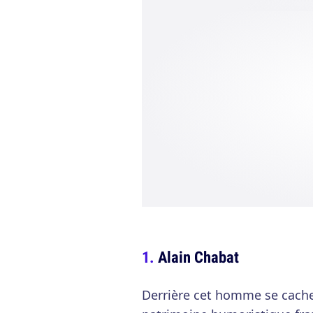
Alain Chabat
Derrière cet homme se cach