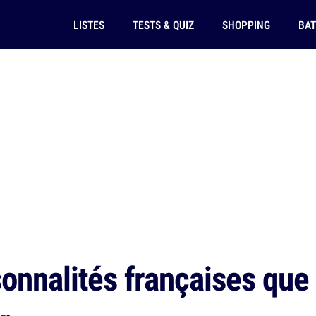
LISTES
TESTS & QUIZ
SHOPPING
BAT
onnalités françaises que 