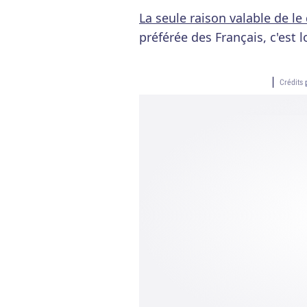
La seule raison valable de le 
préférée des Français, c'est 
Crédits