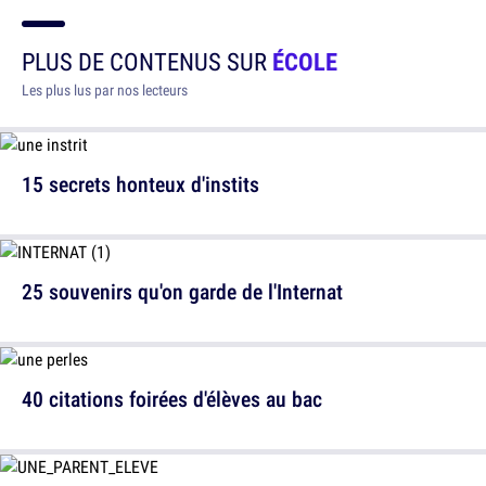
PLUS DE CONTENUS SUR
ÉCOLE
Les plus lus par nos lecteurs
15 secrets honteux d'instits
25 souvenirs qu'on garde de l'Internat
40 citations foirées d'élèves au bac