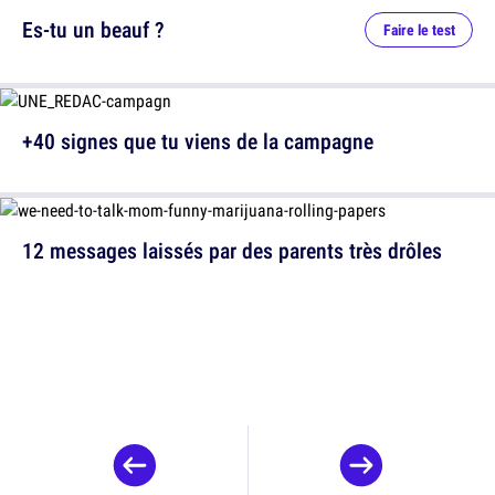
Es-tu un beauf ?
Faire le test
+40 signes que tu viens de la campagne
12 messages laissés par des parents très drôles