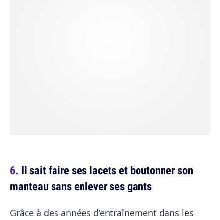
Il sait faire ses lacets et boutonner son
manteau sans enlever ses gants
Grâce à des années d’entraînement dans les