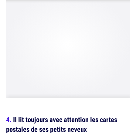
Il lit toujours avec attention les cartes
postales de ses petits neveux