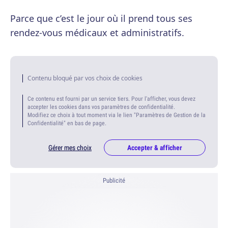
Parce que c’est le jour où il prend tous ses
rendez-vous médicaux et administratifs.
Contenu bloqué par vos choix de cookies
Ce contenu est fourni par un service tiers. Pour l'afficher, vous devez
accepter les cookies dans vos paramètres de confidentialité.
Modifiez ce choix à tout moment via le lien "Paramètres de Gestion de la
Confidentialité" en bas de page.
Gérer mes choix
Accepter & afficher
Publicité