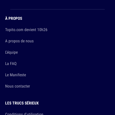
À PROPOS
Topito.com devient 10h26
A propos de nous
L'équipe
La FAQ
Le Manifeste
Nous contacter
LES TRUCS SÉRIEUX
Conditions d'utilisation