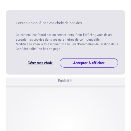
Contenu bloqué par vos choix de cookies
Ce contenu est fourni par un service tiers. Pour l'afficher, vous devez
accepter les cookies dans vos paramètres de confidentialité.
Modifiez ce choix à tout moment via le lien "Paramètres de Gestion de la
Confidentialité" en bas de page.
Gérer mes choix
Accepter & afficher
Publicité