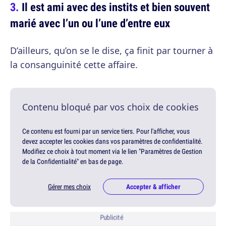
Il est ami avec des instits et bien souvent
marié avec l’un ou l’une d’entre eux
D’ailleurs, qu’on se le dise, ça finit par tourner à
la consanguinité cette affaire.
Contenu bloqué par vos choix de cookies
Ce contenu est fourni par un service tiers. Pour l'afficher, vous
devez accepter les cookies dans vos paramètres de confidentialité.
Modifiez ce choix à tout moment via le lien "Paramètres de Gestion
de la Confidentialité" en bas de page.
Gérer mes choix
Accepter & afficher
Publicité