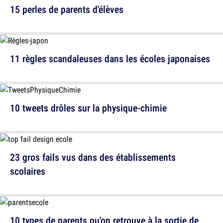
15 perles de parents d'élèves
11 règles scandaleuses dans les écoles japonaises
10 tweets drôles sur la physique-chimie
23 gros fails vus dans des établissements
scolaires
10 types de parents qu'on retrouve à la sortie de