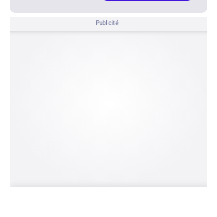
Publicité