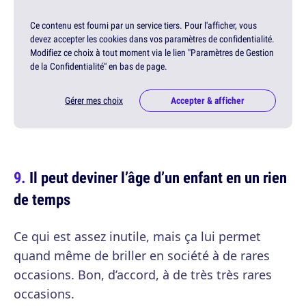
Ce contenu est fourni par un service tiers. Pour l'afficher, vous
devez accepter les cookies dans vos paramètres de confidentialité.
Modifiez ce choix à tout moment via le lien "Paramètres de Gestion
de la Confidentialité" en bas de page.
Gérer mes choix
Accepter & afficher
Il peut deviner l’âge d’un enfant en un rien
de temps
Ce qui est assez inutile, mais ça lui permet
quand même de briller en société à de rares
occasions. Bon, d’accord, à de très très rares
occasions.