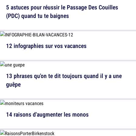
5 astuces pour réussir le Passage Des Couilles
(PDC) quand tu te baignes
12 infographies sur vos vacances
13 phrases qu'on te dit toujours quand il y a une
guêpe
14 raisons d'augmenter les monos