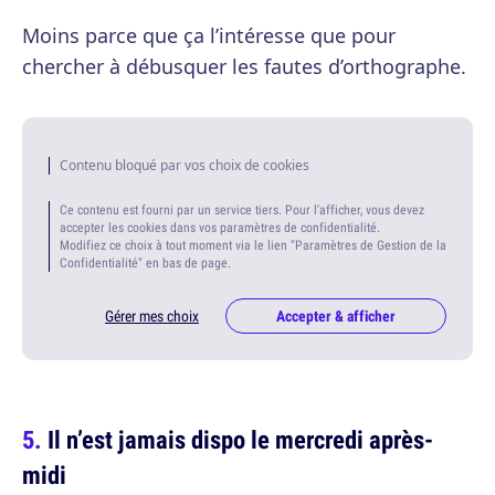
Moins parce que ça l’intéresse que pour
chercher à débusquer les fautes d’orthographe.
Contenu bloqué par vos choix de cookies
Ce contenu est fourni par un service tiers. Pour l'afficher, vous devez
accepter les cookies dans vos paramètres de confidentialité.
Modifiez ce choix à tout moment via le lien "Paramètres de Gestion de la
Confidentialité" en bas de page.
Gérer mes choix
Accepter & afficher
Il n’est jamais dispo le mercredi après-
midi