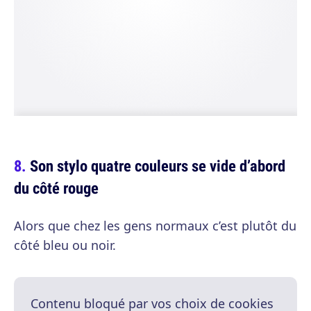
Son stylo quatre couleurs se vide d’abord
du côté rouge
Alors que chez les gens normaux c’est plutôt du
côté bleu ou noir.
Contenu bloqué par vos choix de cookies