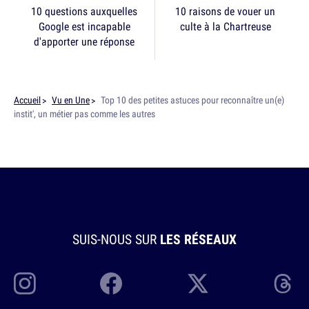
10 questions auxquelles
10 raisons de vouer un
Google est incapable
culte à la Chartreuse
d'apporter une réponse
Accueil
Vu en Une
Top 10 des petites astuces pour reconnaître un(e)
instit', un métier pas comme les autres
SUIS-NOUS SUR
LES RÉSEAUX