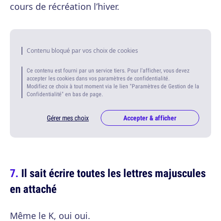
cours de récréation l’hiver.
Contenu bloqué par vos choix de cookies
Ce contenu est fourni par un service tiers. Pour l'afficher, vous devez
accepter les cookies dans vos paramètres de confidentialité.
Modifiez ce choix à tout moment via le lien "Paramètres de Gestion de la
Confidentialité" en bas de page.
Gérer mes choix
Accepter & afficher
Il sait écrire toutes les lettres majuscules
en attaché
Même le K, oui oui.