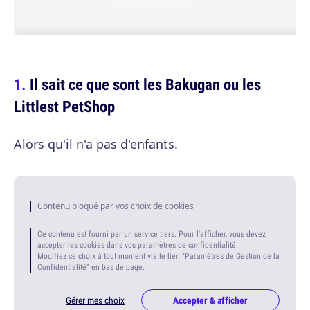
Il sait ce que sont les Bakugan ou les
Littlest PetShop
Alors qu'il n'a pas d'enfants.
Contenu bloqué par vos choix de cookies
Ce contenu est fourni par un service tiers. Pour l'afficher, vous devez
accepter les cookies dans vos paramètres de confidentialité.
Modifiez ce choix à tout moment via le lien "Paramètres de Gestion de la
Confidentialité" en bas de page.
Gérer mes choix
Accepter & afficher