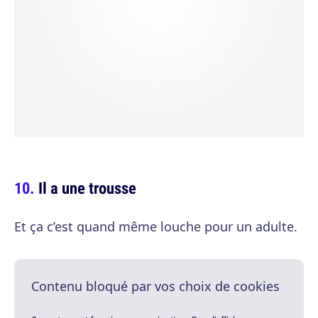
Il a une trousse
Et ça c’est quand même louche pour un adulte.
Contenu bloqué par vos choix de cookies