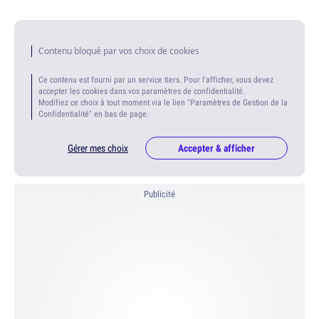
Contenu bloqué par vos choix de cookies
Ce contenu est fourni par un service tiers. Pour l'afficher, vous devez
accepter les cookies dans vos paramètres de confidentialité.
Modifiez ce choix à tout moment via le lien "Paramètres de Gestion de la
Confidentialité" en bas de page.
Gérer mes choix
Accepter & afficher
Publicité