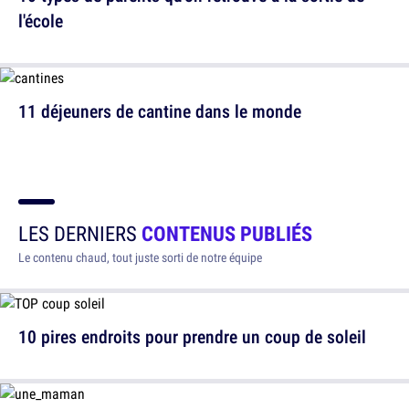
l'école
11 déjeuners de cantine dans le monde
LES DERNIERS
CONTENUS PUBLIÉS
Le contenu chaud, tout juste sorti de notre équipe
10 pires endroits pour prendre un coup de soleil