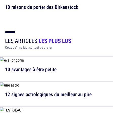
10 raisons de porter des Birkenstock
LES ARTICLES
LES PLUS LUS
Ceux qu'il ne faut surtout pas rater
10 avantages à être petite
12 signes astrologiques du meilleur au pire