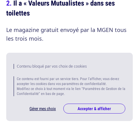
Il a « Valeurs Mutualistes » dans ses
toilettes
Le magazine gratuit envoyé par la MGEN tous
les trois mois.
Contenu bloqué par vos choix de cookies
Ce contenu est fourni par un service tiers. Pour l'afficher, vous devez
accepter les cookies dans vos paramètres de confidentialité.
Modifiez ce choix à tout moment via le lien "Paramètres de Gestion de la
Confidentialité" en bas de page.
Gérer mes choix
Accepter & afficher