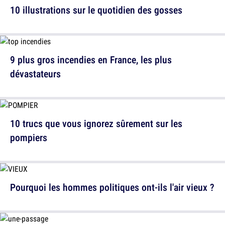
10 illustrations sur le quotidien des gosses
9 plus gros incendies en France, les plus
dévastateurs
10 trucs que vous ignorez sûrement sur les
pompiers
Pourquoi les hommes politiques ont-ils l'air vieux ?