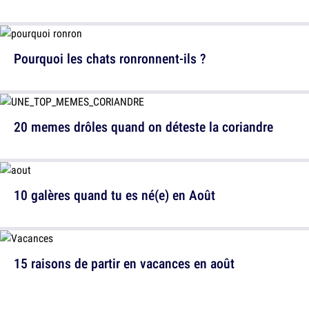
Pourquoi les chats ronronnent-ils ?
20 memes drôles quand on déteste la coriandre
10 galères quand tu es né(e) en Août
15 raisons de partir en vacances en août