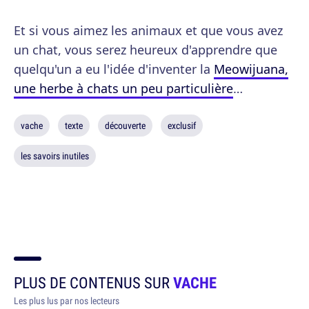
Et si vous aimez les animaux et que vous avez
un chat, vous serez heureux d'apprendre que
quelqu'un a eu l'idée d'inventer la
Meowijuana,
une herbe à chats un peu particulière
…
vache
texte
découverte
exclusif
les savoirs inutiles
PLUS DE CONTENUS SUR
VACHE
Les plus lus par nos lecteurs