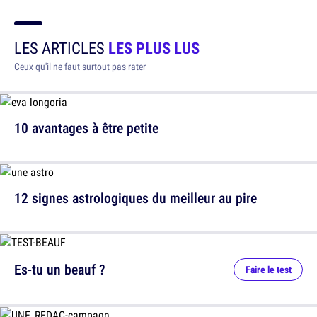
LES ARTICLES
LES PLUS LUS
Ceux qu'il ne faut surtout pas rater
10 avantages à être petite
12 signes astrologiques du meilleur au pire
Es-tu un beauf ?
Faire le test