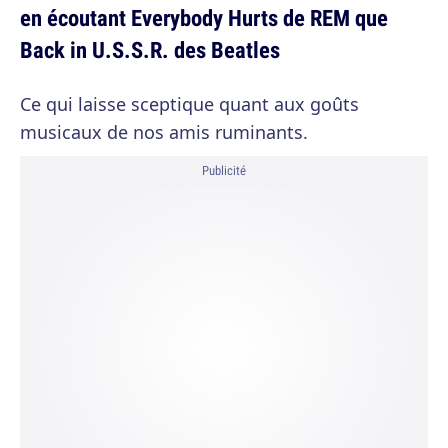
en écoutant Everybody Hurts de REM que
Back in U.S.S.R. des Beatles
Ce qui laisse sceptique quant aux goûts
musicaux de nos amis ruminants.
Publicité