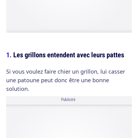
Les grillons entendent avec leurs pattes
Si vous voulez faire chier un grillon, lui casser
une patoune peut donc être une bonne
solution.
Publicité