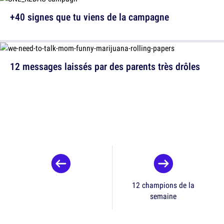
+40 signes que tu viens de la campagne
12 messages laissés par des parents très drôles
12 champions de la
semaine