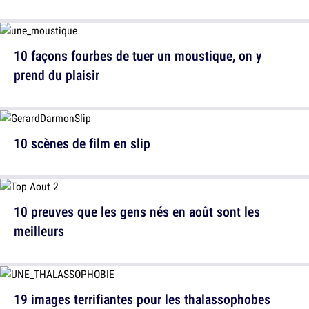
10 façons fourbes de tuer un moustique, on y
prend du plaisir
10 scènes de film en slip
10 preuves que les gens nés en août sont les
meilleurs
19 images terrifiantes pour les thalassophobes