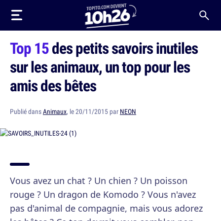
Top 15
des petits savoirs inutiles
sur les animaux, un top pour les
amis des bêtes
Publié dans
Animaux
, le 20/11/2015 par
NEON
Vous avez un chat ? Un chien ? Un poisson
rouge ? Un dragon de Komodo ? Vous n'avez
pas d'animal de compagnie, mais vous adorez