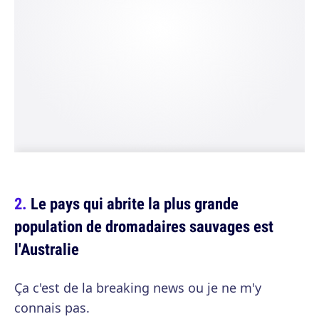
Le pays qui abrite la plus grande
population de dromadaires sauvages est
l'Australie
Ça c'est de la breaking news ou je ne m'y
connais pas.