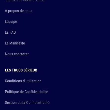
A propos de nous
L'équipe
La FAQ
Le Manifeste
Nous contacter
LES TRUCS SÉRIEUX
Conditions d'utilisation
Politique de Confidentialité
Gestion de la Confidentialité