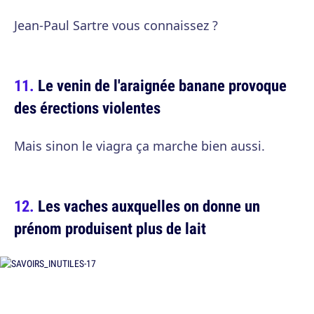
Jean-Paul Sartre vous connaissez ?
Le venin de l'araignée banane provoque
des érections violentes
Mais sinon le viagra ça marche bien aussi.
Les vaches auxquelles on donne un
prénom produisent plus de lait