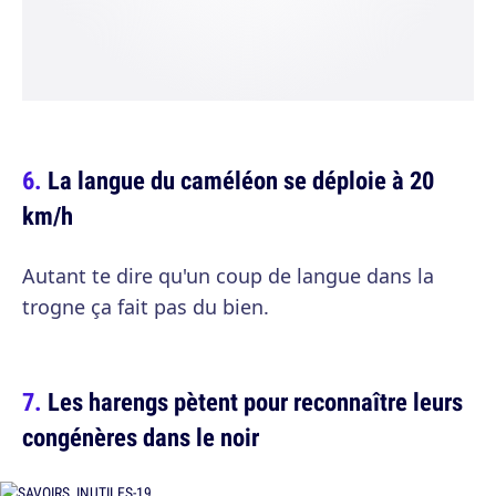
La langue du caméléon se déploie à 20
km/h
Autant te dire qu'un coup de langue dans la
trogne ça fait pas du bien.
Les harengs pètent pour reconnaître leurs
congénères dans le noir