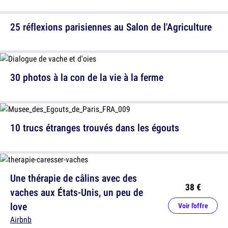
25 réflexions parisiennes au Salon de l'Agriculture
30 photos à la con de la vie à la ferme
10 trucs étranges trouvés dans les égouts
Une thérapie de câlins avec des
38 €
vaches aux États-Unis, un peu de
love
Voir l'offre
Airbnb