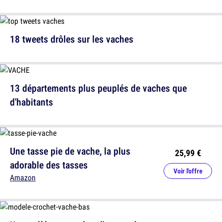
18 tweets drôles sur les vaches
13 départements plus peuplés de vaches que
d'habitants
Une tasse pie de vache, la plus
25,99 €
adorable des tasses
Voir l'offre
Amazon