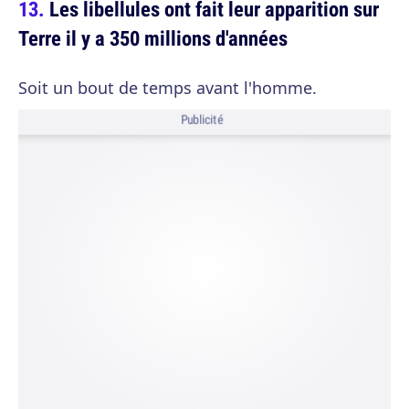
Les libellules ont fait leur apparition sur
Terre il y a 350 millions d'années
Soit un bout de temps avant l'homme.
Publicité