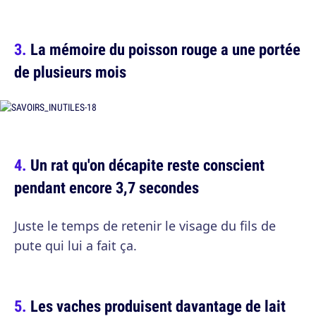
La mémoire du poisson rouge a une portée
de plusieurs mois
Un rat qu'on décapite reste conscient
pendant encore 3,7 secondes
Juste le temps de retenir le visage du fils de
pute qui lui a fait ça.
Les vaches produisent davantage de lait