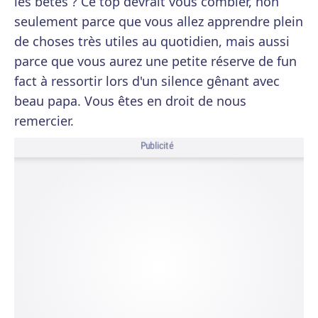
les bêtes ? Ce top devrait vous combler, non
seulement parce que vous allez apprendre plein
de choses très utiles au quotidien, mais aussi
parce que vous aurez une petite réserve de fun
fact à ressortir lors d'un silence gênant avec
beau papa. Vous êtes en droit de nous
remercier.
Publicité