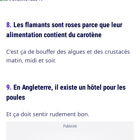
Les flamants sont roses parce que leur
alimentation contient du carotène
C'est ça de bouffer des algues et des crustacés
matin, midi et soir.
En Angleterre, il existe un hôtel pour les
poules
Et ça doit sentir rudement bon.
Publicité