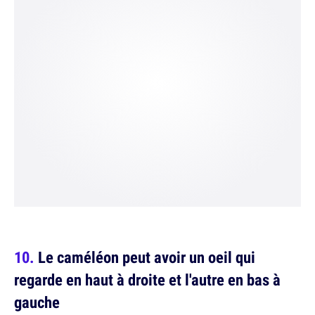
Le caméléon peut avoir un oeil qui
regarde en haut à droite et l'autre en bas à
gauche