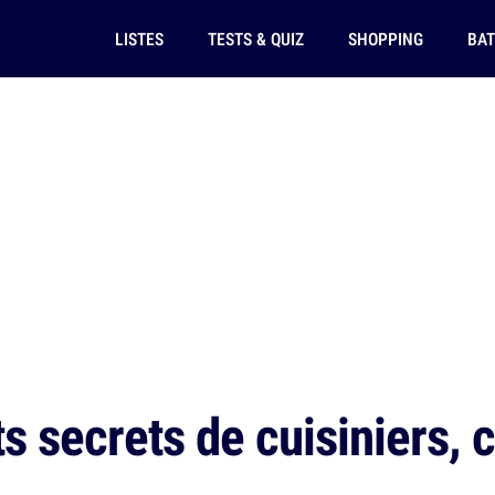
LISTES
TESTS & QUIZ
SHOPPING
BAT
s secrets de cuisiniers, 