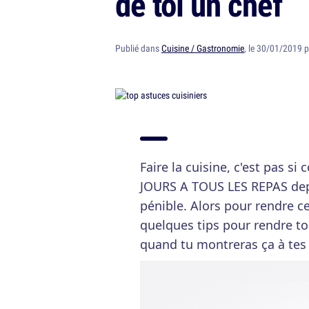
de toi un chef
Publié dans
Cuisine / Gastronomie
, le 30/01/2019 
Faire la cuisine, c'est pas si
JOURS A TOUS LES REPAS depu
pénible. Alors pour rendre ce
quelques tips pour rendre tou
quand tu montreras ça à tes