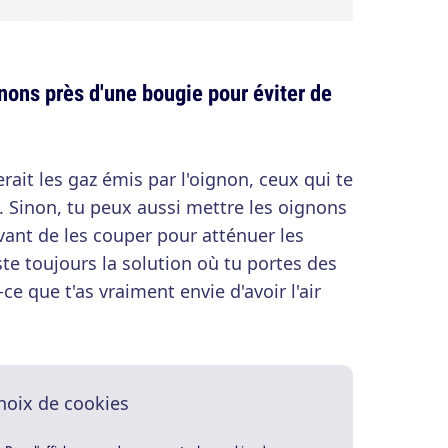
nons près d'une bougie pour éviter de
rait les gaz émis par l'oignon, ceux qui te
 Sinon, tu peux aussi mettre les oignons
vant de les couper pour atténuer les
este toujours la solution où tu portes des
ce que t'as vraiment envie d'avoir l'air
hoix de cookies