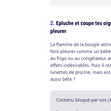
Epluche et coupe tes oig
pleurer
La flamme de la bougie attire
font pleurer comme un bébé.
au frigo ou au congélateur a
effets indésirables. Puis il r
lunettes de piscine, mais est-
aussi bête ?
Contenu bloqué par vos c