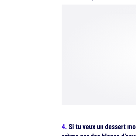
Si tu veux un dessert mo