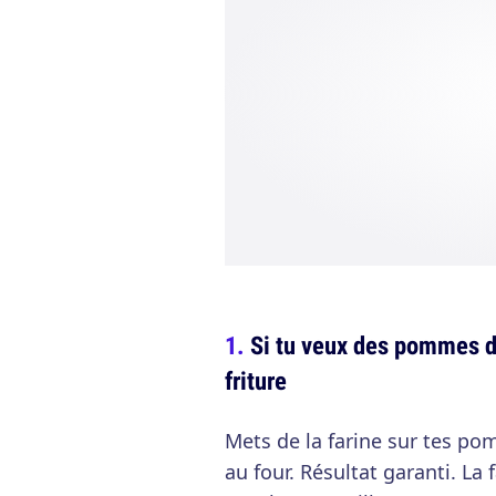
Si tu veux des pommes d
friture
Mets de la farine sur tes po
au four. Résultat garanti. La 