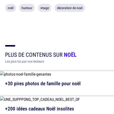
noël
humour
image
décoration de noel
PLUS DE CONTENUS SUR
NOËL
Les plus lus par nos lecteurs
+30 pires photos de famille pour noël
+200 idées cadeaux Noël insolites