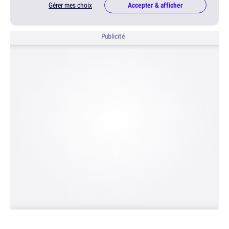
Gérer mes choix
Accepter & afficher
Publicité