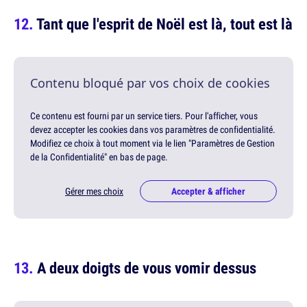
Tant que l'esprit de Noël est là, tout est là
Contenu bloqué par vos choix de cookies
Ce contenu est fourni par un service tiers. Pour l'afficher, vous
devez accepter les cookies dans vos paramètres de confidentialité.
Modifiez ce choix à tout moment via le lien "Paramètres de Gestion
de la Confidentialité" en bas de page.
Gérer mes choix
Accepter & afficher
A deux doigts de vous vomir dessus