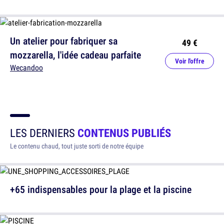
Un atelier pour fabriquer sa
49 €
mozzarella, l'idée cadeau parfaite
Voir l'offre
Wecandoo
LES DERNIERS
CONTENUS PUBLIÉS
Le contenu chaud, tout juste sorti de notre équipe
+65 indispensables pour la plage et la piscine