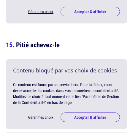
Gérer mes choix
Accepter & afficher
Pitié achevez-le
Contenu bloqué par vos choix de cookies
Ce contenu est fourni par un service tiers. Pour l'afficher, vous
devez accepter les cookies dans vos paramètres de confidentialité.
Modifiez ce choix à tout moment via le lien "Paramètres de Gestion
de la Confidentialité" en bas de page.
Gérer mes choix
Accepter & afficher