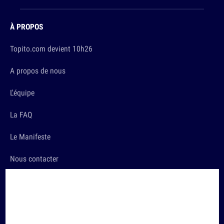
À PROPOS
Topito.com devient 10h26
A propos de nous
L'équipe
La FAQ
Le Manifeste
Nous contacter
LES TRUCS SÉRIEUX
Conditions d'utilisation