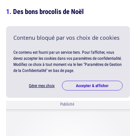
Des bons brocolis de Noël
Contenu bloqué par vos choix de cookies
Ce contenu est fourni par un service tiers. Pour l'afficher, vous
devez accepter les cookies dans vos paramètres de confidentialité.
Modifiez ce choix à tout moment via le lien "Paramètres de Gestion
de la Confidentialité" en bas de page.
Gérer mes choix
Accepter & afficher
Publicité