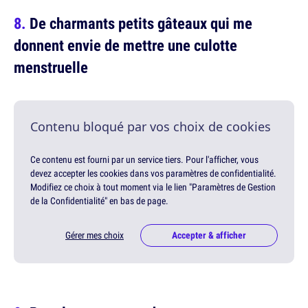
De charmants petits gâteaux qui me
donnent envie de mettre une culotte
menstruelle
Contenu bloqué par vos choix de cookies
Ce contenu est fourni par un service tiers. Pour l'afficher, vous
devez accepter les cookies dans vos paramètres de confidentialité.
Modifiez ce choix à tout moment via le lien "Paramètres de Gestion
de la Confidentialité" en bas de page.
Gérer mes choix
Accepter & afficher