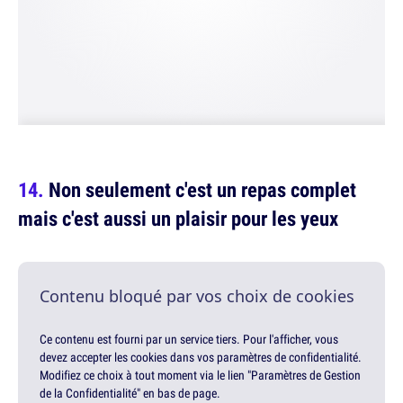
Non seulement c'est un repas complet
mais c'est aussi un plaisir pour les yeux
Contenu bloqué par vos choix de cookies
Ce contenu est fourni par un service tiers. Pour l'afficher, vous
devez accepter les cookies dans vos paramètres de confidentialité.
Modifiez ce choix à tout moment via le lien "Paramètres de Gestion
de la Confidentialité" en bas de page.