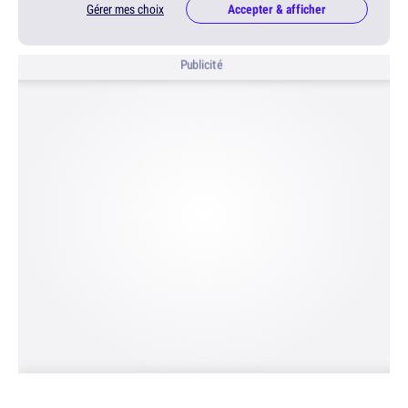
Gérer mes choix
Accepter & afficher
Publicité