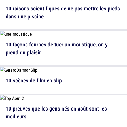
10 raisons scientifiques de ne pas mettre les pieds
dans une piscine
10 façons fourbes de tuer un moustique, on y
prend du plaisir
10 scènes de film en slip
10 preuves que les gens nés en août sont les
meilleurs