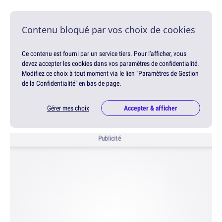
Contenu bloqué par vos choix de cookies
Ce contenu est fourni par un service tiers. Pour l'afficher, vous
devez accepter les cookies dans vos paramètres de confidentialité.
Modifiez ce choix à tout moment via le lien "Paramètres de Gestion
de la Confidentialité" en bas de page.
Gérer mes choix
Accepter & afficher
Publicité