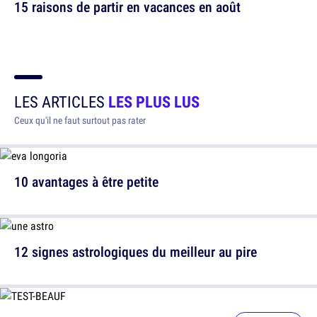
15 raisons de partir en vacances en août
LES ARTICLES
LES PLUS LUS
Ceux qu'il ne faut surtout pas rater
10 avantages à être petite
12 signes astrologiques du meilleur au pire