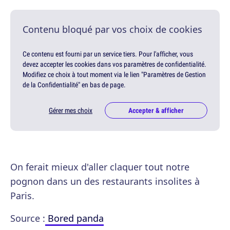
Contenu bloqué par vos choix de cookies
Ce contenu est fourni par un service tiers. Pour l'afficher, vous
devez accepter les cookies dans vos paramètres de confidentialité.
Modifiez ce choix à tout moment via le lien "Paramètres de Gestion
de la Confidentialité" en bas de page.
Gérer mes choix
Accepter & afficher
On ferait mieux d'aller claquer tout notre
pognon dans un des restaurants insolites à
Paris.
Source :
Bored panda