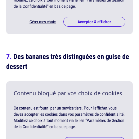
Modifiez ce choix à tout moment via le lien "Paramètres de Gestion
de la Confidentialité" en bas de page.
Gérer mes choix
Accepter & afficher
Des bananes très distinguées en guise de
dessert
Contenu bloqué par vos choix de cookies
Ce contenu est fourni par un service tiers. Pour l'afficher, vous
devez accepter les cookies dans vos paramètres de confidentialité.
Modifiez ce choix à tout moment via le lien "Paramètres de Gestion
de la Confidentialité" en bas de page.