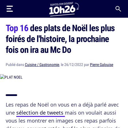
Top 16
des plats de Noël les plus
foirés de l'histoire, la prochaine
fois on ira au Mc Do
Publié dans
Cuisine / Gastronomie
, le 26/12/2022 par
Pierre Galouise
Les repas de Noël on vous en a déjà parlé avec
une
sélection de tweets
mais on voulait aussi
vous les montrer en images ces repas parfois