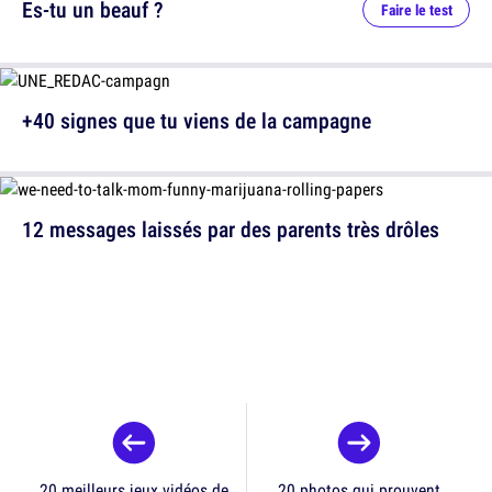
Es-tu un beauf ?
Faire le test
+40 signes que tu viens de la campagne
12 messages laissés par des parents très drôles
20 meilleurs jeux vidéos de
20 photos qui prouvent