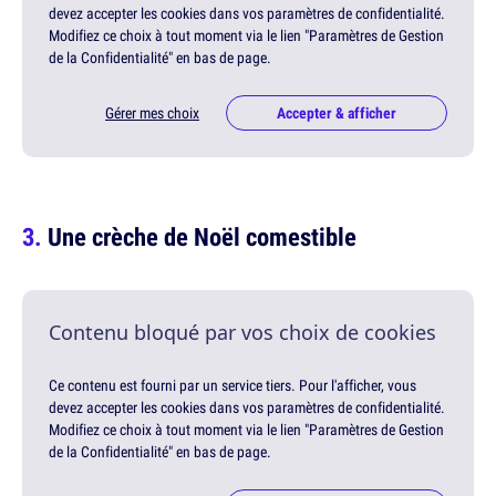
devez accepter les cookies dans vos paramètres de confidentialité.
Modifiez ce choix à tout moment via le lien "Paramètres de Gestion
de la Confidentialité" en bas de page.
Gérer mes choix
Accepter & afficher
Une crèche de Noël comestible
Contenu bloqué par vos choix de cookies
Ce contenu est fourni par un service tiers. Pour l'afficher, vous
devez accepter les cookies dans vos paramètres de confidentialité.
Modifiez ce choix à tout moment via le lien "Paramètres de Gestion
de la Confidentialité" en bas de page.