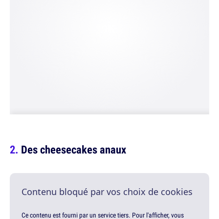
Des cheesecakes anaux
Contenu bloqué par vos choix de cookies
Ce contenu est fourni par un service tiers. Pour l'afficher, vous