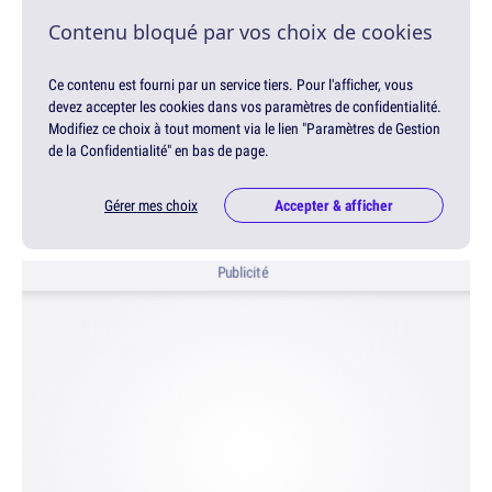
Contenu bloqué par vos choix de cookies
Ce contenu est fourni par un service tiers. Pour l'afficher, vous
devez accepter les cookies dans vos paramètres de confidentialité.
Modifiez ce choix à tout moment via le lien "Paramètres de Gestion
de la Confidentialité" en bas de page.
Gérer mes choix
Accepter & afficher
Publicité