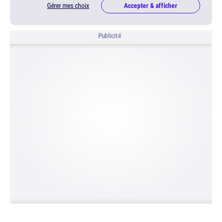
Gérer mes choix
Accepter & afficher
Publicité