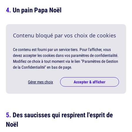
Un pain Papa Noël
Contenu bloqué par vos choix de cookies
Ce contenu est fourni par un service tiers. Pour l'afficher, vous
devez accepter les cookies dans vos paramètres de confidentialité.
Modifiez ce choix à tout moment via le lien "Paramètres de Gestion
de la Confidentialité" en bas de page.
Gérer mes choix
Accepter & afficher
Des saucisses qui respirent l'esprit de
Noël