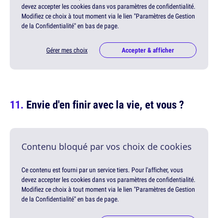
devez accepter les cookies dans vos paramètres de confidentialité.
Modifiez ce choix à tout moment via le lien "Paramètres de Gestion
de la Confidentialité" en bas de page.
Gérer mes choix
Accepter & afficher
Envie d'en finir avec la vie, et vous ?
Contenu bloqué par vos choix de cookies
Ce contenu est fourni par un service tiers. Pour l'afficher, vous
devez accepter les cookies dans vos paramètres de confidentialité.
Modifiez ce choix à tout moment via le lien "Paramètres de Gestion
de la Confidentialité" en bas de page.