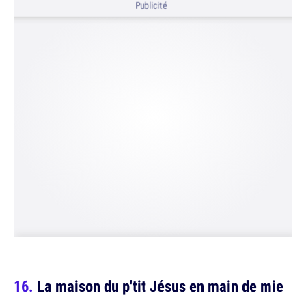
Publicité
La maison du p'tit Jésus en main de mie