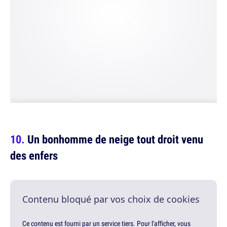
Un bonhomme de neige tout droit venu
des enfers
Contenu bloqué par vos choix de cookies
Ce contenu est fourni par un service tiers. Pour l'afficher, vous