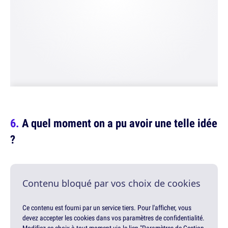
A quel moment on a pu avoir une telle idée
?
Contenu bloqué par vos choix de cookies
Ce contenu est fourni par un service tiers. Pour l'afficher, vous
devez accepter les cookies dans vos paramètres de confidentialité.