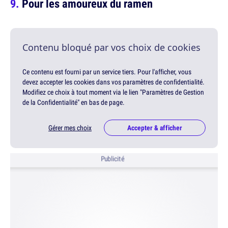
Pour les amoureux du ramen
Contenu bloqué par vos choix de cookies
Ce contenu est fourni par un service tiers. Pour l'afficher, vous
devez accepter les cookies dans vos paramètres de confidentialité.
Modifiez ce choix à tout moment via le lien "Paramètres de Gestion
de la Confidentialité" en bas de page.
Gérer mes choix
Accepter & afficher
Publicité