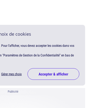
hoix de cookies
. Pour l'afficher, vous devez accepter les cookies dans vos
en "Paramètres de Gestion de la Confidentialité" en bas de
Accepter & afficher
Gérer mes choix
Publicité