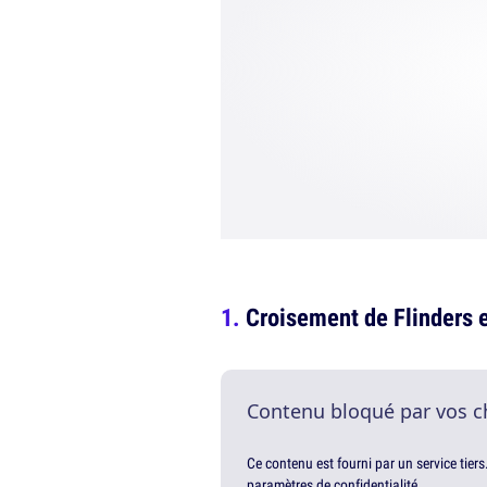
Croisement de Flinders 
Contenu bloqué par vos c
Ce contenu est fourni par un service tiers
paramètres de confidentialité.