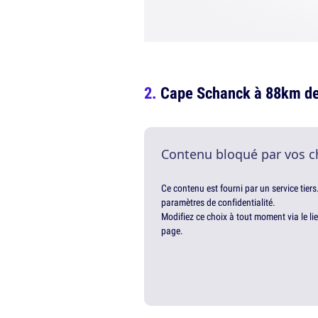
Cape Schanck à 88km de 
Contenu bloqué par vos c
Ce contenu est fourni par un service tiers
paramètres de confidentialité.
Modifiez ce choix à tout moment via le li
page.