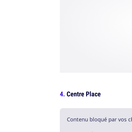
Centre Place
Contenu bloqué par vos c