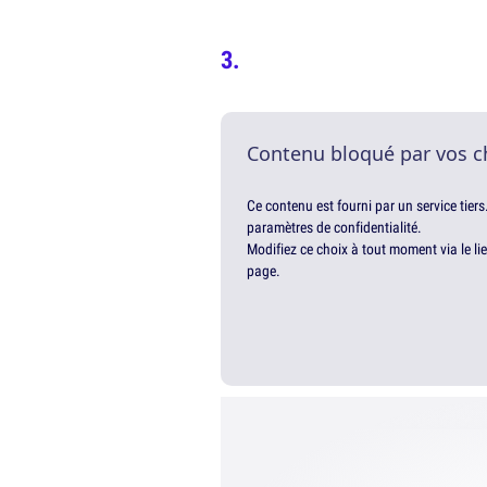
Contenu bloqué par vos c
Ce contenu est fourni par un service tiers
paramètres de confidentialité.
Modifiez ce choix à tout moment via le li
page.