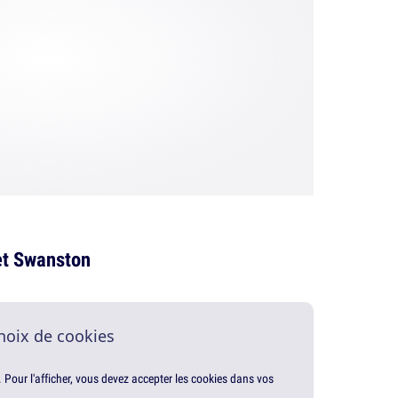
et Swanston
hoix de cookies
. Pour l'afficher, vous devez accepter les cookies dans vos