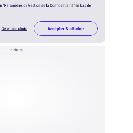
en "Paramètres de Gestion de la Confidentialité" en bas de
Accepter & afficher
Gérer mes choix
Publicité