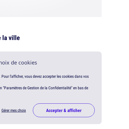
la ville
hoix de cookies
. Pour l'afficher, vous devez accepter les cookies dans vos
en "Paramètres de Gestion de la Confidentialité" en bas de
Accepter & afficher
Gérer mes choix