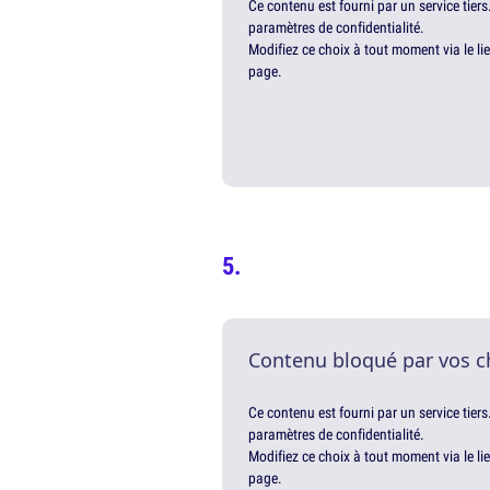
Ce contenu est fourni par un service tiers
paramètres de confidentialité.
Modifiez ce choix à tout moment via le li
page.
Contenu bloqué par vos c
Ce contenu est fourni par un service tiers
paramètres de confidentialité.
Modifiez ce choix à tout moment via le li
page.