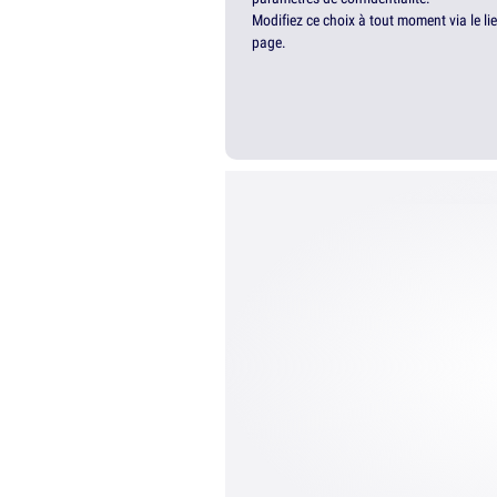
Modifiez ce choix à tout moment via le li
page.