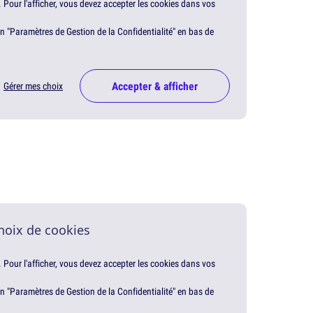
. Pour l'afficher, vous devez accepter les cookies dans vos
en "Paramètres de Gestion de la Confidentialité" en bas de
Accepter & afficher
Gérer mes choix
hoix de cookies
. Pour l'afficher, vous devez accepter les cookies dans vos
en "Paramètres de Gestion de la Confidentialité" en bas de