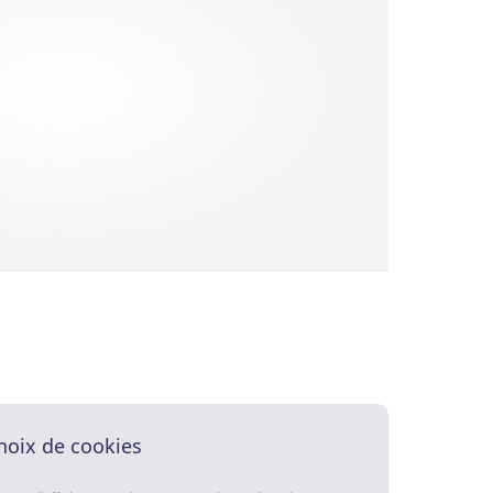
hoix de cookies