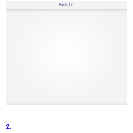
Publicité