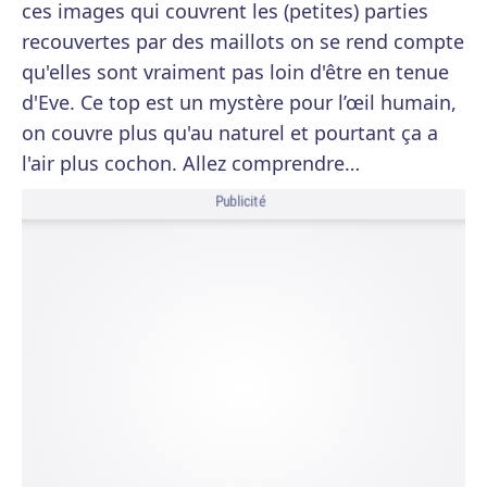
ces images qui couvrent les (petites) parties
recouvertes par des maillots on se rend compte
qu'elles sont vraiment pas loin d'être en tenue
d'Eve. Ce top est un mystère pour l’œil humain,
on couvre plus qu'au naturel et pourtant ça a
l'air plus cochon. Allez comprendre…
Publicité