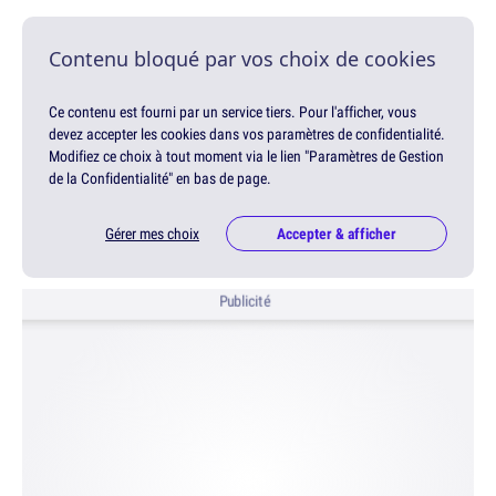
Contenu bloqué par vos choix de cookies
Ce contenu est fourni par un service tiers. Pour l'afficher, vous
devez accepter les cookies dans vos paramètres de confidentialité.
Modifiez ce choix à tout moment via le lien "Paramètres de Gestion
de la Confidentialité" en bas de page.
Gérer mes choix
Accepter & afficher
Publicité