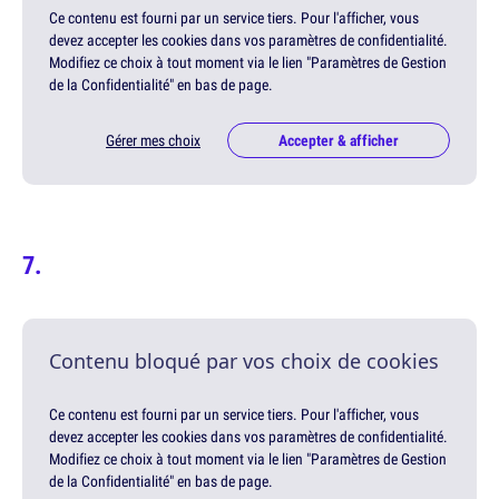
Ce contenu est fourni par un service tiers. Pour l'afficher, vous
devez accepter les cookies dans vos paramètres de confidentialité.
Modifiez ce choix à tout moment via le lien "Paramètres de Gestion
de la Confidentialité" en bas de page.
Gérer mes choix
Accepter & afficher
Contenu bloqué par vos choix de cookies
Ce contenu est fourni par un service tiers. Pour l'afficher, vous
devez accepter les cookies dans vos paramètres de confidentialité.
Modifiez ce choix à tout moment via le lien "Paramètres de Gestion
de la Confidentialité" en bas de page.