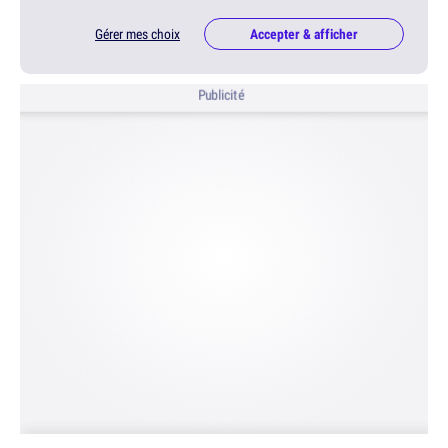
Gérer mes choix
Accepter & afficher
Publicité