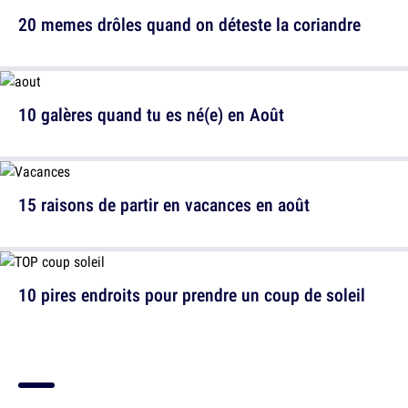
20 memes drôles quand on déteste la coriandre
10 galères quand tu es né(e) en Août
15 raisons de partir en vacances en août
10 pires endroits pour prendre un coup de soleil