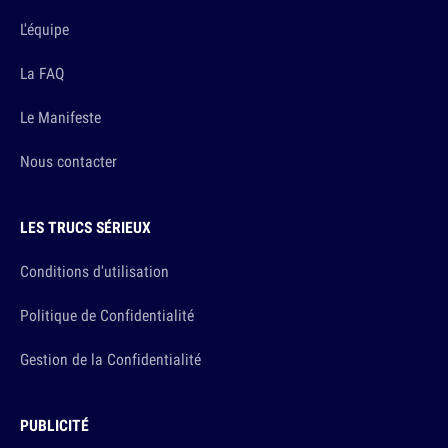
L'équipe
La FAQ
Le Manifeste
Nous contacter
LES TRUCS SÉRIEUX
Conditions d'utilisation
Politique de Confidentialité
Gestion de la Confidentialité
PUBLICITÉ