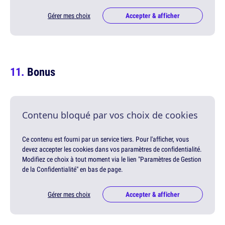
Gérer mes choix
Accepter & afficher
Bonus
Contenu bloqué par vos choix de cookies
Ce contenu est fourni par un service tiers. Pour l'afficher, vous
devez accepter les cookies dans vos paramètres de confidentialité.
Modifiez ce choix à tout moment via le lien "Paramètres de Gestion
de la Confidentialité" en bas de page.
Gérer mes choix
Accepter & afficher