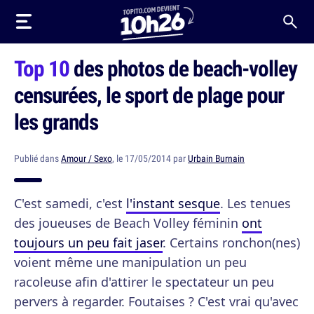
Top 10
des photos de beach-volley
censurées, le sport de plage pour
les grands
Publié dans
Amour / Sexo
, le 17/05/2014 par
Urbain Burnain
C'est samedi, c'est
l'instant sesque
. Les tenues
des joueuses de Beach Volley féminin
ont
toujours un peu fait jaser
. Certains ronchon(nes)
voient même une manipulation un peu
racoleuse afin d'attirer le spectateur un peu
pervers à regarder. Foutaises ? C'est vrai qu'avec