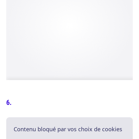
Contenu bloqué par vos choix de cookies