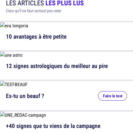
LES ARTICLES
LES PLUS LUS
Ceux qu'il ne faut surtout pas rater
10 avantages à être petite
12 signes astrologiques du meilleur au pire
Es-tu un beauf ?
Faire le test
+40 signes que tu viens de la campagne