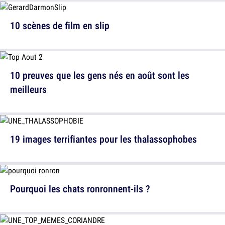
10 scènes de film en slip
10 preuves que les gens nés en août sont les
meilleurs
19 images terrifiantes pour les thalassophobes
Pourquoi les chats ronronnent-ils ?