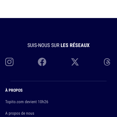
SUIS-NOUS SUR
LES RÉSEAUX
À PROPOS
Topito.com devient 10h26
A propos de nous