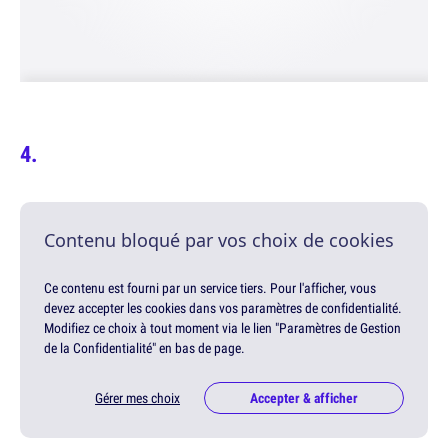
Contenu bloqué par vos choix de cookies
Ce contenu est fourni par un service tiers. Pour l'afficher, vous
devez accepter les cookies dans vos paramètres de confidentialité.
Modifiez ce choix à tout moment via le lien "Paramètres de Gestion
de la Confidentialité" en bas de page.
Gérer mes choix
Accepter & afficher