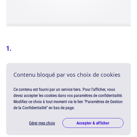
Contenu bloqué par vos choix de cookies
Ce contenu est fourni par un service tiers. Pour l'afficher, vous
devez accepter les cookies dans vos paramètres de confidentialité.
Modifiez ce choix à tout moment via le lien "Paramètres de Gestion
de la Confidentialité" en bas de page.
Gérer mes choix
Accepter & afficher