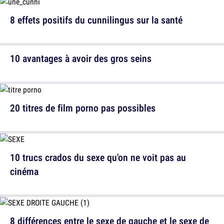
8 effets positifs du cunnilingus sur la santé
10 avantages à avoir des gros seins
20 titres de film porno pas possibles
10 trucs crados du sexe qu'on ne voit pas au
cinéma
8 différences entre le sexe de gauche et le sexe de