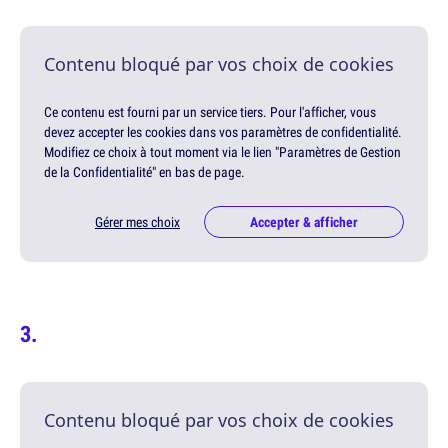
Contenu bloqué par vos choix de cookies
Ce contenu est fourni par un service tiers. Pour l'afficher, vous
devez accepter les cookies dans vos paramètres de confidentialité.
Modifiez ce choix à tout moment via le lien "Paramètres de Gestion
de la Confidentialité" en bas de page.
Gérer mes choix
Accepter & afficher
Contenu bloqué par vos choix de cookies