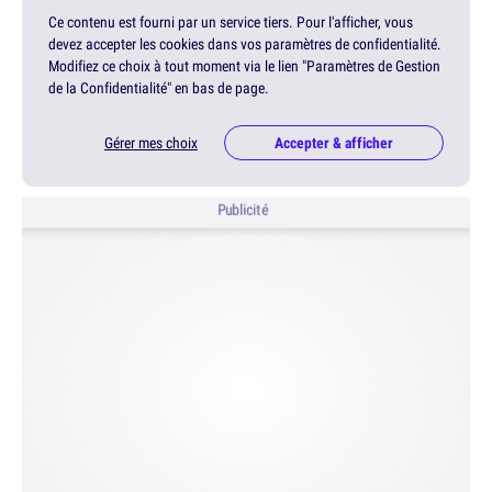
Ce contenu est fourni par un service tiers. Pour l'afficher, vous
devez accepter les cookies dans vos paramètres de confidentialité.
Modifiez ce choix à tout moment via le lien "Paramètres de Gestion
de la Confidentialité" en bas de page.
Gérer mes choix
Accepter & afficher
Publicité