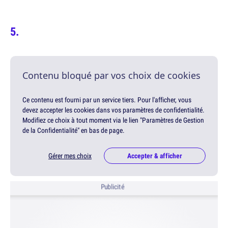
Contenu bloqué par vos choix de cookies
Ce contenu est fourni par un service tiers. Pour l'afficher, vous
devez accepter les cookies dans vos paramètres de confidentialité.
Modifiez ce choix à tout moment via le lien "Paramètres de Gestion
de la Confidentialité" en bas de page.
Gérer mes choix
Accepter & afficher
Publicité