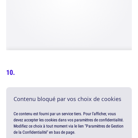
Contenu bloqué par vos choix de cookies
Ce contenu est fourni par un service tiers. Pour l'afficher, vous
devez accepter les cookies dans vos paramètres de confidentialité.
Modifiez ce choix à tout moment via le lien "Paramètres de Gestion
de la Confidentialité" en bas de page.