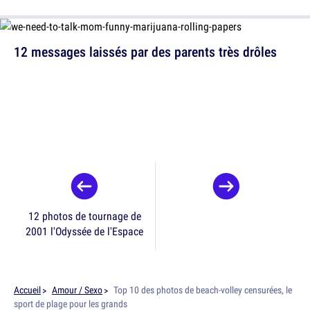
12 messages laissés par des parents très drôles
12 photos de tournage de
2001 l'Odyssée de l'Espace
Accueil
Amour / Sexo
Top 10 des photos de beach-volley censurées, le
sport de plage pour les grands