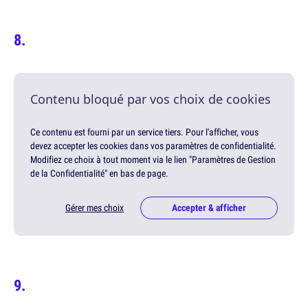
Contenu bloqué par vos choix de cookies
Ce contenu est fourni par un service tiers. Pour l'afficher, vous
devez accepter les cookies dans vos paramètres de confidentialité.
Modifiez ce choix à tout moment via le lien "Paramètres de Gestion
de la Confidentialité" en bas de page.
Gérer mes choix
Accepter & afficher