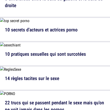
droite
10 secrets d'acteurs et actrices porno
10 pratiques sexuelles qui sont surcotées
14 règles tacites sur le sexe
22 trucs qui se passent pendant le sexe mais qu'on
ne voit jamais dans les pornos