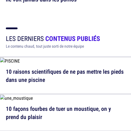
LES DERNIERS
CONTENUS PUBLIÉS
Le contenu chaud, tout juste sorti de notre équipe
10 raisons scientifiques de ne pas mettre les pieds
dans une piscine
10 façons fourbes de tuer un moustique, on y
prend du plaisir