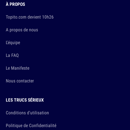
À PROPOS
Topito.com devient 10h26
A propos de nous
L'équipe
La FAQ
Le Manifeste
Nous contacter
LES TRUCS SÉRIEUX
Conditions d'utilisation
Politique de Confidentialité