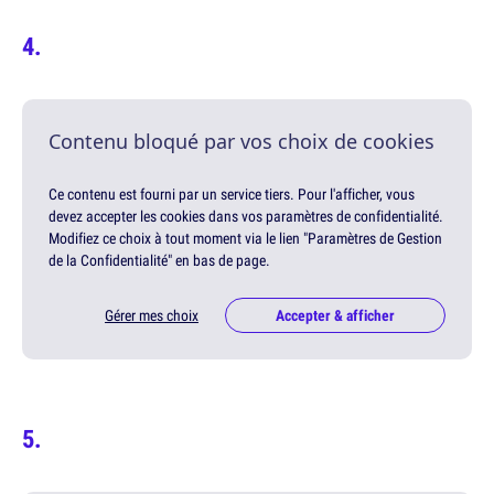
Contenu bloqué par vos choix de cookies
Ce contenu est fourni par un service tiers. Pour l'afficher, vous
devez accepter les cookies dans vos paramètres de confidentialité.
Modifiez ce choix à tout moment via le lien "Paramètres de Gestion
de la Confidentialité" en bas de page.
Gérer mes choix
Accepter & afficher