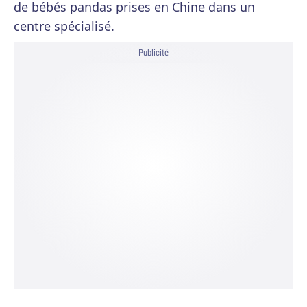
de bébés pandas prises en Chine dans un
centre spécialisé.
Publicité