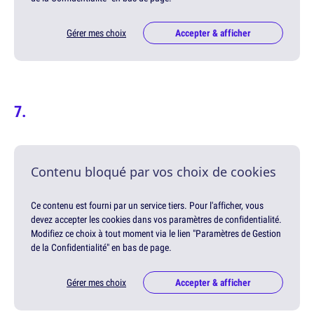
Gérer mes choix
Accepter & afficher
Contenu bloqué par vos choix de cookies
Ce contenu est fourni par un service tiers. Pour l'afficher, vous
devez accepter les cookies dans vos paramètres de confidentialité.
Modifiez ce choix à tout moment via le lien "Paramètres de Gestion
de la Confidentialité" en bas de page.
Gérer mes choix
Accepter & afficher