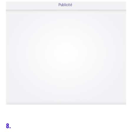
Publicité