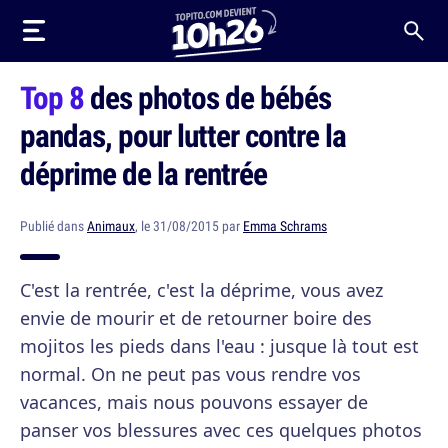
Top 8
des photos de bébés
pandas, pour lutter contre la
déprime de la rentrée
Publié dans
Animaux
, le 31/08/2015 par
Emma Schrams
C'est la rentrée, c'est la déprime, vous avez
envie de mourir et de retourner boire des
mojitos les pieds dans l'eau : jusque là tout est
normal. On ne peut pas vous rendre vos
vacances, mais nous pouvons essayer de
panser vos blessures avec ces quelques photos