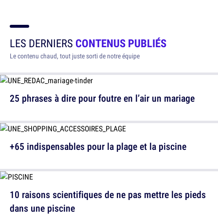
LES DERNIERS
CONTENUS PUBLIÉS
Le contenu chaud, tout juste sorti de notre équipe
25 phrases à dire pour foutre en l’air un mariage
+65 indispensables pour la plage et la piscine
10 raisons scientifiques de ne pas mettre les pieds
dans une piscine