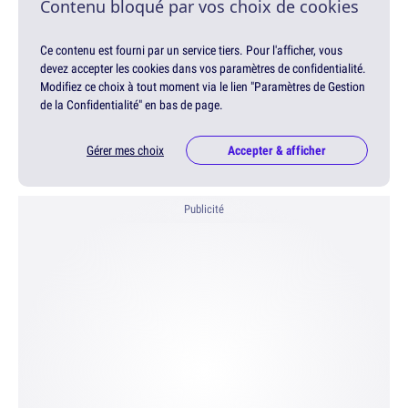
Contenu bloqué par vos choix de cookies
Ce contenu est fourni par un service tiers. Pour l'afficher, vous
devez accepter les cookies dans vos paramètres de confidentialité.
Modifiez ce choix à tout moment via le lien "Paramètres de Gestion
de la Confidentialité" en bas de page.
Gérer mes choix
Accepter & afficher
Publicité