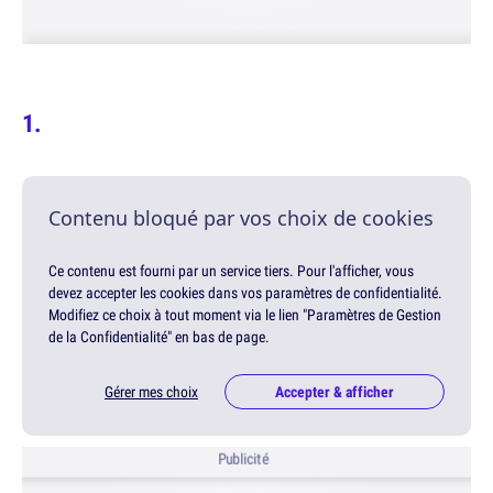
Contenu bloqué par vos choix de cookies
Ce contenu est fourni par un service tiers. Pour l'afficher, vous
devez accepter les cookies dans vos paramètres de confidentialité.
Modifiez ce choix à tout moment via le lien "Paramètres de Gestion
de la Confidentialité" en bas de page.
Gérer mes choix
Accepter & afficher
Publicité