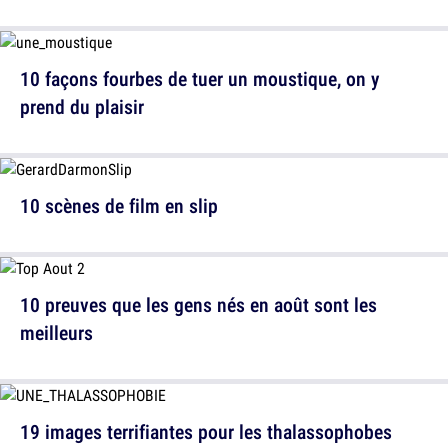
10 façons fourbes de tuer un moustique, on y
prend du plaisir
10 scènes de film en slip
10 preuves que les gens nés en août sont les
meilleurs
19 images terrifiantes pour les thalassophobes