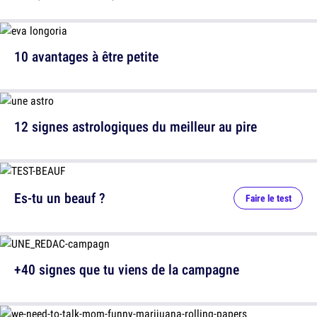
10 avantages à être petite
12 signes astrologiques du meilleur au pire
Es-tu un beauf ?
Faire le test
+40 signes que tu viens de la campagne