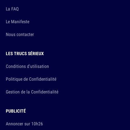
La FAQ
Le Manifeste
Nous contacter
LES TRUCS SÉRIEUX
Conditions d'utilisation
Politique de Confidentialité
Gestion de la Confidentialité
PUBLICITÉ
Annoncer sur 10h26