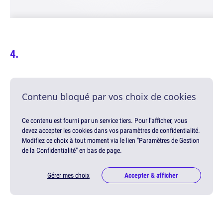
Contenu bloqué par vos choix de cookies
Ce contenu est fourni par un service tiers. Pour l'afficher, vous
devez accepter les cookies dans vos paramètres de confidentialité.
Modifiez ce choix à tout moment via le lien "Paramètres de Gestion
de la Confidentialité" en bas de page.
Gérer mes choix
Accepter & afficher