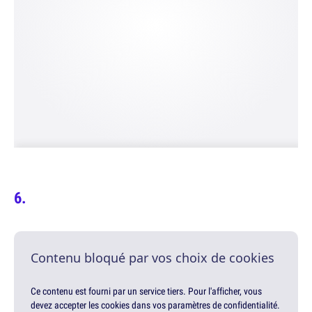
Contenu bloqué par vos choix de cookies
Ce contenu est fourni par un service tiers. Pour l'afficher, vous
devez accepter les cookies dans vos paramètres de confidentialité.