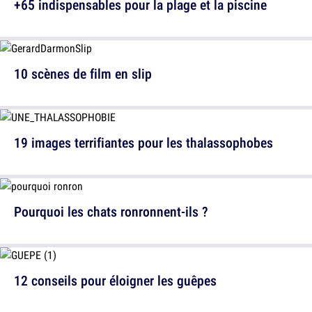
+65 indispensables pour la plage et la piscine
10 scènes de film en slip
19 images terrifiantes pour les thalassophobes
Pourquoi les chats ronronnent-ils ?
12 conseils pour éloigner les guêpes