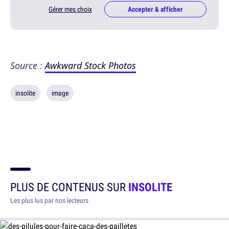
Gérer mes choix
Accepter & afficher
Source :
Awkward Stock Photos
insolite
image
PLUS DE CONTENUS SUR
INSOLITE
Les plus lus par nos lecteurs