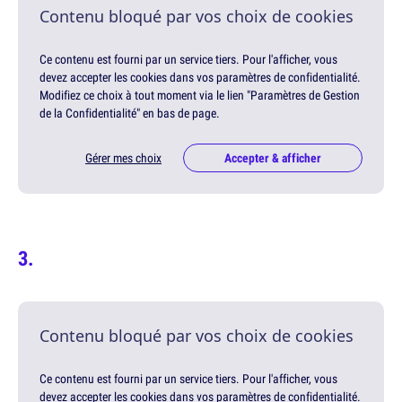
Contenu bloqué par vos choix de cookies
Ce contenu est fourni par un service tiers. Pour l'afficher, vous
devez accepter les cookies dans vos paramètres de confidentialité.
Modifiez ce choix à tout moment via le lien "Paramètres de Gestion
de la Confidentialité" en bas de page.
Gérer mes choix
Accepter & afficher
Contenu bloqué par vos choix de cookies
Ce contenu est fourni par un service tiers. Pour l'afficher, vous
devez accepter les cookies dans vos paramètres de confidentialité.