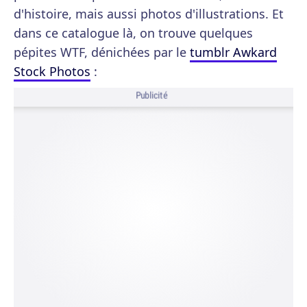
d'histoire, mais aussi photos d'illustrations. Et
dans ce catalogue là, on trouve quelques
pépites WTF, dénichées par le
tumblr Awkard
Stock Photos
:
Publicité