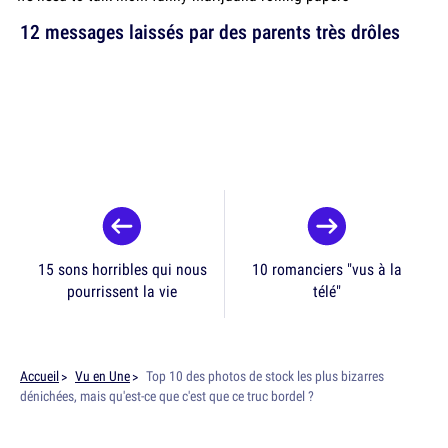
12 messages laissés par des parents très drôles
15 sons horribles qui nous
10 romanciers "vus à la
pourrissent la vie
télé"
Accueil
Vu en Une
Top 10 des photos de stock les plus bizarres
dénichées, mais qu'est-ce que c'est que ce truc bordel ?