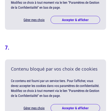
Modifiez ce choix à tout moment via le lien "Paramètres de Gestion
de la Confidentialité" en bas de page.
Gérer mes choix
Accepter & afficher
Contenu bloqué par vos choix de cookies
Ce contenu est fourni par un service tiers. Pour l'afficher, vous
devez accepter les cookies dans vos paramètres de confidentialité.
Modifiez ce choix à tout moment via le lien "Paramètres de Gestion
de la Confidentialité" en bas de page.
Gérer mes choix
Accepter & afficher