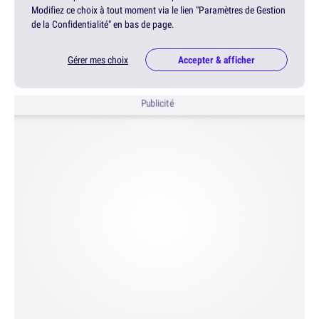
Modifiez ce choix à tout moment via le lien "Paramètres de Gestion
de la Confidentialité" en bas de page.
Gérer mes choix
Accepter & afficher
Publicité