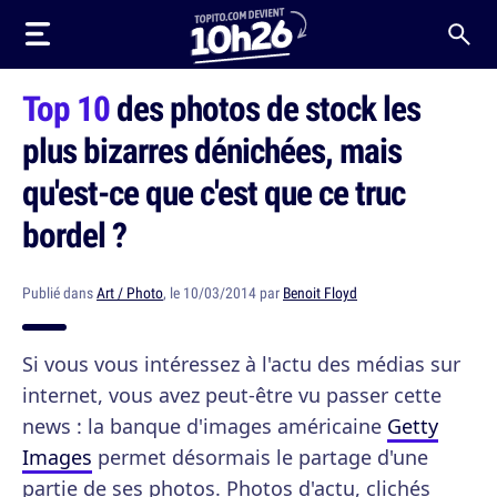
Top 10
des photos de stock les
plus bizarres dénichées, mais
qu'est-ce que c'est que ce truc
bordel ?
Publié dans
Art / Photo
, le 10/03/2014 par
Benoit Floyd
Si vous vous intéressez à l'actu des médias sur
internet, vous avez peut-être vu passer cette
news : la banque d'images américaine
Getty
Images
permet désormais le partage d'une
partie de ses photos. Photos d'actu, clichés