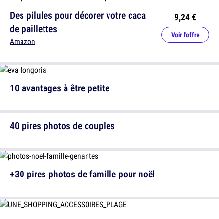
Des pilules pour décorer votre caca
9,24 €
de paillettes
Voir l'offre
Amazon
10 avantages à être petite
40 pires photos de couples
+30 pires photos de famille pour noël