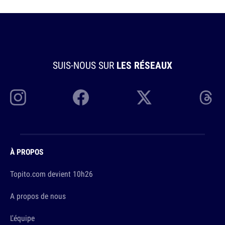
SUIS-NOUS SUR
LES RÉSEAUX
À PROPOS
Topito.com devient 10h26
A propos de nous
L'équipe