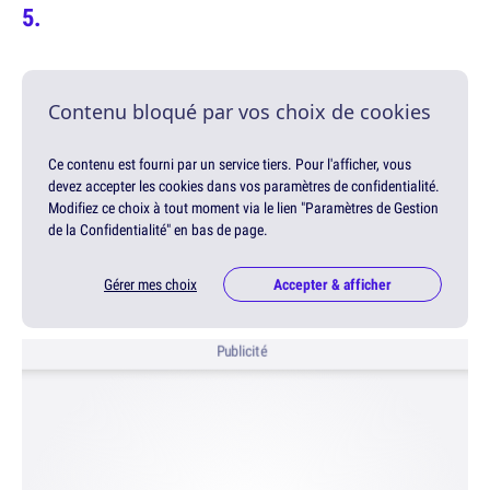
Contenu bloqué par vos choix de cookies
Ce contenu est fourni par un service tiers. Pour l'afficher, vous
devez accepter les cookies dans vos paramètres de confidentialité.
Modifiez ce choix à tout moment via le lien "Paramètres de Gestion
de la Confidentialité" en bas de page.
Gérer mes choix
Accepter & afficher
Publicité