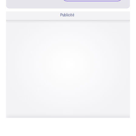
Publicité