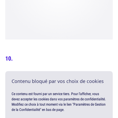
Contenu bloqué par vos choix de cookies
Ce contenu est fourni par un service tiers. Pour l'afficher, vous
devez accepter les cookies dans vos paramètres de confidentialité.
Modifiez ce choix à tout moment via le lien "Paramètres de Gestion
de la Confidentialité" en bas de page.