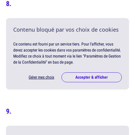
Contenu bloqué par vos choix de cookies
Ce contenu est fourni par un service tiers. Pour l'afficher, vous
devez accepter les cookies dans vos paramètres de confidentialité.
Modifiez ce choix à tout moment via le lien "Paramètres de Gestion
de la Confidentialité" en bas de page.
Gérer mes choix
Accepter & afficher